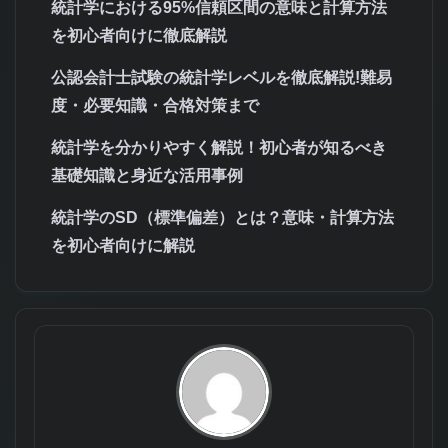
統計学における95%信頼区間の意味と計算方法
を初心者向けに徹底解説
公認会計士試験の統計学レベルを徹底解説!難易
度・必要知識・合格対策まで
統計学を分かりやすく解説！初心者が知るべき
基礎知識と身近な活用事例
統計学のSD（標準偏差）とは？意味・計算方法
を初心者向けに解説