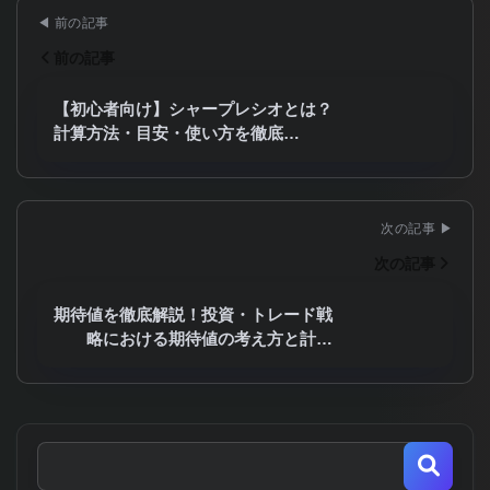
前の記事
【初心者向け】シャープレシオとは？
計算方法・目安・使い方を徹底…
次の記事
期待値を徹底解説！投資・トレード戦
略における期待値の考え方と計…