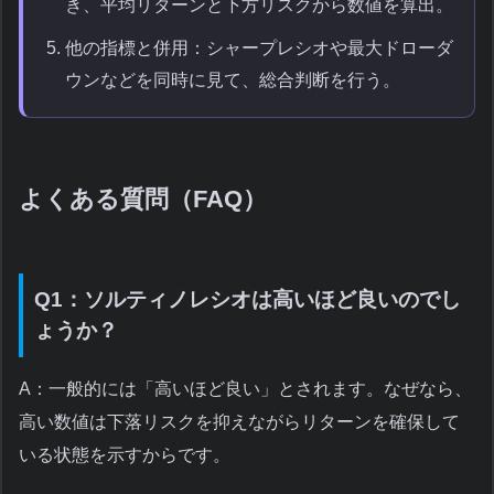
き、平均リターンと下方リスクから数値を算出。
他の指標と併用：シャープレシオや最大ドローダ
ウンなどを同時に見て、総合判断を行う。
よくある質問（FAQ）
Q1：ソルティノレシオは高いほど良いのでし
ょうか？
A：一般的には「高いほど良い」とされます。なぜなら、
高い数値は下落リスクを抑えながらリターンを確保して
いる状態を示すからです。