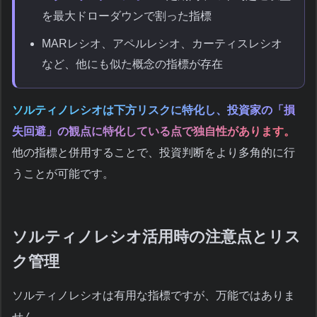
を最大ドローダウンで割った指標
MARレシオ、アペルレシオ、カーティスレシオ
など、他にも似た概念の指標が存在
ソルティノレシオは下方リスクに特化し、投資家の「損
失回避」の観点に特化している点で独自性があります。
他の指標と併用することで、投資判断をより多角的に行
うことが可能です。
ソルティノレシオ活用時の注意点とリス
ク管理
ソルティノレシオは有用な指標ですが、万能ではありま
せん。