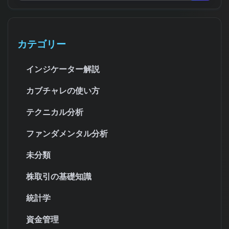
カテゴリー
インジケーター解説
カブチャレの使い方
テクニカル分析
ファンダメンタル分析
未分類
株取引の基礎知識
統計学
資金管理