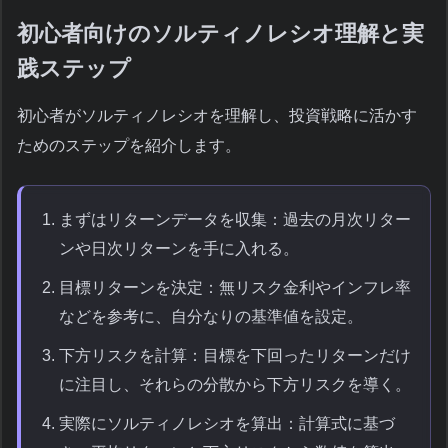
初心者向けのソルティノレシオ理解と実
践ステップ
初心者がソルティノレシオを理解し、投資戦略に活かす
ためのステップを紹介します。
まずはリターンデータを収集：過去の月次リター
ンや日次リターンを手に入れる。
目標リターンを決定：無リスク金利やインフレ率
などを参考に、自分なりの基準値を設定。
下方リスクを計算：目標を下回ったリターンだけ
に注目し、それらの分散から下方リスクを導く。
実際にソルティノレシオを算出：計算式に基づ