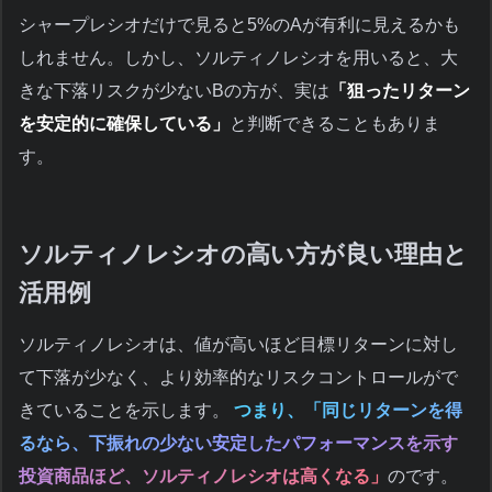
シャープレシオだけで見ると5%のAが有利に見えるかも
しれません。しかし、ソルティノレシオを用いると、大
きな下落リスクが少ないBの方が、実は
「狙ったリターン
を安定的に確保している」
と判断できることもありま
す。
ソルティノレシオの高い方が良い理由と
活用例
ソルティノレシオは、値が高いほど目標リターンに対し
て下落が少なく、より効率的なリスクコントロールがで
きていることを示します。
つまり、「同じリターンを得
るなら、下振れの少ない安定したパフォーマンスを示す
投資商品ほど、ソルティノレシオは高くなる」
のです。