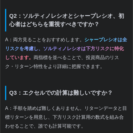
Q2：ソルティノレシオとシャープレシオ、初
心者はどちらを重視すべきですか？
A：両方見ることをおすすめします。
シャープレシオは全
リスクを考慮し、ソルティノレシオは下方リスクに特化
しています。
両指標を並べることで、投資商品のリス
ク・リターン特性をより詳細に把握できます。
Q3：エクセルでの計算は難しいですか？
A：手順を踏めば難しくありません。リターンデータと目
標リターンを用意し、下方リスク計算用の数式を組み合
わせることで、誰でも計算可能です。