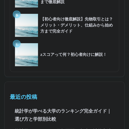
まで徹底解説
9
【初心者向け徹底解説】先物取引とは？
メリット・デメリット、仕組みから始め
方まで完全ガイド
1
0
zスコアって何？初心者向けに解説！
最近の投稿
統計学が学べる大学のランキング完全ガイド｜
選び方と学部別比較