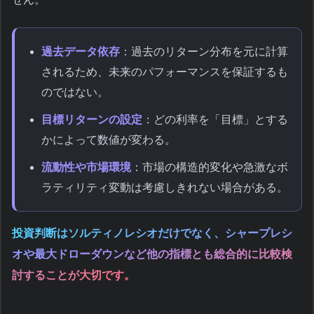
過去データ依存
：過去のリターン分布を元に計算
されるため、未来のパフォーマンスを保証するも
のではない。
目標リターンの設定
：どの利率を「目標」とする
かによって数値が変わる。
流動性や市場環境
：市場の構造的変化や急激なボ
ラティリティ変動は考慮しきれない場合がある。
投資判断はソルティノレシオだけでなく、シャープレシ
オや最大ドローダウンなど他の指標とも総合的に比較検
討することが大切です。