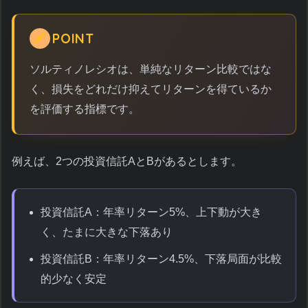
POINT
ソルティノレシオは、単純なリターン比較ではな
く、損失をどれだけ抑えてリターンを得ているか
を評価する指標です。
例えば、2つの投資信託AとBがあるとします。
投資信託A：年率リターン5%、上下動が大き
く、たまに大きな下落あり
投資信託B：年率リターン4.5%、下落局面が比較
的少なく安定