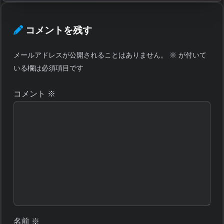
コメントを残す
メールアドレスが公開されることはありません。
※
が付いて
いる欄は必須項目です
コメント
※
名前
※