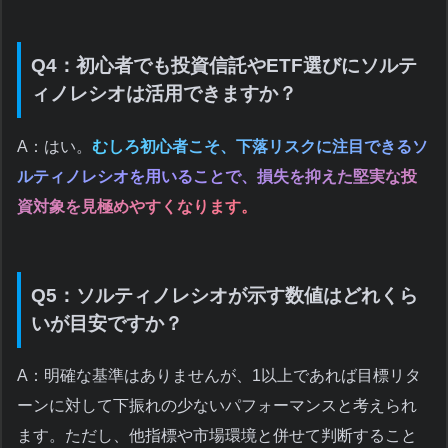
Q4：初心者でも投資信託やETF選びにソルテ
ィノレシオは活用できますか？
A：はい。
むしろ初心者こそ、下落リスクに注目できるソ
ルティノレシオを用いることで、損失を抑えた堅実な投
資対象を見極めやすくなります。
Q5：ソルティノレシオが示す数値はどれくら
いが目安ですか？
A：明確な基準はありませんが、1以上であれば目標リタ
ーンに対して下振れの少ないパフォーマンスと考えられ
ます。ただし、他指標や市場環境と併せて判断すること