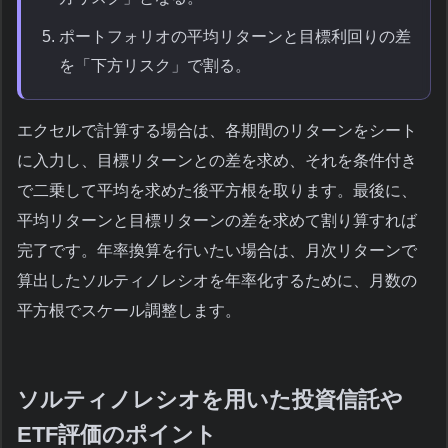
ポートフォリオの平均リターンと目標利回りの差
を「下方リスク」で割る。
エクセルで計算する場合は、各期間のリターンをシート
に入力し、目標リターンとの差を求め、それを条件付き
で二乗して平均を求めた後平方根を取ります。最後に、
平均リターンと目標リターンの差を求めて割り算すれば
完了です。年率換算を行いたい場合は、月次リターンで
算出したソルティノレシオを年率化するために、月数の
平方根でスケール調整します。
ソルティノレシオを用いた投資信託や
ETF評価のポイント