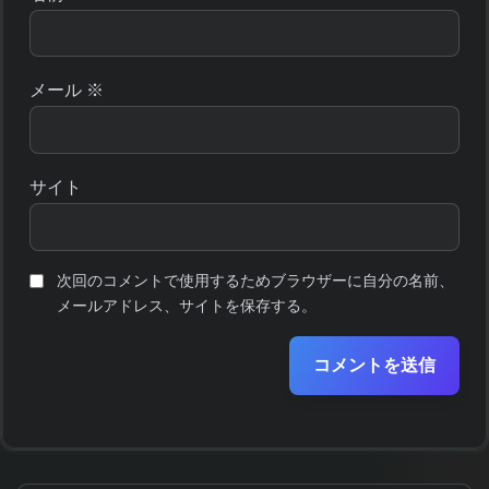
メール
※
サイト
次回のコメントで使用するためブラウザーに自分の名前、
メールアドレス、サイトを保存する。