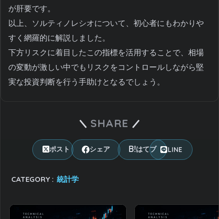
が肝要です。
以上、ソルティノレシオについて、初心者にもわかりや
すく網羅的に解説しました。
下方リスクに着目したこの指標を活用することで、相場
の変動が激しい中でもリスクをコントロールしながら堅
実な投資判断を行う手助けとなるでしょう。
SHARE
LINE
ポスト
シェア
はてブ
CATEGORY :
統計学