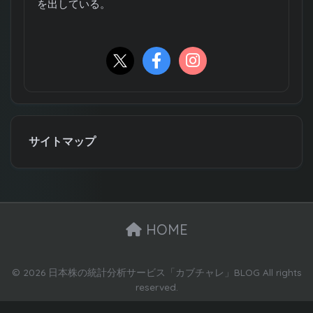
を出している。
サイトマップ
HOME
© 2026 日本株の統計分析サービス「カブチャレ」BLOG All rights
reserved.