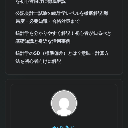
を初心者向けに徹底解説
公認会計士試験の統計学レベルを徹底解説!難
易度・必要知識・合格対策まで
統計学を分かりやすく解説！初心者が知るべき
基礎知識と身近な活用事例
統計学のSD（標準偏差）とは？意味・計算方
法を初心者向けに解説
かぶきち