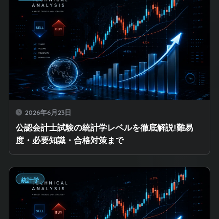
2026年6月23日
公認会計士試験の統計学レベルを徹底解説!難易
度・必要知識・合格対策まで
統計学