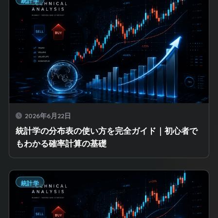
統計学
2026年6月22日
統計学の分布表の使い方を完全ガイド｜初心者で
もわかる確率計算の基礎
統計学