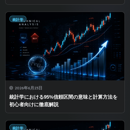
統計学
2026年6月23日
統計学における95%信頼区間の意味と計算方法を
初心者向けに徹底解説
統計学