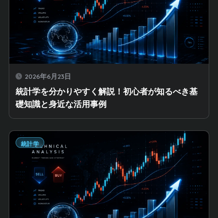
2026年6月23日
統計学を分かりやすく解説！初心者が知るべき基
礎知識と身近な活用事例
統計学