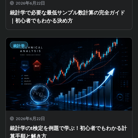
2026年6月22日
統計学で必要な最低サンプル数計算の完全ガイド
｜初心者でもわかる決め方
統計学
2026年6月22日
統計学のt検定を例題で学ぶ！初心者でもわかる計
算手順と解き方