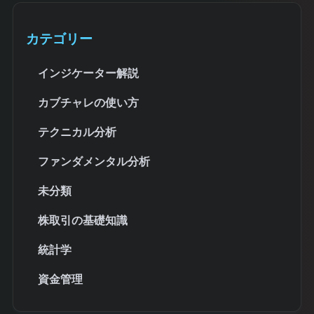
カテゴリー
インジケーター解説
カブチャレの使い方
テクニカル分析
ファンダメンタル分析
未分類
株取引の基礎知識
統計学
資金管理