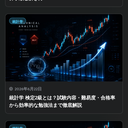
統計学
2026年6月22日
統計学 検定2級とは？試験内容・難易度・合格率
から効率的な勉強法まで徹底解説