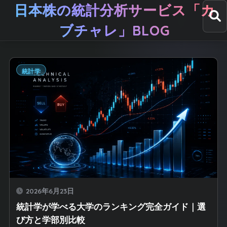
日本株の統計分析サービス「カ
ブチャレ」BLOG
統計学
2026年6月23日
統計学が学べる大学のランキング完全ガイド｜選
び方と学部別比較