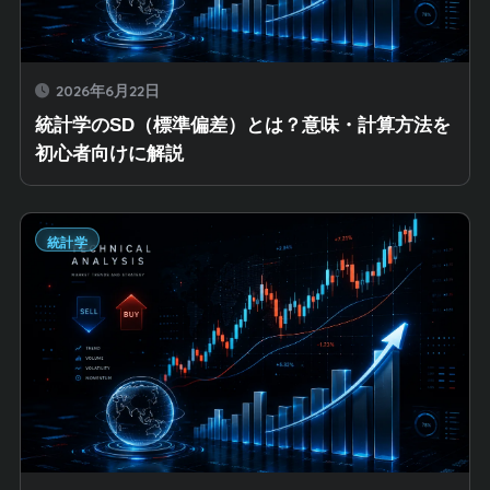
2026年6月22日
統計学のSD（標準偏差）とは？意味・計算方法を
初心者向けに解説
統計学