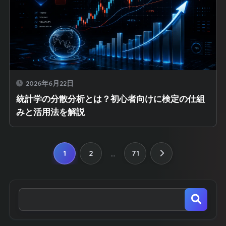
2026年6月22日
統計学の分散分析とは？初心者向けに検定の仕組
みと活用法を解説
1
2
71
…