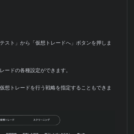
テスト」から「仮想トレードへ」ボタンを押しま
レードの各種設定ができます。
仮想トレードを行う戦略を指定することもできま