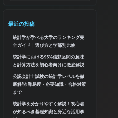
最近の投稿
統計学が学べる大学のランキング完
全ガイド｜選び方と学部別比較
統計学における95%信頼区間の意味
と計算方法を初心者向けに徹底解説
公認会計士試験の統計学レベルを徹
底解説!難易度・必要知識・合格対策
まで
統計学を分かりやすく解説！初心者
が知るべき基礎知識と身近な活用事