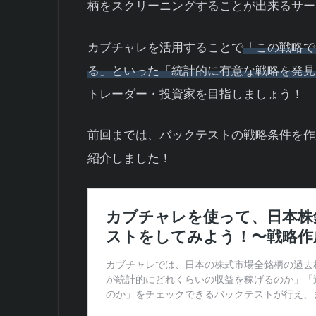
柄をスクリーニングすることが出来るサー
カブチャレを活用することで
「この戦略で
る」といった「統計的に有意な戦略を発見
トレーダー・投資家を目指しましょう！
前回までは、バックテストの戦略条件を作
紹介しました！