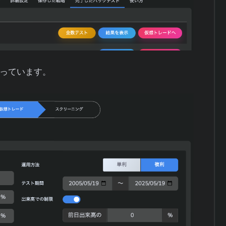
っています。