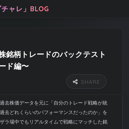
チャレ」BLOG
株銘柄トレードのバックテスト
ード編〜
過去株価データを元に「自分のトレード戦略が統
過去どれくらいのパフォーマンスだったのか」を
ザラ場中でもリアルタイムで戦略にマッチした銘