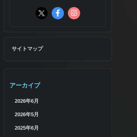
サイトマップ
アーカイブ
2026年6月
2026年5月
2025年6月