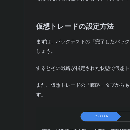
仮想トレードの設定方法
まずは、バックテストの「完了したバック
しょう。
するとその戦略が指定された状態で仮想ト
また、仮想トレードの「戦略」タブからも
す。