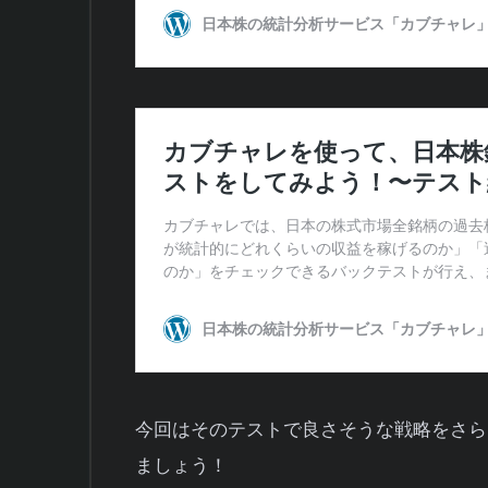
今回はそのテストで良さそうな戦略をさら
ましょう！