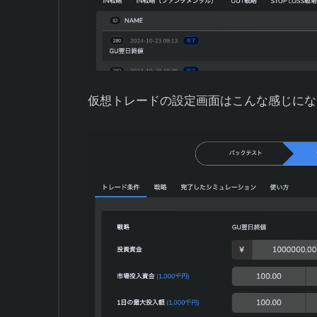
仮想トレードの設定画面はこんな感じにな