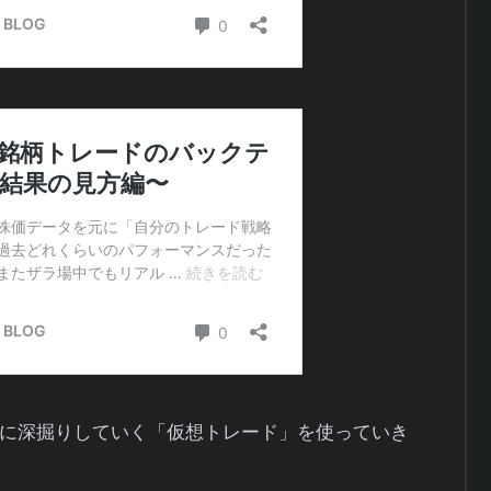
に深掘りしていく「仮想トレード」を使っていき