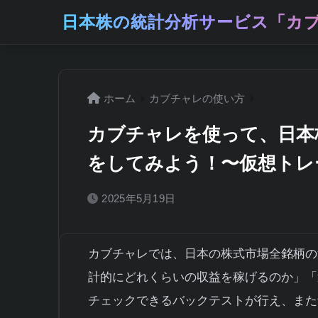
日本株の統計分析サービス「カブ
ホーム
カブチャレの使い方
カブチャレを使って、日本
をしてみよう！〜仮想トレ
2025年5月19日
カブチャレでは、日本の株式市場全銘柄の
計的にどれくらいの収益を稼げるのか」「
チェックできるバックテストが行え、また