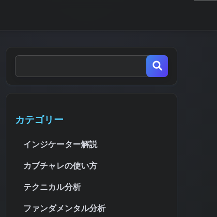
カテゴリー
インジケーター解説
カブチャレの使い方
テクニカル分析
ファンダメンタル分析