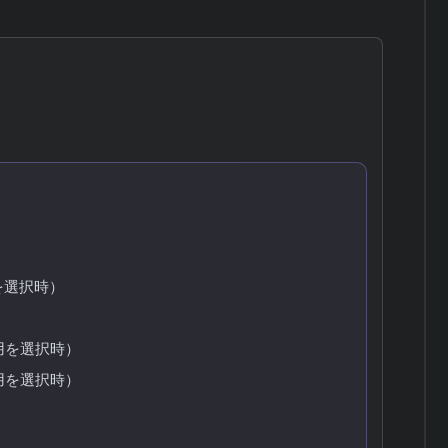
を選択時）
用を選択時）
用を選択時）