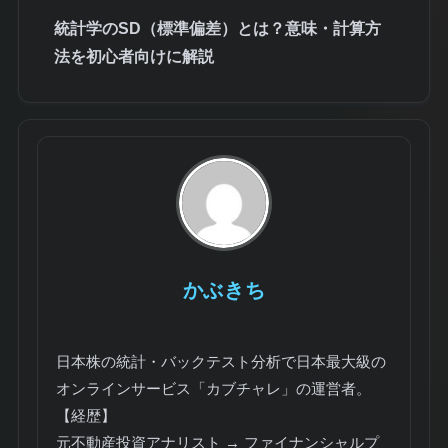
統計学のSD（標準偏差）とは？意味・計算方
法を初心者向けに解説
かぶきち
日本株の統計・バックテスト分析で日本最大級の
オンラインサービス「カブチャレ」の運営者。
【経歴】
元不動産投資アナリスト → ファイナンシャルプ