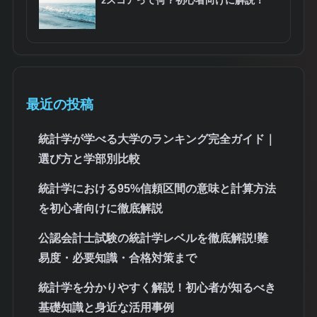
zスコアって何？初心者向けに解説！
最近の投稿
統計学が学べる大学のランキング完全ガイド｜
選び方と学部別比較
統計学における95%信頼区間の意味と計算方法
を初心者向けに徹底解説
公認会計士試験の統計学レベルを徹底解説!難
易度・必要知識・合格対策まで
統計学を分かりやすく解説！初心者が知るべき
基礎知識と身近な活用事例