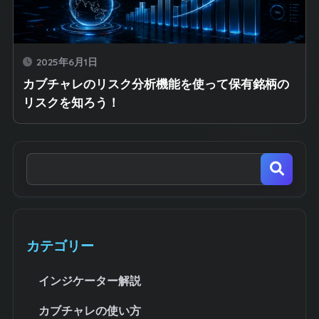
2025年6月1日
カブチャレのリスク分析機能を使って保有銘柄の
リスクを知ろう！
カテゴリー
インジケーター解説
カブチャレの使い方