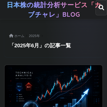
日本株の統計分析サービス「カ
ブチャレ」BLOG
ホーム
2025年
「2025年6月」の記事一覧