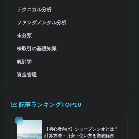
テクニカル分析
ファンダメンタル分析
未分類
株取引の基礎知識
統計学
資金管理
記事ランキングTOP10
1
【初心者向け】シャープレシオとは？
計算方法・目安・使い方を徹底解説