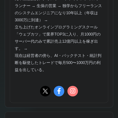
ランナー → 生保の営業 → 独学からフリーランス
のシステムエンジニアになり10年以上（年収は
3000万に到達） →
立ち上げたオンラインプログラミングスクール
「ウェブカツ」で業界TOP3に入り、月1000円の
サーバー代のみで累計売上12億円以上を稼ぎ出
す。 →
現在は経営者の傍ら、AI・バックテスト・統計判
断を駆使したトレードで毎月500〜1000万円の利
益を出している。