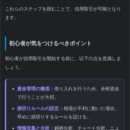
これらのステップを踏むことで、信用取引が可能となり
ます。
初心者が気をつけるべきポイント
初心者が信用取引を開始する前に、以下の点を意識しま
しょう。
資金管理の徹底：
借り入れを行うため、余裕資金
で行うことが大切。
損切りルールの設定：
相場が不利に動いた場合、
早めに損切りするルールを設ける。
情報収集と分析：
銘柄分析、チャート分析、ニュ