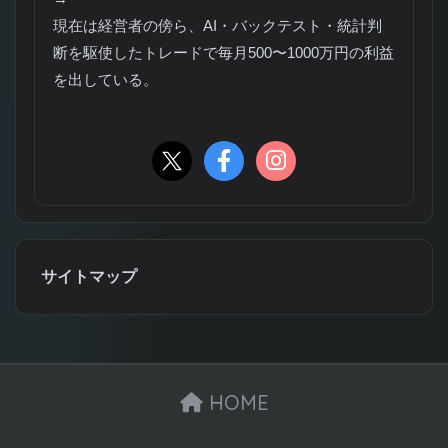
現在は経営者の傍ら、AI・バックテスト・統計判
断を駆使したトレードで毎月500〜1000万円の利益
を出している。
サイトマップ
HOME