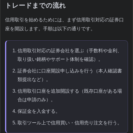
トレードまでの流れ
信用取引を始めるためには、まず信用取引対応の証券口
座を開設します。手順は以下の通りです。
信用取引対応の証券会社を選ぶ（手数料や金利、
取り扱い銘柄やサポート体制を確認）。
証券会社に口座開設申し込みを行う（本人確認書
類提出など）。
信用取引口座を追加開設する（既存口座がある場
合は申請のみ）。
保証金を入金する。
取引ツール上で信用買い・信用売り注文を行う。