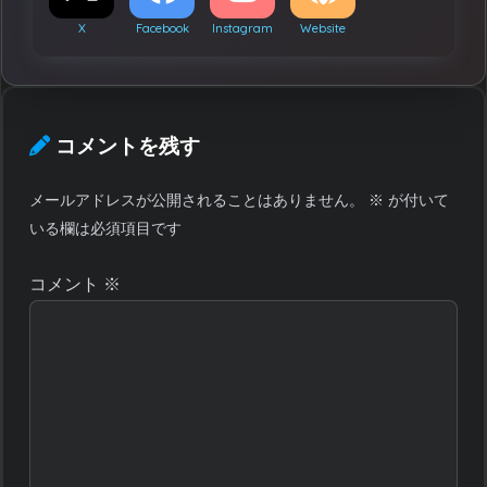
X
Facebook
Instagram
Website
コメントを残す
メールアドレスが公開されることはありません。
※
が付いて
いる欄は必須項目です
コメント
※