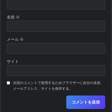
名前
※
メール
※
サイト
次回のコメントで使用するためブラウザーに自分の名前、
メールアドレス、サイトを保存する。