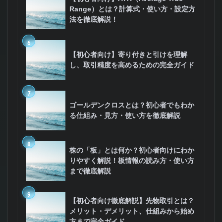
Range）とは？計算式・使い方・設定方
法を徹底解説！
6
【初心者向け】寄り付きと引けを理解
し、取引精度を高めるための完全ガイド
7
ゴールデンクロスとは？初心者でもわか
る仕組み・見方・使い方を徹底解説
8
株の「板」とは何か？初心者向けにわか
りやすく解説！板情報の読み方・使い方
まで徹底解説
9
【初心者向け徹底解説】先物取引とは？
メリット・デメリット、仕組みから始め
方まで完全ガイド