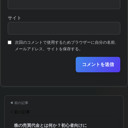
サイト
次回のコメントで使用するためブラウザーに自分の名前、
メールアドレス、サイトを保存する。
前の記事
株の売買代金とは何か？初心者向けに