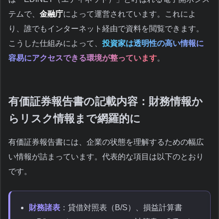
テムで、
金融庁
によって運営されています。これによ
り、誰でもインターネット経由で資料を閲覧できます。
こうした仕組みによって、
投資家は透明性の高い情報に
容易にアクセスできる環境が整っています
。
有価証券報告書の記載内容：財務情報か
らリスク情報まで網羅的に
有価証券報告書には、企業の状態を理解するための幅広
い情報が詰まっています。代表的な項目は以下のとおり
です。
財務諸表
：貸借対照表（B/S）、損益計算書