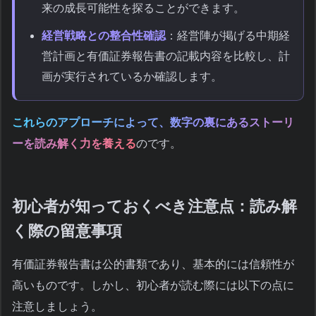
来の成長可能性を探ることができます。
経営戦略との整合性確認
：経営陣が掲げる中期経
営計画と有価証券報告書の記載内容を比較し、計
画が実行されているか確認します。
これらのアプローチによって、数字の裏にあるストーリ
ーを読み解く力を養える
のです。
初心者が知っておくべき注意点：読み解
く際の留意事項
有価証券報告書は公的書類であり、基本的には信頼性が
高いものです。しかし、初心者が読む際には以下の点に
注意しましょう。