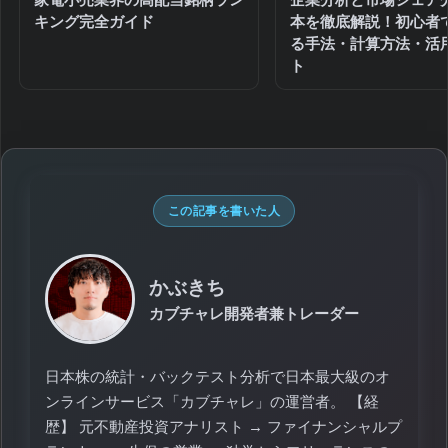
家電小売業界の高配当銘柄ラン
企業分析と市場シェア
キング完全ガイド
本を徹底解説！初心者
る手法・計算方法・活
ト
この記事を書いた人
かぶきち
カブチャレ開発者兼トレーダー
日本株の統計・バックテスト分析で日本最大級のオ
ンラインサービス「カブチャレ」の運営者。 【経
歴】 元不動産投資アナリスト → ファイナンシャルプ