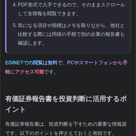
PDF形式で入手できるので、そのままスクロール
して全情報を閲覧できます。
気になる項目や指標はメモを取りながら、他社と
比較する際には同様の手順で別の企業の報告書も
確認します。
EDINETでの閲覧は無料で、PCやスマートフォンから手
軽にアクセス可能
です。
有価証券報告書を投資判断に活用するポ
イント
有価証券報告書は、投資判断を下すための重要な情報源
です。以下のポイントを押さえておくと有効です。