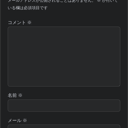
メールアドレスが公開されることはありません。
※
が付いて
いる欄は必須項目です
コメント
※
名前
※
メール
※