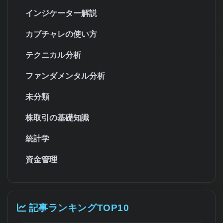
インジケーター解説
カブチャレの使い方
テクニカル分析
ファンダメンタル分析
未分類
株取引の基礎知識
統計学
資金管理
記事ランキングTOP10