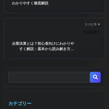
わかりやすく徹底解説
次の記事
企業決算とは？初心者向けにわかりや
すく解説：基本から読み解き方…
カテゴリー