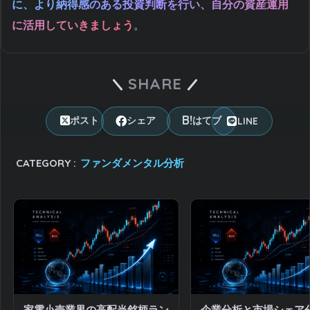
に、より納得感のある投資判断を行い、自分の資産運用
に活用していきましょう
。
SHARE
LINE
ポスト
シェア
はてブ
CATEGORY :
ファンダメンタル分析