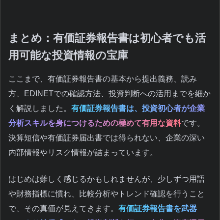
まとめ：有価証券報告書は初心者でも活
用可能な投資情報の宝庫
ここまで、有価証券報告書の基本から提出義務、読み
方、EDINETでの確認方法、投資判断への活用までを細か
く解説しました。
有価証券報告書は、投資初心者が企業
分析スキルを身につけるための極めて有用な資料
です。
決算短信や有価証券届出書では得られない、企業の深い
内部情報やリスク情報が詰まっています。
はじめは難しく感じるかもしれませんが、少しずつ用語
や財務指標に慣れ、比較分析やトレンド確認を行うこと
で、その真価が見えてきます。
有価証券報告書を武器