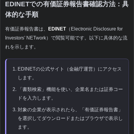
EDINETでの有価証券報告書確認方法：具
体的な手順
有価証券報告書は、
EDINET
（Electronic Disclosure for
Investors’ NETwork）で閲覧可能です。以下に具体的な流
れを示します。
EDINETの公式サイト（金融庁運営）にアクセス
します。
「書類検索」機能を使い、企業名または証券コー
ドを入力します。
対象の企業が表示されたら、「有価証券報告書」
を選択してダウンロードまたはブラウザで表示し
ます。