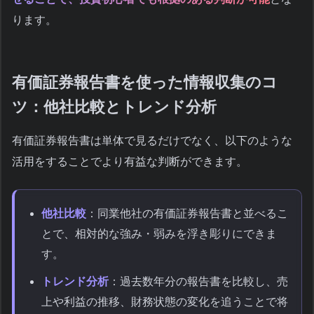
ります。
有価証券報告書を使った情報収集のコ
ツ：他社比較とトレンド分析
有価証券報告書は単体で見るだけでなく、以下のような
活用をすることでより有益な判断ができます。
他社比較
：同業他社の有価証券報告書と並べるこ
とで、相対的な強み・弱みを浮き彫りにできま
す。
トレンド分析
：過去数年分の報告書を比較し、売
上や利益の推移、財務状態の変化を追うことで将