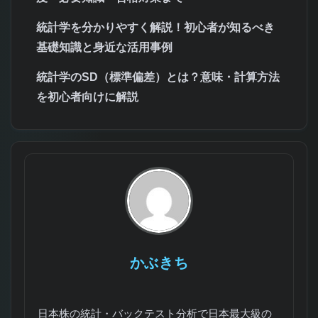
統計学を分かりやすく解説！初心者が知るべき
基礎知識と身近な活用事例
統計学のSD（標準偏差）とは？意味・計算方法
を初心者向けに解説
かぶきち
日本株の統計・バックテスト分析で日本最大級の