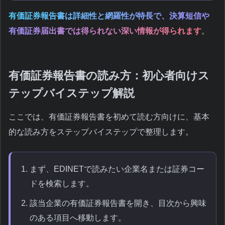
有価証券報告書は詳細性と網羅性が特長で、決算短信や
有価証券届出書では得られない深い情報が得られます
。
有価証券報告書の読み方：初心者向けス
テップバイステップ解説
ここでは、有価証券報告書を初めて読む方向けに、基本
的な読み方をステップバイステップで整理します。
まず、EDINETで読みたい企業名または証券コー
ドを検索します。
該当企業の有価証券報告書を開き、目次から興味
のある項目へ移動します。