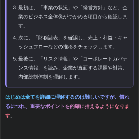
最初は、「事業の状況」や「経営方針」など、企
業のビジネス全体像がつかめる項目から確認しま
す。
次に、「財務諸表」を確認し、売上・利益・キャ
ッシュフローなどの推移をチェックします。
最後に、「リスク情報」や「コーポレートガバナ
ンス情報」を読み、企業が直面する課題や対策、
内部統制体制を理解します。
はじめは全てを詳細に理解するのは難しいですが、慣れ
るにつれ、重要なポイントを的確に拾えるようになりま
す
。