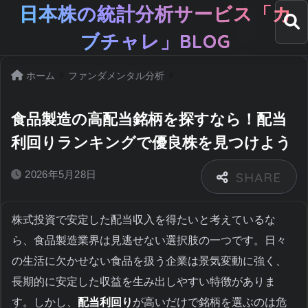
日本株の統計分析サービス「カ
ブチャレ」BLOG
ホーム
ファンダメンタル分析
食品製造の高配当銘柄を探すなら！配当
利回りランキングで優良株を見つけよう
2026年5月28日
株式投資で安定した配当収入を得たいと考えているな
ら、食品製造業界は見逃せない選択肢の一つです。日々
の生活に欠かせない食品を扱う企業は景気変動に強く、
長期的に安定した収益を生み出しやすい特徴がありま
す。しかし、
配当利回り
が高いだけで銘柄を選ぶのは危