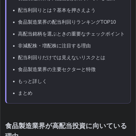
配当利回りとは？基本を押さえよう
食品製造業界の配当利回りランキングTOP10
高配当銘柄を選ぶときの重要なチェックポイント
非減配株・増配株に注目する理由
配当利回りだけでは見えないリスクとは
食品製造業界の主要セクターと特徴
もっと詳しく
まとめ
食品製造業界が高配当投資に向いている