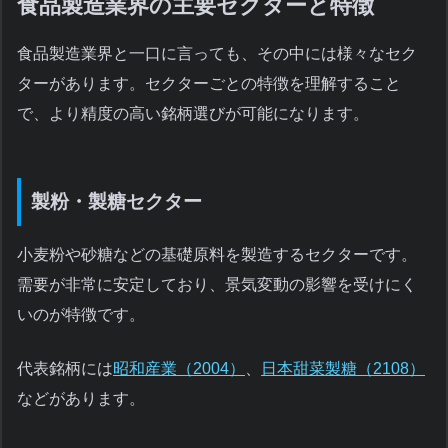
食品製造業界の主要セクターと特徴
食品製造業界と一口に言っても、その中には様々なセク
ターがあります。セクターごとの特徴を理解すること
で、より精度の高い銘柄選びが可能になります。
製粉・製糖セクター
小麦粉や砂糖などの基礎原料を製造するセクターです。
需要が非常に安定しており、景気変動の影響を受けにく
いのが特徴です。
代表銘柄には
昭和産業（2004）
、
日本甜菜製糖（2108）
などがあります。