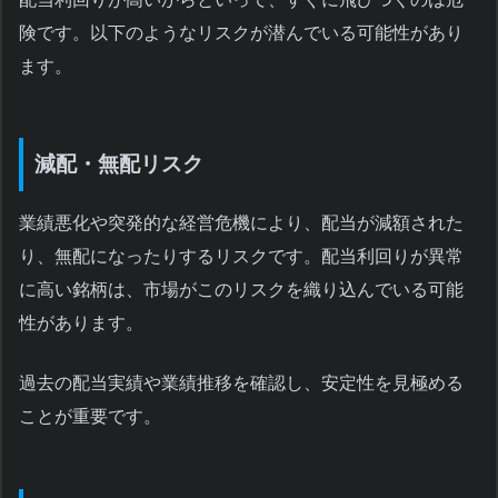
険です。以下のようなリスクが潜んでいる可能性があり
ます。
減配・無配リスク
業績悪化や突発的な経営危機により、配当が減額された
り、無配になったりするリスクです。配当利回りが異常
に高い銘柄は、市場がこのリスクを織り込んでいる可能
性があります。
過去の配当実績や業績推移を確認し、安定性を見極める
ことが重要です。