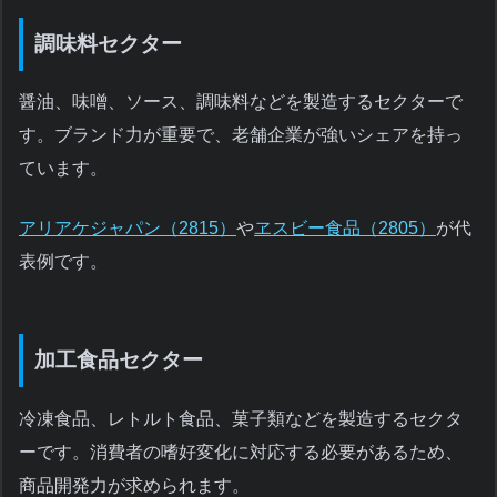
調味料セクター
醤油、味噌、ソース、調味料などを製造するセクターで
す。ブランド力が重要で、老舗企業が強いシェアを持っ
ています。
アリアケジャパン（2815）
や
ヱスビー食品（2805）
が代
表例です。
加工食品セクター
冷凍食品、レトルト食品、菓子類などを製造するセクタ
ーです。消費者の嗜好変化に対応する必要があるため、
商品開発力が求められます。