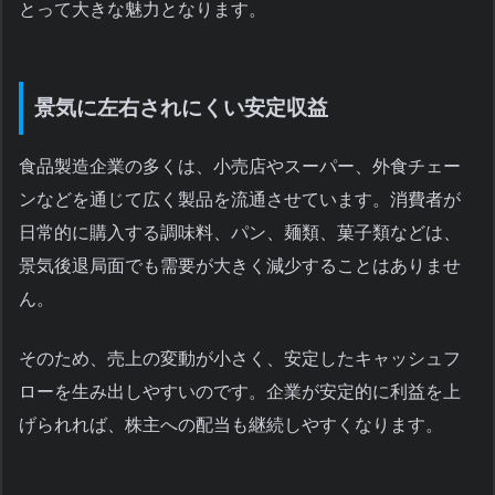
とって大きな魅力となります。
景気に左右されにくい安定収益
食品製造企業の多くは、小売店やスーパー、外食チェー
ンなどを通じて広く製品を流通させています。消費者が
日常的に購入する調味料、パン、麺類、菓子類などは、
景気後退局面でも需要が大きく減少することはありませ
ん。
そのため、売上の変動が小さく、安定したキャッシュフ
ローを生み出しやすいのです。企業が安定的に利益を上
げられれば、株主への配当も継続しやすくなります。