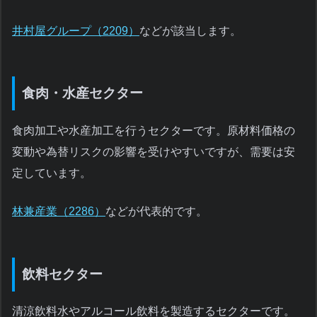
井村屋グループ（2209）
などが該当します。
食肉・水産セクター
食肉加工や水産加工を行うセクターです。原材料価格の
変動や為替リスクの影響を受けやすいですが、需要は安
定しています。
林兼産業（2286）
などが代表的です。
飲料セクター
清涼飲料水やアルコール飲料を製造するセクターです。