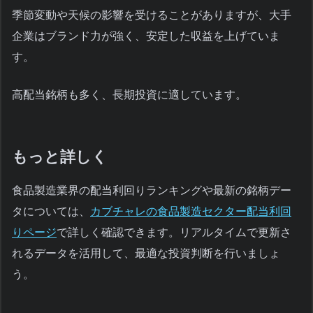
季節変動や天候の影響を受けることがありますが、大手
企業はブランド力が強く、安定した収益を上げていま
す。
高配当銘柄も多く、長期投資に適しています。
もっと詳しく
食品製造業界の配当利回りランキングや最新の銘柄デー
タについては、
カブチャレの食品製造セクター配当利回
りページ
で詳しく確認できます。リアルタイムで更新さ
れるデータを活用して、最適な投資判断を行いましょ
う。