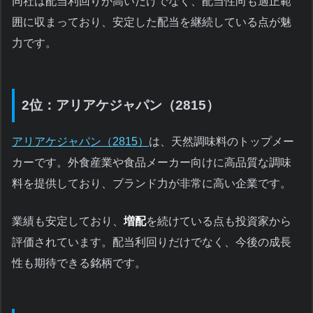
同社は配当利回りが高いだけでなく、配当性向も適正範
囲に収まっており、安定した配当を継続している点が魅
力です。
2位：アリアケジャパン（2815）
アリアケジャパン（2815）
は、天然調味料のトップメー
カーです。外食産業や食品メーカー向けに高品質な調味
料を提供しており、ブランド力が非常に高い企業です。
業績も安定しており、
増配
を続けている点も投資家から
評価されています。配当利回りだけでなく、今後の成長
性も期待できる銘柄です。