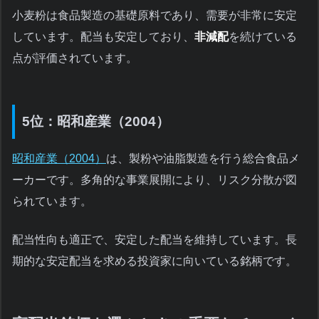
小麦粉は食品製造の基礎原料であり、需要が非常に安定
しています。配当も安定しており、
非減配
を続けている
点が評価されています。
5位：昭和産業（2004）
昭和産業（2004）
は、製粉や油脂製造を行う総合食品メ
ーカーです。多角的な事業展開により、リスク分散が図
られています。
配当性向も適正で、安定した配当を維持しています。長
期的な安定配当を求める投資家に向いている銘柄です。