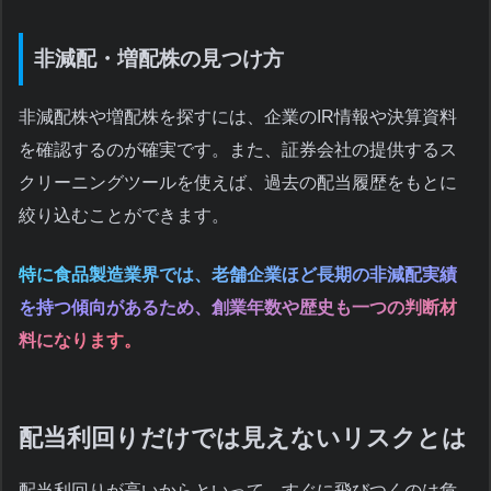
非減配・増配株の見つけ方
非減配株や増配株を探すには、企業のIR情報や決算資料
を確認するのが確実です。また、証券会社の提供するス
クリーニングツールを使えば、過去の配当履歴をもとに
絞り込むことができます。
特に食品製造業界では、老舗企業ほど長期の非減配実績
を持つ傾向があるため、創業年数や歴史も一つの判断材
料になります。
配当利回りだけでは見えないリスクとは
配当利回りが高いからといって、すぐに飛びつくのは危