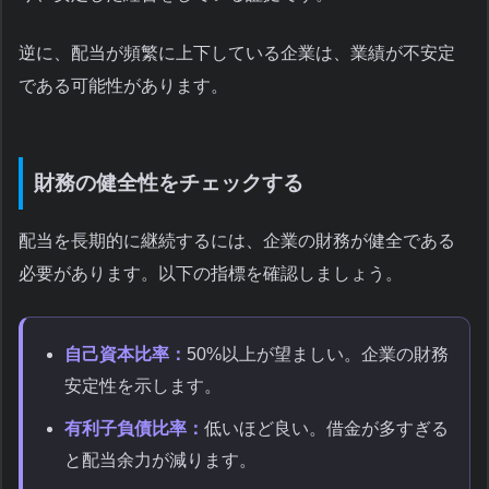
逆に、配当が頻繁に上下している企業は、業績が不安定
である可能性があります。
財務の健全性をチェックする
配当を長期的に継続するには、企業の財務が健全である
必要があります。以下の指標を確認しましょう。
自己資本比率：
50%以上が望ましい。企業の財務
安定性を示します。
有利子負債比率：
低いほど良い。借金が多すぎる
と配当余力が減ります。