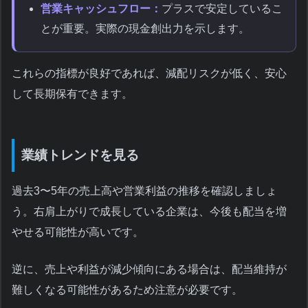
営業キャッシュフロー：
プラスで安定しているこ
とが重要。実際の現金創出力を示します。
これらの指標が良好であれば、減配リスクが低く、安心
して長期保有できます。
業績トレンドを見る
過去3〜5年の売上高や営業利益の推移を確認しましょ
う。右肩上がりで成長している企業は、今後も配当を増
やせる可能性が高いです。
逆に、売上や利益が減少傾向にある場合は、配当維持が
難しくなる可能性があるため注意が必要です。