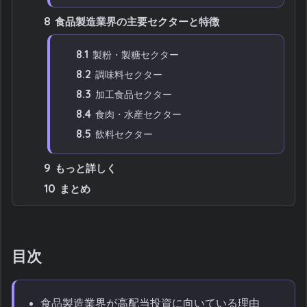
8
食品製造業界の主要セクターと特徴
8.1
製粉・製糖セクター
8.2
調味料セクター
8.3
加工食品セクター
8.4
食肉・水産セクター
8.5
飲料セクター
9
もっと詳しく
10
まとめ
目次
食品製造業界が高配当投資に向いている理由