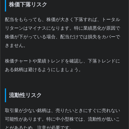
株価下落リスク
配当をもらっても、株価が大きく下落すれば、トータル
リターンはマイナスになります。特に業績悪化が原因で
株価が下がっている場合、配当だけでは損失をカバーで
きません。
株価チャートや業績トレンドを確認し、下落トレンドに
ある銘柄は避けるようにしましょう。
流動性リスク
取引量が少ない銘柄は、売りたいときにすぐに売れない
可能性があります。特に中小型株では、流動性が低いこ
とがあるため、注意が必要です。