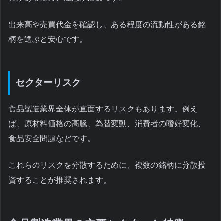
出来高や売買代金を確認し、ある程度の流動性がある銘
柄を選ぶと安心です。
セクターリスク
食品製造業界全体が直面するリスクもあります。例え
ば、原材料価格の高騰、為替変動、消費者の嗜好変化、
食品安全問題などです。
これらのリスクを分散するために、複数の銘柄に分散投
資することが推奨されます。