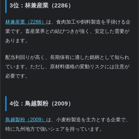
3位：林兼産業（2286）
林兼産業（2286）
は、食肉加工や飼料製造を手掛ける企
業です。畜産業界との結びつきが強く、安定した需要が
あります。
配当利回りが高く、長期保有に適した銘柄として知られ
ています。ただし、原材料価格の変動リスクには注意が
必要です。
4位：鳥越製粉（2009）
鳥越製粉（2009）
は、小麦粉製造を主力とする企業で、
特に九州地方で強いシェアを持っています。