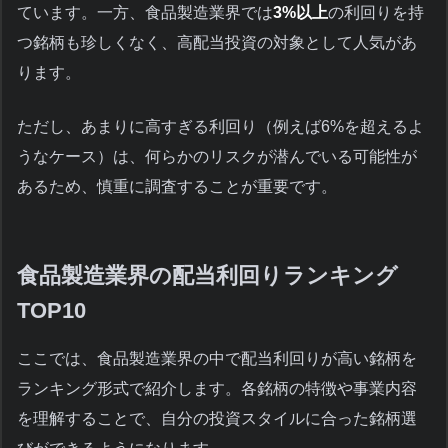
ています。一方、食品製造業界では
3%以上
の利回りを持
つ銘柄も珍しくなく、高配当投資の対象として人気があ
ります。
ただし、あまりに高すぎる利回り（例えば6%を超えるよ
うなケース）は、何らかのリスクが潜んでいる可能性が
あるため、慎重に調査することが重要です。
食品製造業界の配当利回りランキング
TOP10
ここでは、食品製造業界の中で配当利回りが高い銘柄を
ランキング形式で紹介します。各銘柄の特徴や事業内容
を理解することで、自分の投資スタイルに合った銘柄選