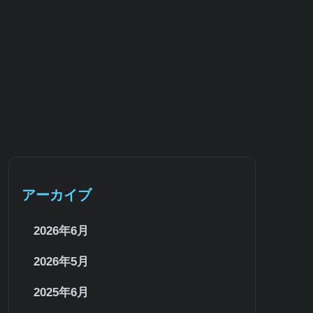
サイトマップ
アーカイブ
2026年6月
2026年5月
2025年6月