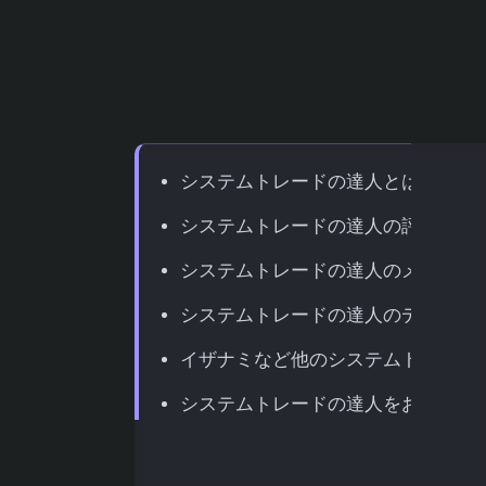
目次
システムトレードの達人とは？基本
システムトレードの達人の評判・口
システムトレードの達人のメリット
システムトレードの達人のデメリッ
イザナミなど他のシステムトレード
システムトレードの達人をおすすめ
システムトレードの達人の始め方