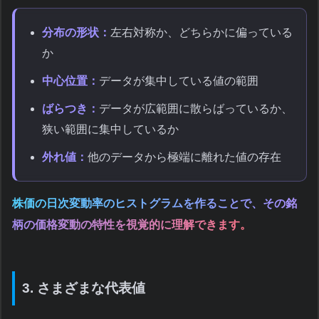
分布の形状：
左右対称か、どちらかに偏っている
か
中心位置：
データが集中している値の範囲
ばらつき：
データが広範囲に散らばっているか、
狭い範囲に集中しているか
外れ値：
他のデータから極端に離れた値の存在
株価の日次変動率のヒストグラムを作ることで、その銘
柄の価格変動の特性を視覚的に理解できます。
3. さまざまな代表値