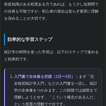
前提知識がある程度ある方であれば、もう少し短期間で
の合格も可能ですが、初心者の場合は焦らず着実に理解
を深めることが大切です。
効率的な学習ステップ
統計学の時間を使った学習は、以下のステップで進める
と効果的です。
入門書で全体像を把握（1日〜3日）：
まず「完
全独習統計学入門」などの入門書を一読し、統計
学の全体像をつかみます。この段階では細部まで
理解しようとせず、「こういう概念があるんだ」
という程度の理解で十分です。