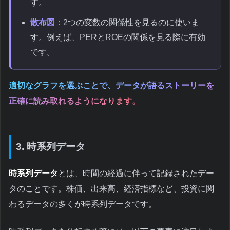
す。
散布図：
2つの変数の関係性を見るのに使いま
す。例えば、PERとROEの関係を見る際に有効
です。
適切なグラフを選ぶことで、データが語るストーリーを
正確に読み取れるようになります。
3. 時系列データ
時系列データ
とは、時間の経過に伴って記録されたデー
タのことです。株価、出来高、経済指標など、投資に関
わるデータの多くが時系列データです。