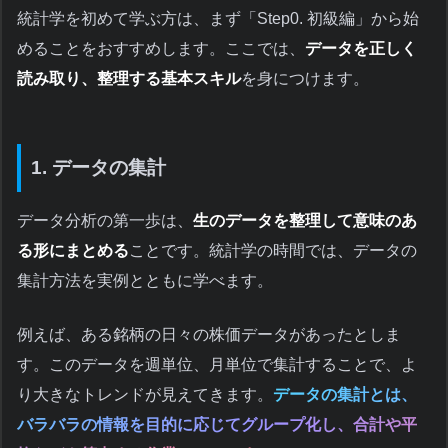
統計学を初めて学ぶ方は、まず「Step0. 初級編」から始
めることをおすすめします。ここでは、
データを正しく
読み取り、整理する基本スキル
を身につけます。
1. データの集計
データ分析の第一歩は、
生のデータを整理して意味のあ
る形にまとめる
ことです。統計学の時間では、データの
集計方法を実例とともに学べます。
例えば、ある銘柄の日々の株価データがあったとしま
す。このデータを週単位、月単位で集計することで、よ
り大きなトレンドが見えてきます。
データの集計とは、
バラバラの情報を目的に応じてグループ化し、合計や平