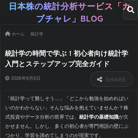
日本株の統計分析サービス「カ
ブチャレ」BLOG
ホーム
統計学
統計学の時間で学ぶ！初心者向け統計学
入門とステップアップ完全ガイド
2026年6月6日
「統計学って難しそう…」「どこから勉強を始めればい
いのかわからない」そんな悩みを抱えていませんか？株
式投資やデータ分析の世界では、
統計学の基礎知識
が欠
かせません。しかし、多くの初心者が専門用語の壁にぶ
つかり、学習を諦めてしまうのが現実です。