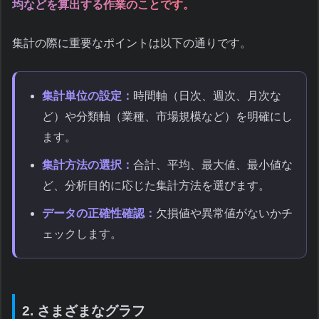
均などを算出する作業のことです。
集計の際に重要なポイントは以下の通りです。
集計単位の設定：
時間軸（日次、週次、月次な
ど）や分類軸（業種、市場規模など）を明確にし
ます。
集計方法の選択：
合計、平均、最大値、最小値な
ど、分析目的に応じた集計方法を選びます。
データの正確性確認：
欠損値や異常値がないかチ
ェックします。
2. さまざまなグラフ