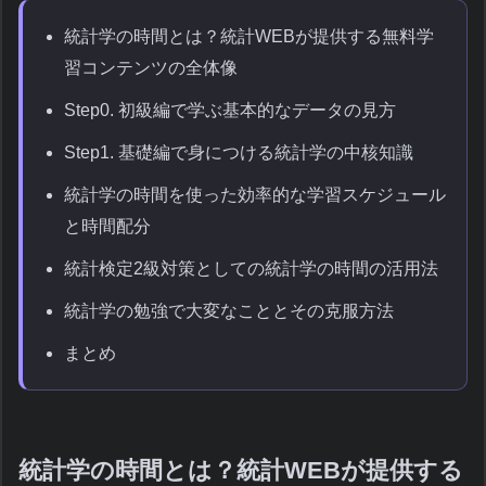
統計学の時間とは？統計WEBが提供する無料学
習コンテンツの全体像
Step0. 初級編で学ぶ基本的なデータの見方
Step1. 基礎編で身につける統計学の中核知識
統計学の時間を使った効率的な学習スケジュール
と時間配分
統計検定2級対策としての統計学の時間の活用法
統計学の勉強で大変なこととその克服方法
まとめ
統計学の時間とは？統計WEBが提供する