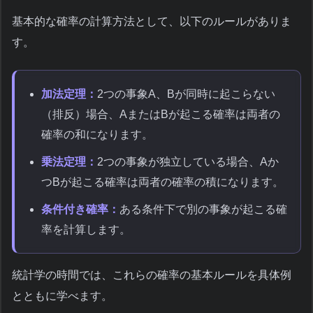
基本的な確率の計算方法として、以下のルールがありま
す。
加法定理：
2つの事象A、Bが同時に起こらない
（排反）場合、AまたはBが起こる確率は両者の
確率の和になります。
乗法定理：
2つの事象が独立している場合、Aか
つBが起こる確率は両者の確率の積になります。
条件付き確率：
ある条件下で別の事象が起こる確
率を計算します。
統計学の時間では、これらの確率の基本ルールを具体例
とともに学べます。