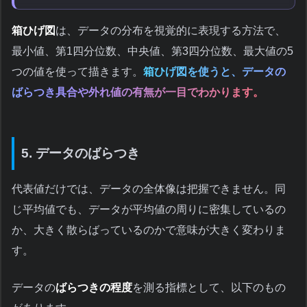
箱ひげ図
は、データの分布を視覚的に表現する方法で、
最小値、第1四分位数、中央値、第3四分位数、最大値の5
つの値を使って描きます。
箱ひげ図を使うと、データの
ばらつき具合や外れ値の有無が一目でわかります。
5. データのばらつき
代表値だけでは、データの全体像は把握できません。同
じ平均値でも、データが平均値の周りに密集しているの
か、大きく散らばっているのかで意味が大きく変わりま
す。
データの
ばらつきの程度
を測る指標として、以下のもの