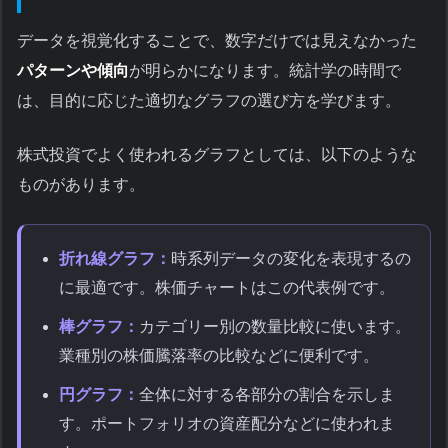
データを視覚化することで、数字だけでは見えなかった
パターンや傾向
が明らかになります。統計学の時間で
は、目的に応じた適切なグラフの選び方を学びます。
株式投資でよく使われるグラフとしては、以下のような
ものがあります。
折れ線グラフ：
時系列データの変化を表現するの
に最適です。株価チャートはこの代表例です。
棒グラフ：
カテゴリー別の数量比較に使います。
業種別の株価騰落率の比較などに便利です。
円グラフ：
全体に対する各部分の割合を示しま
す。ポートフォリオの資産配分などに使われま