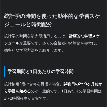
統計学の時間を使った効率的な学習スケ
ジュールと時間配分
統計学の時間を最大限活用するには、
計画的な学習スケ
ジュール
が重要です。多くの合格者の体験談を参考に、
効率的な学習方法をご紹介します。
学習期間と1日あたりの学習時間
統計検定2級の合格を目指す場合、
試験日の2〜3ヶ月前か
ら学習を始める
のが一般的です。1日あたりの学習時間は
1〜2時間程度が目安です。