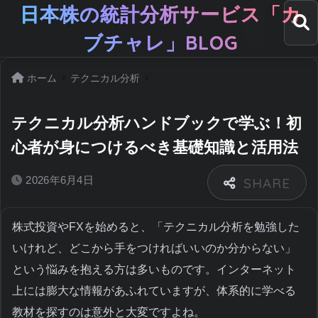
日本株の統計分析サービス「カ
ブチャレ」BLOG
ホーム
テクニカル分析
テクニカル分析ハンドブックで学ぶ！初
心者が身につけるべき基礎知識と活用法
2026年6月4日
株式投資やFXを始めると、「テクニカル分析を勉強した
いけれど、どこから手をつければいいのか分からない」
という悩みを抱える方は多いものです。インターネット
上には膨大な情報があふれていますが、体系的に学べる
教材を探すのは意外と大変ですよね。