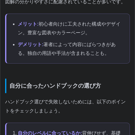
図解の分かりやすさに配慮されていることが多いです。
メリット:
初心者向けに工夫された構成やデザイ
ン。豊富な図表やカラーページ。
デメリット:
著者によって内容にばらつきがあ
る。独自の用語や手法が含まれることも。
自分に合ったハンドブックの選び方
ハンドブック選びで失敗しないためには、以下のポイン
トをチェックしましょう。
自分のレベルに合っているか:
背伸びせず、基礎