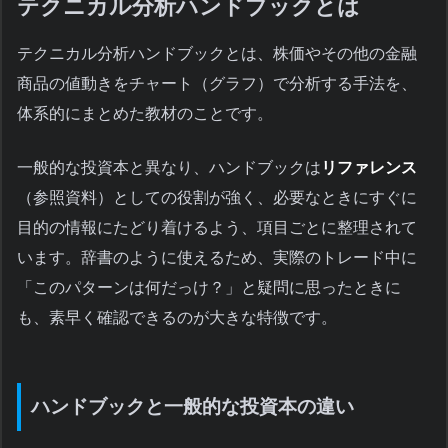
テクニカル分析ハンドブックとは
テクニカル分析ハンドブックとは、株価やその他の金融
商品の値動きをチャート（グラフ）で分析する手法を、
体系的にまとめた教材のことです。
一般的な投資本と異なり、ハンドブックは
リファレンス
（参照資料）としての役割が強く、必要なときにすぐに
目的の情報にたどり着けるよう、項目ごとに整理されて
います。辞書のように使えるため、実際のトレード中に
「このパターンは何だっけ？」と疑問に思ったときに
も、素早く確認できるのが大きな特徴です。
ハンドブックと一般的な投資本の違い