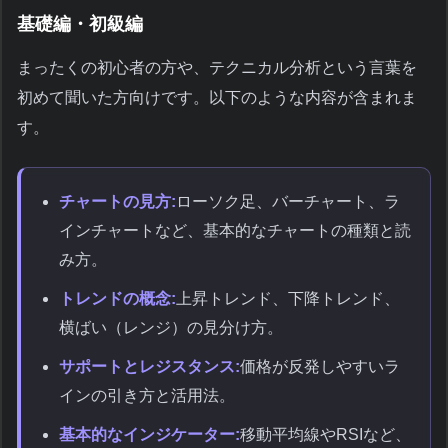
基礎編・初級編
まったくの初心者の方や、テクニカル分析という言葉を
初めて聞いた方向けです。以下のような内容が含まれま
す。
チャートの見方:
ローソク足、バーチャート、ラ
インチャートなど、基本的なチャートの種類と読
み方。
トレンドの概念:
上昇トレンド、下降トレンド、
横ばい（レンジ）の見分け方。
サポートとレジスタンス:
価格が反発しやすいラ
インの引き方と活用法。
基本的なインジケーター:
移動平均線やRSIなど、