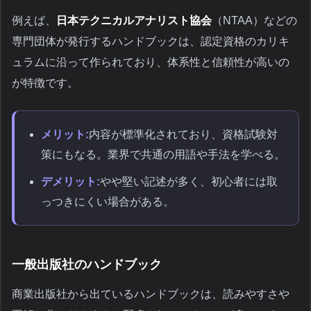
例えば、
日本テクニカルアナリスト協会
（NTAA）などの
専門団体が発行するハンドブックは、認定資格のカリキ
ュラムに沿って作られており、体系性と信頼性が高いの
が特徴です。
メリット:
内容が標準化されており、資格試験対
策にもなる。業界で共通の用語や手法を学べる。
デメリット:
やや堅い記述が多く、初心者には取
っつきにくい場合がある。
一般出版社のハンドブック
商業出版社から出ているハンドブックは、読みやすさや