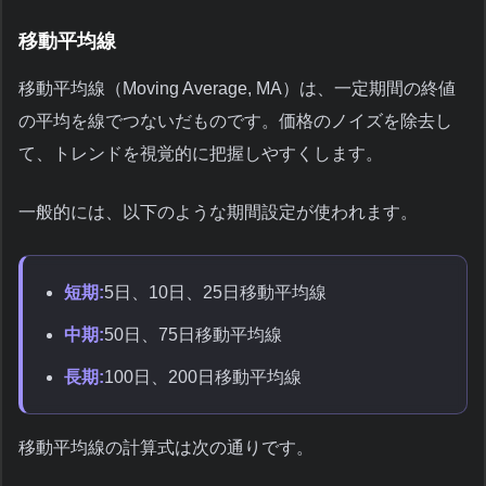
移動平均線
移動平均線（Moving Average, MA）は、一定期間の終値
の平均を線でつないだものです。価格のノイズを除去し
て、トレンドを視覚的に把握しやすくします。
一般的には、以下のような期間設定が使われます。
短期:
5日、10日、25日移動平均線
中期:
50日、75日移動平均線
長期:
100日、200日移動平均線
移動平均線の計算式は次の通りです。