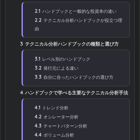
2.1
ハンドブックと一般的な投資本の違い
2.2
テクニカル分析ハンドブックが役立つ理
由
3
テクニカル分析ハンドブックの種類と選び方
3.1
レベル別のハンドブック
3.2
発行元による違い
3.3
自分に合ったハンドブックの選び方
4
ハンドブックで学べる主要なテクニカル分析手法
4.1
トレンド分析
4.2
オシレーター分析
4.3
チャートパターン分析
4.4
ボリューム分析