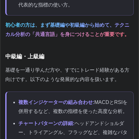
代表的な指標の使い方。
初心者の方は、まず基礎編や初級編から始めて、テクニ
カル分析の「共通言語」を身につけることが重要です。
中級編・上級編
基礎を一通り学んだ方や、すでにトレード経験がある方
向けです。以下のような発展的な内容を扱います。
複数インジケーターの組み合わせ:
MACDとRSIを
併用するなど、複数の指標を使った高度な分析。
チャートパターンの詳細:
ヘッドアンドショルダ
ー、トライアングル、フラッグなど、複雑なパタ