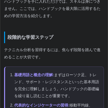
ハンドブックを手に入れただけでは、スキルは身につき
ません。ここでは、ハンドブックを最大限に活用するた
めの学習方法を紹介します。
段階的な学習ステップ
テクニカル分析を習得するには、焦らず段階を踏んで進
めることが大切です。
基礎用語と概念の理解:
まずはローソク足、トレ
ンド、サポート・レジスタンスといった基本用語
を完全に理解しましょう。ハンドブックの基礎編
を繰り返し読むことが重要です。
代表的なインジケーターの習得:
移動平均線、