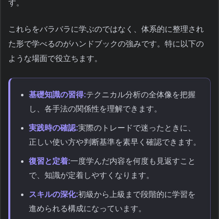
す。
これらをバラバラに学ぶのではなく、体系的に整理され
た形で学べるのがハンドブックの強みです。特に以下の
ような場面で役立ちます。
基礎知識の習得:
テクニカル分析の全体像を把握
し、各手法の関係性を理解できます。
実践時の確認:
実際のトレードで迷ったときに、
正しい使い方や判断基準を素早く確認できます。
復習と定着:
一度学んだ内容を何度も見返すこと
で、知識が定着しやすくなります。
スキルの深化:
初級から上級まで段階的に学習を
進められる構成になっています。