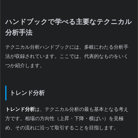
ハンドブックで学べる主要なテクニカル
分析手法
テクニカル分析ハンドブックには、多岐にわたる分析手
法が収録されています。ここでは、代表的なものをいく
つか紹介します。
トレンド分析
トレンド分析
は、テクニカル分析の最も基本となる考え
方です。相場の方向性（上昇・下降・横ばい）を見極
め、その流れに沿って取引することを目指します。