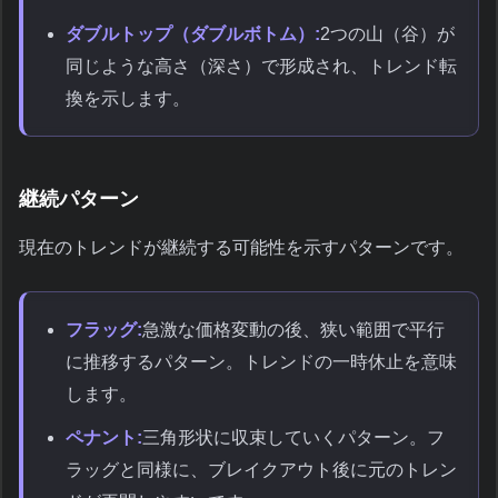
ダブルトップ（ダブルボトム）:
2つの山（谷）が
同じような高さ（深さ）で形成され、トレンド転
換を示します。
継続パターン
現在のトレンドが継続する可能性を示すパターンです。
フラッグ:
急激な価格変動の後、狭い範囲で平行
に推移するパターン。トレンドの一時休止を意味
します。
ペナント:
三角形状に収束していくパターン。フ
ラッグと同様に、ブレイクアウト後に元のトレン