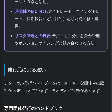
ーンの判別と活用。
時間軸の使い分け:
デイトレード、スイングトレ
ード、長期投資など、目的に応じた時間軸の選
択。
リスク管理との統合:
テクニカル分析を資金管理
やポジションサイジングと組み合わせる方法。
発行元による違い
テクニカル分析ハンドブックは、さまざまな団体や出版
社から発行されています。それぞれに特徴があります。
専門団体発行のハンドブック