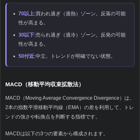
70以上:
買われ過ぎ（過熱）ゾーン。反落の可能
性が高まる。
30以下:
売られ過ぎ（過冷）ゾーン。反発の可能
性が高まる。
50付近:
中立。トレンドが明確でない状態。
MACD（移動平均収束拡散法）
MACD（Moving Average Convergence Divergence）は、
2本の指数平滑移動平均線（EMA）の差を利用して、トレ
ンドの強さや転換点を判断する指標です。
MACDは以下の3つの要素から構成されます。