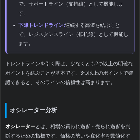
で、サポートライン（支持線）として機能しま
す。
下降トレンドライン:
連続する高値を結ぶこと
で、レジスタンスライン（抵抗線）として機能し
ます。
トレンドラインを引く際は、少なくとも2つ以上の明確な
ポイントを結ぶことが基本です。3つ以上のポイントで確
認できると、そのラインの信頼性は高まります。
オシレーター分析
オシレーター
とは、相場の買われ過ぎ・売られ過ぎを判
断するための指標です。価格の勢いや変化率を数値化す