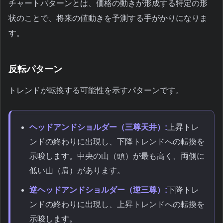
チャートパターンとは、価格の動きが形成する特定の形
状のことで、将来の値動きを予測する手がかりになりま
す。
反転パターン
トレンドが転換する可能性を示すパターンです。
ヘッドアンドショルダー（三尊天井）:
上昇トレ
ンドの終わりに出現し、下降トレンドへの転換を
示唆します。中央の山（頭）が最も高く、両側に
低い山（肩）があります。
逆ヘッドアンドショルダー（逆三尊）:
下降トレ
ンドの終わりに出現し、上昇トレンドへの転換を
示唆します。