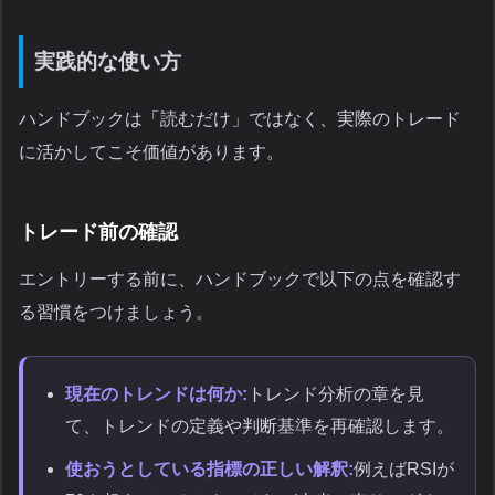
実践的な使い方
ハンドブックは「読むだけ」ではなく、実際のトレード
に活かしてこそ価値があります。
トレード前の確認
エントリーする前に、ハンドブックで以下の点を確認す
る習慣をつけましょう。
現在のトレンドは何か:
トレンド分析の章を見
て、トレンドの定義や判断基準を再確認します。
使おうとしている指標の正しい解釈:
例えばRSIが