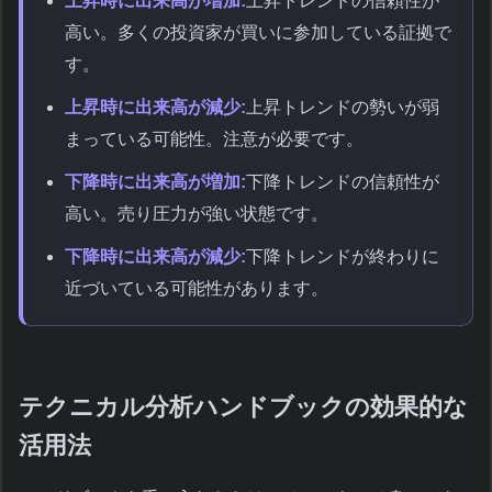
上昇時に出来高が増加:
上昇トレンドの信頼性が
高い。多くの投資家が買いに参加している証拠で
す。
上昇時に出来高が減少:
上昇トレンドの勢いが弱
まっている可能性。注意が必要です。
下降時に出来高が増加:
下降トレンドの信頼性が
高い。売り圧力が強い状態です。
下降時に出来高が減少:
下降トレンドが終わりに
近づいている可能性があります。
テクニカル分析ハンドブックの効果的な
活用法