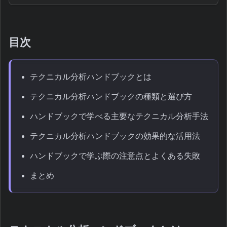
目次
テクニカル分析ハンドブックとは
テクニカル分析ハンドブックの種類と選び方
ハンドブックで学べる主要なテクニカル分析手法
テクニカル分析ハンドブックの効果的な活用法
ハンドブックで学ぶ際の注意点とよくある失敗
まとめ