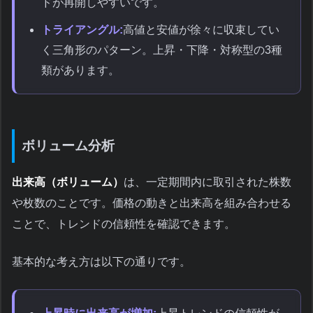
ドが再開しやすいです。
トライアングル:
高値と安値が徐々に収束してい
く三角形のパターン。上昇・下降・対称型の3種
類があります。
ボリューム分析
出来高（ボリューム）
は、一定期間内に取引された株数
や枚数のことです。価格の動きと出来高を組み合わせる
ことで、トレンドの信頼性を確認できます。
基本的な考え方は以下の通りです。