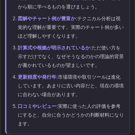
から順に学べるものを選びましょう。
図解やチャート例が豊富か:
テクニカル分析は視
覚的な理解が重要です。実際のチャート例が多い
ほど理解しやすくなります。
計算式や根拠が明示されているか:
ただ使い方を
示すだけでなく、なぜそうなるのかの理論的背景
が書かれているものが望ましいです。
更新頻度や発行年:
市場環境や取引ツールは進化
しています。あまりに古い内容だと、現在の環境
に合わない場合があります。
口コミやレビュー:
実際に使った人の評価を参考
にすると、自分に合うかどうかの判断材料になり
ます。