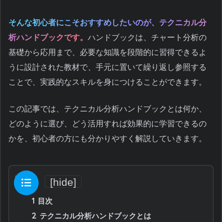
そんな初心者にこそおすすめしたいのが、テクニカル分
析ハンドブックです。
ハンドブックは、チャート分析の
基礎から応用まで、必要な知識を段階的に習得できるよ
うに設計された教材で、手元に置いて繰り返し参照する
ことで、実践的なスキルを身につけることができます。
この記事では、テクニカル分析ハンドブックとは何か、
どのように選び、どう活用すれば効果的に学習できるの
かを、初心者の方にも分かりやすく解説していきます。
目次
[
hide
]
1
目次
2
テクニカル分析ハンドブックとは