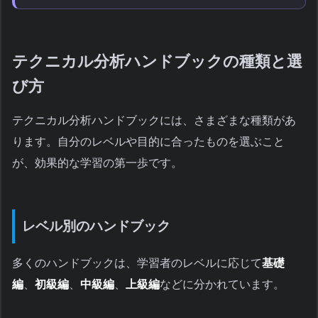
テクニカル分析ハンドブックの種類と選
び方
テクニカル分析ハンドブックには、さまざまな種類があ
ります。自分のレベルや目的に合ったものを選ぶこと
が、効果的な学習の第一歩です。
レベル別のハンドブック
多くのハンドブックは、学習者のレベルに応じて
基礎
編
、
初級編
、
中級編
、
上級編
などに分かれています。