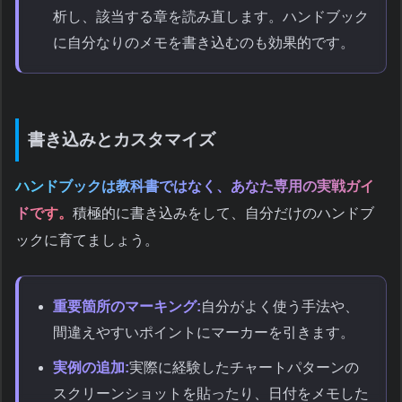
析し、該当する章を読み直します。ハンドブック
に自分なりのメモを書き込むのも効果的です。
書き込みとカスタマイズ
ハンドブックは教科書ではなく、あなた専用の実戦ガイ
ドです。
積極的に書き込みをして、自分だけのハンドブ
ックに育てましょう。
重要箇所のマーキング:
自分がよく使う手法や、
間違えやすいポイントにマーカーを引きます。
実例の追加:
実際に経験したチャートパターンの
スクリーンショットを貼ったり、日付をメモした