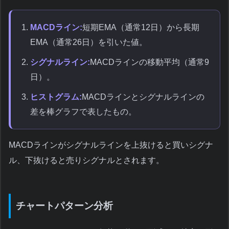
MACDライン:
短期EMA（通常12日）から長期
EMA（通常26日）を引いた値。
シグナルライン:
MACDラインの移動平均（通常9
日）。
ヒストグラム:
MACDラインとシグナルラインの
差を棒グラフで表したもの。
MACDラインがシグナルラインを上抜けると買いシグナ
ル、下抜けると売りシグナルとされます。
チャートパターン分析