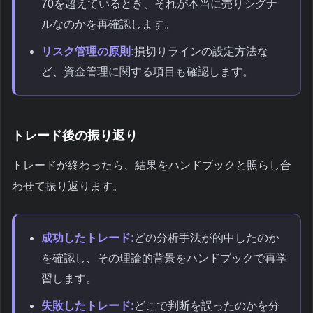
70を超えているとき、それが本当に売りシグナ
ルなのかを再確認します。
リスク管理の原則:
損切りラインの設定方法な
ど、資金管理に関する項目も確認します。
トレード後の振り返り
トレードが終わったら、結果をハンドブックと照らし合
わせて振り返ります。
成功したトレード:
どの分析手法が的中したのか
を確認し、その理論的背景をハンドブックで再学
習します。
失敗したトレード:
どこで判断を誤ったのかを分