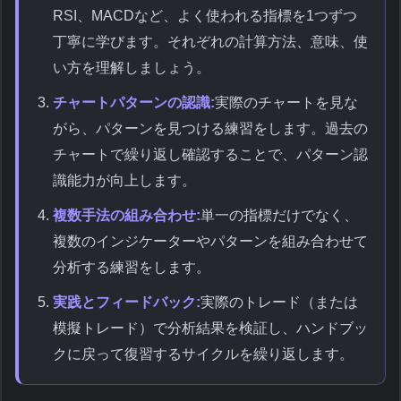
RSI、MACDなど、よく使われる指標を1つずつ
丁寧に学びます。それぞれの計算方法、意味、使
い方を理解しましょう。
チャートパターンの認識:
実際のチャートを見な
がら、パターンを見つける練習をします。過去の
チャートで繰り返し確認することで、パターン認
識能力が向上します。
複数手法の組み合わせ:
単一の指標だけでなく、
複数のインジケーターやパターンを組み合わせて
分析する練習をします。
実践とフィードバック:
実際のトレード（または
模擬トレード）で分析結果を検証し、ハンドブッ
クに戻って復習するサイクルを繰り返します。