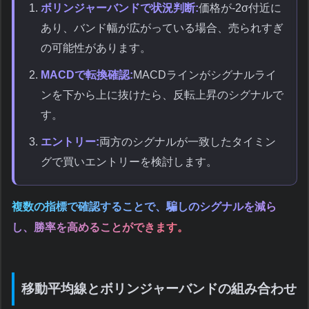
ボリンジャーバンドで状況判断:
価格が-2σ付近に
あり、バンド幅が広がっている場合、売られすぎ
の可能性があります。
MACDで転換確認:
MACDラインがシグナルライ
ンを下から上に抜けたら、反転上昇のシグナルで
す。
エントリー:
両方のシグナルが一致したタイミン
グで買いエントリーを検討します。
複数の指標で確認することで、騙しのシグナルを減ら
し、勝率を高めることができます。
移動平均線とボリンジャーバンドの組み合わせ