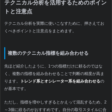
テクニカル分析を活用するためのポイン
トと注意点
テクニカル分析を実際に使いこなすために、押さえてお
くべきポイントと注意点をまとめます。
複数のテクニカル指標を組み合わせる
先ほど紹介したように、1つの指標だけに頼るのではな
く、複数の指標を組み合わせることで判断の精度が高ま
ります。
トレンド系とオシレーター系を組み合わせる
の
が基本です。
ただし、指標を増やしすぎるとかえって混乱するため、2
～3個に絞るのがおすすめです。自分の取引スタイルに合