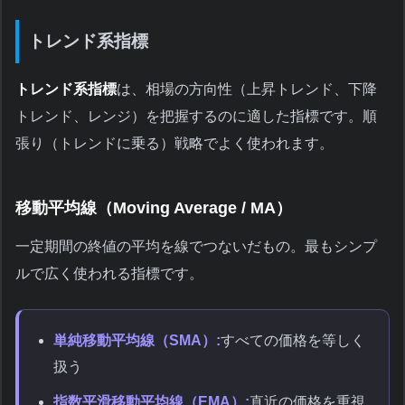
トレンド系指標
トレンド系指標
は、相場の方向性（上昇トレンド、下降
トレンド、レンジ）を把握するのに適した指標です。順
張り（トレンドに乗る）戦略でよく使われます。
移動平均線（Moving Average / MA）
一定期間の終値の平均を線でつないだもの。最もシンプ
ルで広く使われる指標です。
単純移動平均線（SMA）:
すべての価格を等しく
扱う
指数平滑移動平均線（EMA）:
直近の価格を重視