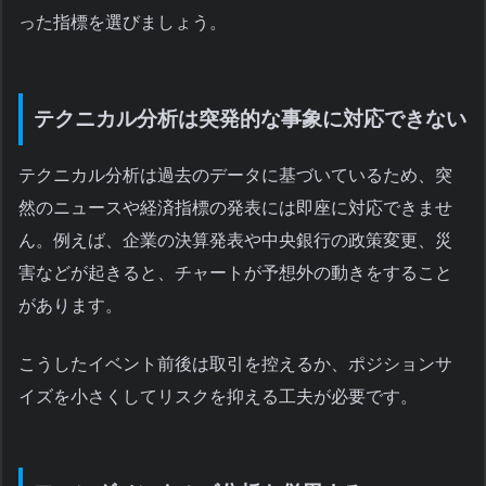
った指標を選びましょう。
テクニカル分析は突発的な事象に対応できない
テクニカル分析は過去のデータに基づいているため、突
然のニュースや経済指標の発表には即座に対応できませ
ん。例えば、企業の決算発表や中央銀行の政策変更、災
害などが起きると、チャートが予想外の動きをすること
があります。
こうしたイベント前後は取引を控えるか、ポジションサ
イズを小さくしてリスクを抑える工夫が必要です。