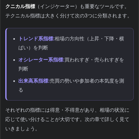
クニカル指標
（インジケーター）も重要なツールです。
テクニカル指標は大きく分けて次の3つに分類されます。
トレンド系指標:
相場の方向性（上昇・下降・横
ばい）を判断
オシレーター系指標:
買われすぎ・売られすぎを
判断
出来高系指標:
売買の勢いや参加者の本気度を測
る
それぞれの指標には得意・不得意があり、相場の状況に
応じて使い分けることが大切です。次の章で詳しく見て
いきましょう。