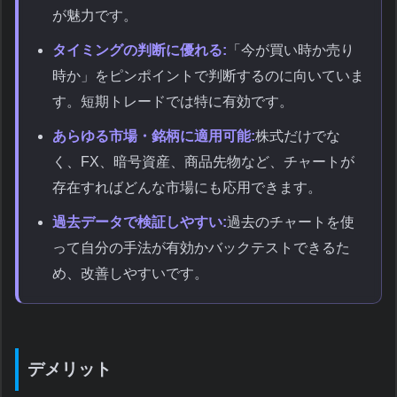
が魅力です。
タイミングの判断に優れる:
「今が買い時か売り
時か」をピンポイントで判断するのに向いていま
す。短期トレードでは特に有効です。
あらゆる市場・銘柄に適用可能:
株式だけでな
く、FX、暗号資産、商品先物など、チャートが
存在すればどんな市場にも応用できます。
過去データで検証しやすい:
過去のチャートを使
って自分の手法が有効かバックテストできるた
め、改善しやすいです。
デメリット