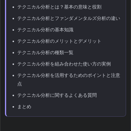
テクニカル分析とは？基本の意味と役割
テクニカル分析とファンダメンタルズ分析の違い
テクニカル分析の基本知識
テクニカル分析のメリットとデメリット
テクニカル分析の種類一覧
テクニカル分析を組み合わせた使い方の実例
テクニカル分析を活用するためのポイントと注意
点
テクニカル分析に関するよくある質問
まとめ