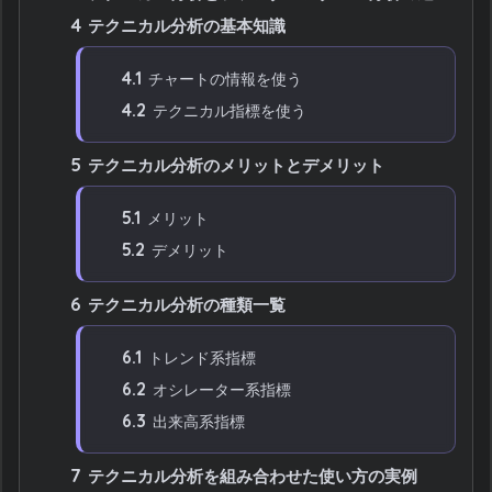
4
テクニカル分析の基本知識
4.1
チャートの情報を使う
4.2
テクニカル指標を使う
5
テクニカル分析のメリットとデメリット
5.1
メリット
5.2
デメリット
6
テクニカル分析の種類一覧
6.1
トレンド系指標
6.2
オシレーター系指標
6.3
出来高系指標
7
テクニカル分析を組み合わせた使い方の実例