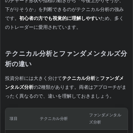
のチャート形状や指標の動きから「今後上がりそうか、
下がりそうか」を判断できるのがテクニカル分析の強み
です。
初心者の方でも視覚的に理解しやすい
ため、多く
のトレーダーに愛用されています。
テクニカル分析とファンダメンタルズ分
析の違い
投資分析には大きく分けて
テクニカル分析
と
ファンダメ
ンタルズ分析
の2種類があります。両者はアプローチがま
ったく異なるので、違いを理解しておきましょう。
ファンダメンタル
項目
テクニカル分析
ズ分析