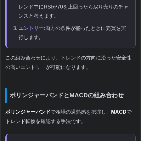
レンド中にRSIが70を上回ったら戻り売りのチャ
ンスと考えます。
エントリー:
両方の条件が揃ったときに売買を実
行します。
この組み合わせにより、トレンドの方向に沿った安全性
の高いエントリーが可能になります。
ボリンジャーバンドとMACDの組み合わせ
ボリンジャーバンド
で相場の過熱感を把握し、
MACD
で
トレンド転換を確認する手法です。