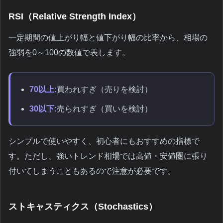
RSI（Relative Strength Index）
一定期間の値上がり幅と値下がり幅の比率から、相場の
強弱を0～100の数値で表します。
70以上:
買われすぎ（売りを検討）
30以下:
売られすぎ（買いを検討）
シンプルで使いやすく、初心者にもおすすめの指標で
す。ただし、強いトレンド相場では高値・安値圏に張り
付いてしまうこともあるので注意が必要です。
ストキャスティクス（Stochastics）