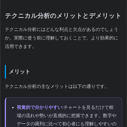
テクニカル分析のメリットとデメリット
テクニカル分析にはどんな利点と欠点があるのでしょう
か。実際に使う前に理解しておくことで、より効果的に
活用できます。
メリット
テクニカル分析の主なメリットは以下の通りです。
視覚的で分かりやすい:
チャートを見るだけで相
場の流れや勢いが直感的に把握できます。数字や
データの羅列に比べて初心者にも理解しやすいの