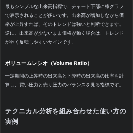
最もシンプルな出来高指標で、チャート下部に棒グラフ
で表示されることが多いです。出来高が増加しながら価
格が上昇すれば、そのトレンドは強いと判断できます。
逆に、出来高が少ないまま価格が動く場合は、トレンド
が弱く反転しやすいサインです。
ボリュームレシオ（Volume Ratio）
一定期間の上昇時の出来高と下降時の出来高の比率を計
算し、買い圧力と売り圧力のバランスを見る指標です。
テクニカル分析を組み合わせた使い方の
実例