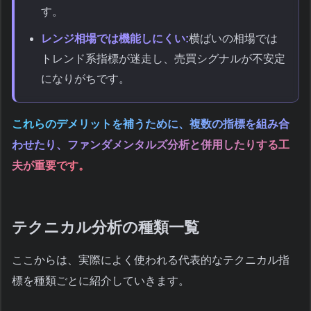
す。
レンジ相場では機能しにくい:
横ばいの相場では
トレンド系指標が迷走し、売買シグナルが不安定
になりがちです。
これらのデメリットを補うために、複数の指標を組み合
わせたり、ファンダメンタルズ分析と併用したりする工
夫が重要です。
テクニカル分析の種類一覧
ここからは、実際によく使われる代表的なテクニカル指
標を種類ごとに紹介していきます。