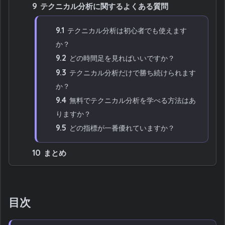
9
テクニカル分析に関するよくある質問
9.1
テクニカル分析は初心者でも使えます
か？
9.2
どの時間足を見ればいいですか？
9.3
テクニカル分析だけで勝ち続けられます
か？
9.4
無料でテクニカル分析を学べる方法はあ
りますか？
9.5
どの指標が一番優れていますか？
10
まとめ
目次