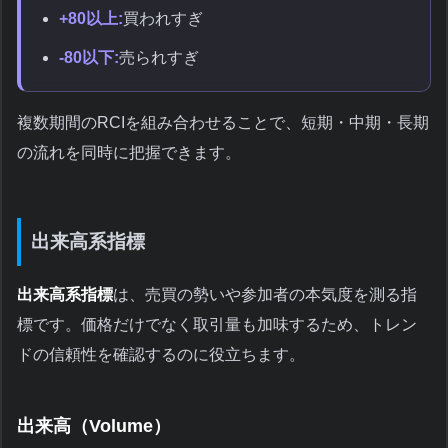
+80以上:
買われすぎ
-80以下:
売られすぎ
複数期間のRCIを組み合わせることで、短期・中期・長期
の流れを同時に把握できます。
出来高系指標
出来高系指標
は、売買の勢いや参加者の本気度を測る指
標です。価格だけでなく取引量も加味するため、トレン
ドの信頼性を確認するのに役立ちます。
出来高（Volume）