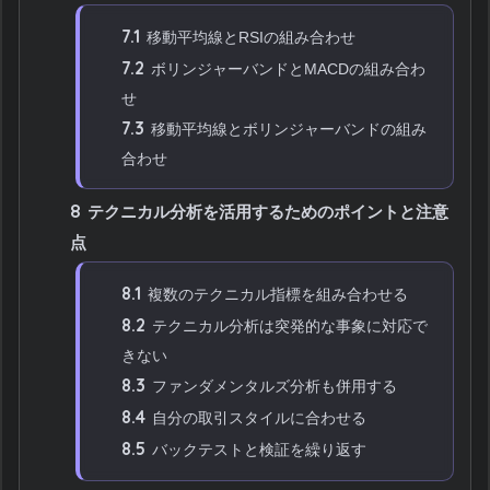
7.1
移動平均線とRSIの組み合わせ
7.2
ボリンジャーバンドとMACDの組み合わ
せ
7.3
移動平均線とボリンジャーバンドの組み
合わせ
8
テクニカル分析を活用するためのポイントと注意
点
8.1
複数のテクニカル指標を組み合わせる
8.2
テクニカル分析は突発的な事象に対応で
きない
8.3
ファンダメンタルズ分析も併用する
8.4
自分の取引スタイルに合わせる
8.5
バックテストと検証を繰り返す