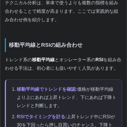
テクニカル分析は、単体で使うよりも複数の指標を組み
合わせることで精度が高まります。ここでは実践的な組
み合わせ例を紹介します。
移動平均線とRSIの組み合わせ
トレンド系の
移動平均線
とオシレーター系の
RSI
を組み合
わせる手法は、初心者にも扱いやすく人気があります。
移動平均線でトレンドを確認:
価格が移動平均線
より上にあれば上昇トレンド、下にあれば下降ト
レンドと判断します。
RSIでタイミングを計る:
上昇トレンド中にRSIが
30を下回ったら押し目買いのチャンス、下降ト