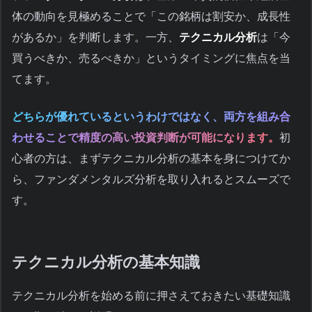
体の動向を見極めることで「この銘柄は割安か、成長性
があるか」を判断します。一方、
テクニカル分析
は「今
買うべきか、売るべきか」というタイミングに焦点を当
てます。
どちらが優れているというわけではなく、両方を組み合
わせることで精度の高い投資判断が可能になります。
初
心者の方は、まずテクニカル分析の基本を身につけてか
ら、ファンダメンタルズ分析を取り入れるとスムーズで
す。
テクニカル分析の基本知識
テクニカル分析を始める前に押さえておきたい基礎知識