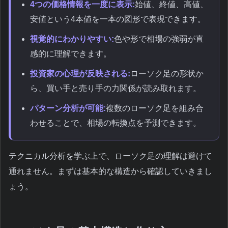
4つの価格情報を一度に表示:
始値、終値、高値、
安値という4本値を一本の図形で表現できます。
視覚的にわかりやすい:
色や形で相場の強弱が直
感的に理解できます。
投資家の心理が反映される:
ローソク足の形状か
ら、買い手と売り手の力関係が読み取れます。
パターン分析が可能:
複数のローソク足を組み合
わせることで、相場の転換点を予測できます。
テクニカル分析を学ぶ上で、ローソク足の理解は避けて
通れません。まずは基本的な構造から確認していきまし
ょう。