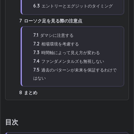
6.3
エントリーとエグジットのタイミング
7
ローソク足を見る際の注意点
7.1
ダマシに注意する
7.2
相場環境を考慮する
7.3
時間軸によって見え方が変わる
7.4
ファンダメンタルズも無視しない
7.5
過去のパターンが未来を保証するわけで
はない
8
まとめ
目次