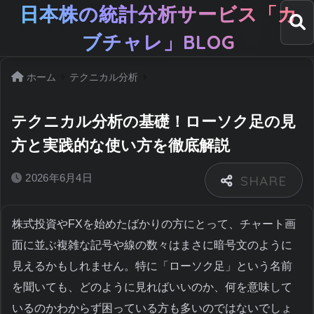
日本株の統計分析サービス「カ
ブチャレ」BLOG
ホーム
テクニカル分析
テクニカル分析の基礎！ローソク足の見
方と実践的な使い方を徹底解説
2026年6月4日
株式投資やFXを始めたばかりの方にとって、チャート画
面に並ぶ複雑な記号や線の数々はまさに暗号文のように
見えるかもしれません。特に「ローソク足」という名前
を聞いても、どのように見ればいいのか、何を意味して
いるのかわからず困っている方も多いのではないでしょ