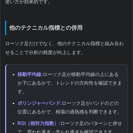
使い方が効果的です。
他のテクニカル指標との併用
ローソク足だけでなく、他のテクニカル指標と組み合わ
せることで分析の精度が向上します。
移動平均線:
ローソク足が移動平均線の上にある
か下にあるかで、トレンドの方向性を確認できま
す。
ボリンジャーバンド:
ローソク足がバンドのどの
位置にあるかで、相場の過熱感を判断できます。
RSI（相対力指数）:
ローソク足のパターンと併せ
て、買われ過ぎ・売られ過ぎを確認できます。