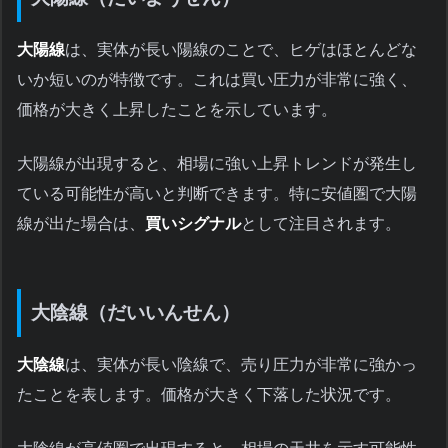
大陽線
は、実体が長い陽線のことで、ヒゲはほとんどな
いか短いのが特徴です。これは買い圧力が非常に強く、
価格が大きく上昇したことを示しています。
大陽線が出現すると、相場に強い上昇トレンドが発生し
ている可能性が高いと判断できます。特に安値圏で大陽
線が出た場合は、
買いシグナル
として注目されます。
大陰線（だいいんせん）
大陰線
は、実体が長い陰線で、売り圧力が非常に強かっ
たことを表します。価格が大きく下落した状況です。