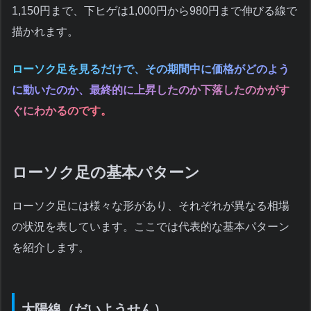
1,150円まで、下ヒゲは1,000円から980円まで伸びる線で
描かれます。
ローソク足を見るだけで、その期間中に価格がどのよう
に動いたのか、最終的に上昇したのか下落したのかがす
ぐにわかるのです。
ローソク足の基本パターン
ローソク足には様々な形があり、それぞれが異なる相場
の状況を表しています。ここでは代表的な基本パターン
を紹介します。
大陽線（だいようせん）