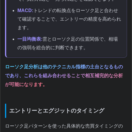
MACD:
トレンドの転換点をローソク足と合わせ
て確認することで、エントリーの精度を高められ
ます。
一目均衡表:
雲とローソク足の位置関係で、相場
の強弱を総合的に判断できます。
ローソク足分析は他のテクニカル指標の土台となるもの
であり、これらを組み合わせることで相互補完的な分析
が可能になります。
エントリーとエグジットのタイミング
ローソク足パターンを使った具体的な売買タイミングの