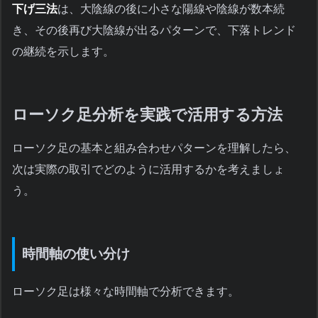
下げ三法
は、大陰線の後に小さな陽線や陰線が数本続
き、その後再び大陰線が出るパターンで、下落トレンド
の継続を示します。
ローソク足分析を実践で活用する方法
ローソク足の基本と組み合わせパターンを理解したら、
次は実際の取引でどのように活用するかを考えましょ
う。
時間軸の使い分け
ローソク足は様々な時間軸で分析できます。