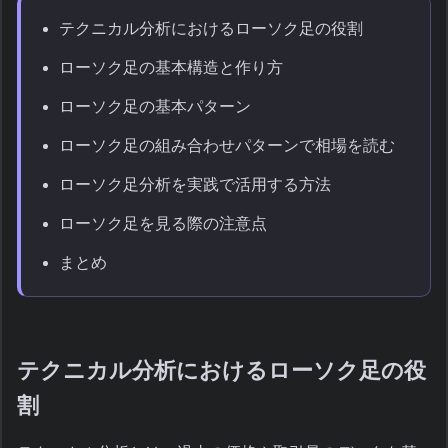
テクニカル分析におけるローソク足の役割
ローソク足の基本構造と作り方
ローソク足の基本パターン
ローソク足の組み合わせパターンで相場を読む
ローソク足分析を実践で活用する方法
ローソク足を見る際の注意点
まとめ
テクニカル分析におけるローソク足の役
割