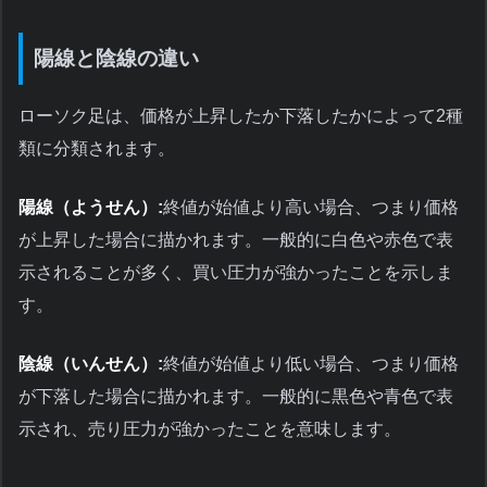
陽線と陰線の違い
ローソク足は、価格が上昇したか下落したかによって2種
類に分類されます。
陽線（ようせん）:
終値が始値より高い場合、つまり価格
が上昇した場合に描かれます。一般的に白色や赤色で表
示されることが多く、買い圧力が強かったことを示しま
す。
陰線（いんせん）:
終値が始値より低い場合、つまり価格
が下落した場合に描かれます。一般的に黒色や青色で表
示され、売り圧力が強かったことを意味します。