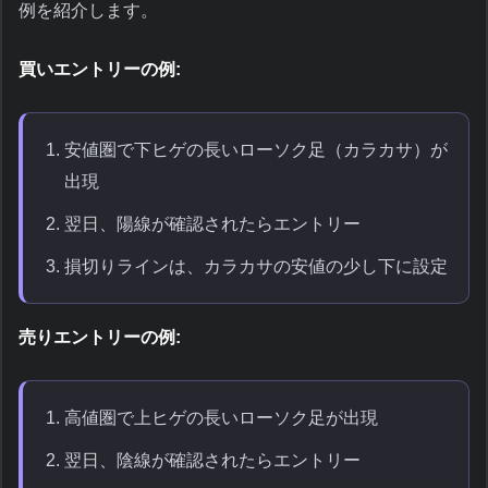
例を紹介します。
買いエントリーの例:
安値圏で下ヒゲの長いローソク足（カラカサ）が
出現
翌日、陽線が確認されたらエントリー
損切りラインは、カラカサの安値の少し下に設定
売りエントリーの例:
高値圏で上ヒゲの長いローソク足が出現
翌日、陰線が確認されたらエントリー