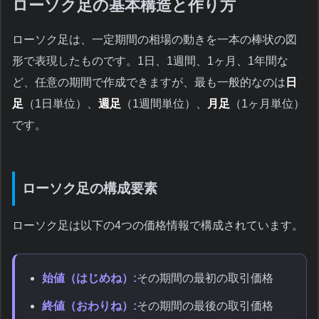
ローソク足の基本構造と作り方
ローソク足は、一定期間の相場の動きを一本の棒状の図
形で表現したものです。1日、1週間、1ヶ月、1年間な
ど、任意の期間で作成できますが、最も一般的なのは
日
足
（1日単位）、
週足
（1週間単位）、
月足
（1ヶ月単位）
です。
ローソク足の構成要素
ローソク足は以下の4つの価格情報で構成されています。
始値（はじめね）:
その期間の最初の取引価格
終値（おわりね）:
その期間の最後の取引価格