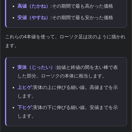
高値（たかね）:
その期間で最も高かった価格
安値（やすね）:
その期間で最も安かった価格
これらの4本値を使って、ローソク足は次のように描かれ
ます。
実体（じったい）:
始値と終値の間を太い棒で表
した部分。ローソクの本体に相当します。
上ヒゲ:
実体の上に伸びる細い線。高値までを示
します。
下ヒゲ:
実体の下に伸びる細い線。安値までを示
します。