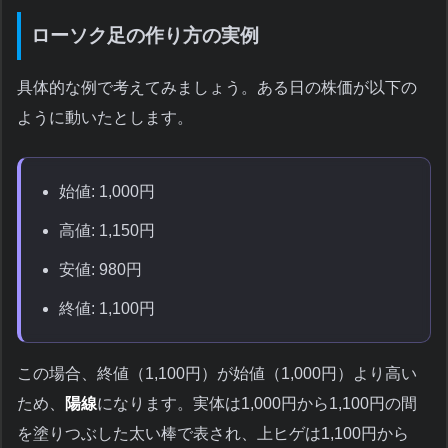
ローソク足の作り方の実例
具体的な例で考えてみましょう。ある日の株価が以下の
ように動いたとします。
始値: 1,000円
高値: 1,150円
安値: 980円
終値: 1,100円
この場合、終値（1,100円）が始値（1,000円）より高い
ため、
陽線
になります。実体は1,000円から1,100円の間
を塗りつぶした太い棒で表され、上ヒゲは1,100円から