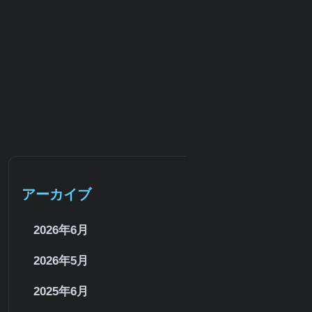
サイトマップ
アーカイブ
2026年6月
2026年5月
2025年6月