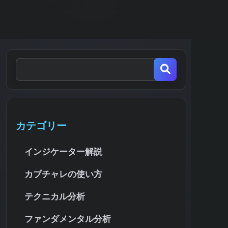
カテゴリー
インジケーター解説
カブチャレの使い方
テクニカル分析
ファンダメンタル分析