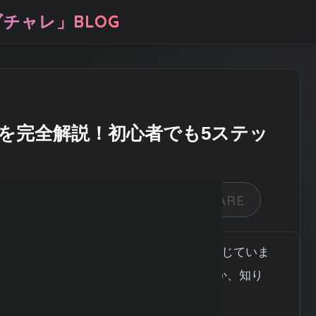
チャレ」BLOG
方を完全解説！初心者でも5ステッ
たいけれど、本当に利益が出るのか不安に感じていま
略が実際の相場でどのくらい機能するのか、知り