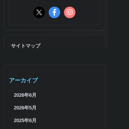
サイトマップ
アーカイブ
2026年6月
2026年5月
2025年6月