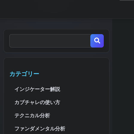
カテゴリー
インジケーター解説
カブチャレの使い方
テクニカル分析
ファンダメンタル分析