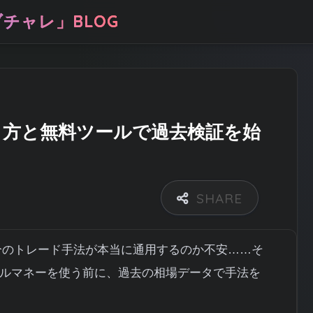
チャレ」BLOG
り方と無料ツールで過去検証を始
分のトレード手法が本当に通用するのか不安……そ
ルマネーを使う前に、過去の相場データで手法を