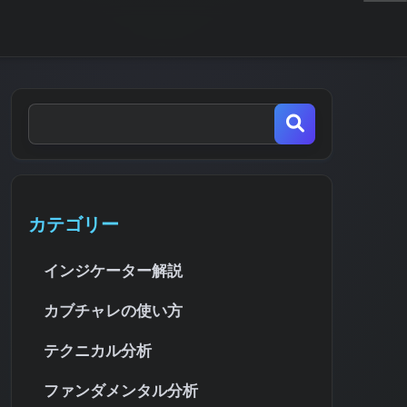
カテゴリー
インジケーター解説
カブチャレの使い方
テクニカル分析
ファンダメンタル分析