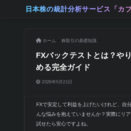
日本株の統計分析サービス「カブ
ホーム
株取引の基礎知識
FXバックテストとは？や
める完全ガイド
2026年5月21日
FXで安定して利益を上げたいけれど、自
んな悩みを抱えていませんか？実際にリア
試せたら安心ですよね。