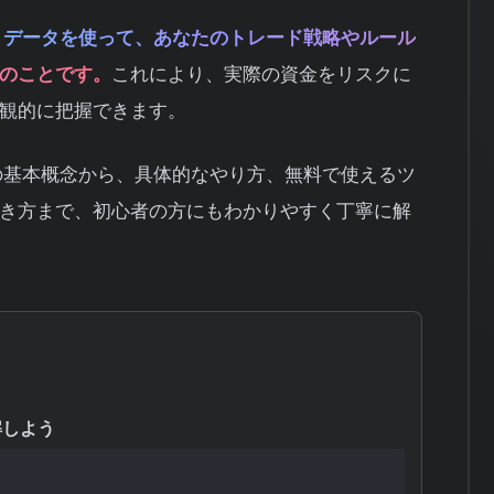
トデータを使って、あなたのトレード戦略やルール
のことです。
これにより、実際の資金をリスクに
観的に把握できます。
の基本概念から、具体的なやり方、無料で使えるツ
き方まで、初心者の方にもわかりやすく丁寧に解
解しよう
い