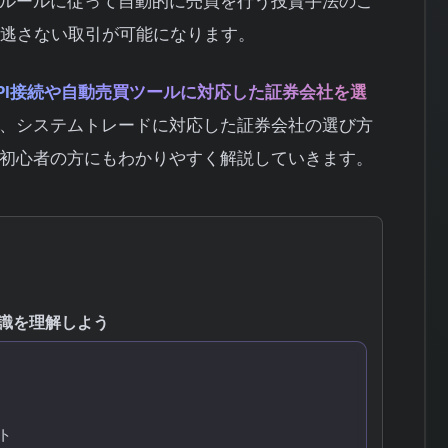
ルールに従って自動的に売買を行う投資手法のこ
を逃さない取引が可能になります。
PI接続や自動売買ツールに対応した証券会社を選
、システムトレードに対応した証券会社の選び方
初心者の方にもわかりやすく解説していきます。
識を理解しよう
ト