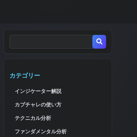
カテゴリー
インジケーター解説
カブチャレの使い方
テクニカル分析
ファンダメンタル分析