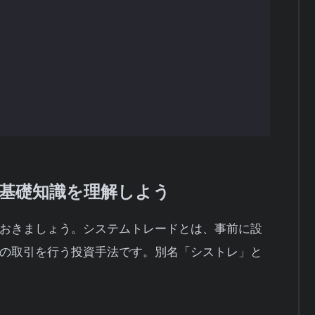
較ポイント
際の注意点
基礎知識を理解しよう
おきましょう。システムトレードとは、事前に設
の取引を行う投資手法です。別名「シストレ」と