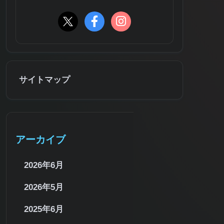
サイトマップ
アーカイブ
2026年6月
2026年5月
2025年6月