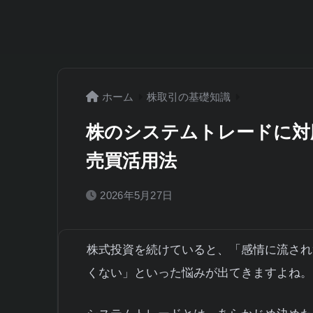
日本株の統計分析サービス「カブ
ホーム
株取引の基礎知識
株のシステムトレードに対
売買活用法
2026年5月27日
株式投資を続けていると、「感情に流され
くない」といった悩みが出てきますよね。