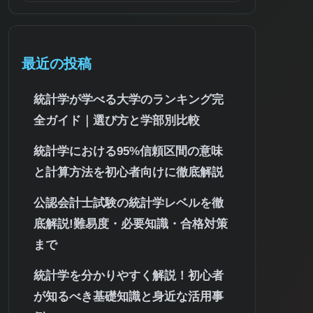
最近の投稿
統計学が学べる大学のランキング完
全ガイド｜選び方と学部別比較
統計学における95%信頼区間の意味
と計算方法を初心者向けに徹底解説
公認会計士試験の統計学レベルを徹
底解説!難易度・必要知識・合格対策
まで
統計学を分かりやすく解説！初心者
が知るべき基礎知識と身近な活用事