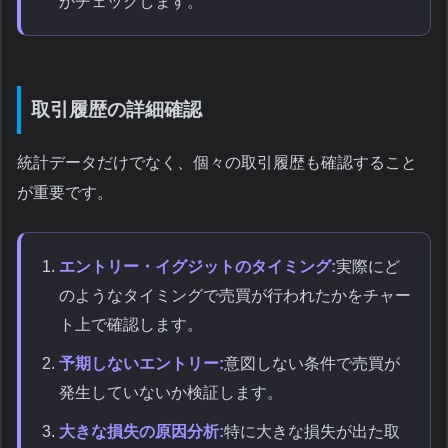
かチェックします。
取引履歴の詳細確認
統計データだけでなく、個々の取引履歴も確認すること
が重要です。
エントリー・イグジットのタイミング:
実際にど
のようなタイミングで売買が行われたかをチャー
ト上で確認します。
予期しないエントリー:
意図しない条件で売買が
発生していないか検証します。
大きな損失の原因分析:
特に大きな損失が出た取