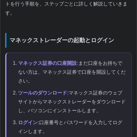
トを行う手順を、ステップごとに詳しく解説していきま
す。
マネックストレーダーの起動とログイン
マネックス証券の口座開設:
まだ口座をお持ちで
ない方は、マネックス証券で口座を開設してくだ
さい。
ツールのダウンロード:
マネックス証券のウェブ
サイトからマネックストレーダーをダウンロード
し、パソコンにインストールします。
ログイン:
口座番号とパスワードを入力してログ
インします。