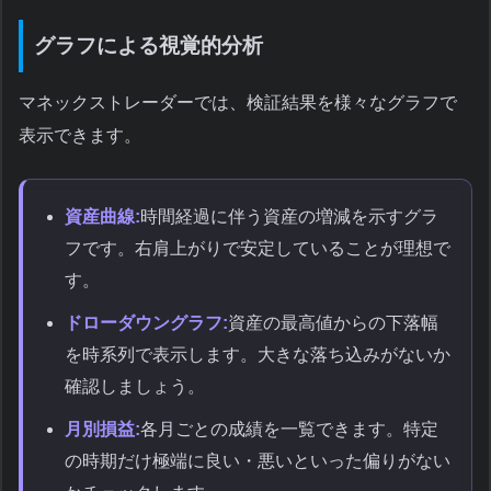
グラフによる視覚的分析
マネックストレーダーでは、検証結果を様々なグラフで
表示できます。
資産曲線:
時間経過に伴う資産の増減を示すグラ
フです。右肩上がりで安定していることが理想で
す。
ドローダウングラフ:
資産の最高値からの下落幅
を時系列で表示します。大きな落ち込みがないか
確認しましょう。
月別損益:
各月ごとの成績を一覧できます。特定
の時期だけ極端に良い・悪いといった偏りがない