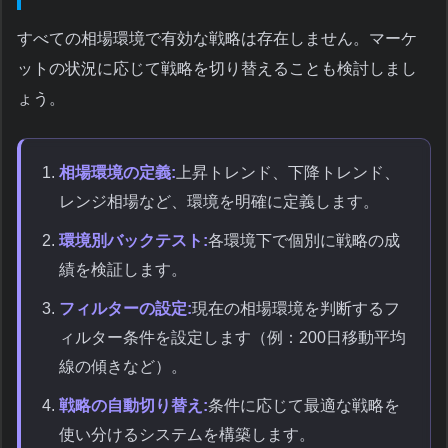
すべての相場環境で有効な戦略は存在しません。マーケ
ットの状況に応じて戦略を切り替えることも検討しまし
ょう。
相場環境の定義:
上昇トレンド、下降トレンド、
レンジ相場など、環境を明確に定義します。
環境別バックテスト:
各環境下で個別に戦略の成
績を検証します。
フィルターの設定:
現在の相場環境を判断するフ
ィルター条件を設定します（例：200日移動平均
線の傾きなど）。
戦略の自動切り替え:
条件に応じて最適な戦略を
使い分けるシステムを構築します。