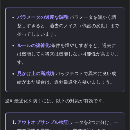
パラメータの過度な調整:
パラメータを細かく調
整しすぎると、過去のノイズ（偶然の変動）まで
拾ってしまいます。
ルールの複雑化:
条件を増やしすぎると、過去に
は機能しても将来は機能しない可能性が高まりま
す。
見かけ上の高成績:
バックテストで異常に良い成
績が出た場合は、過剰最適化を疑いましょう。
過剰最適化を防ぐには、以下の対策が有効です。
アウトオブサンプル検証:
データを2つに分け、一