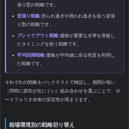
張り型の戦略です。
逆張り戦略:
売られ過ぎや買われ過ぎを狙う逆張
り型の戦略です。
ブレイクアウト戦略:
価格が重要な水準を突破し
たタイミングを狙う戦略です。
平均回帰戦略:
価格が平均値に戻る性質を利用し
た戦略です。
それぞれの戦略をバックテストで検証し、相関が低い
（同時に損失が出にくい）組み合わせを選ぶことで、ポ
ートフォリオ全体の安定性が高まります。
相場環境別の戦略切り替え