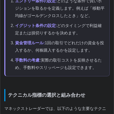
エントリー条件の設定:
どのような条件で買いポ
ジションを取るかを定義します。例えば「移動平
均線がゴールデンクロスしたとき」など。
イグジット条件の設定:
どのタイミングで利益確
定または損切りするかを決めます。
資金管理ルール:
1回の取引でどれだけの資金を投
入するか、何株購入するかを設定します。
手数料の考慮:
実際の取引コストを反映させるた
め、手数料やスリッページも設定できます。
テクニカル指標の選択と組み合わせ
マネックストレーダーでは、以下のような主要なテクニ