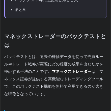
まとめ
マネックストレーダーのバックテストと
は
バックテストとは、過去の株価データを使って売買ルー
ルやトレード戦略が実際にどの程度の成果を出せたかを
検証する手法のことです。
マネックストレーダー
は、マ
ネックス証券が提供する高機能なトレーディングツール
で、このバックテスト機能を無料で利用できるのが大き
な特徴となっています。