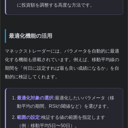
に投資額を調整する高度な方法です。
最適化機能の活用
マネックストレーダーには、パラメータを自動的に最適
化する機能も搭載されています。例えば、移動平均線の
期間を「何日に設定すれば最も良い成績になるか」を自
動的に検証してくれます。
最適化対象の選択:
最適化したいパラメータ（移
動平均の期間、RSIの閾値など）を選びます。
範囲の設定:
検証する値の範囲を指定します
（例：移動平均5日〜50日）。