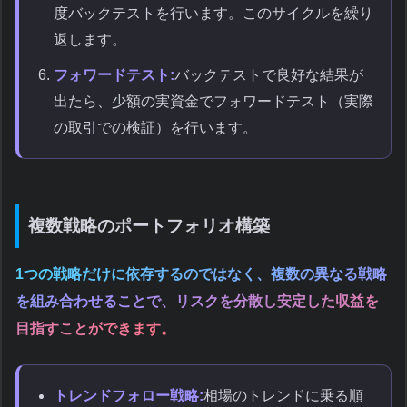
度バックテストを行います。このサイクルを繰り
返します。
フォワードテスト:
バックテストで良好な結果が
出たら、少額の実資金でフォワードテスト（実際
の取引での検証）を行います。
複数戦略のポートフォリオ構築
1つの戦略だけに依存するのではなく、複数の異なる戦略
を組み合わせることで、リスクを分散し安定した収益を
目指すことができます。
トレンドフォロー戦略:
相場のトレンドに乗る順