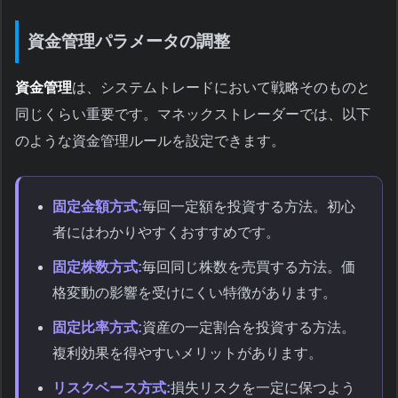
資金管理パラメータの調整
資金管理
は、システムトレードにおいて戦略そのものと
同じくらい重要です。マネックストレーダーでは、以下
のような資金管理ルールを設定できます。
固定金額方式:
毎回一定額を投資する方法。初心
者にはわかりやすくおすすめです。
固定株数方式:
毎回同じ株数を売買する方法。価
格変動の影響を受けにくい特徴があります。
固定比率方式:
資産の一定割合を投資する方法。
複利効果を得やすいメリットがあります。
リスクベース方式:
損失リスクを一定に保つよう