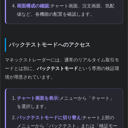
画面構成の確認:
チャート画面、注文画面、気配
値など、各機能の配置を確認します。
バックテストモードへのアクセス
マネックストレーダーには、通常のリアルタイム取引モ
ードとは別に、
バックテストモード
という専用の検証環
境が用意されています。
チャート画面を表示:
メニューから「チャート」
を選択します。
バックテストモードに切り替え:
チャート上部の
メニューから「バックテスト」または「検証モー