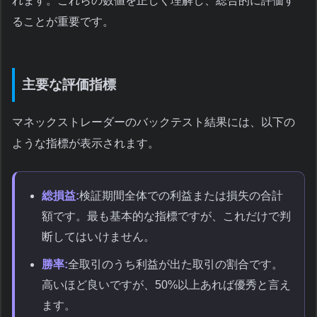
れます。これらの数値を正しく理解し、総合的に評価す
ることが重要です。
主要な評価指標
マネックストレーダーのバックテスト結果には、以下の
ような指標が表示されます。
総損益:
検証期間全体での利益または損失の合計
額です。最も基本的な指標ですが、これだけで判
断してはいけません。
勝率:
全取引のうち利益が出た取引の割合です。
高いほど良いですが、50%以上あれば優秀と言え
ます。