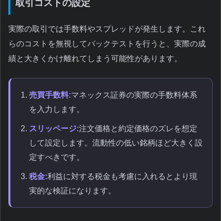
取引コストの設定
実際の取引では手数料やスプレッドが発生します。これ
らのコストを無視してバックテストを行うと、実際の成
績と大きくかけ離れてしまう可能性があります。
売買手数料:
マネックス証券の実際の手数料体系
を入力します。
スリッページ:
注文価格と約定価格のズレを想定
して設定します。流動性の低い銘柄ほど大きく設
定すべきです。
税金:
利益に対する税金も考慮に入れるとより現
実的な検証になります。