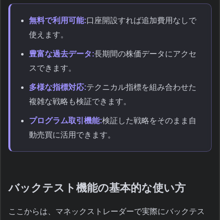
無料で利用可能:
口座開設すれば追加費用なしで
使えます。
豊富な過去データ:
長期間の株価データにアクセ
スできます。
多様な指標対応:
テクニカル指標を組み合わせた
複雑な戦略も検証できます。
プログラム取引機能:
検証した戦略をそのまま自
動売買に活用できます。
バックテスト機能の基本的な使い方
ここからは、マネックストレーダーで実際にバックテス