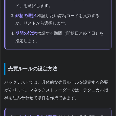
ド」を選択します。
銘柄の選択:
検証したい銘柄コードを入力する
か、リストから選択します。
期間の設定:
検証する期間（開始日と終了日）を
指定します。
売買ルールの設定方法
バックテストでは、具体的な売買ルールを設定する必要
があります。マネックストレーダーでは、テクニカル指
標を組み合わせて条件を作成できます。