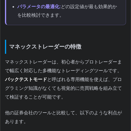
パラメータの最適化:
どの設定値が最も効果的か
を比較検討できます。
マネックストレーダーの特徴
マネックストレーダーは、初心者からプロトレーダーま
で幅広く対応した多機能なトレーディングツールです。
バックテストモード
と呼ばれる専用機能を使えば、プロ
グラミング知識がなくても視覚的に売買戦略を組み立て
て検証することが可能です。
他の証券会社のツールと比較して、以下のような利点が
あります。