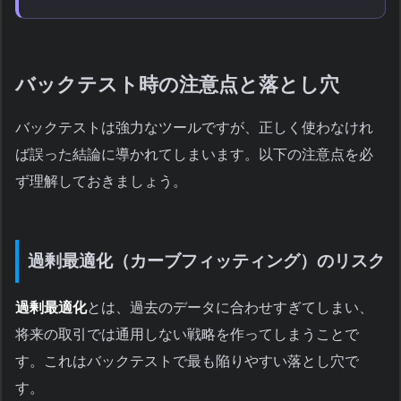
バックテスト時の注意点と落とし穴
バックテストは強力なツールですが、正しく使わなけれ
ば誤った結論に導かれてしまいます。以下の注意点を必
ず理解しておきましょう。
過剰最適化（カーブフィッティング）のリスク
過剰最適化
とは、過去のデータに合わせすぎてしまい、
将来の取引では通用しない戦略を作ってしまうことで
す。これはバックテストで最も陥りやすい落とし穴で
す。