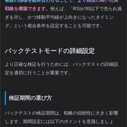
複数の指標を組み合わせることで、より精度の高い売買
戦略を構築できます。
例えば、「RSIが30以下で売られ過
ぎを示し、かつ移動平均線が上向きになったタイミン
グ」という複合条件を設定することも可能です。
バックテストモードの詳細設定
より正確な検証を行うためには、バックテストの詳細設
定を適切に行うことが重要です。
検証期間の選び方
バックテストの検証期間は、戦略の信頼性に大きく影響
します。期間設定には以下のポイントを意識しましょ