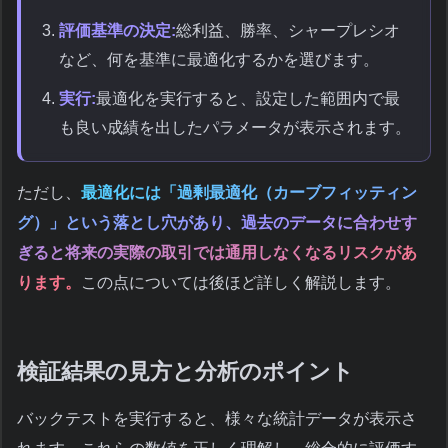
評価基準の決定:
総利益、勝率、シャープレシオ
など、何を基準に最適化するかを選びます。
実行:
最適化を実行すると、設定した範囲内で最
も良い成績を出したパラメータが表示されます。
ただし、
最適化には「過剰最適化（カーブフィッティン
グ）」という落とし穴があり、過去のデータに合わせす
ぎると将来の実際の取引では通用しなくなるリスクがあ
ります。
この点については後ほど詳しく解説します。
検証結果の見方と分析のポイント
バックテストを実行すると、様々な統計データが表示さ