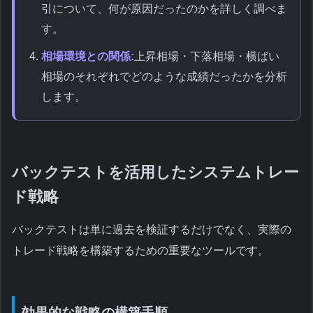
引について、何が原因だったのかを詳しく調べま
す。
相場環境との関係:
上昇相場・下落相場・横ばい
相場のそれぞれでどのような成績だったかを分析
します。
バックテストを活用したシステムトレー
ド戦略
バックテストは単に過去を検証するだけでなく、実際の
トレード戦略を構築するための重要なツールです。
効果的な戦略の構築手順