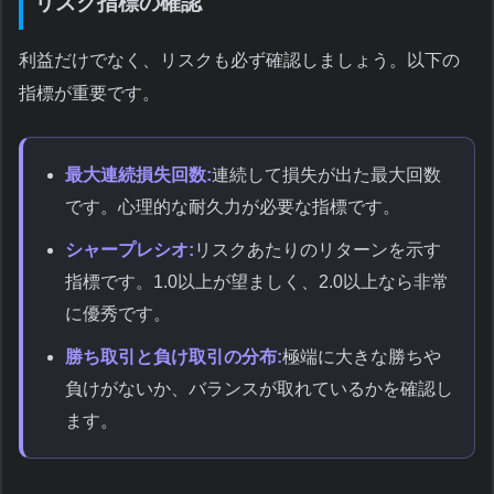
リスク指標の確認
利益だけでなく、リスクも必ず確認しましょう。以下の
指標が重要です。
最大連続損失回数:
連続して損失が出た最大回数
です。心理的な耐久力が必要な指標です。
シャープレシオ:
リスクあたりのリターンを示す
指標です。1.0以上が望ましく、2.0以上なら非常
に優秀です。
勝ち取引と負け取引の分布:
極端に大きな勝ちや
負けがないか、バランスが取れているかを確認し
ます。