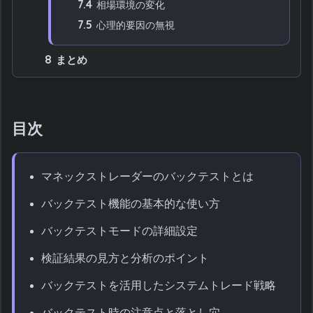
7.4
相場環境の変化
7.5
心理的要因の無視
8
まとめ
目次
マネックストレーダーのバックテストとは
バックテスト機能の基本的な使い方
バックテストモードの詳細設定
検証結果の見方と分析のポイント
バックテストを活用したシステムトレード戦略
バックテスト時の注意点と落とし穴