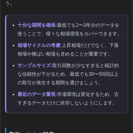
う。
十分な期間を確保:
最低でも2〜3年分のデータを
使うことで、様々な相場環境をカバーできます。
相場サイクルの考慮:
上昇相場だけでなく、下落
相場や横ばい相場も含めることが重要です。
サンプルサイズ:
取引回数が少なすぎると統計的
な信頼性が下がるため、最低でも30〜50回以上
の取引が発生する期間を選びましょう。
最近のデータ重視:
市場環境は変化するため、古
すぎるデータだけに依存しないようにします。