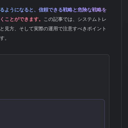
るようになると、信頼できる戦略と危険な戦略を
くことができます。
この記事では、システムトレ
と見方、そして実際の運用で注意すべきポイント
す。