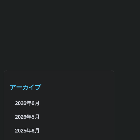
サイトマップ
アーカイブ
2026年6月
2026年5月
2025年6月