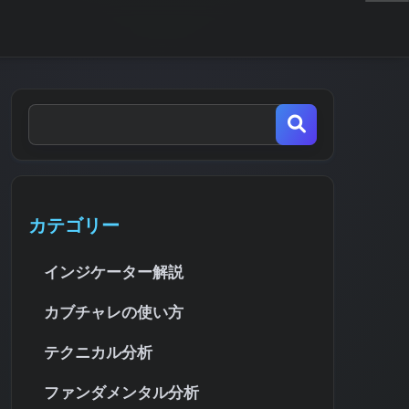
カテゴリー
インジケーター解説
カブチャレの使い方
テクニカル分析
ファンダメンタル分析