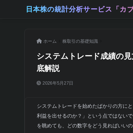
日本株の統計分析サービス「カブ
ホーム
株取引の基礎知識
システムトレード成績の見
底解説
2026年5月27日
システムトレードを始めたばかりの方にと
利益を出せるのか？」という点ではないで
を眺めても、どの数字をどう見ればいいの