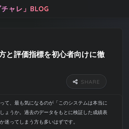
チャレ」BLOG
方と評価指標を初心者向けに徹
って、最も気になるのが「このシステムは本当に
しょうか。過去のデータをもとに検証した成績表
か迷ってしまう方も多いはずです。