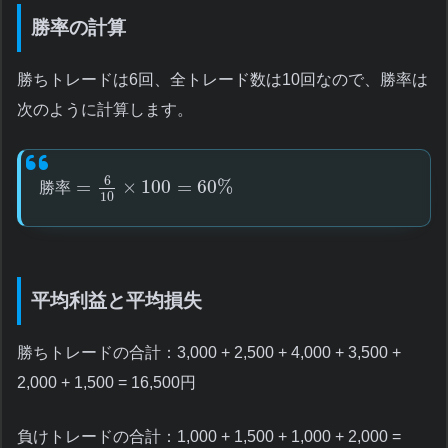
勝率の計算
勝ちトレードは6回、全トレード数は10回なので、勝率は
次のように計算します。
6
=
×
100
=
60
%
勝
率
10
平均利益と平均損失
勝ちトレードの合計：3,000 + 2,500 + 4,000 + 3,500 +
2,000 + 1,500 = 16,500円
負けトレードの合計：1,000 + 1,500 + 1,000 + 2,000 =