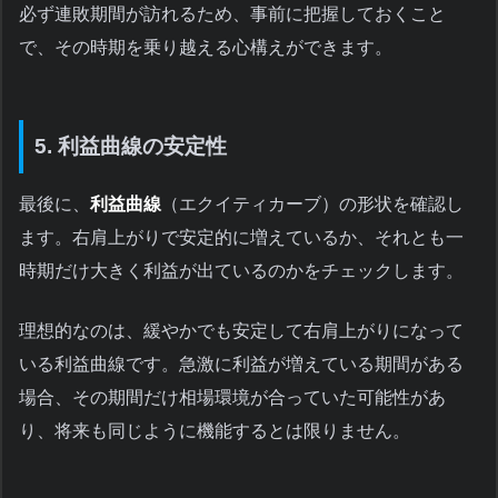
必ず連敗期間が訪れるため、事前に把握しておくこと
で、その時期を乗り越える心構えができます。
5. 利益曲線の安定性
最後に、
利益曲線
（エクイティカーブ）の形状を確認し
ます。右肩上がりで安定的に増えているか、それとも一
時期だけ大きく利益が出ているのかをチェックします。
理想的なのは、緩やかでも安定して右肩上がりになって
いる利益曲線です。急激に利益が増えている期間がある
場合、その期間だけ相場環境が合っていた可能性があ
り、将来も同じように機能するとは限りません。