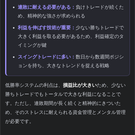
連敗に耐える必要がある：
負けトレードが続くた
め、精神的な強さが求められる
利益を伸ばす技術が重要：
少ない勝ちトレードで
大きく利益を取る必要があるため、利益確定のタ
イミングが鍵
スイングトレードに多い：
数日から数週間ポジシ
ョンを持ち、大きなトレンドを捉える戦略
低勝率システムの利点は、
損益比が大きい
ため、少ない
勝ちトレードでもトータルで大きな利益になることで
す。ただし、連敗期間が長く続くと精神的にきついた
め、そのストレスに耐えられる資金管理とメンタル管理
が必要です。