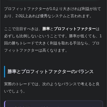
プロフィットファクターが1.0より大きければ利益が出て
おり、2.0以上あれば優秀なシステムと言われます。
ここで注目すべきは、
勝率
と
プロフィットファクター
は
必ずしも比例しないということです。勝率が低くても、1
回の勝ちトレードで大きく利益を取れる手法なら、プロ
フィットファクターは高くなります。
勝率とプロフィットファクターのバランス
実際のトレードでは、次のようなバランスで考えると良
いでしょう。