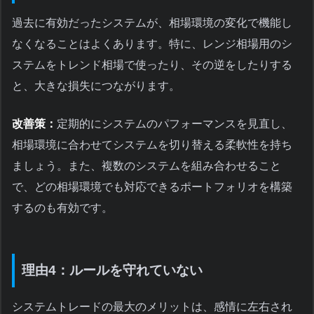
過去に有効だったシステムが、相場環境の変化で機能し
なくなることはよくあります。特に、レンジ相場用のシ
ステムをトレンド相場で使ったり、その逆をしたりする
と、大きな損失につながります。
改善策：
定期的にシステムのパフォーマンスを見直し、
相場環境に合わせてシステムを切り替える柔軟性を持ち
ましょう。また、複数のシステムを組み合わせること
で、どの相場環境でも対応できるポートフォリオを構築
するのも有効です。
理由4：ルールを守れていない
システムトレードの最大のメリットは、感情に左右され