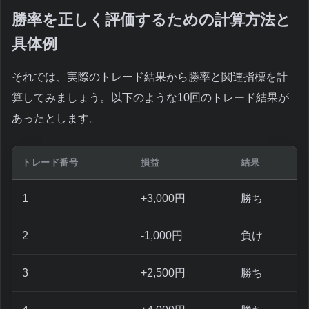
勝率を正しく評価するための計算方法と
具体例
それでは、実際のトレード結果から勝率と関連指標を計
算してみましょう。以下のような10回のトレード結果が
あったとします。
トレード番号
損益
結果
1
+3,000円
勝ち
2
-1,000円
負け
3
+2,500円
勝ち