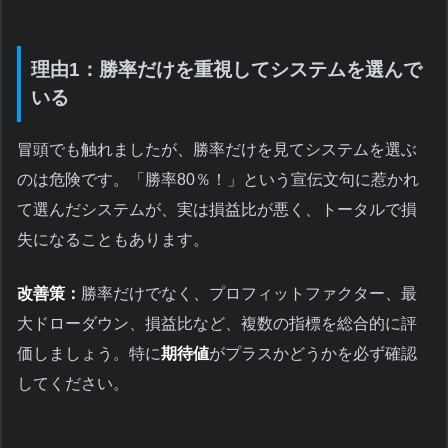
理由1：勝率だけを重視してシステムを選んで
いる
冒頭でも触れましたが、勝率だけを見てシステムを選ぶ
のは危険です。「勝率80％！」という宣伝文句に惹かれ
て選んだシステムが、実は損益比が悪く、トータルで損
失になることもあります。
改善策：
勝率だけでなく、プロフィットファクター、最
大ドローダウン、損益比など、複数の指標を総合的に評
価しましょう。特に
期待値
がプラスかどうかを必ず確認
してください。