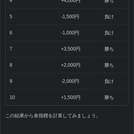
4
+4,000円
勝ち
5
-1,500円
負け
6
-1,000円
負け
7
+3,500円
勝ち
8
+2,000円
勝ち
9
-2,000円
負け
10
+1,500円
勝ち
この結果から各指標を計算してみましょう。