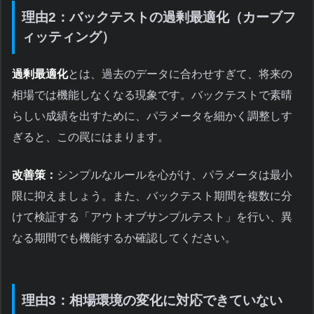
理由2：バックテストの過剰最適化（カーブフ
ィッティング）
過剰最適化
とは、過去のデータに合わせすぎて、将来の
相場では機能しなくなる現象です。バックテストで素晴
らしい成績を出すために、パラメータを細かく調整しす
ぎると、この罠にはまります。
改善策：
シンプルなルールを心がけ、パラメータは最小
限に抑えましょう。また、バックテスト期間を複数に分
けて検証する「アウトオブサンプルテスト」を行い、異
なる期間でも機能するか確認してください。
理由3：相場環境の変化に対応できていない