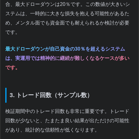
合、最大ドローダウンは20％です。この数値が大きいシ
ステムは、一時的に大きな損失を抱える可能性があるた
め、メンタル面でも資金面でも耐えられるか検討が必要
です。
最大ドローダウンが自己資金の30％を超えるシステム
は、実運用では精神的に継続が難しくなるケースが多い
です。
3. トレード回数（サンプル数）
検証期間中のトレード回数も非常に重要です。トレード
回数が少ないと、たまたま良い結果が出ただけの可能性
があり、統計的な信頼性が低くなります。