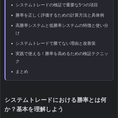
システムトレードの検証で重要な5つの項目
勝率を正しく評価するための計算方法と具体例
高勝率システムと低勝率システムの特徴と使い分
け
システムトレードで勝てない理由と改善策
実践で使える！勝率を高めるための検証テクニッ
ク
まとめ
システムトレードにおける勝率とは何
か？基本を理解しよう