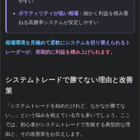
やすい
ボラティリティが低い相場：
細かく利益を積み重
ねる高勝率システムが安定しやすい
相場環境を見極めて柔軟にシステムを切り替えられるト
レーダーが、長期的に利益を積み上げられます。
システムトレードで勝てない理由と改善
策
「システムトレードを始めたけれど、なかなか勝てな
い…」という悩みを抱えている方も多いでしょう。ここ
では、初心者がシステムトレードで失敗する典型的な理
由と、その改善策をお伝えします。