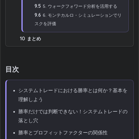
9.5
5. ウォークフォワード分析を活用する
9.6
6. モンテカルロ・シミュレーションでリ
スクを評価
10
まとめ
目次
システムトレードにおける勝率とは何か？基本を
理解しよう
勝率だけでは判断できない！システムトレードの
落とし穴
勝率とプロフィットファクターの関係性