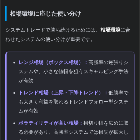
相場環境に応じた使い分け
システムトレードで勝ち続けるためには、
相場環境
に合
わせたシステムの使い分けが重要です。
レンジ相場（ボックス相場）：
高勝率の逆張りシ
ステムや、小さな値幅を狙うスキャルピング手法
が有効
トレンド相場（上昇・下降トレンド）：
低勝率で
も大きく利益を取れるトレンドフォロー型システ
ムが有効
ボラティリティが高い相場：
損切り幅を広めに取
る必要があり、高勝率システムでは損失が拡大し