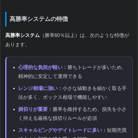
高勝率システムの特徴
高勝率システム
（勝率60％以上）は、次のような特徴が
あります。
心理的な負担が軽い：
勝ちトレードが多いため、
精神的に安定して運用できる
レンジ相場に強い：
小さな値動きを細かく取る手
法が多く、ボックス相場で機能しやすい
損切りが重要：
勝率を維持するため、損失を小さ
く抑える厳格な損切りルールが必須
スキャルピングやデイトレードに多い：
短期売買