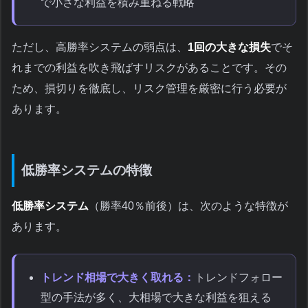
で小さな利益を積み重ねる戦略
ただし、高勝率システムの弱点は、
1回の大きな損失
でそ
れまでの利益を吹き飛ばすリスクがあることです。その
ため、損切りを徹底し、リスク管理を厳密に行う必要が
あります。
低勝率システムの特徴
低勝率システム
（勝率40％前後）は、次のような特徴が
あります。
トレンド相場で大きく取れる：
トレンドフォロー
型の手法が多く、大相場で大きな利益を狙える