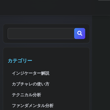
カテゴリー
インジケーター解説
カブチャレの使い方
テクニカル分析
ファンダメンタル分析