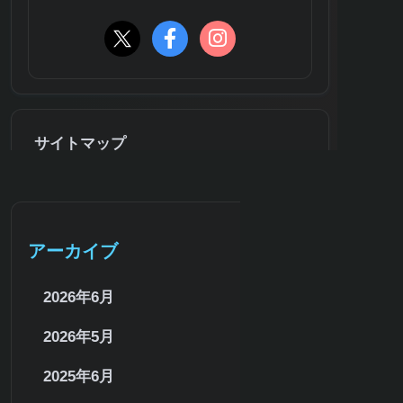
サイトマップ
アーカイブ
2026年6月
2026年5月
2025年6月