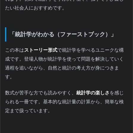
たい社会人におすすめです。
「統計学がわかる（ファーストブック）」
この本は
ストーリー形式
で統計学を学べるユニークな構
成です。登場人物が統計学を使って問題を解決していく
過程を追いながら、自然と統計の考え方が身につきま
す。
数式が苦手な方でも読みやすく、
統計学の楽しさ
を感じ
られる一冊です。基本的な統計量の計算から、簡単な検
定まで扱っています。