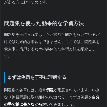
がある方におすすめです。
問題集を使った効果的な学習方法
問題集を手に入れても、ただ漠然と問題を解いているだ
けでは効果的な学習はできません。ここでは、問題集を
最大限に活用するための具体的な学習方法を紹介しま
す。
まずは例題を丁寧に理解する
問題集の各章には、通常
例題
が用意されています。いき
なり練習問題に取り組むのではなく、まずは例題を
自分
の手で紙に書きながら
解いてみましょう。