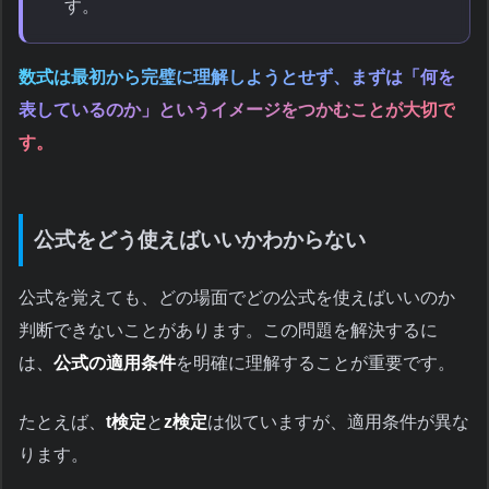
す。
数式は最初から完璧に理解しようとせず、まずは「何を
表しているのか」というイメージをつかむことが大切で
す。
公式をどう使えばいいかわからない
公式を覚えても、どの場面でどの公式を使えばいいのか
判断できないことがあります。この問題を解決するに
は、
公式の適用条件
を明確に理解することが重要です。
たとえば、
t検定
と
z検定
は似ていますが、適用条件が異な
ります。