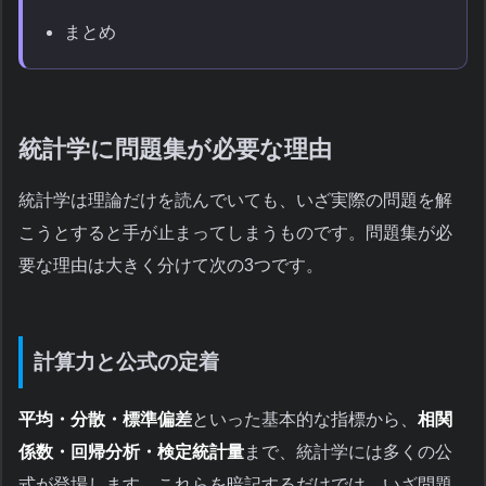
まとめ
統計学に問題集が必要な理由
統計学は理論だけを読んでいても、いざ実際の問題を解
こうとすると手が止まってしまうものです。問題集が必
要な理由は大きく分けて次の3つです。
計算力と公式の定着
平均・分散・標準偏差
といった基本的な指標から、
相関
係数・回帰分析・検定統計量
まで、統計学には多くの公
式が登場します。これらを暗記するだけでは、いざ問題