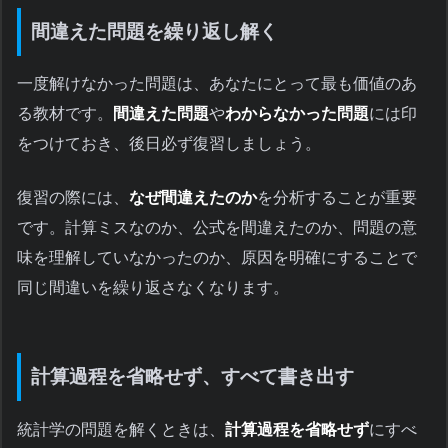
間違えた問題を繰り返し解く
一度解けなかった問題は、あなたにとって最も価値のあ
る教材です。
間違えた問題
や
わからなかった問題
には印
をつけておき、後日必ず復習しましょう。
復習の際には、
なぜ間違えたのか
を分析することが重要
です。計算ミスなのか、公式を間違えたのか、問題の意
味を理解していなかったのか、原因を明確にすることで
同じ間違いを繰り返さなくなります。
計算過程を省略せず、すべて書き出す
統計学の問題を解くときは、
計算過程を省略せず
にすべ