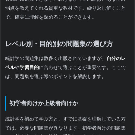
弱点を教えてくれる貴重な教材です。繰り返し解くこと
で、確実に理解を深めることができます。
レベル別・目的別の問題集の選び方
統計学の問題集は数多く出版されていますが、
自分のレ
ベル
や
学習目的
に合わせて選ぶことが重要です。ここで
は、問題集を選ぶ際のポイントを解説します。
初学者向けか上級者向けか
統計学を初めて学ぶ方と、すでに基礎を理解している方
では、必要な問題集が異なります。初学者向けの問題集