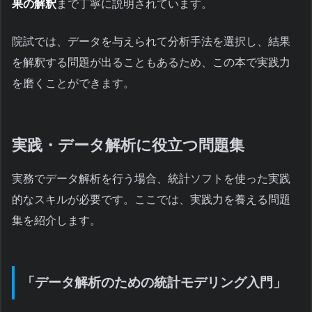
果の解釈
まで丁寧に説明されています。
院試では、データを与えられて分析手法を選択し、結果
を解釈する問題が出ることもあるため、この本で実践力
を磨くことができます。
実践・データ解析に役立つ問題集
実務でデータ解析を行う場合、統計ソフトを使った実践
的なスキルが必要です。ここでは、実践力を養える問題
集を紹介します。
「データ解析のための統計モデリング入門」