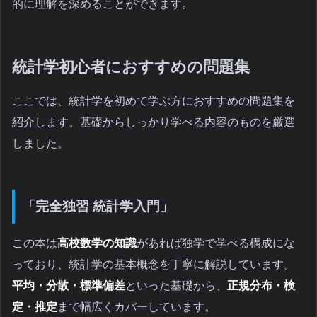
的に理解を深めることができます。
統計学初心者におすすめの問題集
ここでは、統計学を初めて学ぶ方におすすめの問題集を
紹介します。基礎からしっかり学べる内容のものを厳選
しました。
「完全独習 統計学入門」
この本は
高校数学の知識
があれば独学で学べる構成にな
っており、統計学の基本概念を丁寧に解説しています。
平均・分散・標準偏差
といった基礎から、
正規分布・検
定・推定
まで幅広くカバーしています。