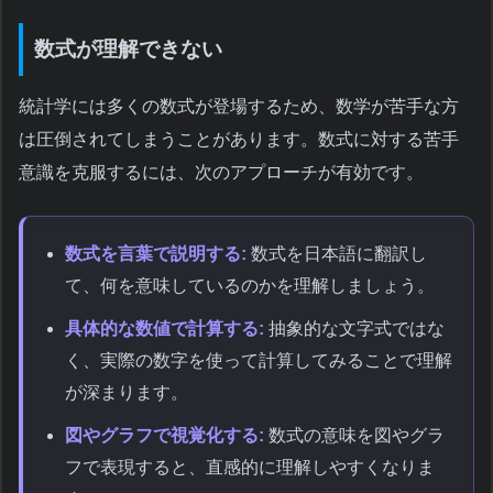
数式が理解できない
統計学には多くの数式が登場するため、数学が苦手な方
は圧倒されてしまうことがあります。数式に対する苦手
意識を克服するには、次のアプローチが有効です。
数式を言葉で説明する:
数式を日本語に翻訳し
て、何を意味しているのかを理解しましょう。
具体的な数値で計算する:
抽象的な文字式ではな
く、実際の数字を使って計算してみることで理解
が深まります。
図やグラフで視覚化する:
数式の意味を図やグラ
フで表現すると、直感的に理解しやすくなりま