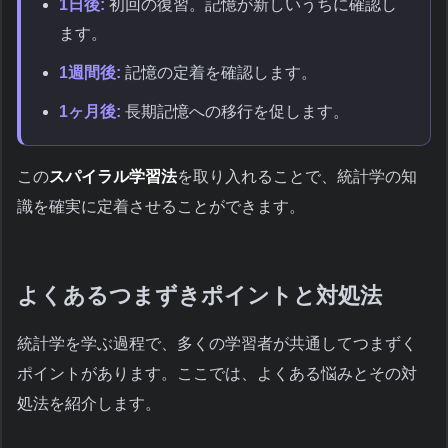
1日後:
初回の復習。記憶が新しいうちに確認し
ます。
1週間後:
記憶の定着を確認します。
1ヶ月後:
長期記憶への移行を促します。
この
スパイラル学習法
を取り入れることで、統計学の知
識を確実に定着させることができます。
よくあるつまずきポイントと対処法
統計学を学ぶ過程で、多くの学習者が共通してつまずく
ポイントがあります。ここでは、よくある悩みとその対
処法を紹介します。