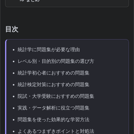
目次
統計学に問題集が必要な理由
レベル別・目的別の問題集の選び方
統計学初心者におすすめの問題集
統計検定対策におすすめの問題集
院試・大学受験におすすめの問題集
実践・データ解析に役立つ問題集
問題集を使った効果的な学習方法
よくあるつまずきポイントと対処法