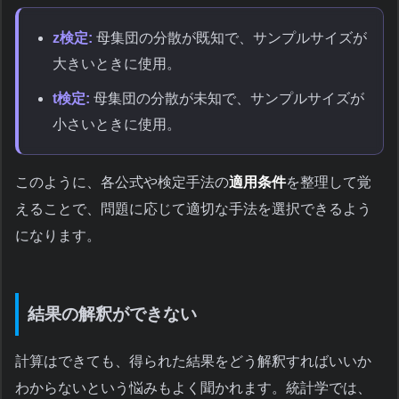
z検定:
母集団の分散が既知で、サンプルサイズが
大きいときに使用。
t検定:
母集団の分散が未知で、サンプルサイズが
小さいときに使用。
このように、各公式や検定手法の
適用条件
を整理して覚
えることで、問題に応じて適切な手法を選択できるよう
になります。
結果の解釈ができない
計算はできても、得られた結果をどう解釈すればいいか
わからないという悩みもよく聞かれます。統計学では、