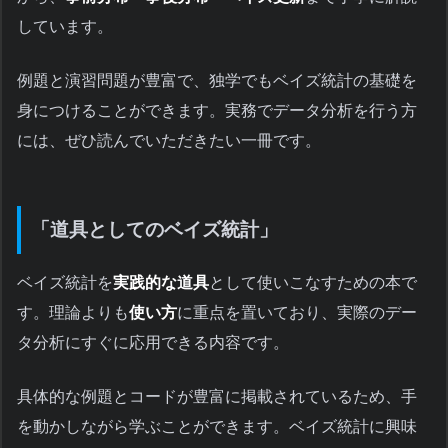
しています。
例題と演習問題が豊富で、独学でもベイズ統計の基礎を
身につけることができます。実務でデータ分析を行う方
には、ぜひ読んでいただきたい一冊です。
「道具としてのベイズ統計」
ベイズ統計を
実践的な道具
として使いこなすための本で
す。理論よりも
使い方
に重点を置いており、実際のデー
タ分析にすぐに応用できる内容です。
具体的な例題とコードが豊富に掲載されているため、手
を動かしながら学ぶことができます。ベイズ統計に興味