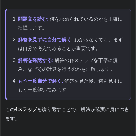
問題文を読む:
何を求められているのかを正確に
把握します。
解答を見ずに自分で解く:
わからなくても、まず
は自分で考えてみることが重要です。
解答を確認する:
解答の各ステップを丁寧に読
み、なぜその計算を行うのかを理解します。
もう一度自分で解く:
解答を見た後、何も見ずに
もう一度解いてみます。
この
4ステップ
を繰り返すことで、解法が確実に身につき
ます。