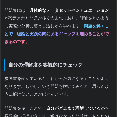
問題集には、
具体的なデータセット
や
シチュエーション
が設定された問題が多く含まれており、理論をどのよう
に実際の分析に落とし込むかを学べます。
問題を解くこ
とで、理論と実践の間にあるギャップを埋めることがで
きるのです。
自分の理解度を客観的にチェック
参考書を読んでいると「わかった気になる」ことがよく
あります。しかし、いざ問題を解いてみると、思ったよ
うに解けないことがほとんどです。
問題集を使うことで、
自分がどこまで理解しているか
を
客観的に把握できます。解けなかった問題は、あなたの