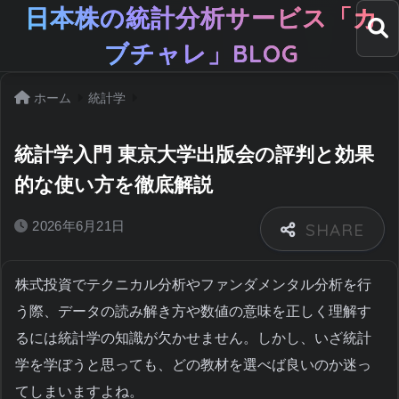
日本株の統計分析サービス「カ
ブチャレ」BLOG
ホーム
統計学
統計学入門 東京大学出版会の評判と効果
的な使い方を徹底解説
2026年6月21日
株式投資でテクニカル分析やファンダメンタル分析を行
う際、データの読み解き方や数値の意味を正しく理解す
るには統計学の知識が欠かせません。しかし、いざ統計
学を学ぼうと思っても、どの教材を選べば良いのか迷っ
てしまいますよね。