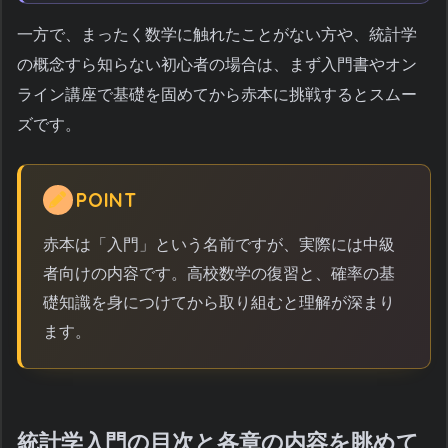
一方で、まったく数学に触れたことがない方や、統計学
の概念すら知らない初心者の場合は、まず入門書やオン
ライン講座で基礎を固めてから赤本に挑戦するとスムー
ズです。
POINT
赤本は「入門」という名前ですが、実際には中級
者向けの内容です。高校数学の復習と、確率の基
礎知識を身につけてから取り組むと理解が深まり
ます。
統計学入門の目次と各章の内容を眺めて