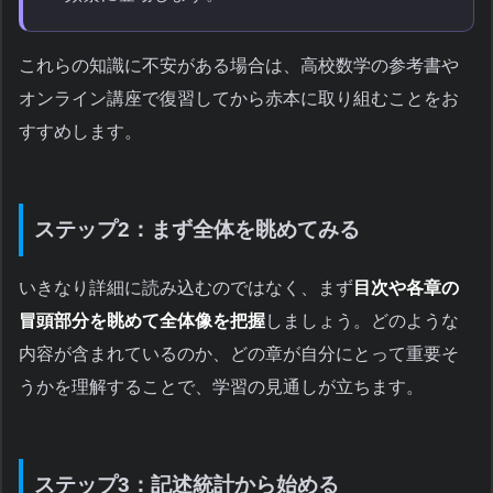
これらの知識に不安がある場合は、高校数学の参考書や
オンライン講座で復習してから赤本に取り組むことをお
すすめします。
ステップ2：まず全体を眺めてみる
いきなり詳細に読み込むのではなく、まず
目次や各章の
冒頭部分を眺めて全体像を把握
しましょう。どのような
内容が含まれているのか、どの章が自分にとって重要そ
うかを理解することで、学習の見通しが立ちます。
ステップ3：記述統計から始める