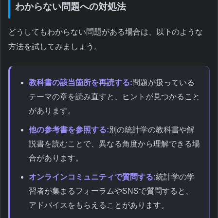
わからない問題への対処法
どうしてもわからない問題がある場合は、以下のような
方法を試してみましょう。
教科書の該当箇所を再読する:
問題が扱っている
テーマの章を読み直すと、ヒントが見つかること
があります。
他の参考書を参照する:
別の統計学の教科書や解
説書を読むことで、異なる角度から理解できる場
合があります。
オンラインコミュニティで質問する:
統計学の学
習者が集まるフォーラムやSNSで質問すると、
アドバイスをもらえることがあります。