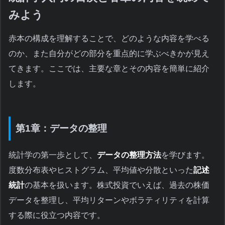
みよう
赤本の構成を理解することで、どのような内容を学べる
のか、また自分がどの部分を重点的に学ぶべきかが見え
てきます。ここでは、主要な章とその内容を簡単に紹介
します。
第1章：データの整理
統計学の第一歩として、
データの整理方法
を学びます。
度数分布表やヒストグラム、平均値や分散といった
記述
統計
の基本を扱います。株式投資でいえば、過去の株価
データを整理し、平均リターンやボラティリティを計算
する際に役立つ内容です。