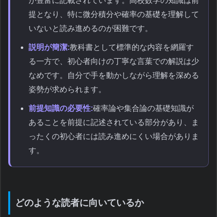
が豊富に記載されています。高校数学の知識は前
提となり、特に微分積分や確率の基礎を理解して
いないと読み進めるのが困難です。
説明が簡潔:
教科書として標準的な内容を網羅す
る一方で、初心者向けの丁寧な言葉での解説は少
なめです。自分で手を動かしながら理解を深める
姿勢が求められます。
前提知識の必要性:
確率論や集合論の基礎知識が
あることを前提に記述されている部分があり、ま
ったくの初心者には読み進めにくい場合がありま
す。
どのような読者に向いているか