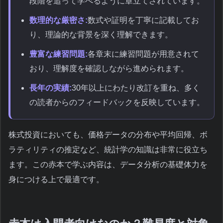
段階を追って学べるように章立てされています。
数理的な厳密さ:
数式や証明を丁寧に記載してお
り、理論的な背景を深く理解できます。
豊富な練習問題:
各章末に練習問題が用意されて
おり、理解度を確認しながら進められます。
長年の実績:
30年以上にわたり改訂を重ね、多く
の読者からのフィードバックを反映しています。
株式投資においても、価格データの分布や平均回帰、ボ
ラティリティの推定など、統計学の知識は非常に役立ち
ます。この赤本で学ぶ内容は、データ分析の基礎体力を
身につける上で最適です。