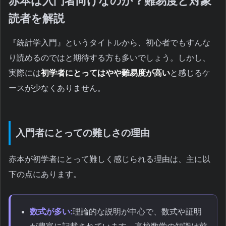
赤本は入門者向けなのか？難易度と対象
読者を解説
『統計学入門』というタイトルから、初心者でもすんな
り読めるのではと期待する方も多いでしょう。しかし、
実際には
初学者にとってはやや難易度が高い
と感じるケ
ースが少なくありません。
入門者にとっての難しさの理由
赤本が初学者にとって難しく感じられる理由は、主に以
下の点にあります。
数式が多い:
理論的な説明が中心で、数式や証明