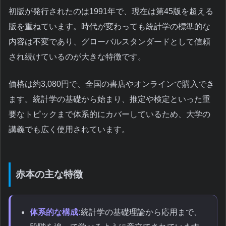
初版が発行されたのは1991年で、現在は第45版を超える
版を重ねています。時代が変わっても統計学の標準的な
内容は不変であり、グローバルスタンダードとして信頼
され続けているのが大きな特徴です。
価格は約3,080円で、全国の書店やオンラインで購入でき
ます。統計学の基礎から始まり、推定や検定といった重
要なトピックまで体系的にカバーしているため、大学の
講義でも広く使用されています。
赤本の主な特徴
体系的な構成:
統計学の基礎理論から応用まで、