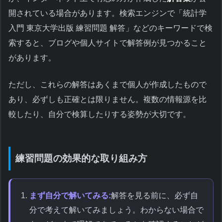
開されている場合があります。検索エンジンで「統計学
入門 東京大学出版 練習問題 解答」などのキーワードで検
索すると、ブログや個人サイトで解答例が見つかること
があります。
ただし、これらの解答はあくまで個人が作成したもので
あり、必ずしも正確とは限りません。複数の情報源を比
較したり、自分で検算したりする姿勢が大切です。
練習問題の効果的な取り組み方
まず自分で解いてみる:
解答を見る前に、必ず自
分で考えて解いてみましょう。わからない場合で