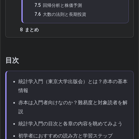
7.5
回帰分析と株価予測
7.6
大数の法則と長期投資
8
まとめ
目次
統計学入門（東京大学出版会）とは？赤本の基本
情報
赤本は入門者向けなのか？難易度と対象読者を解
説
統計学入門の目次と各章の内容を眺めてみよう
初学者におすすめの読み方と学習ステップ