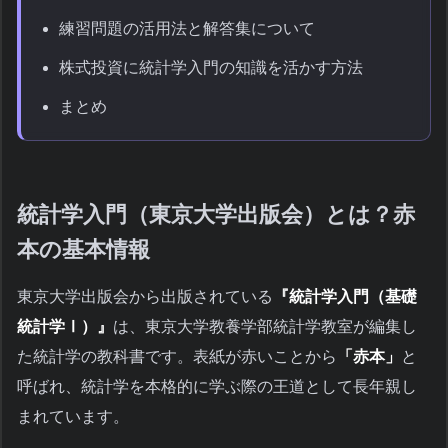
練習問題の活用法と解答集について
株式投資に統計学入門の知識を活かす方法
まとめ
統計学入門（東京大学出版会）とは？赤
本の基本情報
東京大学出版会から出版されている
『統計学入門（基礎
統計学Ⅰ）』
は、東京大学教養学部統計学教室が編集し
た統計学の教科書です。表紙が赤いことから
「赤本」
と
呼ばれ、統計学を本格的に学ぶ際の王道として長年親し
まれています。