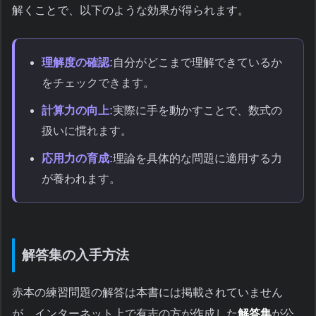
解くことで、以下のような効果が得られます。
理解度の確認:
自分がどこまで理解できているか
をチェックできます。
計算力の向上:
実際に手を動かすことで、数式の
扱いに慣れます。
応用力の育成:
理論を具体的な問題に適用する力
が養われます。
解答集の入手方法
赤本の練習問題の解答は本書には掲載されていません
が、インターネット上で有志の方が作成した
解答集
が公