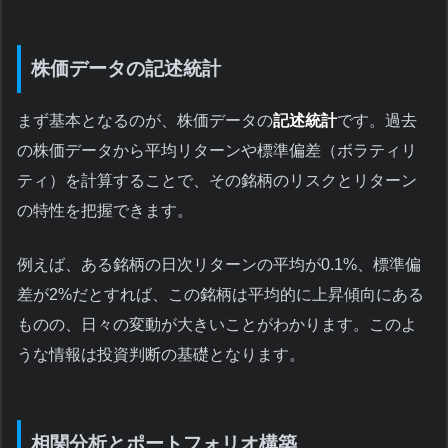
株価データの記述統計
まず基本となるのが、株価データの
記述統計
です。過去
の株価データから平均リターンや標準偏差（ボラティリ
ティ）を計算することで、その銘柄のリスクとリターン
の特性を把握できます。
例えば、ある銘柄の日次リターンの平均が0.1%、標準偏
差が2%だとすれば、この銘柄は平均的に上昇傾向にある
ものの、日々の変動が大きいことがわかります。このよ
うな情報は投資判断の基礎となります。
相関分析とポートフォリオ構築