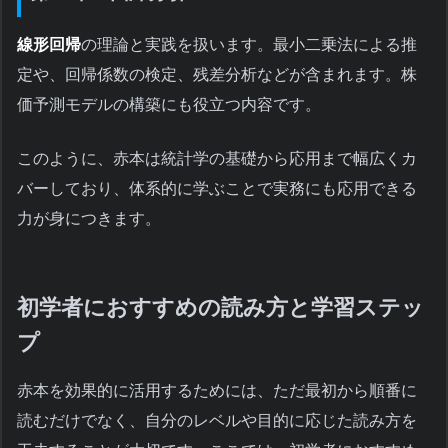
線形回帰
の理論と実践を扱います。最小二乗法による推
定や、回帰係数の検定、残差分析などが含まれます。株
価予測モデルの構築にも役立つ内容です。
このように、赤本は統計学の基礎から応用まで幅広くカ
バーしており、体系的に学ぶことで実務にも応用できる
力が身につきます。
初学者におすすめの読み方と学習ステッ
プ
赤本を効果的に活用するためには、ただ最初から順番に
読むだけでなく、自分のレベルや目的に応じた読み方を