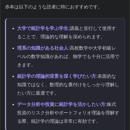
赤本は以下のような読者に特におすすめです。
大学で統計学を学ぶ学生:
講義と並行して使用す
ることで、理論的な理解を深められます。
理系の知識がある社会人:
高校数学や大学初級レ
ベルの数学知識があれば、独学でも十分に活用で
きます。
統計学の理論的背景を深く学びたい方:
表面的な
知識ではなく、数理的な裏付けをしっかり理解し
たい方に最適です。
データ分析や投資に統計学を活かしたい方:
株式
投資のリスク分析やポートフォリオ理論を理解す
る際、統計学の理論は非常に有効です。