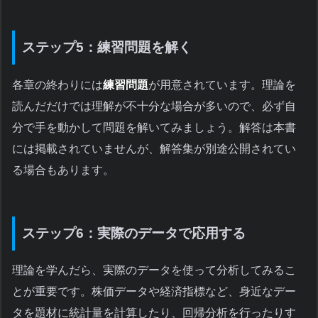
ステップ5：練習問題を解く
各章の終わりには
練習問題
が用意されています。理論を
読んだだけでは理解が不十分な場合が多いので、必ず自
分で手を動かして問題を解いてみましょう。解答は本書
には掲載されていませんが、解答集が別途公開されてい
る場合もあります。
ステップ6：実際のデータで応用する
理論を学んだら、実際のデータを使って分析してみるこ
とが重要です。株価データや経済指標など、身近なデー
タを題材に統計量を計算したり、回帰分析を行ったりす