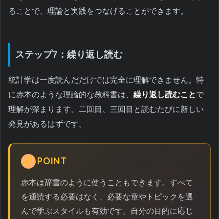
ることで、理論と実践をつなげることができます。
ステップ7：繰り返し読む
統計学は一度読んだだけでは完全に理解できません。特
に赤本のような理論的な教科書は、
繰り返し読むこと
で
理解が深まります。二回目、三回目と読むたびに新しい
発見があるはずです。
POINT
赤本は辞書のように使うこともできます。すべて
を通読する必要はなく、必要な章やトピックを選
んで学ぶスタイルも有効です。自分の目的に応じ