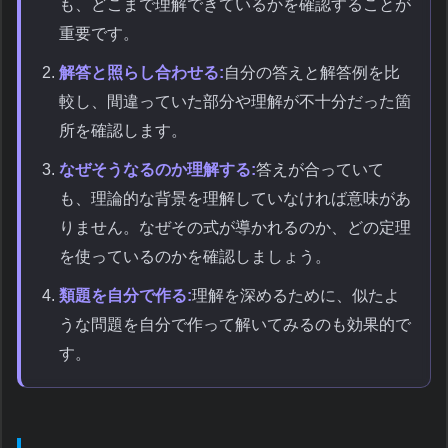
も、どこまで理解できているかを確認することが
重要です。
解答と照らし合わせる:
自分の答えと解答例を比
較し、間違っていた部分や理解が不十分だった箇
所を確認します。
なぜそうなるのか理解する:
答えが合っていて
も、理論的な背景を理解していなければ意味があ
りません。なぜその式が導かれるのか、どの定理
を使っているのかを確認しましょう。
類題を自分で作る:
理解を深めるために、似たよ
うな問題を自分で作って解いてみるのも効果的で
す。