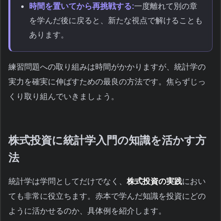
時間を置いてから再挑戦する:
一度離れて別の章
を学んだ後に戻ると、新たな視点で解けることも
あります。
練習問題への取り組みは時間がかかりますが、統計学の
実力を確実に伸ばすための最良の方法です。焦らずじっ
くり取り組んでいきましょう。
株式投資に統計学入門の知識を活かす方
法
統計学は学問としてだけでなく、
株式投資の実践
におい
ても非常に役立ちます。赤本で学んだ知識を投資にどの
ように活かせるのか、具体例を紹介します。