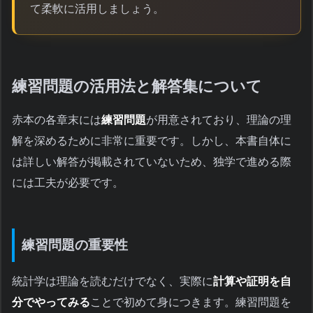
て柔軟に活用しましょう。
練習問題の活用法と解答集について
赤本の各章末には
練習問題
が用意されており、理論の理
解を深めるために非常に重要です。しかし、本書自体に
は詳しい解答が掲載されていないため、独学で進める際
には工夫が必要です。
練習問題の重要性
統計学は理論を読むだけでなく、実際に
計算や証明を自
分でやってみる
ことで初めて身につきます。練習問題を