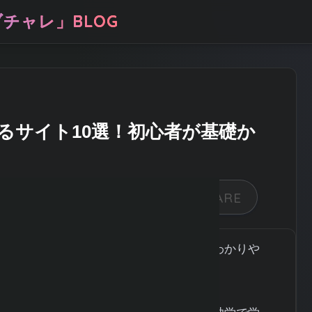
チャレ」BLOG
るサイト10選！初心者が基礎か
学べばいいかわからない」「初心者でもわかりや
でいませんか。