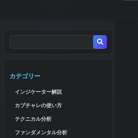
カテゴリー
インジケーター解説
カブチャレの使い方
テクニカル分析
ファンダメンタル分析