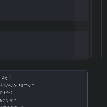
方
ますか？
時間がかかりますか？
ですか？
ちますか？