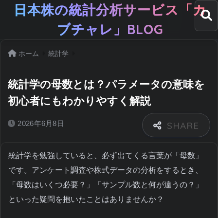
日本株の統計分析サービス「カ
ブチャレ」BLOG
ホーム
統計学
統計学の母数とは？パラメータの意味を
初心者にもわかりやすく解説
2026年6月8日
統計学を勉強していると、必ず出てくる言葉が「母数」
です。アンケート調査や株式データの分析をするとき、
「母数はいくつ必要？」「サンプル数と何が違うの？」
といった疑問を抱いたことはありませんか？