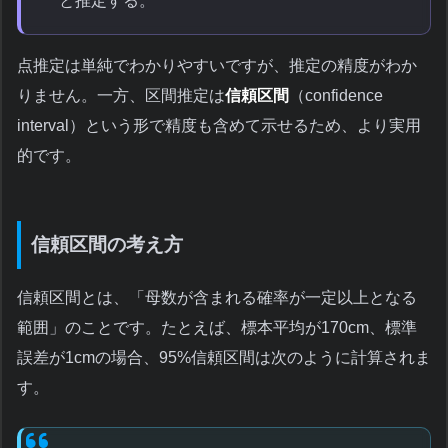
と推定する。
点推定は単純でわかりやすいですが、推定の精度がわか
りません。一方、区間推定は
信頼区間
（confidence
interval）という形で精度も含めて示せるため、より実用
的です。
信頼区間の考え方
信頼区間とは、「母数が含まれる確率が一定以上となる
範囲」のことです。たとえば、標本平均が170cm、標準
誤差が1cmの場合、95%信頼区間は次のように計算されま
す。