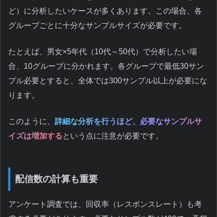
ど）に分析したいケースが多くあります。この場合、各
グループごとに十分なサンプルサイズが必要です。
たとえば、男女×5年代（10代～50代）で分析したい場
合、10グループに分かれます。各グループで最低30サン
プル必要とすると、全体では300サンプル以上が必要にな
ります。
このように、
詳細な分析を行うほど、必要なサンプルサ
イズは増加する
という点に注意が必要です。
配信数の計算も重要
アンケート調査では、回収率（レスポンスレート）も考