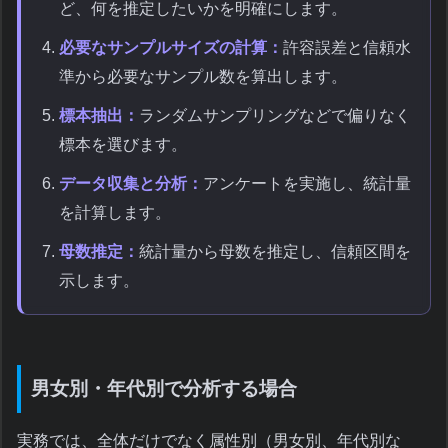
ど、何を推定したいかを明確にします。
必要なサンプルサイズの計算：
許容誤差と信頼水
準から必要なサンプル数を算出します。
標本抽出：
ランダムサンプリングなどで偏りなく
標本を選びます。
データ収集と分析：
アンケートを実施し、統計量
を計算します。
母数推定：
統計量から母数を推定し、信頼区間を
示します。
男女別・年代別で分析する場合
実務では、全体だけでなく属性別（男女別、年代別な