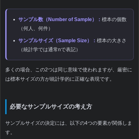
サンプル数（Number of Sample）：
標本の個数
（何人、何件）
サンプルサイズ（Sample Size）：
標本の大きさ
（統計学では通常nで表記）
多くの場合、この2つは同じ意味で使われますが、厳密に
は標本サイズの方が統計学的に正確な表現です。
必要なサンプルサイズの考え方
サンプルサイズの決定には、以下の4つの要素が関係しま
す。