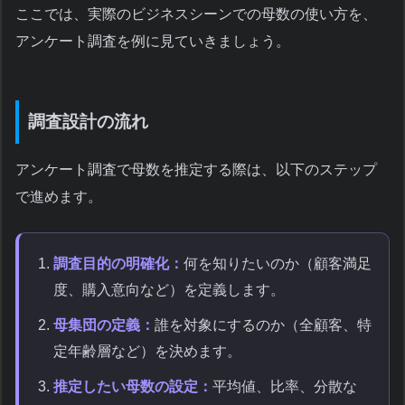
ここでは、実際のビジネスシーンでの母数の使い方を、
アンケート調査を例に見ていきましょう。
調査設計の流れ
アンケート調査で母数を推定する際は、以下のステップ
で進めます。
調査目的の明確化：
何を知りたいのか（顧客満足
度、購入意向など）を定義します。
母集団の定義：
誰を対象にするのか（全顧客、特
定年齢層など）を決めます。
推定したい母数の設定：
平均値、比率、分散な