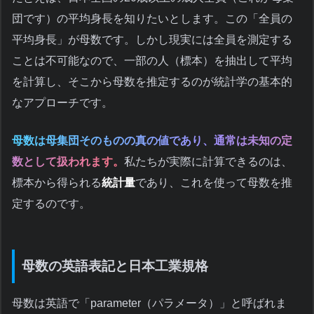
団です）の平均身長を知りたいとします。この「全員の
平均身長」が母数です。しかし現実には全員を測定する
ことは不可能なので、一部の人（標本）を抽出して平均
を計算し、そこから母数を推定するのが統計学の基本的
なアプローチです。
母数は母集団そのものの真の値であり、通常は未知の定
数として扱われます。
私たちが実際に計算できるのは、
標本から得られる
統計量
であり、これを使って母数を推
定するのです。
母数の英語表記と日本工業規格
母数は英語で「parameter（パラメータ）」と呼ばれま