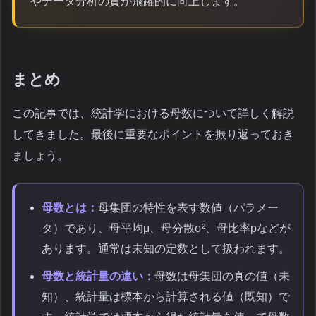
やデータ分析の質が飛躍的に向上します。
まとめ
この記事では、統計学における母数について詳しく解説
してきました。最後に重要なポイントを振り返っておき
ましょう。
母数とは：
母集団の特性を表す数値（パラメー
タ）であり、母平均μ、母分散σ²、母比率pなどが
あります。通常は未知の定数として扱われます。
母数と統計量の違い：
母数は母集団の真の値（未
知）、統計量は標本から計算される値（既知）で