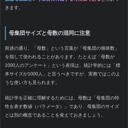
きます。
母集団サイズと母数の混同に注意
前述の通り、「母数」という言葉が「母集団の個体数」
を指して使われることがあります。たとえば「母数が
1000人のアンケート」という表現は、統計学的には「標
本サイズが1000人」と言うべきですが、実務ではこのよ
うな使い方も見られます。
統計学を正確に理解するためには、母数は「母集団の特
性を表す数値（パラメータ）」であり、母集団のサイズ
とは別の概念であることを覚えておきましょう。