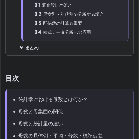
8.1
調査設計の流れ
8.2
男女別・年代別で分析する場合
8.3
配信数の計算も重要
8.4
株式データ分析への応用
9
まとめ
目次
統計学における母数とは何か？
母数と母集団の関係
母数と統計量の違い
母数の具体例：平均・分散・標準偏差