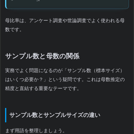
N
母比率は、アンケート調査や世論調査でよく使われる母
数です。
サンプル数と母数の関係
実務でよく問題になるのが「サンプル数（標本サイズ）
はいくつ必要か？」という疑問です。これは母数推定の
精度と直結する重要なテーマです。
サンプル数とサンプルサイズの違い
まず用語を整理しましょう。