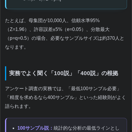
たとえば、母集団が10,000人、信頼水準95%
（Z=1.96）、許容誤差±5%（e=0.05）、分散最大
（p=q=0.5）の場合、必要なサンプルサイズは約370人と
なります。
実務でよく聞く「100説」「400説」の根拠
アンケート調査の実務では、「最低100サンプル必要」
「精度を求めるなら400サンプル」といった経験則がよく
語られます。
100サンプル説：
統計的な分析の最低ラインとし