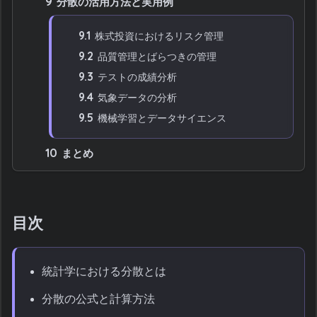
9
分散の活用方法と実用例
9.1
株式投資におけるリスク管理
9.2
品質管理とばらつきの管理
9.3
テストの成績分析
9.4
気象データの分析
9.5
機械学習とデータサイエンス
10
まとめ
目次
統計学における分散とは
分散の公式と計算方法