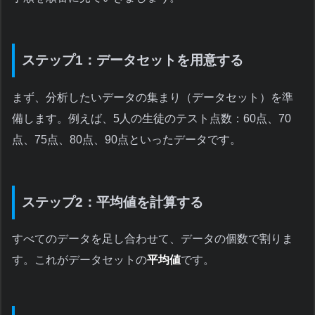
ステップ1：データセットを用意する
まず、分析したいデータの集まり（データセット）を準
備します。例えば、5人の生徒のテスト点数：60点、70
点、75点、80点、90点といったデータです。
ステップ2：平均値を計算する
すべてのデータを足し合わせて、データの個数で割りま
す。これがデータセットの
平均値
です。