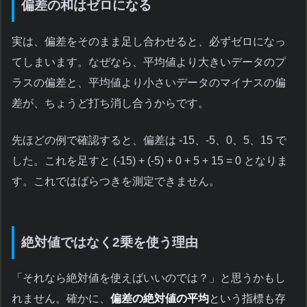
偏差の和はゼロになる
実は、偏差をそのまま足し合わせると、必ずゼロになっ
てしまいます。なぜなら、平均値より大きいデータのプ
ラスの偏差と、平均値より小さいデータのマイナスの偏
差が、ちょうど打ち消し合うからです。
先ほどの例で確認すると、偏差は -15、-5、0、5、15 で
した。これを足すと (-15) + (-5) + 0 + 5 + 15 = 0 となりま
す。これではばらつきを測定できません。
絶対値ではなく2乗を使う理由
「それなら絶対値を使えばいいのでは？」と思うかもし
れません。確かに、
偏差の絶対値の平均
という指標も存