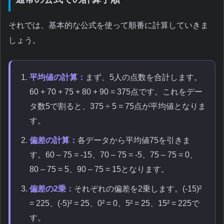
それでは、基本的な公式を使って順番に計算していきま
しょう。
平均値の計算：
まず、5人の点数を合計します。
60 + 70 + 75 + 80 + 90 = 375点です。これをデー
タ数5で割ると、375 ÷ 5 = 75点が平均値となりま
す。
偏差の計算：
各データから平均値75を引きま
す。60 – 75 = -15、70 – 75 = -5、75 – 75 = 0、
80 – 75 = 5、90 – 75 = 15となります。
偏差の2乗：
それぞれの偏差を2乗します。(-15)²
= 225、(-5)² = 25、0² = 0、5² = 25、15² = 225で
す。