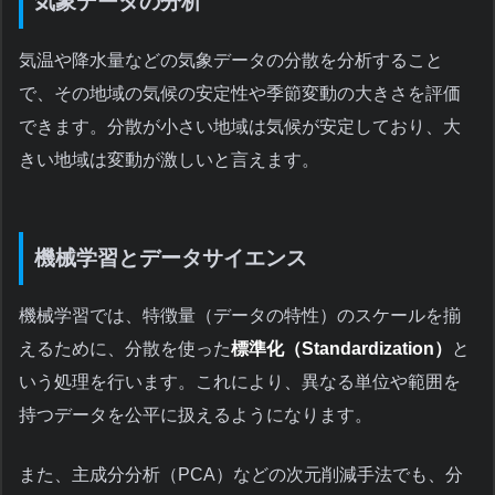
気象データの分析
気温や降水量などの気象データの分散を分析すること
で、その地域の気候の安定性や季節変動の大きさを評価
できます。分散が小さい地域は気候が安定しており、大
きい地域は変動が激しいと言えます。
機械学習とデータサイエンス
機械学習では、特徴量（データの特性）のスケールを揃
えるために、分散を使った
標準化（Standardization）
と
いう処理を行います。これにより、異なる単位や範囲を
持つデータを公平に扱えるようになります。
また、主成分分析（PCA）などの次元削減手法でも、分