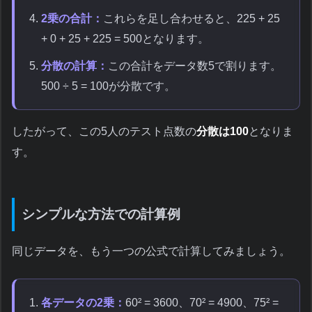
2乗の合計：
これらを足し合わせると、225 + 25
+ 0 + 25 + 225 = 500となります。
分散の計算：
この合計をデータ数5で割ります。
500 ÷ 5 = 100が分散です。
したがって、この5人のテスト点数の
分散は100
となりま
す。
シンプルな方法での計算例
同じデータを、もう一つの公式で計算してみましょう。
各データの2乗：
60² = 3600、70² = 4900、75² =