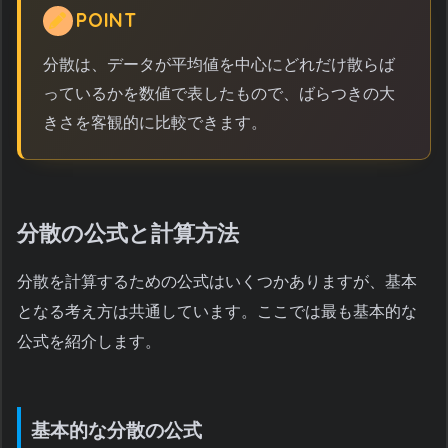
POINT
分散は、データが平均値を中心にどれだけ散らば
っているかを数値で表したもので、ばらつきの大
きさを客観的に比較できます。
分散の公式と計算方法
分散を計算するための公式はいくつかありますが、基本
となる考え方は共通しています。ここでは最も基本的な
公式を紹介します。
基本的な分散の公式