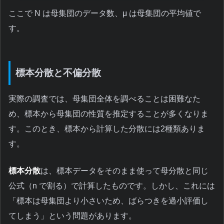
ここで N は母集団のデータ数、μ は母集団の平均値で
す。
標本分散と不偏分散
実際の調査では、母集団全体を調べることは困難なた
め、標本から母集団の性質を推定することが多くなりま
す。このとき、標本から計算した分散には2種類ありま
す。
標本分散
は、標本データをそのまま使って母分散と同じ
公式（n で割る）で計算したものです。しかし、これには
「標本は母集団より小さいため、ばらつきを過小評価し
てしまう」という問題があります。