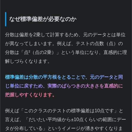
なぜ標準偏差が必要なのか
分散は偏差を2乗して計算するため、元のデータとは単位
が異なってしまいます。例えば、テストの点数（点）の
分散は「点²（点の2乗）」という単位になり、直感的に理
解しづらくなります。
標準偏差は分散の平方根をとることで、元のデータと同
じ単位に戻すため、実際のばらつきの大きさを直感的に
把握しやすくなります。
例えば「このクラスのテストの標準偏差は10点です」と
言えば、「だいたい平均値から±10点くらいの範囲にデー
タが分布している」というイメージが湧きやすくなりま