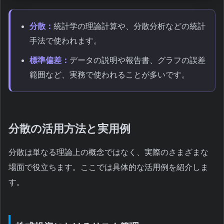
分散：
統計学の理論計算や、分散分析などの統計
手法で使われます。
標準偏差：
データの説明や報告書、グラフの誤差
範囲など、実務で使われることが多いです。
分散の活用方法と実用例
分散は単なる理論上の概念ではなく、実際のさまざまな
場面で役立ちます。ここでは具体的な活用例を紹介しま
す。