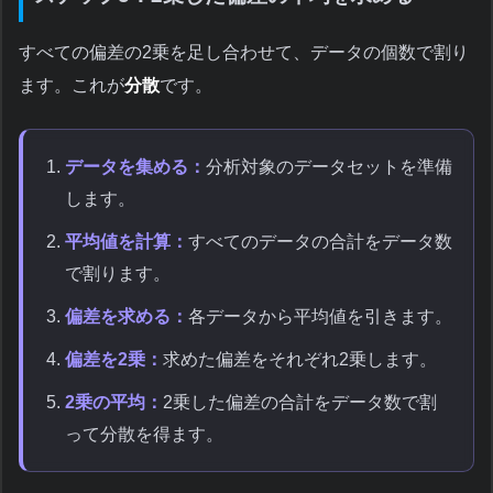
すべての偏差の2乗を足し合わせて、データの個数で割り
ます。これが
分散
です。
データを集める：
分析対象のデータセットを準備
します。
平均値を計算：
すべてのデータの合計をデータ数
で割ります。
偏差を求める：
各データから平均値を引きます。
偏差を2乗：
求めた偏差をそれぞれ2乗します。
2乗の平均：
2乗した偏差の合計をデータ数で割
って分散を得ます。