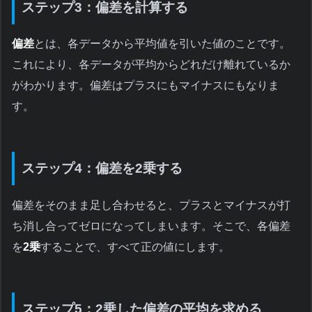
ステップ3：偏差を計算する
偏差
とは、各データから平均値を引いた値のことです。
これにより、各データが平均からどれだけ離れているか
がわかります。偏差はプラスにもマイナスにもなりま
す。
ステップ4：偏差を2乗する
偏差をそのまま足し合わせると、プラスとマイナスが打
ち消し合ってゼロになってしまいます。そこで、各偏差
を
2乗
することで、すべて正の値にします。
ステップ5：2乗した偏差の平均を求める