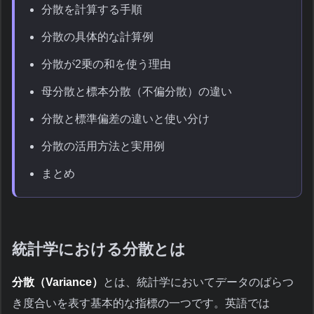
分散を計算する手順
分散の具体的な計算例
分散が2乗の和を使う理由
母分散と標本分散（不偏分散）の違い
分散と標準偏差の違いと使い分け
分散の活用方法と実用例
まとめ
統計学における分散とは
分散（Variance）
とは、統計学においてデータのばらつ
き度合いを表す基本的な指標の一つです。英語では