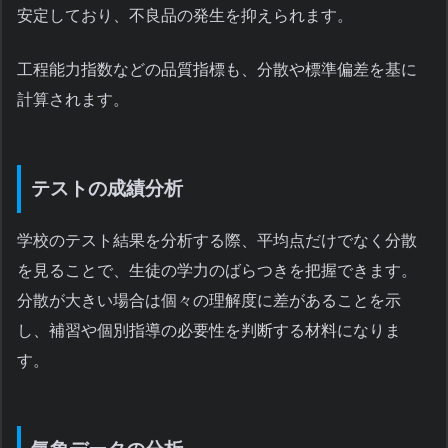
安定しており、不良品の発生を抑えられます。
工程能力指数などの品質指標も、分散や標準偏差を基に
計算されます。
テストの成績分析
学校のテスト結果を分析する際、平均点だけでなく分散
を見ることで、生徒の学力のばらつきを把握できます。
分散が大きい場合は個々の理解度に差があることを示
し、補習や個別指導の必要性を判断する材料になりま
す。