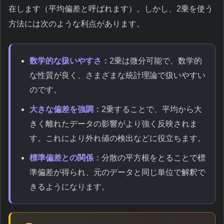
在します（平均偏差と呼ばれます）。しかし、2乗を使う
方法には次のような利点があります。
数学的な扱いやすさ：
2乗は微分可能で、数学的
な性質が良く、さまざまな統計理論で扱いやすい
のです。
大きな偏差を強調：
2乗することで、平均から大
きく離れたデータの影響がより強く反映されま
す。これにより外れ値の検出などに役立ちます。
標準偏差との関係：
分散の平方根をとることで標
準偏差が得られ、元のデータと同じ単位で解釈で
きるようになります。