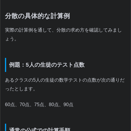
分散の具体的な計算例
実際の計算例を通して、分散の求め方を確認してみまし
ょう。
例題：5人の生徒のテスト点数
あるクラスの5人の生徒の数学テストの点数が次の通りだ
ったとします。
60点、70点、75点、80点、90点
通常の公式での計算手順