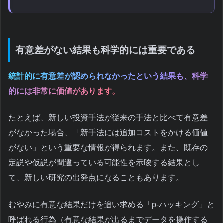
有意差がない結果も科学的には重要である
統計的に有意差が認められなかったという結果も、科学
的には非常に価値があります。
たとえば、新しい投資手法が従来の手法と比べて有意差
がなかった場合、「新手法には追加コストをかける価値
がない」という重要な情報が得られます。また、既存の
定説や仮説が間違っている可能性を示唆する結果とし
て、新しい研究の出発点になることもあります。
むやみに有意な結果だけを追い求める「p-ハッキング」と
呼ばれる行為（有意な結果が出るまでデータを操作する