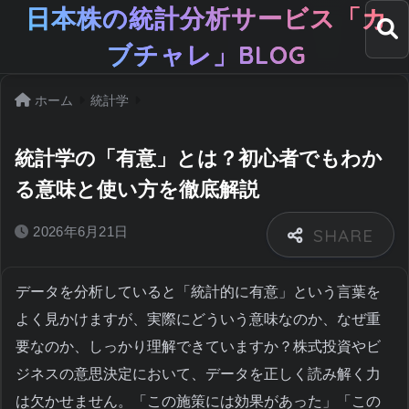
日本株の統計分析サービス「カ
ブチャレ」BLOG
ホーム
統計学
統計学の「有意」とは？初心者でもわか
る意味と使い方を徹底解説
2026年6月21日
データを分析していると「統計的に有意」という言葉を
よく見かけますが、実際にどういう意味なのか、なぜ重
要なのか、しっかり理解できていますか？株式投資やビ
ジネスの意思決定において、データを正しく読み解く力
は欠かせません。「この施策には効果があった」「この