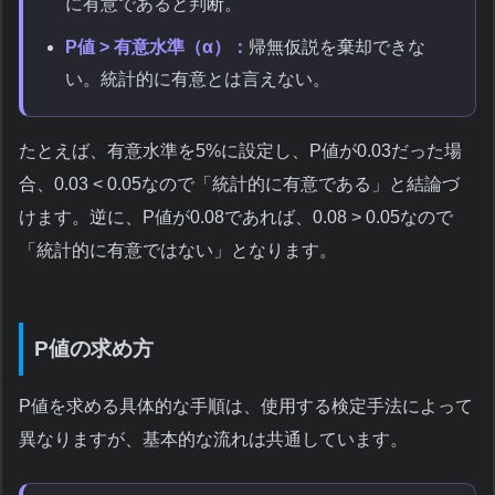
に有意であると判断。
P値 > 有意水準（α）：
帰無仮説を棄却できな
い。統計的に有意とは言えない。
たとえば、有意水準を5%に設定し、P値が0.03だった場
合、0.03 < 0.05なので「統計的に有意である」と結論づ
けます。逆に、P値が0.08であれば、0.08 > 0.05なので
「統計的に有意ではない」となります。
P値の求め方
P値を求める具体的な手順は、使用する検定手法によって
異なりますが、基本的な流れは共通しています。