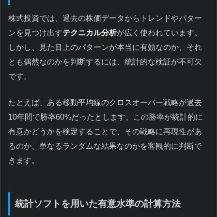
株式投資では、過去の株価データからトレンドやパター
ンを見つけ出す
テクニカル分析
が広く使われています。
しかし、見た目上のパターンが本当に有効なのか、それ
とも偶然なのかを判断するには、統計的な検証が不可欠
です。
たとえば、ある移動平均線のクロスオーバー戦略が過去
10年間で勝率60%だったとします。この勝率が統計的に
有意かどうかを検定することで、その戦略に再現性があ
るのか、単なるランダムな結果なのかを客観的に判断で
きます。
統計ソフトを用いた有意水準の計算方法