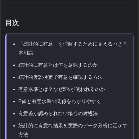
目次
「統計的に有意」を理解するために覚えるべき基
本用語
統計的に有意とは何を意味するのか
統計的仮説検定で有意を確認する方法
有意水準とは？なぜ5%が使われるのか
P値と有意水準の関係をわかりやすく
有意差が認められない場合の対処法
統計的に有意な結果を実際のデータ分析に活かす
方法