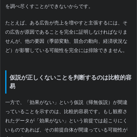
を調べ尽くすことができないからです。
たとえば、ある広告が売上を増やすと主張するには、そ
の広告が原因であることを完全に証明しなければなりま
せんが、他の要因（季節変動、競合の動向、経済状況な
ど）が影響している可能性を完全には排除できません。
仮説が正しくないことを判断するのは比較的容
易
一方で、「効果がない」という仮説（帰無仮説）が間違
っていることを示すのは、比較的容易です。もし観察さ
れたデータが「効果がない」という前提では起こりにく
いものであれば、その前提自体が間違っている可能性が