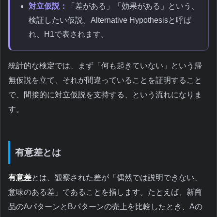
対立仮説：
「差がある」「効果がある」という、
検証したい仮説。Alternative Hypothesisと呼ば
れ、H1で表されます。
統計的な検定では、まず「何も起きていない」という帰
無仮説を立て、それが間違っていることを証明すること
で、間接的に対立仮説を支持する、という流れになりま
す。
有意差とは
有意差
とは、観察された差が「偶然では説明できない、
意味のある差」であることを指します。たとえば、新商
品のAパターンとBパターンの売上を比較したとき、Aの