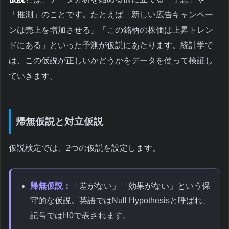
「推測」のことです。たとえば「新しい広告キャンペー
ンは売上を増加させる」「この銘柄の株価は上昇トレン
ドにある」といった予測が仮説にあたります。統計学で
は、この仮説が正しいかどうかをデータを使って検証し
ていきます。
帰無仮説と対立仮説
仮説検定では、2つの仮説を設定します。
帰無仮説：
「差がない」「効果がない」という保
守的な仮説。英語ではNull Hypothesisと呼ばれ、
記号ではH0で表されます。