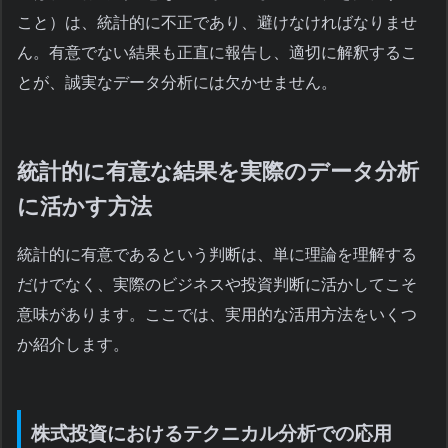
こと）は、統計的に不正であり、避けなければなりませ
ん。有意でない結果も正直に報告し、適切に解釈するこ
とが、誠実なデータ分析には欠かせません。
統計的に有意な結果を実際のデータ分析
に活かす方法
統計的に有意であるという判断は、単に理論を理解する
だけでなく、実際のビジネスや投資判断に活かしてこそ
意味があります。ここでは、実用的な活用方法をいくつ
か紹介します。
株式投資におけるテクニカル分析での応用