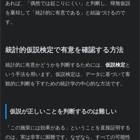
あれば、「偶然では起こりにくい」と判断し、帰無仮説
を棄却して「統計的に有意である」と結論づけるので
す。
統計的仮説検定で有意を確認する方法
統計的に有意かどうかを判断するためには、
仮説検定
と
いう手法を用います。仮説検定は、データに基づいて客
観的に判断を下すための統計学の中心的な方法です。
仮説が正しいことを判断するのは難しい
「この施策には効果がある」ということを直接証明する
のは、実は非常に困難です。なぜなら、すべての可能性