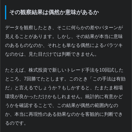
その観察結果は偶然か意味があるか
データを観察したとき、そこに何らかの差やパターンが
見えることがあります。しかし、その結果が本当に意味
のあるものなのか、それとも単なる偶然によるバラツキ
なのかは、見た目だけでは判断できません。
たとえば、株式投資で新しいトレード手法を10回試した
ところ、7回勝てたとします。このとき「この手法は有効
だ」と言えるでしょうか？もしかすると、たまたま相場
環境が良かっただけかもしれません。統計的に有意かど
うかを確認することで、この結果が偶然の範囲内なの
か、本当に再現性のある効果なのかを客観的に判断でき
るのです。