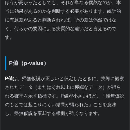
ほうが高かったとしても、それが単なる偶然なのか、本
当に効果があるのかを判断する必要があります。統計的
に有意差があると判断されれば、その差は偶然ではな
く、何らかの要因による実質的な違いだと言えるので
す。
P値（p-value）
P値
は、帰無仮説が正しいと仮定したときに、実際に観察
されたデータ（またはそれ以上に極端なデータ）が得ら
れる確率を示す指標です。P値が小さいほど、「帰無仮説
のもとでは起こりにくい結果が得られた」ことを意味
し、帰無仮説を棄却する根拠が強くなります。