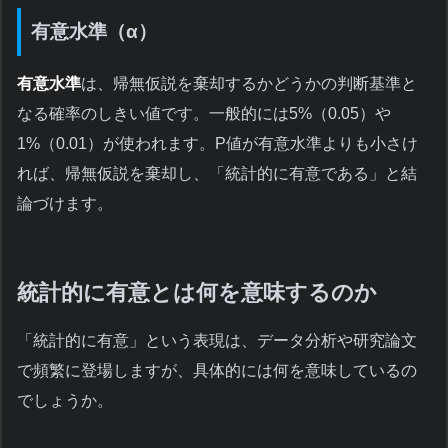
有意水準（α）
有意水準
は、帰無仮説を棄却するかどうかの判断基準と
なる確率のしきい値です。一般的には5%（0.05）や
1%（0.01）が使われます。P値が有意水準よりも小さけ
れば、帰無仮説を棄却し、「統計的に有意である」と結
論づけます。
統計的に有意とは何を意味するのか
「統計的に有意」という表現は、データ分析や研究論文
で頻繁に登場しますが、具体的には何を意味しているの
でしょうか。