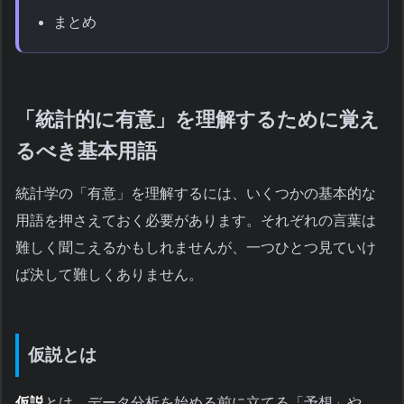
まとめ
「統計的に有意」を理解するために覚え
るべき基本用語
統計学の「有意」を理解するには、いくつかの基本的な
用語を押さえておく必要があります。それぞれの言葉は
難しく聞こえるかもしれませんが、一つひとつ見ていけ
ば決して難しくありません。
仮説とは
仮説
とは、データ分析を始める前に立てる「予想」や