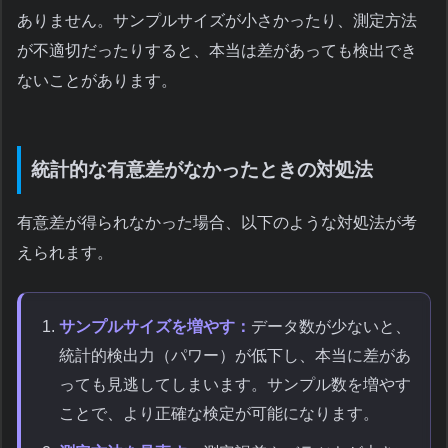
ありません。サンプルサイズが小さかったり、測定方法
が不適切だったりすると、本当は差があっても検出でき
ないことがあります。
統計的な有意差がなかったときの対処法
有意差が得られなかった場合、以下のような対処法が考
えられます。
サンプルサイズを増やす：
データ数が少ないと、
統計的検出力（パワー）が低下し、本当に差があ
っても見逃してしまいます。サンプル数を増やす
ことで、より正確な検定が可能になります。