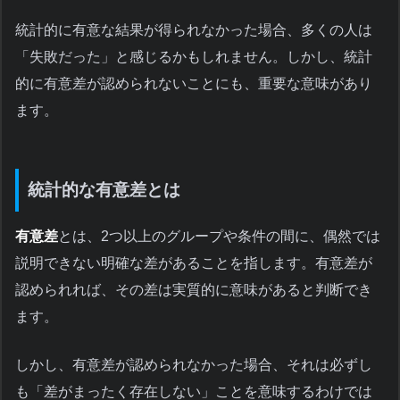
統計的に有意な結果が得られなかった場合、多くの人は
「失敗だった」と感じるかもしれません。しかし、統計
的に有意差が認められないことにも、重要な意味があり
ます。
統計的な有意差とは
有意差
とは、2つ以上のグループや条件の間に、偶然では
説明できない明確な差があることを指します。有意差が
認められれば、その差は実質的に意味があると判断でき
ます。
しかし、有意差が認められなかった場合、それは必ずし
も「差がまったく存在しない」ことを意味するわけでは