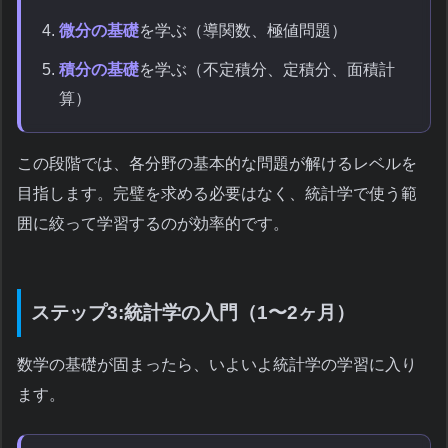
微分の基礎
を学ぶ（導関数、極値問題）
積分の基礎
を学ぶ（不定積分、定積分、面積計
算）
この段階では、各分野の基本的な問題が解けるレベルを
目指します。完璧を求める必要はなく、統計学で使う範
囲に絞って学習するのが効率的です。
ステップ3:統計学の入門（1〜2ヶ月）
数学の基礎が固まったら、いよいよ統計学の学習に入り
ます。