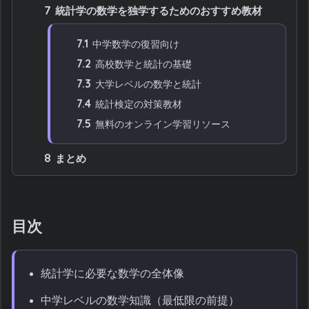
7
統計学の数学を独学するためのおすすめ教材
7.1
中学数学の復習向け
7.2
高校数学と統計の基礎
7.3
大学レベルの数学と統計
7.4
統計検定の対策教材
7.5
無料のオンライン学習リソース
8
まとめ
目次
統計学に必要な数学の全体像
中学レベルの数学知識（最低限の前提）