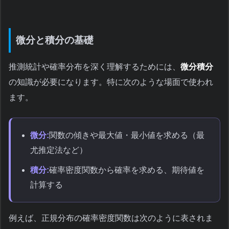
微分と積分の基礎
推測統計や確率分布を深く理解するためには、
微分積分
の知識が必要になります。特に次のような場面で使われ
ます。
微分:
関数の傾きや最大値・最小値を求める（最
尤推定法など）
積分:
確率密度関数から確率を求める、期待値を
計算する
例えば、正規分布の確率密度関数は次のように表されま