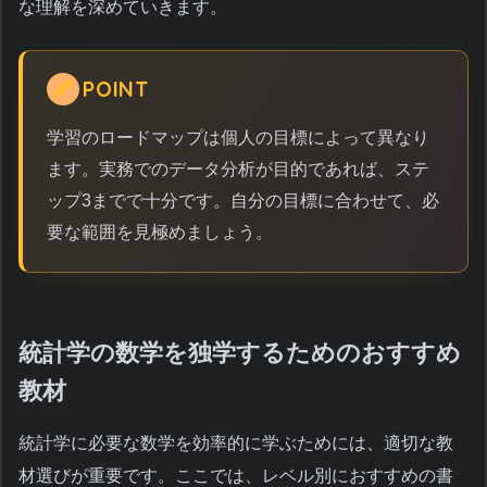
な理解を深めていきます。
POINT
学習のロードマップは個人の目標によって異なり
ます。実務でのデータ分析が目的であれば、ステ
ップ3までで十分です。自分の目標に合わせて、必
要な範囲を見極めましょう。
統計学の数学を独学するためのおすすめ
教材
統計学に必要な数学を効率的に学ぶためには、適切な教
材選びが重要です。ここでは、レベル別におすすめの書