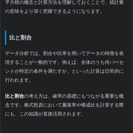
平方根の概念と計算方法を理解しておくことで、統計量
の意味をより深く把握できるようになります。
比と割合
データ分析では、割合や比率を用いてデータの特徴を表
現することが一般的です。例えば、全体のうち何パーセ
ントが特定の条件を満たすか、といった計算は日常的に
行われます。
比と割合
の考え方は、確率の基礎にもつながる重要な概
念です。株式投資において騰落率や構成比を計算する際
にも、この知識が直接活用されます。