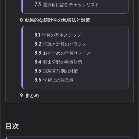
7.3
選択科目診断チェックリスト
8
効果的な統計学の勉強法と対策
8.1
学習の基本ステップ
8.2
理論と計算のバランス
8.3
おすすめの学習リソース
8.4
頻出分野の重点対策
8.5
試験直前期の対策
8.6
学習上の注意点
9
まとめ
目次