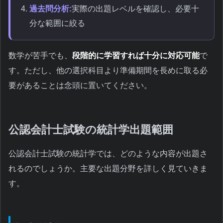
過去問分析:
実際の出題レベルを確認し、必要十
分な範囲に絞る
数学が苦手でも、
段階的に学習すれば十分に対応可能
で
す。ただし、他の選択科目より準備期間を長めに取る必
要があることは念頭に置いてください。
公認会計士試験の統計学出題範囲
公認会計士試験の統計学では、どのような内容が出題さ
れるのでしょうか。主要な出題分野を詳しく見ていきま
す。