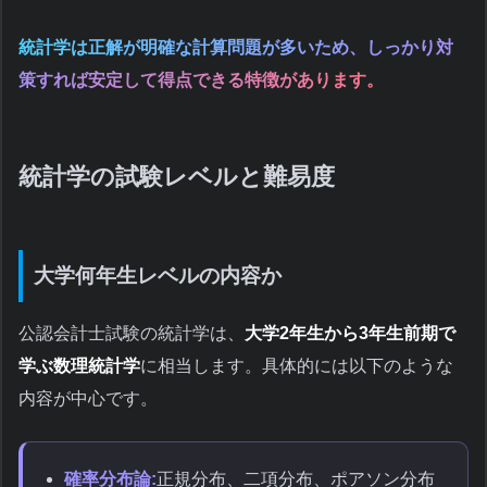
統計学は正解が明確な計算問題が多いため、しっかり対
策すれば安定して得点できる特徴があります。
統計学の試験レベルと難易度
大学何年生レベルの内容か
公認会計士試験の統計学は、
大学2年生から3年生前期で
学ぶ数理統計学
に相当します。具体的には以下のような
内容が中心です。
確率分布論:
正規分布、二項分布、ポアソン分布