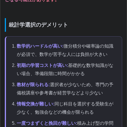
統計学選択のデメリット
数学的ハードルが高い:
微分積分や確率論の知識
が必須で、数学が苦手な人には負担が大きい
初期の学習コストが高い:
基礎的な数学知識がな
い場合、準備段階に時間がかかる
教材が限られる:
選択者が少ないため、専門の予
備校講座や参考書が経営学などより少ない
情報交換が難しい:
同じ科目を選択する受験生が
少なく、勉強会などの機会が限られる
一度つまずくと挽回が難しい:
積み上げ型の学問