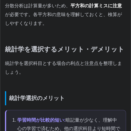
分散分析は計算量が多いため、
平方和の計算ミスに注意
が必要です。各平方和の意味を理解しておくと、検算が
しやすくなります。
統計学を選択するメリット・デメリット
統計学を選択科目とする場合の利点と注意点を整理しま
しょう。
統計学選択のメリット
学習時間が比較的短い:
暗記量が少なく、理解中
心の学習で済むため、他の選択科目より短時間で