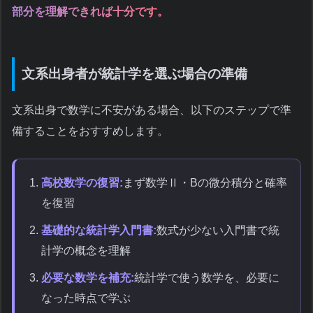
部分を理解できれば十分です。
文系出身者が統計学を選ぶ場合の準備
文系出身で数学に不安がある場合、以下のステップで準
備することをおすすめします。
高校数学の復習:
まず数学Ⅱ・Bの微分積分と確率
を復習
基礎的な統計学入門書:
数式が少ない入門書で統
計学の概念を理解
必要な数学を補充:
統計学で使う数学を、必要に
なった時点で学ぶ