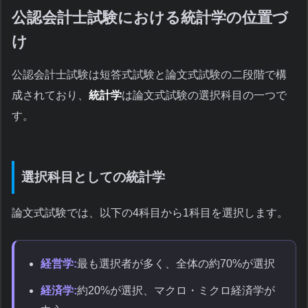
公認会計士試験における統計学の位置づ
け
公認会計士試験は短答式試験と論文式試験の二段階で構
成されており、
統計学
は論文式試験の選択科目の一つで
す。
選択科目としての統計学
論文式試験では、以下の4科目から1科目を選択します。
経営学:
最も選択者が多く、全体の約70%が選択
経済学:
約20%が選択、マクロ・ミクロ経済学が