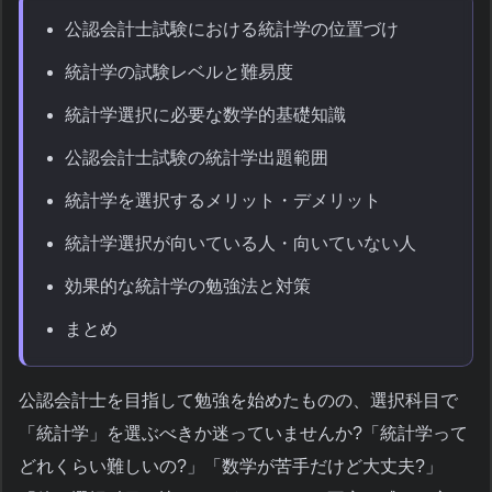
公認会計士試験における統計学の位置づけ
統計学の試験レベルと難易度
統計学選択に必要な数学的基礎知識
公認会計士試験の統計学出題範囲
統計学を選択するメリット・デメリット
統計学選択が向いている人・向いていない人
効果的な統計学の勉強法と対策
まとめ
公認会計士を目指して勉強を始めたものの、選択科目で
「統計学」を選ぶべきか迷っていませんか?「統計学って
どれくらい難しいの?」「数学が苦手だけど大丈夫?」