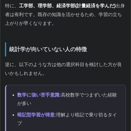
特に、
工学部、理学部、経済学部(計量経済を学んだ)
出身
者は有利です。既存の知識を活かせるため、学習の立ち
上がりが早くなります。
統計学が向いていない人の特徴
逆に、以下のような方は他の選択科目を検討した方が良
いかもしれません。
数学に強い苦手意識:
高校数学でつまずいた経験
が多い
暗記型学習が得意:
理解より暗記で乗り切るタイ
プ