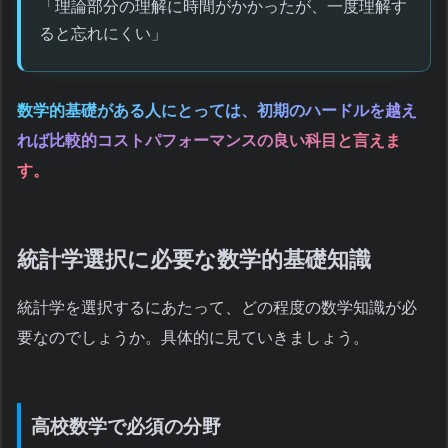
「理論部分の理解に時間がかかったが、一度理解す
ると忘れにくい」
数学的基礎がある人にとっては、初期のハードルを越え
れば比較的コストパフォーマンスの良い科目と言えま
す。
統計学選択に必要な数学的基礎知識
統計学を選択するにあたって、どの程度の数学知識が必
要なのでしょうか。具体的に見ていきましょう。
高校数学で必須の分野