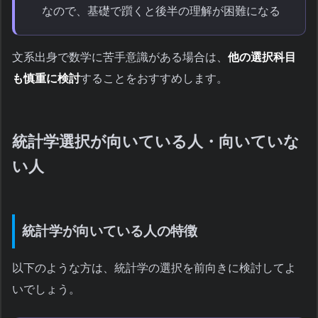
なので、基礎で躓くと後半の理解が困難になる
文系出身で数学に苦手意識がある場合は、
他の選択科目
も慎重に検討
することをおすすめします。
統計学選択が向いている人・向いていな
い人
統計学が向いている人の特徴
以下のような方は、統計学の選択を前向きに検討してよ
いでしょう。