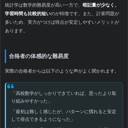
統計学は数学的難易度が高い一方で、
暗記量が少なく、
学習時間も比較的短い
のが特徴です。また、計算問題が
多いため、実力がつけば得点が安定しやすいメリットが
あります。
合格者の体感的な難易度
実際の合格者からは以下のような声がよく聞かれます。
「高校数学がしっかりできていれば、思ったより取
り組みやすかった」
「最初は難しく感じたが、パターンに慣れると安定
して得点できるようになった」