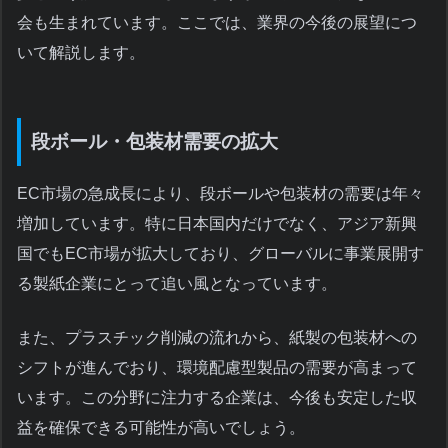
会も生まれています。ここでは、業界の今後の展望につ
いて解説します。
段ボール・包装材需要の拡大
EC市場の急成長により、段ボールや包装材の需要は年々
増加しています。特に日本国内だけでなく、アジア新興
国でもEC市場が拡大しており、グローバルに事業展開す
る製紙企業にとって追い風となっています。
また、プラスチック削減の流れから、紙製の包装材への
シフトが進んでおり、環境配慮型製品の需要が高まって
います。この分野に注力する企業は、今後も安定した収
益を確保できる可能性が高いでしょう。