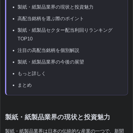
製紙・紙製品業界の現状と投資魅力
高配当銘柄を選ぶ際のポイント
製紙・紙製品セクター配当利回りランキング
TOP10
注目の高配当銘柄を個別解説
製紙・紙製品業界の今後の展望
もっと詳しく
まとめ
製紙・紙製品業界の現状と投資魅力
製紙・紙製品業界は日本の伝統的な産業の一つで、新聞