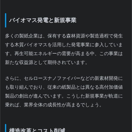
バイオマス発電と新規事業
多くの製紙企業は、保有する森林資源や製造過程で発生
する木質バイオマスを活用した発電事業に参入していま
す。再生可能エネルギーの需要が高まる中、この事業は
新たな収益源として期待されています。
さらに、セルロースナノファイバーなどの新素材開発に
も取り組んでおり、従来の紙製品とは異なる高付加価値
製品の創出が進んでいます。こうした新規事業が軌道に
乗れば、業界全体の成長性が高まるでしょう。
構造改革とコスト削減