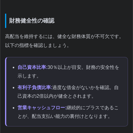
財務健全性の確認
高配当を維持するには、健全な財務体質が不可欠です。
以下の指標を確認しましょう。
自己資本比率:
30％以上が目安。財務の安全性を
示します。
有利子負債比率:
過度な借金がないかを確認。自
己資本の2倍以内が健全とされます。
営業キャッシュフロー:
継続的にプラスであるこ
とが、配当支払い能力の裏付けとなります。