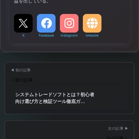
益を出している。
X
Facebook
Instagram
Website
前の記事
システムトレードソフトとは？初心者
向け選び方と検証ツール徹底ガ…
次の記事