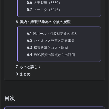
5.6
大王製紙（3880）
5.7
トーモク（3946）
6
製紙・紙製品業界の今後の展望
6.1
段ボール・包装材需要の拡大
6.2
バイオマス発電と新規事業
6.3
構造改革とコスト削減
6.4
ESG投資の観点からの評価
7
もっと詳しく
8
まとめ
目次