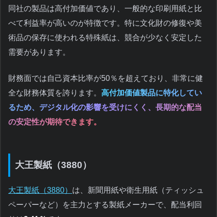
同社の製品は高付加価値であり、一般的な印刷用紙と比
べて利益率が高いのが特徴です。特に文化財の修復や美
術品の保存に使われる特殊紙は、競合が少なく安定した
需要があります。
財務面では自己資本比率が50％を超えており、非常に健
全な財務体質を誇ります。
高付加価値製品に特化してい
るため、デジタル化の影響を受けにくく、長期的な配当
の安定性が期待できます。
大王製紙（3880）
大王製紙（3880）
は、新聞用紙や衛生用紙（ティッシュ
ペーパーなど）を主力とする製紙メーカーで、配当利回