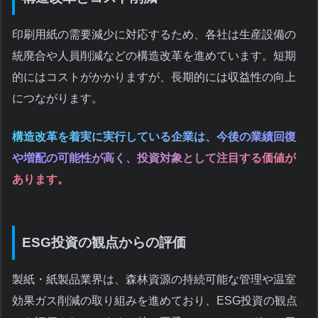
印刷用紙の需要減少に対応するため、各社は生産設備の
統廃合や人員削減などの構造改革を進めています。短期
的にはコストがかかりますが、長期的には収益性の向上
につながります。
構造改革を着実に実行している企業は、今後の業績回復
や増配の可能性が高く、投資対象として注目する価値が
あります。
ESG投資の観点からの評価
製紙・紙製品業界は、森林資源の持続可能な管理や温室
効果ガス削減の取り組みを進めており、ESG投資の観点