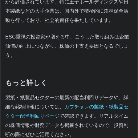
から評価されています。特に王子ホールディングスや日
本製紙などの大手企業は、国内外で積極的に森林保全活
動を行っており、社会的責任を果たしています。
ESG重視の投資家が増える中、こうした取り組みは企業
価値の向上につながり、株価の下支え要因となるでしょ
う。
もっと詳しく
製紙・紙製品セクターの最新の配当利回りデータや、詳
細な銘柄情報については、
カブチャレの製紙・紙製品セ
クター配当利回りページ
で確認できます。リアルタイム
の株価情報や財務データも掲載されているので、投資判
断の際にぜひご活用ください。