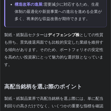
構造改革の進展:
需要減少に対応するため、生産
体制の最適化や新規事業への進出を進める企業が
多く、将来的な収益改善が期待できます。
製紙・紙製品セクターは
ディフェンシブ株
としての性質
も持ち、景気後退局面でも比較的安定した業績を維持す
る傾向があります。そのため、ポートフォリオの安定性
を高めたい投資家にとって魅力的な選択肢となっていま
す。
高配当銘柄を選ぶ際のポイント
製紙・紙製品業界で高配当銘柄を選ぶ際には、単に配当
利回りの高さだけでなく、いくつかの重要な指標を確認