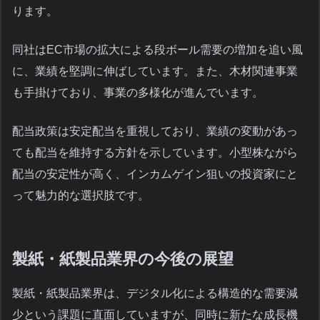
ります。
同社はEC市場の拡大による段ボール需要の増加を追い風
に、業績を堅調に伸ばしています。また、木材関連事業
も手掛けており、事業の多様化が進んでいます。
配当政策は安定配当を重視しており、業績の変動があっ
ても配当を維持する方針を示しています。小型株ながら
配当の安定性が高く、インカムゲイン狙いの投資家にと
って魅力的な選択肢です。
製紙・紙製品業界の今後の展望
製紙・紙製品業界は、デジタル化による構造的な需要減
少という課題に直面していますが、同時に新たな成長機