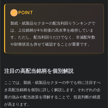
POINT
製紙・紙製品セクターの配当利回りランキングで
は、上位銘柄が4％前後の高水準を維持していま
す。ただし、配当利回りだけでなく、非減配年数
や財務状況も併せて確認することが重要です。
注目の高配当銘柄を個別解説
ここでは、製紙・紙製品セクターの中でも特に注目すべ
き高配当銘柄を個別に詳しく解説します。それぞれの企
業の強みや配当政策を理解することで、投資判断の精度
が高まります。