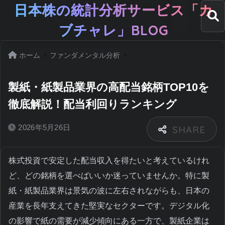
日本株の統計分析サービス「カ
ブチャレ」BLOG
ホーム
ファンダメンタル分析
製紙・紙製品業界の高配当銘柄TOP10を
徹底解説！配当利回りランキング
2026年5月26日
株式投資で安定した配当収入を得たいと考えているけれ
ど、どの銘柄を選べばいいか迷っていませんか。特に製
紙・紙製品業界は景気の波に左右されながらも、日本の
産業を長年支えてきた堅実なセクターです。デジタル化
の影響で紙の需要が減少傾向にある一方で、製紙企業は