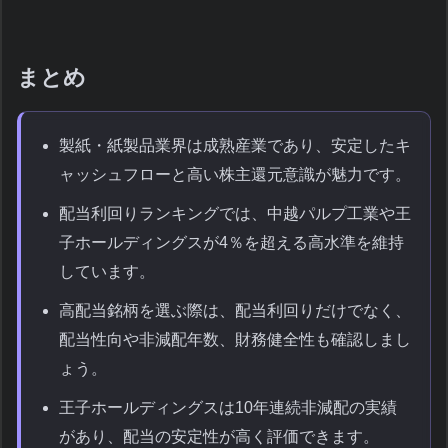
まとめ
製紙・紙製品業界は成熟産業であり、安定したキ
ャッシュフローと高い株主還元意識が魅力です。
配当利回りランキングでは、中越パルプ工業や王
子ホールディングスが4％を超える高水準を維持
しています。
高配当銘柄を選ぶ際は、配当利回りだけでなく、
配当性向や非減配年数、財務健全性も確認しまし
ょう。
王子ホールディングスは10年連続非減配の実績
があり、配当の安定性が高く評価できます。