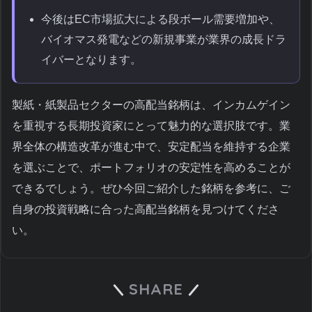
今後はEC市場拡大による段ボール需要増加や、
バイオマス発電などの新規事業が業界の成長ドラ
イバーとなります。
製紙・紙製品セクターの高配当銘柄は、インカムゲイン
を重視する長期投資家にとって魅力的な選択肢です。業
界全体の構造改革が進む中で、安定配当を維持する企業
を選ぶことで、ポートフォリオの安定性を高めることが
できるでしょう。ぜひ今回ご紹介した銘柄を参考に、ご
自身の投資戦略に合った高配当銘柄を見つけてくださ
い。
SHARE