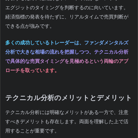
エグジットのタイミングを判断するのに向いています。
経済指標の発表を待たずに、リアルタイムで売買判断が
できる点が強みです。
多くの成功しているトレーダーは、ファンダメンタルズ
分析で大きな相場の流れを把握しつつ、テクニカル分析
で具体的な売買タイミングを見極めるという両輪のアプ
ローチを取っています。
テクニカル分析のメリットとデメリット
テクニカル分析には明確なメリットがある一方で、注意
すべきデメリットも存在します。両面を理解した上で活
用することが重要です。