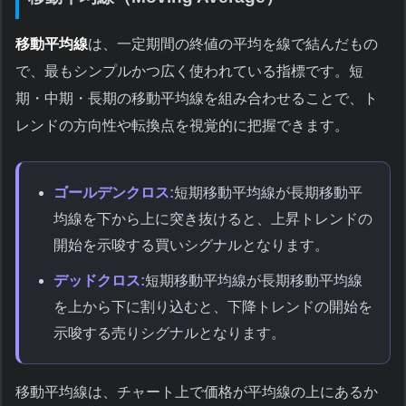
移動平均線
は、一定期間の終値の平均を線で結んだもの
で、最もシンプルかつ広く使われている指標です。短
期・中期・長期の移動平均線を組み合わせることで、ト
レンドの方向性や転換点を視覚的に把握できます。
ゴールデンクロス:
短期移動平均線が長期移動平
均線を下から上に突き抜けると、上昇トレンドの
開始を示唆する買いシグナルとなります。
デッドクロス:
短期移動平均線が長期移動平均線
を上から下に割り込むと、下降トレンドの開始を
示唆する売りシグナルとなります。
移動平均線は、チャート上で価格が平均線の上にあるか