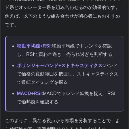
ド系とオシレーター系を組み合わせるのが効果的です。
例えば、以下のような組み合わせが初心者にもおすすめ
です。
移動平均線+RSI:
移動平均線でトレンドを確認
し、RSIで買われ過ぎ・売られ過ぎを判断する
ボリンジャーバンド+ストキャスティクス:
バンド
で価格の変動範囲を把握し、ストキャスティクス
で反転タイミングを探る
MACD+RSI:
MACDでトレンド転換を捉え、RSI
で過熱感を確認する
このように、異なる視点から相場を分析することで、よ