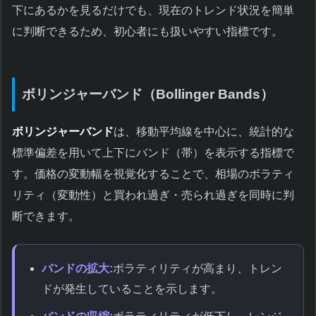
下にあるかを見るだけでも、現在のトレンド状況を簡単
に判断できるため、初心者にも扱いやすい指標です。
ボリンジャーバンド（Bollinger Bands）
ボリンジャーバンド
は、移動平均線を中心に、統計的な
標準偏差を用いて上下にバンド（帯）を表示する指標で
す。価格の変動幅を視覚化することで、相場のボラティ
リティ（変動性）と買われ過ぎ・売られ過ぎを同時に判
断できます。
バンドの拡大:
ボラティリティが高まり、トレン
ドが発生していることを示します。