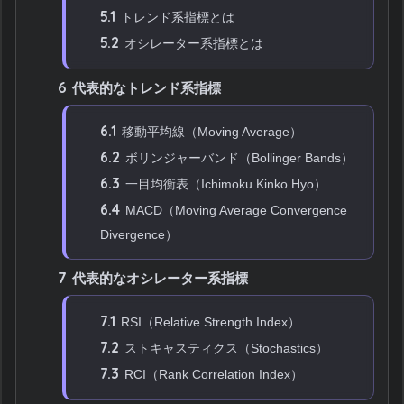
5.1
トレンド系指標とは
5.2
オシレーター系指標とは
6
代表的なトレンド系指標
6.1
移動平均線（Moving Average）
6.2
ボリンジャーバンド（Bollinger Bands）
6.3
一目均衡表（Ichimoku Kinko Hyo）
6.4
MACD（Moving Average Convergence
Divergence）
7
代表的なオシレーター系指標
7.1
RSI（Relative Strength Index）
7.2
ストキャスティクス（Stochastics）
7.3
RCI（Rank Correlation Index）