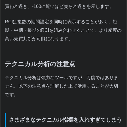
買われ過ぎ、-100に近いほど売られ過ぎを示します。
RCIは複数の期間設定を同時に表示することが多く、短
期・中期・長期のRCIを組み合わせることで、より精度の
高い売買判断が可能になります。
テクニカル分析の注意点
テクニカル分析は強力なツールですが、万能ではありま
せん。以下の注意点を理解した上で活用することが大切
です。
さまざまなテクニカル指標を入れすぎてしまう