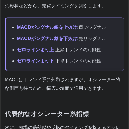
の形状などから、売買タイミングを判断します。
MACDがシグナル線を上抜け:
買いシグナル
MACDがシグナル線を下抜け:
売りシグナル
ゼロラインより上:
上昇トレンドの可能性
ゼロラインより下:
下降トレンドの可能性
MACDはトレンド系に分類されますが、オシレーター的
な側面も持つため、幅広い場面で活用できます。
代表的なオシレーター系指標
次に、相場の過熱感や反転のタイミングを捉えるオシレ