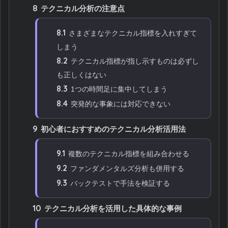
8
テクニカル分析の注意点
8.1
さまざまなテクニカル指標を入れすぎて
しまう
8.2
テクニカル指標が指し示すものは必ずし
も正しくはない
8.3
1つの時間足に集中してしまう
8.4
突発的な事象には対応できない
9
初心者におすすめのテクニカル分析活用法
9.1
複数のテクニカル指標を組み合わせる
9.2
ファンダメンタルズ分析も併用する
9.3
バックテストで手法を検証する
10
テクニカル分析を活用した具体的な事例