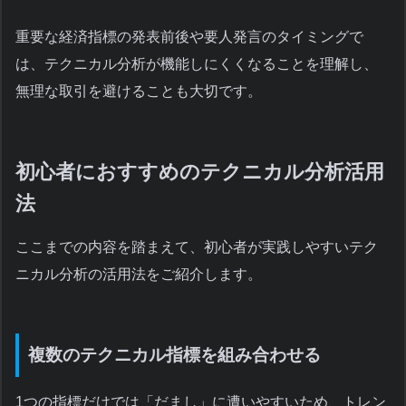
重要な経済指標の発表前後や要人発言のタイミングで
は、テクニカル分析が機能しにくくなることを理解し、
無理な取引を避けることも大切です。
初心者におすすめのテクニカル分析活用
法
ここまでの内容を踏まえて、初心者が実践しやすいテク
ニカル分析の活用法をご紹介します。
複数のテクニカル指標を組み合わせる
1つの指標だけでは「だまし」に遭いやすいため、トレン