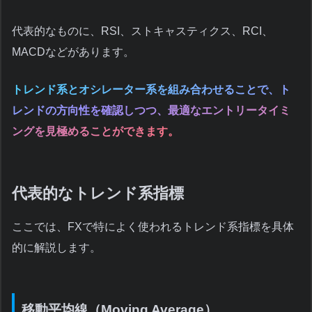
代表的なものに、RSI、ストキャスティクス、RCI、
MACDなどがあります。
トレンド系とオシレーター系を組み合わせることで、ト
レンドの方向性を確認しつつ、最適なエントリータイミ
ングを見極めることができます。
代表的なトレンド系指標
ここでは、FXで特によく使われるトレンド系指標を具体
的に解説します。
移動平均線（Moving Average）