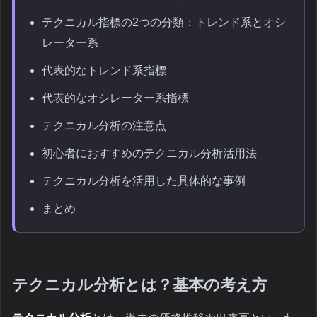
テクニカル指標の2つの分類：トレンド系とオシ
レーター系
代表的なトレンド系指標
代表的なオシレーター系指標
テクニカル分析の注意点
初心者におすすめのテクニカル分析活用法
テクニカル分析を活用した具体的な事例
まとめ
テクニカル分析とは？基本の考え方