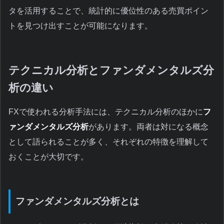
タを活用することで、統計的に優位性のある売買ポイン
トを見つけ出すことが可能になります。
テクニカル分析とファンダメンタルズ分
析の違い
FXで使われる分析手法には、テクニカル分析のほかに
フ
ァンダメンタルズ分析
があります。両者は対になる概念
として語られることが多く、それぞれの特徴を理解して
おくことが大切です。
ファンダメンタルズ分析とは