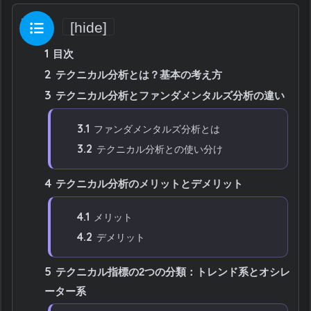
目次
[
hide
]
1
目次
2
テクニカル分析とは？基本の考え方
3
テクニカル分析とファンダメンタルズ分析の違い
3.1
ファンダメンタルズ分析とは
3.2
テクニカル分析との使い分け
4
テクニカル分析のメリットとデメリット
4.1
メリット
4.2
デメリット
5
テクニカル指標の2つの分類：トレンド系とオシレ
ーター系