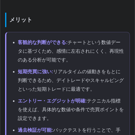
メリット
客観的な判断ができる:
チャートという数値デー
タに基づくため、感情に左右されにくく、再現性
のある分析が可能です。
短期売買に強い:
リアルタイムの値動きをもとに
判断できるため、デイトレードやスキャルピング
といった短期トレードに最適です。
エントリー・エグジットが明確:
テクニカル指標
を使えば、具体的な数値や条件で売買ポイントを
設定できます。
過去検証が可能:
バックテストを行うことで、手