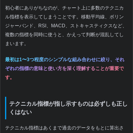
初心者にありがちなのが、チャート上に多数のテクニカ
ル指標を表示してしまうことです。移動平均線、ボリン
ジャーバンド、RSI、MACD、ストキャスティクスなど、
複数の指標を同時に使うと、かえって判断が混乱してし
まいます。
最初は1〜3つ程度のシンプルな組み合わせに絞り、それ
ぞれの指標の意味と使い方を深く理解することが重要で
す。
テクニカル指標が指し示すものは必ずしも正し
くはない
テクニカル指標はあくまで過去のデータをもとに算出さ