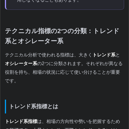
テクニカル指標の2つの分類：トレンド
系とオシレーター系
テクニカル分析で使われる指標は、大きく
トレンド系
と
オシレーター系
の2つに分類されます。それぞれが異なる
役割を持ち、相場の状況に応じて使い分けることが重要
です。
トレンド系指標とは
トレンド系指標
は、相場の方向性や勢いを把握するため