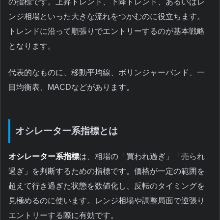
の指標です。上昇トレンド、下降トレンド、あるいはレ
ンジ相場といった大きな流れをつかむのに役立ちます。
トレンドに沿って順張りでエントリーするのが基本戦略
となります。
代表的なものに、移動平均線、ボリンジャーバンド、一
目均衡表、MACDなどがあります。
オシレーター系指標とは
オシレーター系指標
は、相場の「買われ過ぎ」「売られ
過ぎ」を判断するための指標です。価格が一定の範囲を
超えて行き過ぎた状態を数値化し、反転のタイミングを
見極めるのに使います。レンジ相場や調整局面で逆張り
エントリーする際に有効です。