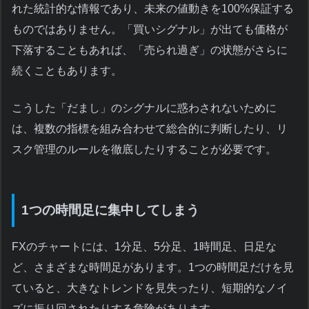
れた統計的な情報であり、未来の値動きを100%保証する
ものではありません。「買いシグナル」が出ても価格が
下落することもあれば、「売られ過ぎ」の状態がさらに
続くこともあります。
こうした「だまし」のシグナルに惑わされないために
は、複数の指標を組み合わせて総合的に判断したり、リ
スク管理のルールを徹底したりすることが必要です。
1つの時間足に集中してしまう
FXのチャートには、1分足、5分足、1時間足、日足な
ど、さまざまな時間足があります。1つの時間足だけを見
ていると、大きなトレンドを見失ったり、短期的なノイ
ズに振り回されたりする危険があります。