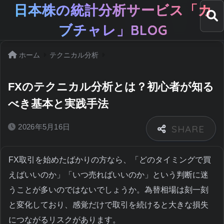
日本株の統計分析サービス「カ
ブチャレ」BLOG
ホーム
テクニカル分析
FXのテクニカル分析とは？初心者が知る
べき基本と実践手法
2026年5月16日
FX取引を始めたばかりの方なら、「どのタイミングで買
えばいいのか」「いつ売ればいいのか」という判断に迷
うことが多いのではないでしょうか。為替相場は刻一刻
と変化しており、感覚だけで取引を続けると大きな損失
につながるリスクがあります。