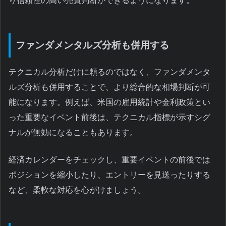
り信頼性の高い売買判断ができるようになります。
ファンダメンタルズ分析も併用する
テクニカル分析だけに頼るのではなく、ファンダメンタ
ルズ分析も併用することで、より総合的な相場判断が可
能になります。例えば、米国の雇用統計や金利政策とい
った重要なイベント前後は、テクニカル指標が示すシグ
ナルが無効になることもあります。
経済カレンダーをチェックし、重要イベントの前後では
ポジションを縮小したり、エントリーを見送ったりする
など、柔軟な対応を心がけましょう。