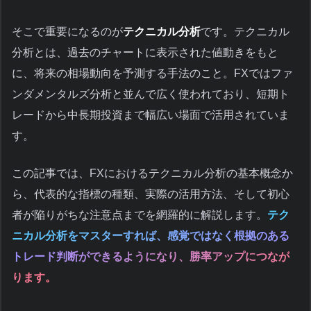
そこで重要になるのが
テクニカル分析
です。テクニカル
分析とは、過去のチャートに表示された値動きをもと
に、将来の相場動向を予測する手法のこと。FXではファ
ンダメンタルズ分析と並んで広く使われており、短期ト
レードから中長期投資まで幅広い場面で活用されていま
す。
この記事では、FXにおけるテクニカル分析の基本概念か
ら、代表的な指標の種類、実際の活用方法、そして初心
者が陥りがちな注意点までを網羅的に解説します。
テク
ニカル分析をマスターすれば、感覚ではなく根拠のある
トレード判断ができるようになり、勝率アップにつなが
ります。