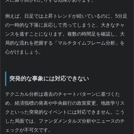
例えば、日足では上昇トレンドが続いているのに、5分足
の一時的な下落に反応して売ってしまうと、大きなチャ
ンスを逃すことになります。複数の時間足を確認し、大
局的な流れを把握する「マルチタイムフレーム分析」を
心がけましょう。
突発的な事象には対応できない
テクニカル分析は過去のチャートパターンに基づくた
め、経済指標の発表や中央銀行の政策変更、地政学リス
クといった突発的なイベントには対応できません。こう
した局面では、ファンダメンタルズ分析やニュースのチ
ェックが不可欠です。