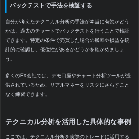
バックテストで手法を検証する
自分が考えたテクニカル分析の手法が本当に有効かどう
かは、過去のチャートでバックテストを行うことで検証
できます。特定の条件で売買した場合の勝率や損益を統
計的に確認し、優位性があるかどうかを確かめましょ
う。
多くのFX会社では、デモ口座やチャート分析ツールが提
供されているため、リアルマネーをリスクにさらすこと
なく練習できます。
テクニカル分析を活用した具体的な事例
ここでは、テクニカル分析を実際のトレードに活用する