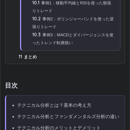
10.1
事例1：移動平均線とRSIを使った順張
りトレード
10.2
事例2：ボリンジャーバンドを使った逆
張りトレード
10.3
事例3：MACDとダイバージェンスを使
ったトレンド転換狙い
11
まとめ
目次
テクニカル分析とは？基本の考え方
テクニカル分析とファンダメンタルズ分析の違い
テクニカル分析のメリットとデメリット