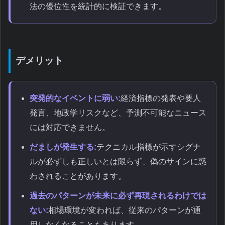
法の優位性を統計的に検証できます。
デメリット
突発的なイベントに弱い:
経済指標の発表や要人
発言、地政学リスクなど、予測不可能なニュース
には対応できません。
だましが発生する:
テクニカル指標が示すシグナ
ルが必ずしも正しいとは限らず、偽のサインに惑
わされることがあります。
過去のパターンが未来に必ず再現されるわけでは
ない:
相場環境が変われば、従来のパターンが通
用しなくなることもあります。