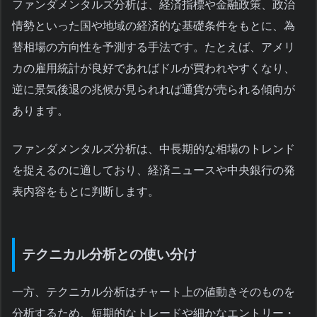
ファンダメンタルズ分析は、経済指標や金融政策、政治
情勢といった国や地域の経済的な基礎条件をもとに、為
替相場の方向性を予測する手法です。たとえば、アメリ
カの雇用統計が良好であればドルが買われやすくなり、
逆に景気後退の兆候が見られれば通貨が売られる傾向が
あります。
ファンダメンタルズ分析は、中長期的な相場のトレンド
を捉えるのに適しており、経済ニュースや中央銀行の発
表内容をもとに判断します。
テクニカル分析との使い分け
一方、テクニカル分析はチャート上の値動きそのものを
分析するため、短期的なトレードや細かなエントリー・