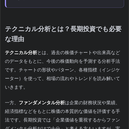
テクニカル分析とは？長期投資でも必要
な理由
テクニカル分析
とは、過去の株価チャートや出来高など
のデータをもとに、今後の株価動向を予測する分析手法
です。チャートの形状やパターン、各種指標（インジケ
ーター）を使って、相場の流れやトレンドを読み解いて
いきます。
一方、
ファンダメンタル分析
は企業の財務状況や業績、
経済指標などをもとに株価の本質的な価値を評価する手
法です。長期投資では「企業価値を重視するからファン
ダメンタル分析だけで十分」と考える方もいますが、実