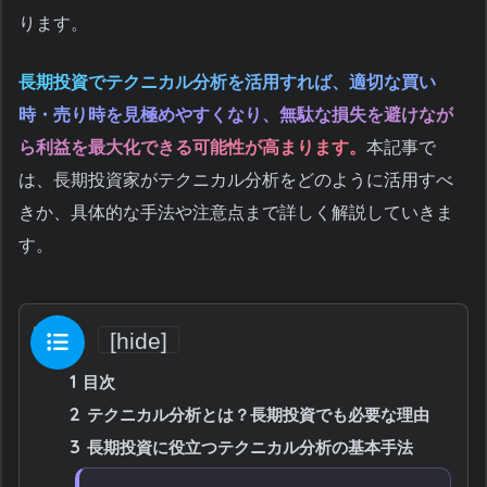
ります。
長期投資でテクニカル分析を活用すれば、適切な買い
時・売り時を見極めやすくなり、無駄な損失を避けなが
ら利益を最大化できる可能性が高まります。
本記事で
は、長期投資家がテクニカル分析をどのように活用すべ
きか、具体的な手法や注意点まで詳しく解説していきま
す。
目次
[
hide
]
1
目次
2
テクニカル分析とは？長期投資でも必要な理由
3
長期投資に役立つテクニカル分析の基本手法