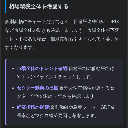
相場環境全体を考慮する
個別銘柄のチャートだけでなく、日経平均株価やTOPIX
など市場全体の動きも確認しましょう。市場全体が下落
トレンドにある場合、個別銘柄も引きずられて下落しや
すくなります。
市場全体のトレンド確認:
日経平均の移動平均線
やトレンドラインをチェックします。
セクター動向の把握:
自分の保有銘柄が属するセ
クター全体の強さ・弱さを確認します。
経済指標の影響:
金利動向や為替レート、GDP成
長率などマクロ経済要因も考慮します。