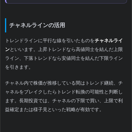
チャネルラインの活用
トレンドラインに平行な線を引いたものを
チャネルライ
ン
といいます。上昇トレンドなら高値同士を結んだ上限
ライン、下落トレンドなら安値同士を結んだ下限ライン
を引きます。
チャネル内で株価が推移している間はトレンド継続、チ
ャネルをブレイクしたらトレンド転換の可能性と判断し
ます。長期投資では、チャネルの下限で買い、上限で利
益確定または様子見といった戦略が有効です。