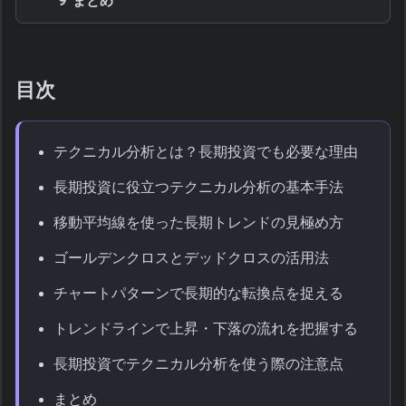
まとめ
目次
テクニカル分析とは？長期投資でも必要な理由
長期投資に役立つテクニカル分析の基本手法
移動平均線を使った長期トレンドの見極め方
ゴールデンクロスとデッドクロスの活用法
チャートパターンで長期的な転換点を捉える
トレンドラインで上昇・下落の流れを把握する
長期投資でテクニカル分析を使う際の注意点
まとめ