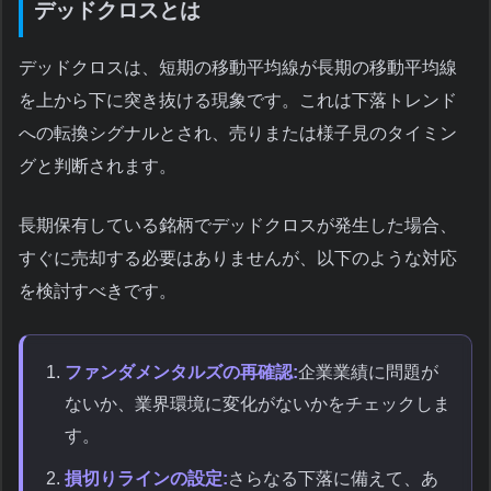
デッドクロスとは
デッドクロスは、短期の移動平均線が長期の移動平均線
を上から下に突き抜ける現象です。これは下落トレンド
への転換シグナルとされ、売りまたは様子見のタイミン
グと判断されます。
長期保有している銘柄でデッドクロスが発生した場合、
すぐに売却する必要はありませんが、以下のような対応
を検討すべきです。
ファンダメンタルズの再確認:
企業業績に問題が
ないか、業界環境に変化がないかをチェックしま
す。
損切りラインの設定:
さらなる下落に備えて、あ