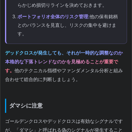
らかじめ損切りラインを決めておきます。
ポートフォリオ全体のリスク管理:
他の保有銘柄
とのバランスを見直し、リスクの集中を避けま
す。
デッドクロスが発生しても、それが一時的な調整なのか
本格的な下落トレンドなのかを見極めることが重要で
す。
他のテクニカル指標やファンダメンタル分析と組み
合わせて総合的に判断しましょう。
ダマシに注意
ゴールデンクロスやデッドクロスは有効なシグナルです
が、「ダマシ」と呼ばれる偽のシグナルが発生すること