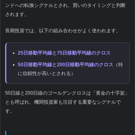
ンドへの転換シグナルとされ、買いのタイミングと判断
されます。
長期投資では、以下の組み合わせがよく使われます。
25日移動平均線と75日移動平均線のクロス
50日移動平均線と200日移動平均線のクロス
（特
に信頼性が高いとされる）
50日線と200日線のゴールデンクロスは「黄金の十字架」
とも呼ばれ、機関投資家も注目する重要なシグナルで
す。