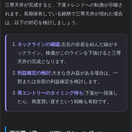
三尊天井が完成すると、下落トレンドへの転換が示唆さ
れます。長期保有している銘柄で三尊天井が現れた場合
は、以下の対応を検討しましょう。
ネックラインの確認:
左右の谷底を結んだ線がネ
ックライン。株価がこのラインを下抜けると三尊
天井の完成となります。
利益確定の検討:
大きな含み益がある場合は、一
部または全部の利益確定を検討します。
再エントリーのタイミング待ち:
下落が一段落し
たら、再度買い直すという戦略も有効です。