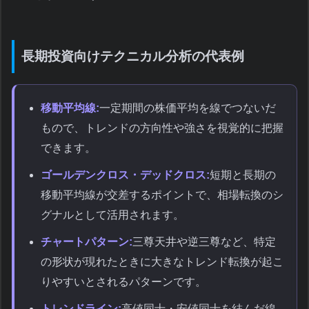
長期投資向けテクニカル分析の代表例
移動平均線:
一定期間の株価平均を線でつないだ
もので、トレンドの方向性や強さを視覚的に把握
できます。
ゴールデンクロス・デッドクロス:
短期と長期の
移動平均線が交差するポイントで、相場転換のシ
グナルとして活用されます。
チャートパターン:
三尊天井や逆三尊など、特定
の形状が現れたときに大きなトレンド転換が起こ
りやすいとされるパターンです。
トレンドライン:
高値同士・安値同士を結んだ線