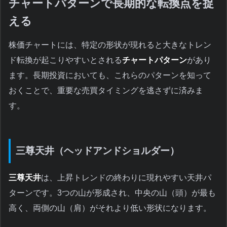
チャートパターンで長期的な転換点を捉
える
株価チャートには、特定の形状が現れると大きなトレン
ド転換が起こりやすいとされる
チャートパターン
があり
ます。長期投資においても、これらのパターンを知って
おくことで、重要な売買タイミングを逃さずに済みま
す。
三尊天井（ヘッドアンドショルダー）
三尊天井
は、上昇トレンドの終わりに現れやすい天井パ
ターンです。3つの山が形成され、中央の山（頭）が最も
高く、両側の山（肩）がそれより低い形状になります。