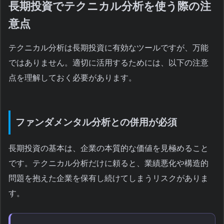
長期投資でテクニカル分析を使う際の注
意点
テクニカル分析は長期投資に有効なツールですが、万能
ではありません。適切に活用するためには、以下の注意
点を理解しておく必要があります。
ファンダメンタル分析との併用が必須
長期投資の基本は、企業の本質的な価値を見極めること
です。テクニカル分析だけに頼ると、業績悪化や構造的
問題を抱えた企業を保有し続けてしまうリスクがありま
す。