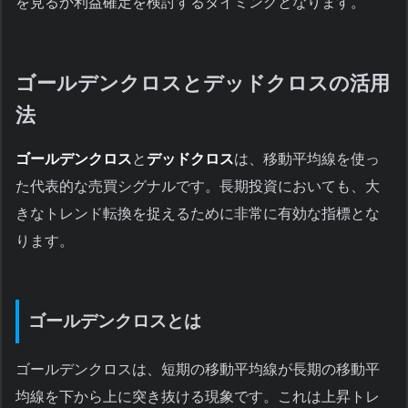
を見るか利益確定を検討するタイミングとなります。
ゴールデンクロスとデッドクロスの活用
法
ゴールデンクロス
と
デッドクロス
は、移動平均線を使っ
た代表的な売買シグナルです。長期投資においても、大
きなトレンド転換を捉えるために非常に有効な指標とな
ります。
ゴールデンクロスとは
ゴールデンクロスは、短期の移動平均線が長期の移動平
均線を下から上に突き抜ける現象です。これは上昇トレ