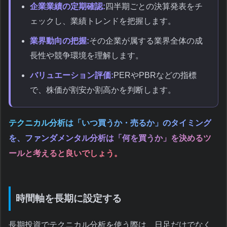
企業業績の定期確認:
四半期ごとの決算発表をチ
ェックし、業績トレンドを把握します。
業界動向の把握:
その企業が属する業界全体の成
長性や競争環境を理解します。
バリュエーション評価:
PERやPBRなどの指標
で、株価が割安か割高かを判断します。
テクニカル分析は「いつ買うか・売るか」のタイミング
を、ファンダメンタル分析は「何を買うか」を決めるツ
ールと考えると良いでしょう。
時間軸を長期に設定する
長期投資でテクニカル分析を使う際は、日足だけでなく