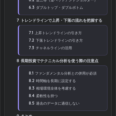
6.3
ダブルトップ・ダブルボトム
7
トレンドラインで上昇・下落の流れを把握する
7.1
上昇トレンドラインの引き方
7.2
下落トレンドラインの引き方
7.3
チャネルラインの活用
8
長期投資でテクニカル分析を使う際の注意点
8.1
ファンダメンタル分析との併用が必須
8.2
時間軸を長期に設定する
8.3
相場環境全体を考慮する
8.4
柔軟性を持つ
8.5
過去のデータに過信しない
9