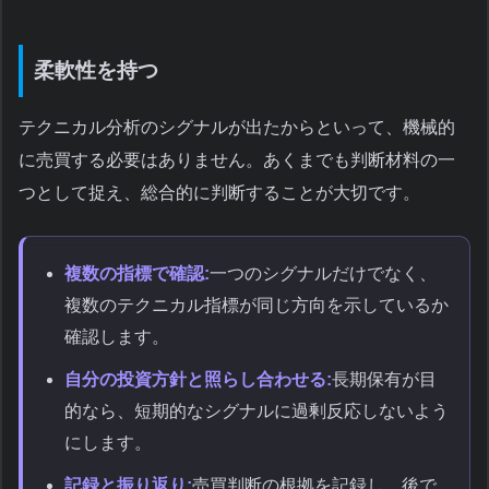
柔軟性を持つ
テクニカル分析のシグナルが出たからといって、機械的
に売買する必要はありません。あくまでも判断材料の一
つとして捉え、総合的に判断することが大切です。
複数の指標で確認:
一つのシグナルだけでなく、
複数のテクニカル指標が同じ方向を示しているか
確認します。
自分の投資方針と照らし合わせる:
長期保有が目
的なら、短期的なシグナルに過剰反応しないよう
にします。
記録と振り返り:
売買判断の根拠を記録し、後で