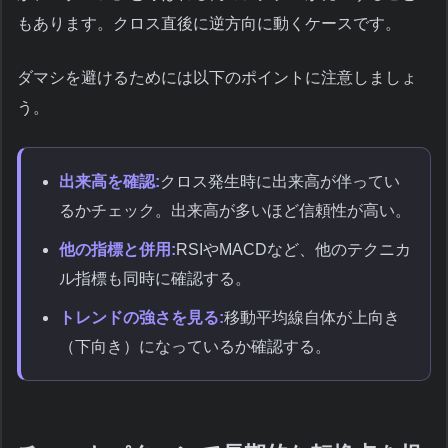
もあります。クロス直後に逆方向に動くケースです。
ダマシを避けるためには以下のポイントに注意しましょ
う。
出来高を確認:
クロス発生時に出来高が伴ってい
るかチェック。出来高が多いほど信頼性が高い。
他の指標と併用:
RSIやMACDなど、他のテクニカ
ル指標も同時に確認する。
トレンドの強さを見る:
移動平均線自体が上向き
（下向き）になっているか確認する。