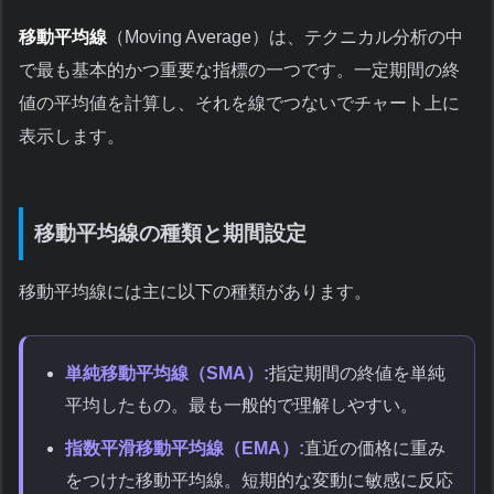
移動平均線
（Moving Average）は、テクニカル分析の中
で最も基本的かつ重要な指標の一つです。一定期間の終
値の平均値を計算し、それを線でつないでチャート上に
表示します。
移動平均線の種類と期間設定
移動平均線には主に以下の種類があります。
単純移動平均線（SMA）:
指定期間の終値を単純
平均したもの。最も一般的で理解しやすい。
指数平滑移動平均線（EMA）:
直近の価格に重み
をつけた移動平均線。短期的な変動に敏感に反応