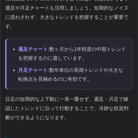
週足や月足チャートも活用しましょう。短期的なノイズ
に惑わされず、大きなトレンドを把握することが重要で
す。
週足チャート:
数ヶ月から1年程度の中期トレンド
を把握するのに適しています。
月足チャート:
数年単位の長期トレンドや大きな
転換点を見極めるのに有効です。
日足の短期的な上下動に一喜一憂せず、週足・月足で確
認したトレンドに沿って行動することで、冷静な投資判
断ができるようになります。