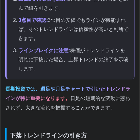
んで線を引きます。
3点目で確認:
3つ目の安値でもラインが機能すれ
ば、そのトレンドラインは信頼性が高いと判断で
きます。
ラインブレイクに注意:
株価がトレンドラインを
明確に下抜けた場合、上昇トレンドの終了を示唆
します。
長期投資では、週足や月足チャートで引いたトレンドラ
インが特に重要になります。
日足の短期的な変動に惑わ
されず、大きな流れを把握することができます。
下落トレンドラインの引き方