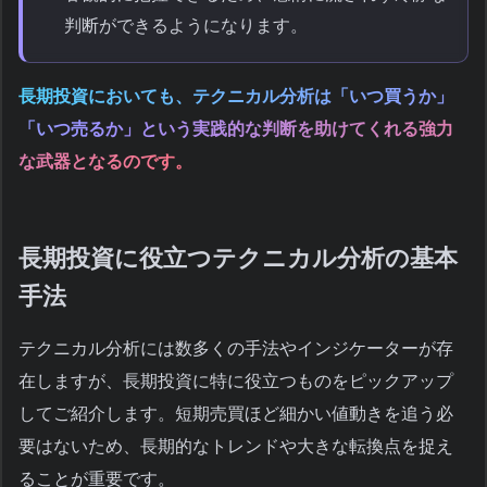
判断ができるようになります。
長期投資においても、テクニカル分析は「いつ買うか」
「いつ売るか」という実践的な判断を助けてくれる強力
な武器となるのです。
長期投資に役立つテクニカル分析の基本
手法
テクニカル分析には数多くの手法やインジケーターが存
在しますが、長期投資に特に役立つものをピックアップ
してご紹介します。短期売買ほど細かい値動きを追う必
要はないため、長期的なトレンドや大きな転換点を捉え
ることが重要です。