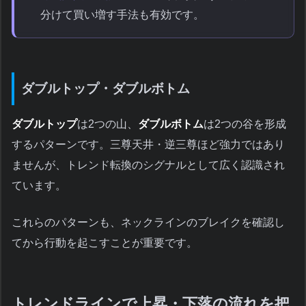
分けて買い増す手法も有効です。
ダブルトップ・ダブルボトム
ダブルトップ
は2つの山、
ダブルボトム
は2つの谷を形成
するパターンです。三尊天井・逆三尊ほど強力ではあり
ませんが、トレンド転換のシグナルとして広く認識され
ています。
これらのパターンも、ネックラインのブレイクを確認し
てから行動を起こすことが重要です。
トレンドラインで上昇・下落の流れを把