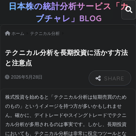
日本株の統計分析サービス「カ
ブチャレ」BLOG
ホーム
テクニカル分析
テクニカル分析を長期投資に活かす方法
と注意点
2026年5月28日
株式投資を始めると「テクニカル分析は短期売買のため
のもの」というイメージを持つ方が多いかもしれませ
ん。確かに、デイトレードやスイングトレードでテクニ
カル分析が多用されるのは事実です。しかし、長期投資
においても、テクニカル分析は非常に役立つツールとな