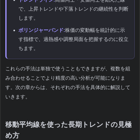
で、上昇トレンドや下落トレンドの継続性を判断
します。
ボリンジャーバンド:
株価の変動幅を統計的に示
す指標で、過熱感や調整局面を把握するのに役立
ちます。
これらの手法は単独で使うこともできますが、複数を組
み合わせることでより精度の高い分析が可能になりま
す。次の章からは、それぞれの手法を具体的に解説して
いきます。
移動平均線を使った長期トレンドの見極
め方