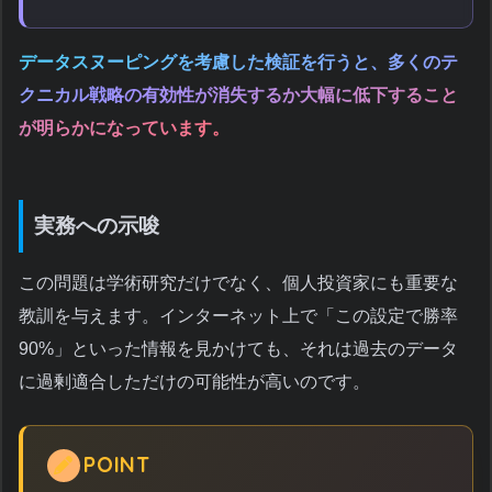
データスヌーピングを考慮した検証を行うと、多くのテ
クニカル戦略の有効性が消失するか大幅に低下すること
が明らかになっています。
実務への示唆
この問題は学術研究だけでなく、個人投資家にも重要な
教訓を与えます。インターネット上で「この設定で勝率
90%」といった情報を見かけても、それは過去のデータ
に過剰適合しただけの可能性が高いのです。
POINT