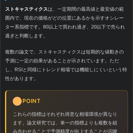
ストキャスティクス
は、一定期間の最高値と最安値の範
囲内で、現在の価格がどの位置にあるかを示すオシレー
ター系指標です。80以上で買われ過ぎ、20以下で売られ
過ぎと判断します。
複数の論文で、ストキャスティクスは短期的な値動きの
予測に一定の効果があることが示されています。ただ
し、RSIと同様にトレンド相場では機能しにくいという特
性があります。
POINT
これらの指標はそれぞれ得意な相場環境が異なり
ます。論文研究では、単一の指標よりも複数を組
み合わせることで予測精度が向上することが示唆