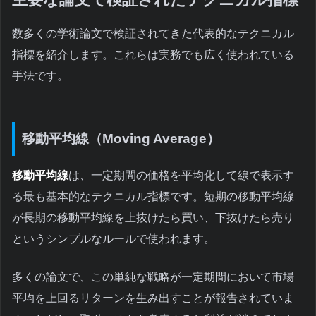
数多くの学術論文で検証されてきた代表的なテクニカル
指標を紹介します。これらは実務でも広く使われている
手法です。
移動平均線（Moving Average）
移動平均線
は、一定期間の価格を平均化して線で表示す
る最も基本的なテクニカル指標です。短期の移動平均線
が長期の移動平均線を上抜けたら買い、下抜けたら売り
というシンプルなルールで使われます。
多くの論文で、この単純な戦略が一定期間において市場
平均を上回るリターンを生み出すことが報告されていま