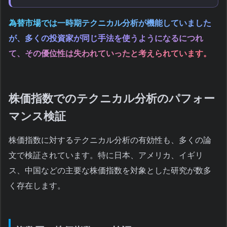
為替市場では一時期テクニカル分析が機能していました
が、多くの投資家が同じ手法を使うようになるにつれ
て、その優位性は失われていったと考えられています。
株価指数でのテクニカル分析のパフォー
マンス検証
株価指数に対するテクニカル分析の有効性も、多くの論
文で検証されています。特に日本、アメリカ、イギリ
ス、中国などの主要な株価指数を対象とした研究が数多
く存在します。