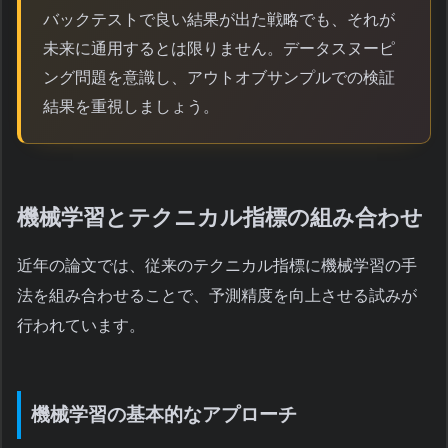
バックテストで良い結果が出た戦略でも、それが
未来に通用するとは限りません。データスヌーピ
ング問題を意識し、アウトオブサンプルでの検証
結果を重視しましょう。
機械学習とテクニカル指標の組み合わせ
近年の論文では、従来のテクニカル指標に機械学習の手
法を組み合わせることで、予測精度を向上させる試みが
行われています。
機械学習の基本的なアプローチ