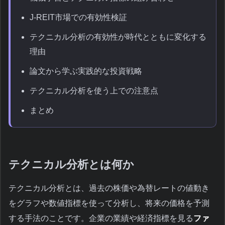
J-REIT市場での有効性検証
テクニカル分析の有効性が時代とともに変化する
理由
論文から学ぶ実践的な投資戦略
テクニカル分析を使う上での注意点
まとめ
テクニカル分析とは何か
テクニカル分析とは、過去の株価や為替レートの値動き
をグラフや数値指標を使って分析し、将来の価格を予測
する手法のことです。企業の業績や経済指標を見る
ファ