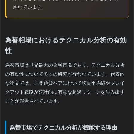
されています。
為替相場におけるテクニカル分析の有効
性
為替市場は世界最大の金融市場であり、テクニカル分析
の有効性について多くの研究が行われています。代表的
な論文では、主要通貨ペアにおいて移動平均線やブレイ
クアウト戦略が統計的に有意な超過リターンを生み出す
ことが報告されています。
為替市場でテクニカル分析が機能する理由