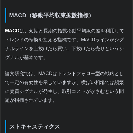
MACD（移動平均収束拡散指標）
MACD
は、短期と長期の指数移動平均線の差を利用して
トレンドの転換を捉える指標です。MACDラインがシグ
ナルラインを上抜けたら買い、下抜けたら売りというシ
グナルが基本です。
論文研究では、MACDはトレンドフォロー型の戦略とし
て一定の有効性を示していますが、横ばい相場では頻繁
に売買シグナルが発生し、取引コストがかさむという問
題が指摘されています。
ストキャスティクス