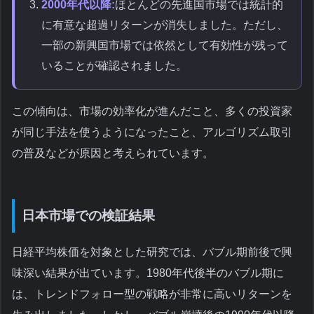
2000年代以降:
ほとんどの先進国市場では統計的
に有意な超過リターンが消失しました。ただし、
一部の新興国市場では依然として有効性が残って
いることが確認されました。
この傾向は、市場の効率化が進んだこと、多くの投資家
が同じ手法を使うようになったこと、アルゴリズム取引
の普及などが原因と考えられています。
日本市場での検証結果
日経平均株価を対象とした研究では、バブル期前後で興
味深い結果が出ています。1980年代後半のバブル期に
は、トレンドフォロー型の戦略が非常に高いリターンを