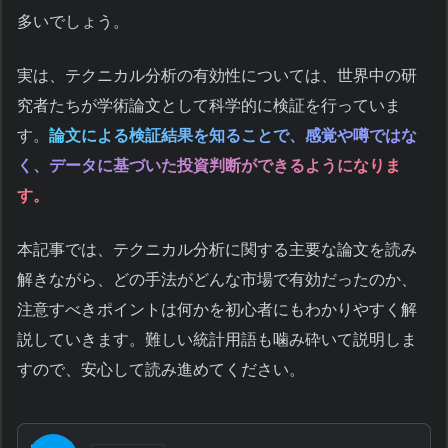
多いでしょう。
実は、テクニカル分析の有効性については、世界中の研
究者たちが学術論文として科学的に検証を行っていま
す。
論文による検証結果を知ることで、感覚や噂ではな
く、データに基づいた投資判断ができるようになりま
す。
本記事では、テクニカル分析に関する主要な論文を読み
解きながら、どの手法がどんな市場で有効だったのか、
注意すべきポイントは何かを初心者にもわかりやすく解
説していきます。難しい統計用語も噛み砕いて説明しま
すので、安心して読み進めてください。