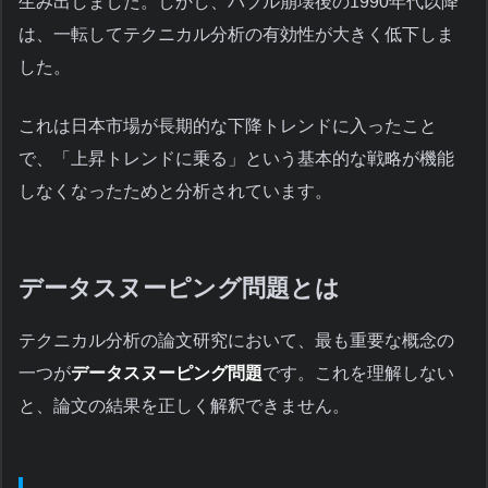
生み出しました。しかし、バブル崩壊後の1990年代以降
は、一転してテクニカル分析の有効性が大きく低下しま
した。
これは日本市場が長期的な下降トレンドに入ったこと
で、「上昇トレンドに乗る」という基本的な戦略が機能
しなくなったためと分析されています。
データスヌーピング問題とは
テクニカル分析の論文研究において、最も重要な概念の
一つが
データスヌーピング問題
です。これを理解しない
と、論文の結果を正しく解釈できません。