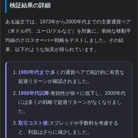
検証結果の詳細
ある論文では、1973年から2000年代までの主要通貨ペア
（米ドル/円、ユーロ/ドルなど）を対象に、単純な移動平
均線のクロスオーバー戦略をテストしました。その結
果、以下のような知見が得られています。
1980年代まで:
多くの通貨ペアで統計的に有意な
超過リターンが確認されました。
1990年代以降:
有効性が徐々に低下し、2000年代
には多くの戦略で超過リターンがなくなりまし
た。
取引コスト後:
スプレッドや手数料を考慮する
と、利益はさらに減少しました。