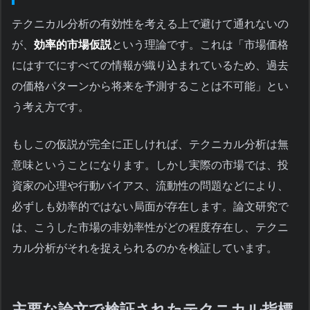
テクニカル分析の有効性を考える上で避けて通れないの
が、
効率的市場仮説
という理論です。これは「市場価格
にはすでにすべての情報が織り込まれているため、過去
の価格パターンから将来を予測することは不可能」とい
う考え方です。
もしこの仮説が完全に正しければ、テクニカル分析は無
意味ということになります。しかし実際の市場では、投
資家の心理や行動バイアス、流動性の問題などにより、
必ずしも効率的ではない局面が存在します。論文研究で
は、こうした市場の非効率性がどの程度存在し、テクニ
カル分析がそれを捉えられるのかを検証しています。
主要な論文で検証されたテクニカル指標