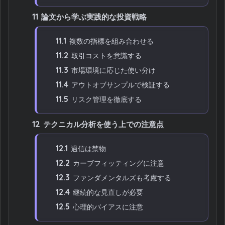
11
論文から学ぶ実践的な投資戦略
11.1
複数の指標を組み合わせる
11.2
取引コストを意識する
11.3
市場環境に応じた使い分け
11.4
アウトオブサンプルで検証する
11.5
リスク管理を徹底する
12
テクニカル分析を使う上での注意点
12.1
過信は禁物
12.2
カーブフィッティングに注意
12.3
ファンダメンタルズも考慮する
12.4
継続的な見直しが必要
12.5
心理的バイアスに注意