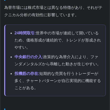
為替市場には株式市場とは異なる特徴があり、それがテ
クニカル分析の有効性に影響しています。
24時間取引:
世界中の市場が連続して開いている
ため、価格形成が連続的で、トレンドが形成され
やすい。
中央銀行の介入:
政策的な為替介入により、ファ
ンダメンタルズから乖離した動きが生じやすい。
投機筋の存在:
短期的な売買を行うトレーダーが
多く、チャートパターンが自己実現的に機能する
ことがある。