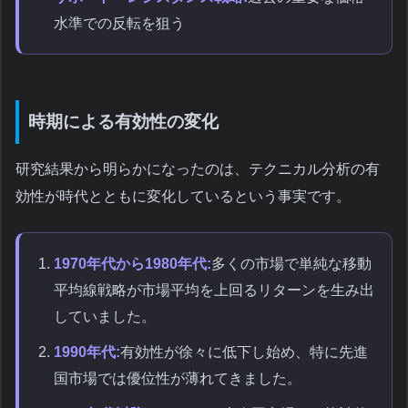
水準での反転を狙う
時期による有効性の変化
研究結果から明らかになったのは、テクニカル分析の有
効性が時代とともに変化しているという事実です。
1970年代から1980年代:
多くの市場で単純な移動
平均線戦略が市場平均を上回るリターンを生み出
していました。
1990年代:
有効性が徐々に低下し始め、特に先進
国市場では優位性が薄れてきました。