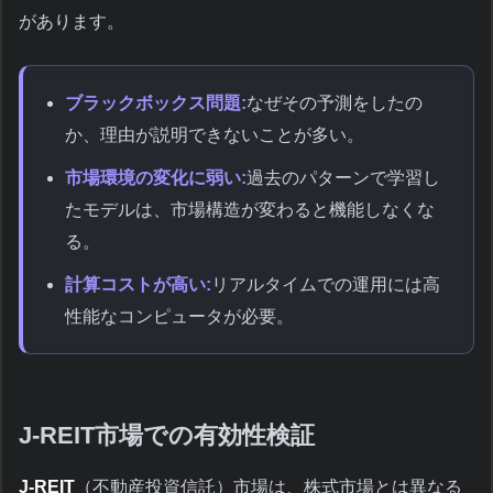
があります。
ブラックボックス問題:
なぜその予測をしたの
か、理由が説明できないことが多い。
市場環境の変化に弱い:
過去のパターンで学習し
たモデルは、市場構造が変わると機能しなくな
る。
計算コストが高い:
リアルタイムでの運用には高
性能なコンピュータが必要。
J-REIT市場での有効性検証
J-REIT
（不動産投資信託）市場は、株式市場とは異なる