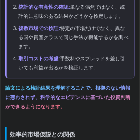
統計的な有意性の確認:
単なる偶然ではなく、統
計的に意味のある結果かどうかを検定します。
複数市場での検証:
特定の市場だけでなく、異な
る国や資産クラスで同じ手法が機能するかを調べ
ます。
取引コストの考慮:
手数料やスプレッドを差し引
いても利益が出るかを検証します。
論文による検証結果を理解することで、根拠のない情報
に惑わされず、科学的なエビデンスに基づいた投資判断
ができるようになります。
効率的市場仮説との関係