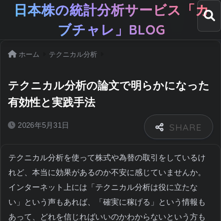
日本株の統計分析サービス「カ
ブチャレ」BLOG
ホーム
テクニカル分析
テクニカル分析の論文で明らかになった
有効性と実践手法
2026年5月31日
テクニカル分析を使って株式や為替の取引をしているけ
れど、本当に効果があるのか不安に感じていませんか。
インターネット上には「テクニカル分析は役に立たな
い」という声もあれば、「確実に稼げる」という情報も
あって、どれを信じればいいのかわからないという方も