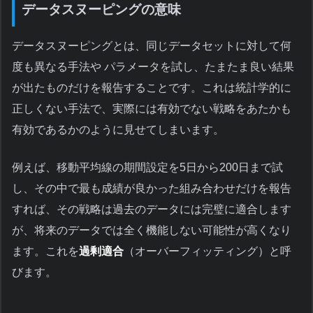
データスヌーピングの意味
データスヌーピングとは、同じデータセットに対して何
度も異なる手法や パラメータを試し、たまたま良い結果
が出たものだけを報告することです。これは統計学的に
正しくない手法で、実際には有効でない戦略をあたかも
有効であるかのように見せてしまいます。
例えば、移動平均線の期間設定を5日から200日まで試
し、その中で最も成績が良かった組み合わせだけを報告
すれば、その戦略は過去のデータには完璧に適合します
が、将来のデータでは全く機能しない可能性が高くなり
ます。これを
過剰適合
（オーバーフィッティング）と呼
びます。