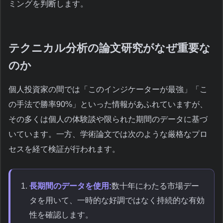
ミングを判断します。
テクニカル分析の論文研究がなぜ重要な
のか
個人投資家の間では「このインジケーターが最強」「こ
の手法で勝率90%」といった情報があふれていますが、
その多くは個人の体験談や限られた期間のデータに基づ
いています。一方、学術論文では次のような厳格なプロ
セスを経て検証が行われます。
長期間のデータを使用:
数十年にわたる市場デー
タを用いて、一時的な好調ではなく持続的な有効
性を確認します。