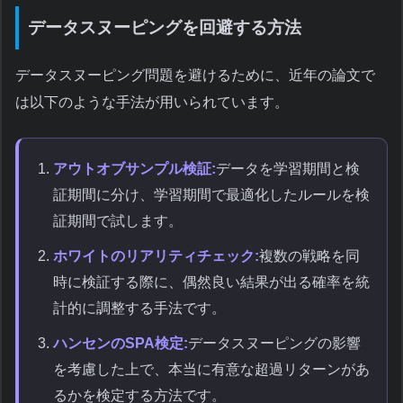
データスヌーピングを回避する方法
データスヌーピング問題を避けるために、近年の論文で
は以下のような手法が用いられています。
アウトオブサンプル検証:
データを学習期間と検
証期間に分け、学習期間で最適化したルールを検
証期間で試します。
ホワイトのリアリティチェック:
複数の戦略を同
時に検証する際に、偶然良い結果が出る確率を統
計的に調整する手法です。
ハンセンのSPA検定:
データスヌーピングの影響
を考慮した上で、本当に有意な超過リターンがあ
るかを検定する方法です。