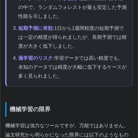
の中で、ランダムフォレストが最も安定した予測
性能を示しました。
短期予測に有効:
1日から1週間程度の短期予測で
は一定の精度が得られましたが、長期予測では精
度が大きく低下しました。
過学習のリスク:
学習データでは高い精度でも、
未知のデータでは精度が大幅に低下するケースが
多く見られました。
機械学習の限界
機械学習は強力なツールですが、万能ではありません。
論文研究から明らかになった限界には以下のようなもの