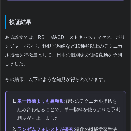
検証結果
ある論文では、RSI、MACD、ストキャスティクス、ボリ
ンジャーバンド、移動平均線など10種類以上のテクニカ
ル指標を特徴量として、日本の個別株の価格変動を予測
しました。
その結果、以下のような知見が得られています。
単一指標よりも高精度:
複数のテクニカル指標を
組み合わせることで、単一指標を使うよりも予測
精度が向上しました。
ランダムフォレストが優秀:
複数の機械学習手法