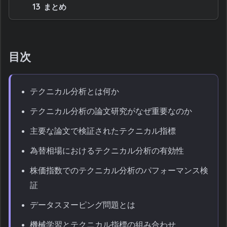
13
まとめ
目次
テクニカル分析とは何か
テクニカル分析の論文研究がなぜ重要なのか
主要な論文で検証されたテクニカル指標
為替相場におけるテクニカル分析の有効性
株価指数でのテクニカル分析のパフォーマンス検
証
データスヌーピング問題とは
機械学習とテクニカル指標の組み合わせ