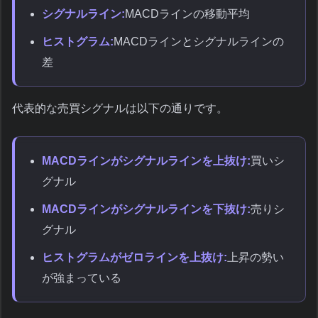
シグナルライン:
MACDラインの移動平均
ヒストグラム:
MACDラインとシグナルラインの
差
代表的な売買シグナルは以下の通りです。
MACDラインがシグナルラインを上抜け:
買いシ
グナル
MACDラインがシグナルラインを下抜け:
売りシ
グナル
ヒストグラムがゼロラインを上抜け:
上昇の勢い
が強まっている