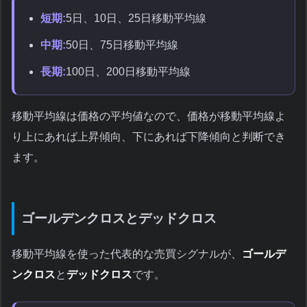
短期:
5日、10日、25日移動平均線
中期:
50日、75日移動平均線
長期:
100日、200日移動平均線
移動平均線は価格の平均値なので、価格が移動平均線よ
り上にあれば上昇傾向、下にあれば下降傾向と判断でき
ます。
ゴールデンクロスとデッドクロス
移動平均線を使った代表的な売買シグナルが、
ゴールデ
ンクロス
と
デッドクロス
です。