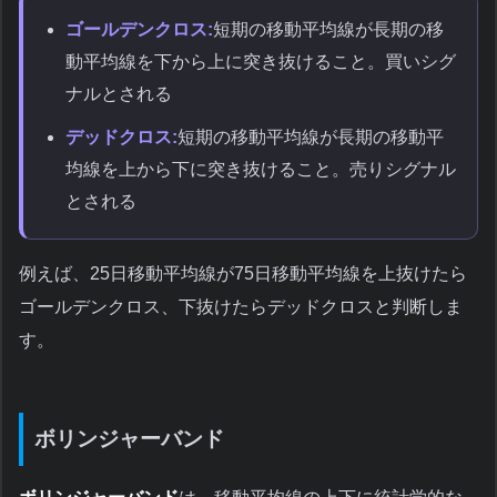
ゴールデンクロス:
短期の移動平均線が長期の移
動平均線を下から上に突き抜けること。買いシグ
ナルとされる
デッドクロス:
短期の移動平均線が長期の移動平
均線を上から下に突き抜けること。売りシグナル
とされる
例えば、25日移動平均線が75日移動平均線を上抜けたら
ゴールデンクロス、下抜けたらデッドクロスと判断しま
す。
ボリンジャーバンド