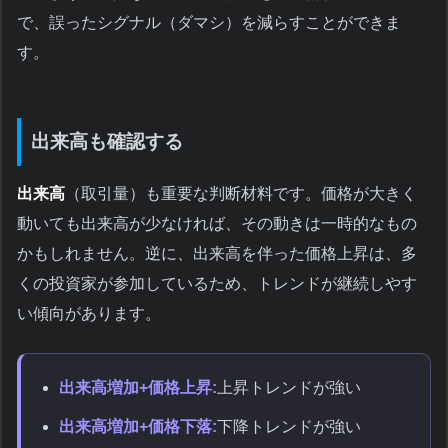
で、誤ったシグナル（ダマシ）を減らすことができま
す。
出来高も確認する
出来高
（取引量）も重要な判断材料です。価格が大きく
動いても出来高が少なければ、その動きは一時的なもの
かもしれません。逆に、出来高を伴った価格上昇は、多
くの投資家が参加しているため、トレンドが継続しやす
い傾向があります。
出来高増加+価格上昇:
上昇トレンドが強い
出来高増加+価格下落:
下降トレンドが強い