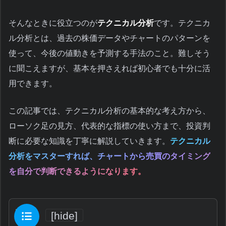
そんなときに役立つのが
テクニカル分析
です。テクニカ
ル分析とは、過去の株価データやチャートのパターンを
使って、今後の値動きを予測する手法のこと。難しそう
に聞こえますが、基本を押さえれば初心者でも十分に活
用できます。
この記事では、テクニカル分析の基本的な考え方から、
ローソク足の見方、代表的な指標の使い方まで、投資判
断に必要な知識を丁寧に解説していきます。
テクニカル
分析をマスターすれば、チャートから売買のタイミング
を自分で判断できるようになります。
目次
[
hide
]