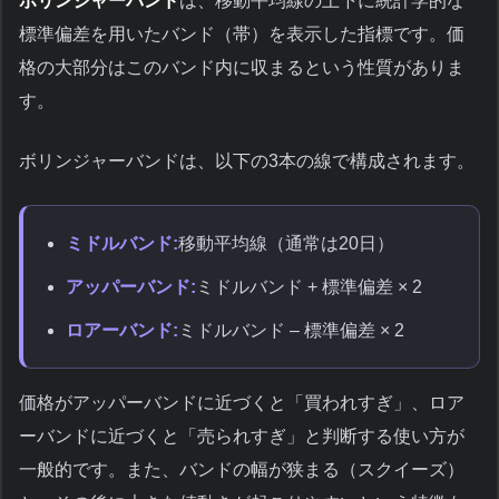
ボリンジャーバンド
は、移動平均線の上下に統計学的な
標準偏差を用いたバンド（帯）を表示した指標です。価
格の大部分はこのバンド内に収まるという性質がありま
す。
ボリンジャーバンドは、以下の3本の線で構成されます。
ミドルバンド:
移動平均線（通常は20日）
アッパーバンド:
ミドルバンド + 標準偏差 × 2
ロアーバンド:
ミドルバンド – 標準偏差 × 2
価格がアッパーバンドに近づくと「買われすぎ」、ロア
ーバンドに近づくと「売られすぎ」と判断する使い方が
一般的です。また、バンドの幅が狭まる（スクイーズ）