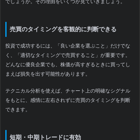
でしょうか。その理由をいくつか見ていきましょう。
売買のタイミングを客観的に判断できる
投資で成功するには、「良い企業を選ぶこと」だけでな
く、「適切なタイミングで売買すること」が重要です。
どんなに優良企業でも、株価が高すぎるときに買ってし
まえば損失を出す可能性があります。
テクニカル分析を使えば、チャート上の明確なシグナル
をもとに、感情に左右されずに売買のタイミングを判断
できます。
短期・中期トレードに有効