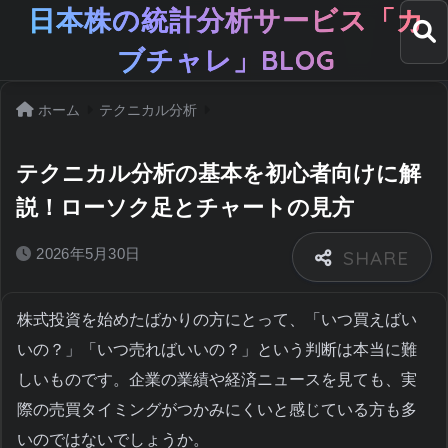
日本株の統計分析サービス「カ
ブチャレ」BLOG
ホーム
テクニカル分析
テクニカル分析の基本を初心者向けに解
説！ローソク足とチャートの見方
2026年5月30日
株式投資を始めたばかりの方にとって、「いつ買えばい
いの？」「いつ売ればいいの？」という判断は本当に難
しいものです。企業の業績や経済ニュースを見ても、実
際の売買タイミングがつかみにくいと感じている方も多
いのではないでしょうか。