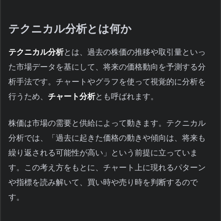
テクニカル分析とは何か
テクニカル分析
とは、過去の株価の推移や取引量といっ
た市場データを基にして、将来の価格動向を予測する分
析手法です。チャートやグラフを使って視覚的に分析を
行うため、
チャート分析
とも呼ばれます。
株価は市場の需要と供給によって動きます。テクニカル
分析では、「過去に起きた価格の動きや傾向は、将来も
繰り返される可能性が高い」という前提に立っていま
す。この考え方をもとに、チャート上に現れるパターン
や指標を読み解いて、買い時や売り時を判断するので
す。