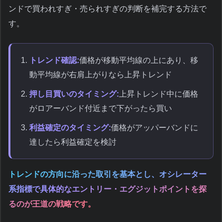
ンドで買われすぎ・売られすぎの判断を補完する方法で
す。
トレンド確認:
価格が移動平均線の上にあり、移
動平均線が右肩上がりなら上昇トレンド
押し目買いのタイミング:
上昇トレンド中に価格
がロアーバンド付近まで下がったら買い
利益確定のタイミング:
価格がアッパーバンドに
達したら利益確定を検討
トレンドの方向に沿った取引を基本とし、オシレーター
系指標で具体的なエントリー・エグジットポイントを探
るのが王道の戦略です。