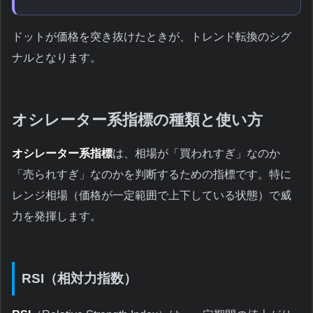
ドットが価格を突き抜けたときが、トレンド転換のシグ
ナルとなります。
オシレーター系指標の種類と使い方
オシレーター系指標
は、相場が「買われすぎ」なのか
「売られすぎ」なのかを判断するための指標です。特に
レンジ相場（価格が一定範囲で上下している状態）で威
力を発揮します。
RSI（相対力指数）