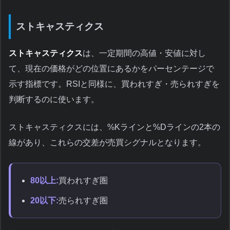
ストキャスティクス
ストキャスティクス
は、一定期間の高値・安値に対し
て、現在の価格がどの位置にあるかをパーセンテージで
示す指標です。RSIと同様に、買われすぎ・売られすぎを
判断するのに使います。
ストキャスティクスには、%Kラインと%Dラインの2本の
線があり、これらの交差が売買シグナルとなります。
80以上:
買われすぎ圏
20以下:
売られすぎ圏