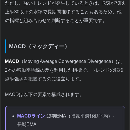
ただし、強いトレンドが発生しているときは、RSIが70以
上や30以下の水準で長期間推移することもあるため、他
の指標と組み合わせて判断することが重要です。
MACD（マックディー）
MACD
（Moving Average Convergence Divergence）は、
2本の移動平均線の差を利用した指標で、トレンドの転換
点や強さを把握するのに役立ちます。
MACDは以下の要素で構成されます。
MACDライン:
短期EMA（指数平滑移動平均）-
長期EMA