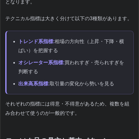
となります。
テクニカル指標は大きく分けて以下の3種類があります。
トレンド系指標:
相場の方向性（上昇・下降・横
ばい）を把握する
オシレーター系指標:
買われすぎ・売られすぎを
判断する
出来高系指標:
取引量の変化から勢いを見る
それぞれの指標には得意・不得意があるため、複数を組
み合わせて使うのが一般的です。