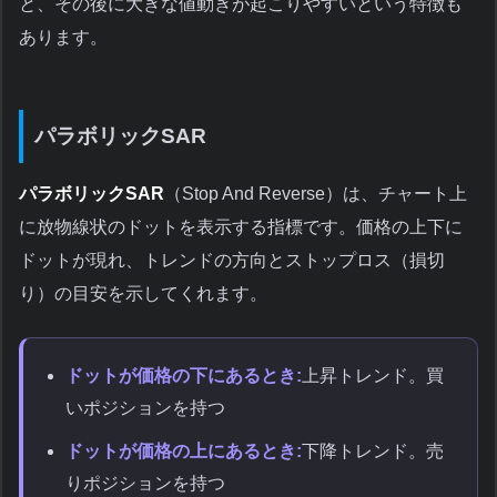
と、その後に大きな値動きが起こりやすいという特徴も
あります。
パラボリックSAR
パラボリックSAR
（Stop And Reverse）は、チャート上
に放物線状のドットを表示する指標です。価格の上下に
ドットが現れ、トレンドの方向とストップロス（損切
り）の目安を示してくれます。
ドットが価格の下にあるとき:
上昇トレンド。買
いポジションを持つ
ドットが価格の上にあるとき:
下降トレンド。売
りポジションを持つ