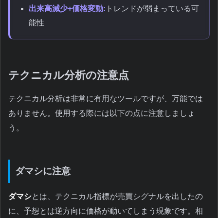
出来高減少+価格変動:
トレンドが弱まっている可
能性
テクニカル分析の注意点
テクニカル分析は非常に有用なツールですが、万能では
ありません。使用する際には以下の点に注意しましょ
う。
ダマシに注意
ダマシ
とは、テクニカル指標が売買シグナルを出したの
に、予想とは逆方向に価格が動いてしまう現象です。相