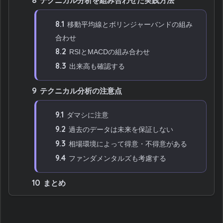
テクニカル分析を組み合わせた実践方法
8.1
移動平均線とボリンジャーバンドの組み
合わせ
8.2
RSIとMACDの組み合わせ
8.3
出来高も確認する
9
テクニカル分析の注意点
9.1
ダマシに注意
9.2
過去のデータは未来を保証しない
9.3
相場環境によって得意・不得意がある
9.4
ファンダメンタルズも考慮する
10
まとめ