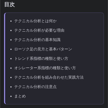
目次
テクニカル分析とは何か
テクニカル分析が必要な理由
テクニカル分析の基本知識
ローソク足の見方と基本パターン
トレンド系指標の種類と使い方
オシレーター系指標の種類と使い方
テクニカル分析を組み合わせた実践方法
テクニカル分析の注意点
まとめ