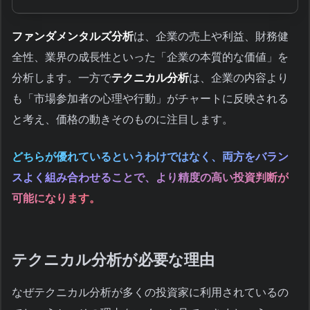
ファンダメンタルズ分析
は、企業の売上や利益、財務健
全性、業界の成長性といった「企業の本質的な価値」を
分析します。一方で
テクニカル分析
は、企業の内容より
も「市場参加者の心理や行動」がチャートに反映される
と考え、価格の動きそのものに注目します。
どちらが優れているというわけではなく、両方をバラン
スよく組み合わせることで、より精度の高い投資判断が
可能になります。
テクニカル分析が必要な理由
なぜテクニカル分析が多くの投資家に利用されているの