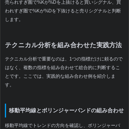
売られすぎ圏で%Kが%Dを上抜けると買いシグナル、買
われすぎ圏で%Kが%Dを下抜けると売りシグナルと判断
します。
テクニカル分析を組み合わせた実践方法
テクニカル分析で重要なのは、1つの指標だけに頼るので
はなく、複数の指標を組み合わせて総合的に判断するこ
とです。ここでは、実践的な組み合わせ例を紹介しま
す。
移動平均線とボリンジャーバンドの組み合わせ
移動平均線でトレンドの方向を確認し、ボリンジャーバ