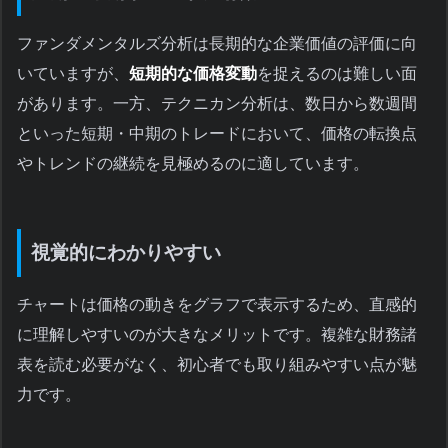
ファンダメンタルズ分析は長期的な企業価値の評価に向
いていますが、
短期的な価格変動
を捉えるのは難しい面
があります。一方、テクニカン分析は、数日から数週間
といった短期・中期のトレードにおいて、価格の転換点
やトレンドの継続を見極めるのに適しています。
視覚的にわかりやすい
チャートは価格の動きをグラフで表示するため、直感的
に理解しやすいのが大きなメリットです。複雑な財務諸
表を読む必要がなく、初心者でも取り組みやすい点が魅
力です。