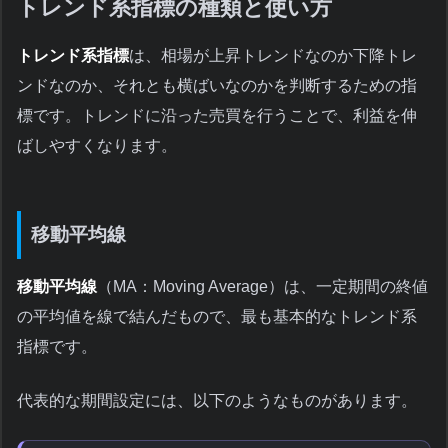
トレンド系指標の種類と使い方
トレンド系指標
は、相場が上昇トレンドなのか下降トレ
ンドなのか、それとも横ばいなのかを判断するための指
標です。トレンドに沿った売買を行うことで、利益を伸
ばしやすくなります。
移動平均線
移動平均線
（MA：Moving Average）は、一定期間の終値
の平均値を線で結んだもので、最も基本的なトレンド系
指標です。
代表的な期間設定には、以下のようなものがあります。