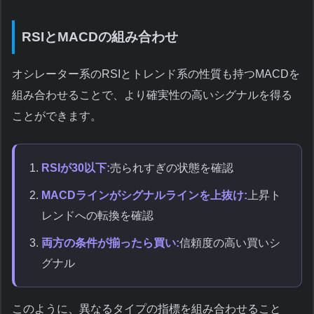
RSIとMACDの組み合わせ
オシレーター系のRSIとトレンド系の性質も持つMACDを
組み合わせることで、より確実性の高いシグナルを得る
ことができます。
RSIが30以下:
売られすぎの状態を確認
MACDラインがシグナルラインを上抜け:
上昇ト
レンドへの転換を確認
両方の条件が揃ったら買い:
信頼度の高い買いシ
グナル
このように、異なるタイプの指標を組み合わせること