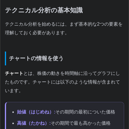
テクニカル分析の基本知識
テクニカル分析を始めるには、まず基本的な2つの要素を
理解しておく必要があります。
チャートの情報を使う
チャート
とは、株価の動きを時間軸に沿ってグラフにし
たものです。チャートには以下のような情報が含まれて
います。
始値（はじめね）:
その期間の最初についた価格
高値（たかね）:
その期間で最も高かった価格