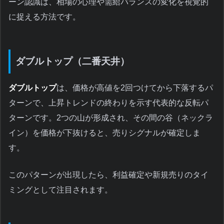
ーン認識は、相場の心理や需給バランスの変化を視覚的
に捉える方法です。
ダブルトップ（二番天井）
ダブルトップ
は、価格が高値を2回つけてから下落するパ
ターンで、上昇トレンドの終わりを示す代表的な反転パ
ターンです。2つの山が形成され、その間の谷（ネックラ
イン）を価格が下抜けると、売りシグナルが確定しま
す。
このパターンが出現したら、利益確定や新規売りのタイ
ミングとして注目されます。