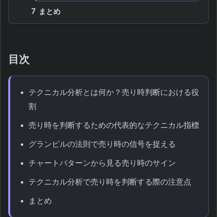
7
まとめ
目次
テクニカル分析とは何か？売り時判断における役
割
売り時を判断するための代表的なテクニカル指標
グランビルの法則で売り時の信号を捉える
チャートパターンから見る売り時のサイン
テクニカル分析で売り時を判断する際の注意点
まとめ