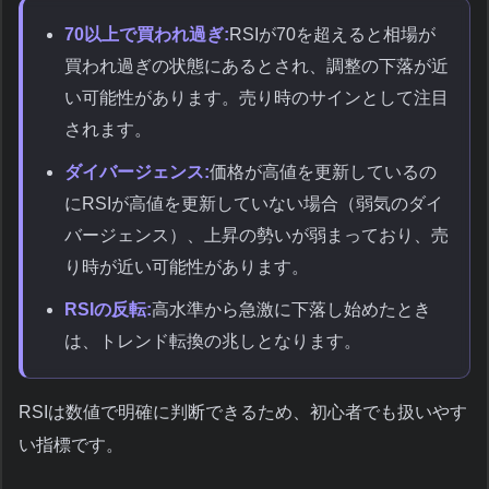
70以上で買われ過ぎ:
RSIが70を超えると相場が
買われ過ぎの状態にあるとされ、調整の下落が近
い可能性があります。売り時のサインとして注目
されます。
ダイバージェンス:
価格が高値を更新しているの
にRSIが高値を更新していない場合（弱気のダイ
バージェンス）、上昇の勢いが弱まっており、売
り時が近い可能性があります。
RSIの反転:
高水準から急激に下落し始めたとき
は、トレンド転換の兆しとなります。
RSIは数値で明確に判断できるため、初心者でも扱いやす
い指標です。