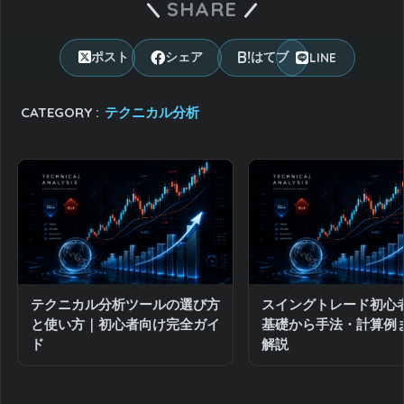
SHARE
LINE
ポスト
シェア
はてブ
CATEGORY :
テクニカル分析
テクニカル分析ツールの選び方
スイングトレード初心
と使い方｜初心者向け完全ガイ
基礎から手法・計算例
ド
解説