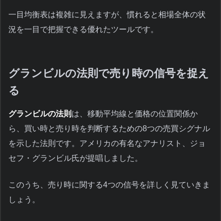
一目均衡表は複雑に見えますが、慣れると相場全体の状
況を一目で把握できる優れたツールです。
グランビルの法則で売り時の信号を捉え
る
グランビルの法則
は、移動平均線と価格の位置関係か
ら、買い時と売り時を判断するための8つの売買シグナル
を示した法則です。アメリカの有名なアナリスト、ジョ
セフ・グランビル氏が提唱しました。
このうち、売り時に関する4つの信号を詳しく見ていきま
しょう。