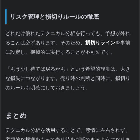
リスク管理と損切りルールの徹底
どれだけ優れたテクニカル分析を行っても、予想が外れ
ることは必ずあります。そのため、
損切りライン
を事前
に設定し、機械的に実行することが不可欠です。
「もう少し待てば戻るかも」という希望的観測は、大き
な損失につながります。売り時の判断と同時に、損切り
のルールも明確にしておきましょう。
まとめ
テクニカル分析を活用することで、感情に左右されず、
客観的な根拠をもって売り時を判断できるようになりま