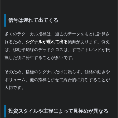
信号は遅れて出てくる
多くのテクニカル指標は、過去のデータをもとに計算さ
れるため、
シグナルが遅れて出る
傾向があります。例え
ば、移動平均線のデッドクロスは、すでにトレンドが転
換した後に発生することが多いです。
そのため、指標のシグナルだけに頼らず、価格の動きや
ボリューム、他の指標も併せて総合的に判断することが
大切です。
投資スタイルや主観によって見極めが異なる