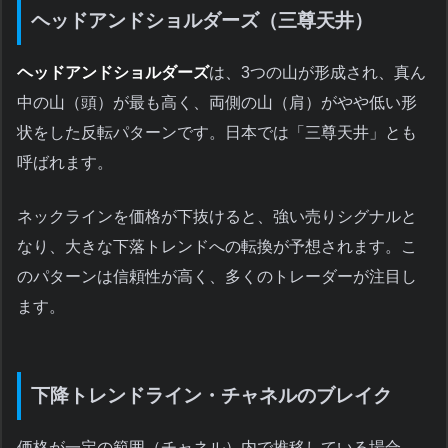
ヘッドアンドショルダーズ（三尊天井）
ヘッドアンドショルダーズ
は、3つの山が形成され、真ん
中の山（頭）が最も高く、両側の山（肩）がやや低い形
状をした反転パターンです。日本では「三尊天井」とも
呼ばれます。
ネックラインを価格が下抜けると、強い売りシグナルと
なり、大きな下落トレンドへの転換が予想されます。こ
のパターンは信頼性が高く、多くのトレーダーが注目し
ます。
下降トレンドライン・チャネルのブレイク
価格が一定の範囲（チャネル）内で推移している場合、