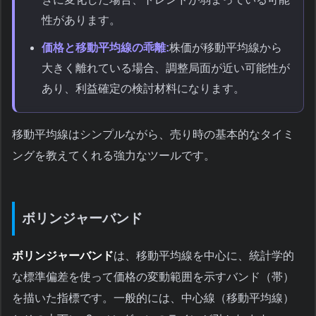
性があります。
価格と移動平均線の乖離:
株価が移動平均線から
大きく離れている場合、調整局面が近い可能性が
あり、利益確定の検討材料になります。
移動平均線はシンプルながら、売り時の基本的なタイミ
ングを教えてくれる強力なツールです。
ボリンジャーバンド
ボリンジャーバンド
は、移動平均線を中心に、統計学的
な標準偏差を使って価格の変動範囲を示すバンド（帯）
を描いた指標です。一般的には、中心線（移動平均線）