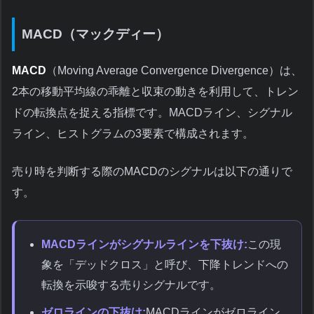
MACD（マックディー）
MACD
（Moving Average Convergence Divergence）は、
2本の移動平均線の乖離と収束の動きを利用して、トレン
ドの転換点を捉える指標です。MACDライン、シグナル
ライン、ヒストグラムの3要素で構成されます。
売り時を判断する際のMACDのシグナルは以下の通りで
す。
MACDラインがシグナルラインを下抜け:
この現
象を「デッドクロス」と呼び、下降トレンドへの
転換を示唆する売りシグナルです。
ゼロラインの下抜け:
MACDラインがゼロライン