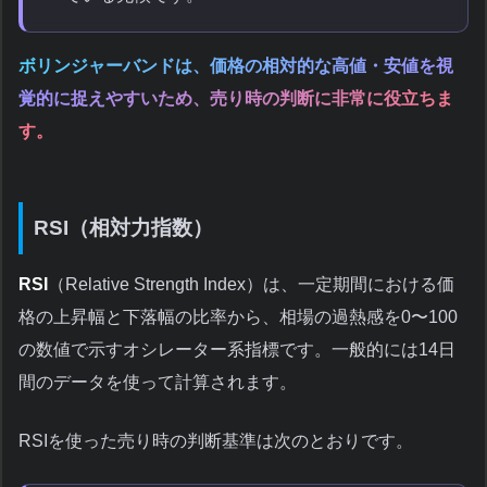
ボリンジャーバンドは、価格の相対的な高値・安値を視
覚的に捉えやすいため、売り時の判断に非常に役立ちま
す。
RSI（相対力指数）
RSI
（Relative Strength Index）は、一定期間における価
格の上昇幅と下落幅の比率から、相場の過熱感を0〜100
の数値で示すオシレーター系指標です。一般的には14日
間のデータを使って計算されます。
RSIを使った売り時の判断基準は次のとおりです。