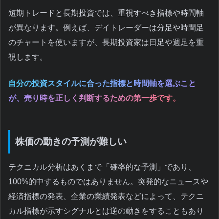
短期トレードと長期投資では、重視すべき指標や時間軸
が異なります。例えば、デイトレーダーは分足や時間足
のチャートを使いますが、長期投資家は日足や週足を重
視します。
自分の投資スタイルに合った指標と時間軸を選ぶこと
が、売り時を正しく判断するための第一歩です。
株価の動きの予測が難しい
テクニカル分析はあくまで「確率的な予測」であり、
100%的中するものではありません。突発的なニュースや
経済指標の発表、企業の業績発表などによって、テクニ
カル指標が示すシグナルとは逆の動きをすることもあり