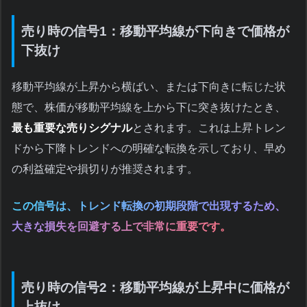
売り時の信号1：移動平均線が下向きで価格が
下抜け
移動平均線が上昇から横ばい、または下向きに転じた状
態で、株価が移動平均線を上から下に突き抜けたとき、
最も重要な売りシグナル
とされます。これは上昇トレン
ドから下降トレンドへの明確な転換を示しており、早め
の利益確定や損切りが推奨されます。
この信号は、トレンド転換の初期段階で出現するため、
大きな損失を回避する上で非常に重要です。
売り時の信号2：移動平均線が上昇中に価格が
上抜け