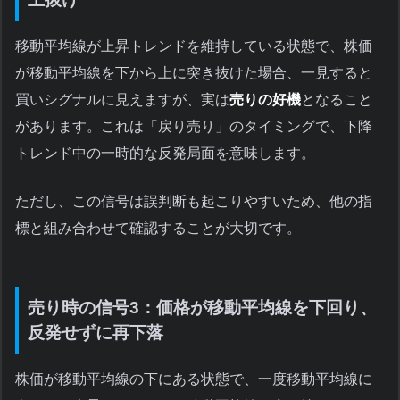
移動平均線が上昇トレンドを維持している状態で、株価
が移動平均線を下から上に突き抜けた場合、一見すると
買いシグナルに見えますが、実は
売りの好機
となること
があります。これは「戻り売り」のタイミングで、下降
トレンド中の一時的な反発局面を意味します。
ただし、この信号は誤判断も起こりやすいため、他の指
標と組み合わせて確認することが大切です。
売り時の信号3：価格が移動平均線を下回り、
反発せずに再下落
株価が移動平均線の下にある状態で、一度移動平均線に