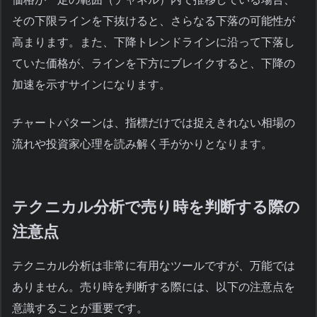
その下限ラインを下抜けると、さらなる下落の可能性が
高まります。また、下降トレンドラインに沿って下落し
ていた価格が、ラインを下方にブレイクすると、下降の
加速を示すサインになります。
チャートパターンは、指標だけでは捉えきれない相場の
流れや投資家心理を読み解く手がかりとなります。
テクニカル分析で売り時を判断する際の
注意点
テクニカル分析は非常に有用なツールですが、万能では
ありません。売り時を判断する際には、以下の注意点を
意識することが重要です。