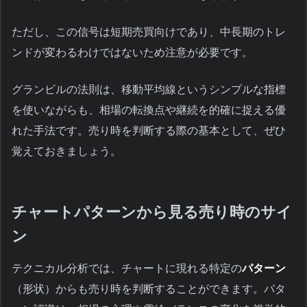
ただし、この信号は短期売買向けであり、中長期のトレ
ンドが変わるわけではないため注意が必要です。
グランビルの法則は、移動平均線というシンプルな指標
を使いながらも、相場の転換点や継続を的確に捉える優
れた手法です。売り時を判断する際の基本として、ぜひ
覚えておきましょう。
チャートパターンから見る売り時のサイ
ン
テクニカル分析では、チャートに現れる特定の
パターン
（形状）からも売り時を判断することができます。パタ