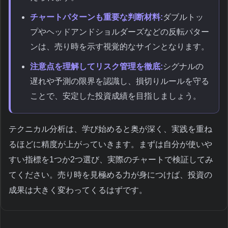
チャートパターンも重要な判断材料:
ダブルトッ
プやヘッドアンドショルダーズなどの反転パター
ンは、売り時を示す視覚的なサインとなります。
注意点を理解してリスク管理を徹底:
シグナルの
遅れや予測の限界を認識し、損切りルールを守る
ことで、安定した投資成績を目指しましょう。
テクニカル分析は、学び始めると奥が深く、実践を重ね
るほどに精度が上がっていきます。まずは自分が使いや
すい指標を1つか2つ選び、実際のチャートで検証してみ
てください。売り時を見極める力が身につけば、投資の
成果は大きく変わってくるはずです。