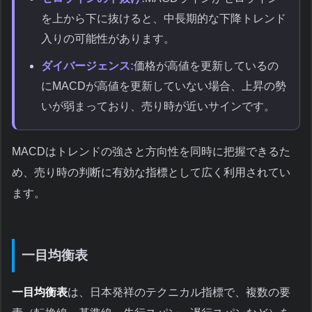
を上から下に抜けると、中長期的な下降トレンド
入りの可能性があります。
ダイバージェンス:
価格が高値を更新しているの
にMACDが高値を更新していない場合、上昇の勢
いが弱まっており、売り時が近いサインです。
MACDはトレンドの強さと方向性を同時に把握できるた
め、売り時の判断に有効な指標として広く利用されてい
ます。
一目均衡表
一目均衡表
は、日本発祥のテクニカル指標で、複数の要