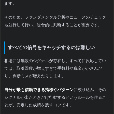
ます。
そのため、ファンダメンタル分析やニュースのチェック
も並行して行い、総合的に判断することが重要です。
すべての信号をキャッチするのは難しい
相場には無数のシグナルが存在し、すべてに反応してい
ては、取引回数が増えすぎて手数料や税金がかさんだ
り、判断ミスが増えたりします。
自分が最も信頼できる指標やパターン
に絞り込み、その
シグナルが出たときだけ行動するというルールを作るこ
とが、安定した成績を残すコツです。