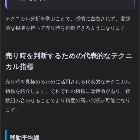
テクニカル分析を学ぶことで、感情に左右されず、客観
的な根拠を持って売り時を判断できるようになります。
売り時を判断するための代表的なテクニ
カル指標
売り時を見極めるために活用される代表的なテクニカル
指標を紹介します。それぞれの指標には特徴があり、複
数組み合わせることでより精度の高い判断が可能になり
ます。
移動平均線