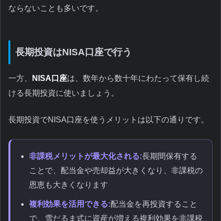
ならないことも多いです。
長期投資はNISA口座で行う
一方、
NISA口座
は、数年から数十年にわたって保有し続
ける長期投資に使いましょう。
長期投資でNISA口座を使うメリットは以下の通りです。
非課税メリットが最大化される:
長期間保有する
ことで、配当金や売却益が大きくなり、非課税の
恩恵も大きくなります
複利効果を活用できる:
配当金を再投資すること
で、雪だるま式に資産が増える複利効果を非課税