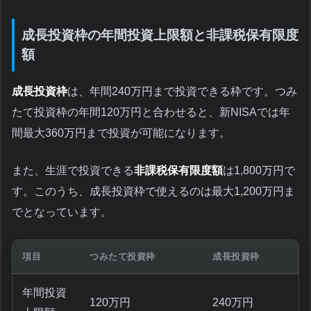
成長投資枠の年間投資上限額と非課税保有限度
額
成長投資枠
は、年間240万円まで投資できる枠です。つみ
たて投資枠の年間120万円と合わせると、新NISAでは年
間最大360万円まで投資が可能になります。
また、生涯で投資できる
非課税保有限度額
は1,800万円で
す。このうち、成長投資枠で使えるのは最大1,200万円ま
でとなっています。
項目
つみたて投資枠
成長投資枠
年間投資
120万円
240万円