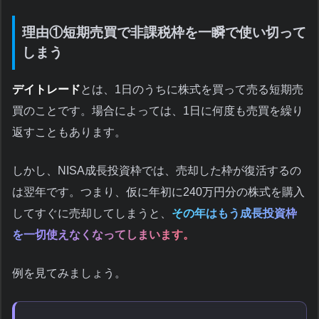
理由①短期売買で非課税枠を一瞬で使い切って
しまう
デイトレード
とは、1日のうちに株式を買って売る短期売
買のことです。場合によっては、1日に何度も売買を繰り
返すこともあります。
しかし、NISA成長投資枠では、売却した枠が復活するの
は翌年です。つまり、仮に年初に240万円分の株式を購入
してすぐに売却してしまうと、
その年はもう成長投資枠
を一切使えなくなってしまいます。
例を見てみましょう。