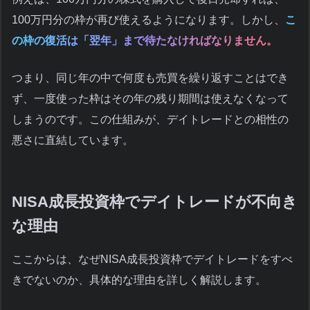
100万円分の枠が再び使えるようになります。しかし、
こ
の枠の復活は「翌年」まで待たなければなりません。
つまり、同じ年の中で何度も売買を繰り返すことはでき
ず、一度使った枠はその年の残り期間は使えなくなって
しまうのです。この仕組みが、デイトレードとの相性の
悪さに直結しています。
NISA成長投資枠でデイトレードが不向き
な理由
ここからは、なぜNISA成長投資枠でデイトレードをすべ
きでないのか、具体的な理由を詳しく解説します。