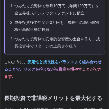
つみたて投資枠で毎月10万円（年間120万円）を
全世界株式インデックスファンドに積立
成長投資枠で年間240万円を、成長性の高い個別
株や高配当株に投資
つみたて投資枠で安定的な資産の土台を作り、成
長投資枠でリターンの上乗せを狙う
このように、
安定性と成長性をバランスよく組み合わせ
ることで、リスクを抑えながら資産を増やすことができ
ます。
長期投資で非課税メリットを最大化する