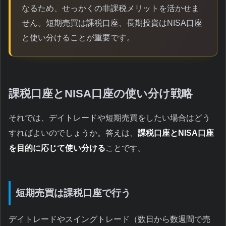
なるため、せっかくの非課税メリットを活かせま
せん。短期売買は課税口座、長期投資はNISA口座
と使い分けることが重要です。
課税口座とNISA口座の使い分け戦略
それでは、デイトレードや短期売買をしたい場合はどう
すればよいのでしょうか。答えは、
課税口座とNISA口座
を目的に応じて使い分ける
ことです。
短期売買は課税口座で行う
デイトレードやスイングトレード（数日から数週間で売