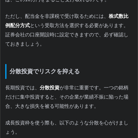
ただし、配当金を非課税で受け取るためには、
株式数比
例配分方式
という受取方法を選択する必要があります。
証券会社の口座開設時に設定できますので、必ず確認し
ておきましょう。
分散投資でリスクを抑える
長期投資では、
分散投資
が非常に重要です。一つの銘柄
だけに集中投資すると、その企業が業績不振に陥った場
合、大きな損失を被る可能性があります。
成長投資枠を使う際も、以下のような分散を心がけまし
ょう。