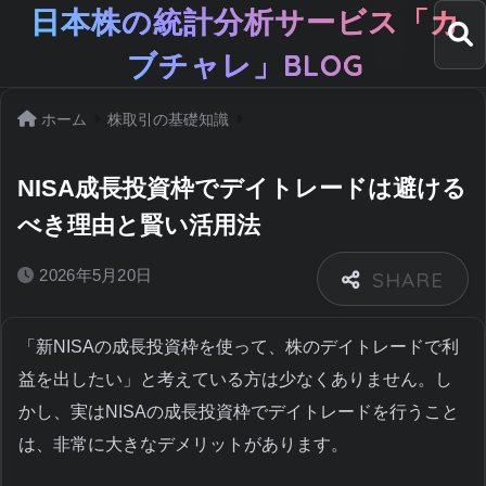
日本株の統計分析サービス「カ
ブチャレ」BLOG
ホーム
株取引の基礎知識
NISA成長投資枠でデイトレードは避ける
べき理由と賢い活用法
2026年5月20日
「新NISAの成長投資枠を使って、株のデイトレードで利
益を出したい」と考えている方は少なくありません。し
かし、実はNISAの成長投資枠でデイトレードを行うこと
は、非常に大きなデメリットがあります。