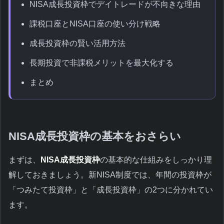
NISA成長投資枠でデイトレードが不向きな理由
課税口座とNISA口座の使い分け戦略
成長投資枠の賢い活用方法
長期投資で非課税メリットを最大化する
まとめ
NISA成長投資枠の基本をおさらい
まずは、
NISA成長投資枠
の基本的な仕組みをしっかり理
解しておきましょう。新NISA制度では、年間の投資枠が
「つみたて投資枠」と「成長投資枠」の2つに分かれてい
ます。