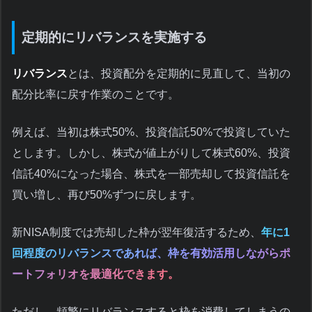
定期的にリバランスを実施する
リバランス
とは、投資配分を定期的に見直して、当初の
配分比率に戻す作業のことです。
例えば、当初は株式50%、投資信託50%で投資していた
とします。しかし、株式が値上がりして株式60%、投資
信託40%になった場合、株式を一部売却して投資信託を
買い増し、再び50%ずつに戻します。
新NISA制度では売却した枠が翌年復活するため、
年に1
回程度のリバランスであれば、枠を有効活用しながらポ
ートフォリオを最適化できます。
ただし、頻繁にリバランスすると枠を消費してしまうの