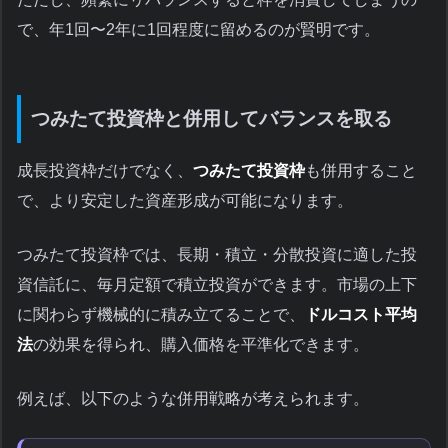
で、年1回〜2年に1回程度に留めるのが賢明です。
つみたて投資枠と併用してバランスを取る
成長投資枠だけでなく、
つみたて投資枠
も併用すること
で、より安定した資産形成が可能になります。
つみたて投資枠では、長期・積立・分散投資に適した投
資信託に、毎月定額で積立投資ができます。市場の上下
に関わらず機械的に積み立てることで、
ドルコスト平均
法
の効果を得られ、購入価格を平準化できます。
例えば、以下のような併用戦略が考えられます。