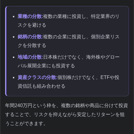
業種の分散:
複数の業種に投資し、特定業界のリ
スクを避ける
銘柄の分散:
複数の企業に投資し、個別企業リス
クを分散する
地域の分散:
日本株だけでなく、海外株やグロー
バル展開企業にも投資する
資産クラスの分散:
個別株だけでなく、ETFや投
資信託も組み合わせる
年間240万円という枠を、複数の銘柄や商品に分けて投資
することで、リスクを抑えながら安定したリターンを狙
うことができます。