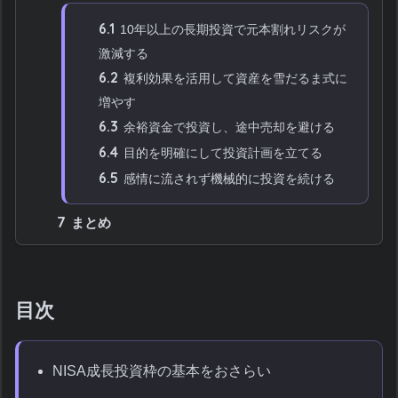
6.1
10年以上の長期投資で元本割れリスクが
激減する
6.2
複利効果を活用して資産を雪だるま式に
増やす
6.3
余裕資金で投資し、途中売却を避ける
6.4
目的を明確にして投資計画を立てる
6.5
感情に流されず機械的に投資を続ける
7
まとめ
目次
NISA成長投資枠の基本をおさらい