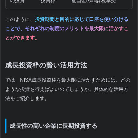
の投資
投資枠
配当金の非課税享受
このように、
投資期間と目的に応じて口座を使い分ける
ことで、それぞれの制度のメリットを最大限に活かすこ
とができます。
成長投資枠の賢い活用方法
では、NISA成長投資枠を最大限に活かすためには、どの
ような投資を行えばよいのでしょうか。具体的な活用方
法をご紹介します。
成長性の高い企業に長期投資する