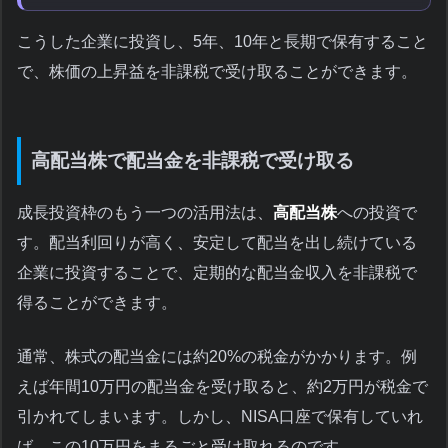
こうした企業に投資し、5年、10年と長期で保有すること
で、株価の上昇益を非課税で受け取ることができます。
高配当株で配当金を非課税で受け取る
成長投資枠のもう一つの活用法は、
高配当株
への投資で
す。配当利回りが高く、安定して配当を出し続けている
企業に投資することで、定期的な配当金収入を非課税で
得ることができます。
通常、株式の配当金には約20%の税金がかかります。例
えば年間10万円の配当金を受け取ると、約2万円が税金で
引かれてしまいます。しかし、NISA口座で保有していれ
ば、この10万円をまるごと受け取れるのです。