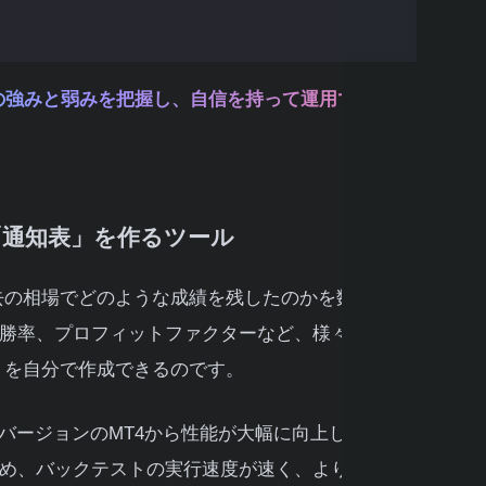
の強みと弱みを把握し、自信を持って運用できるよ
「通知表」を作るツール
去の相場でどのような成績を残したのかを数値で確
勝率、プロフィットファクターなど、様々な指標
」を自分で作成できるのです。
バージョンのMT4から性能が大幅に向上してお
め、バックテストの実行速度が速く、より複雑な