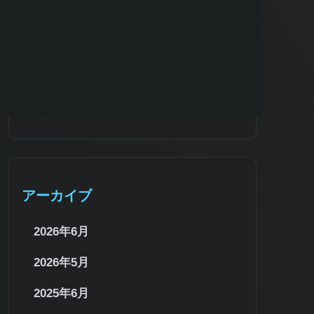
サイトマップ
アーカイブ
2026年6月
2026年5月
2025年6月