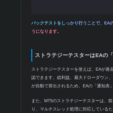
大化できます。
バックテストをしっかり行うことで、EA
うになります。
ストラテジーテスターはEAの
ストラテジーテスターを使えば、EAが過
認できます。総利益、最大ドローダウン、
が自動で算出されるため、EAの「通知表
また、MT5のストラテジーテスターは、前
り、マルチスレッド処理に対応しているた