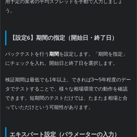
用予定の業者の平均スプレッドを手動で入力しましょ
う。
【設定6】期間の指定（開始日・終了日）
バックテストを行う
期間
を設定します。「期間を指定」
にチェックを入れ、開始日と終了日を選択します。
検証期間は最低でも1年以上、できれば3〜5年程度のデー
タでテストすることで、様々な相場環境での動作を確認
できます。短期間のテストだけでは、たまたま相場と合
っていただけという可能性があります。
エキスパート設定（パラメーターの入力）