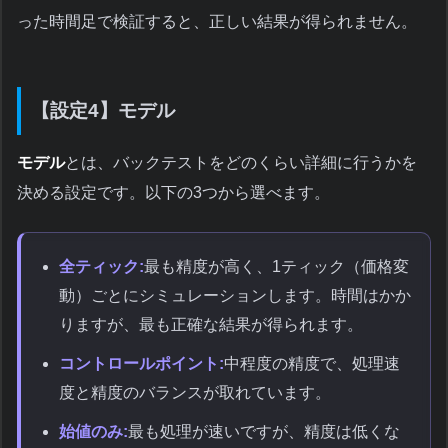
った時間足で検証すると、正しい結果が得られません。
【設定4】モデル
モデル
とは、バックテストをどのくらい詳細に行うかを
決める設定です。以下の3つから選べます。
全ティック:
最も精度が高く、1ティック（価格変
動）ごとにシミュレーションします。時間はかか
りますが、最も正確な結果が得られます。
コントロールポイント:
中程度の精度で、処理速
度と精度のバランスが取れています。
始値のみ:
最も処理が速いですが、精度は低くな