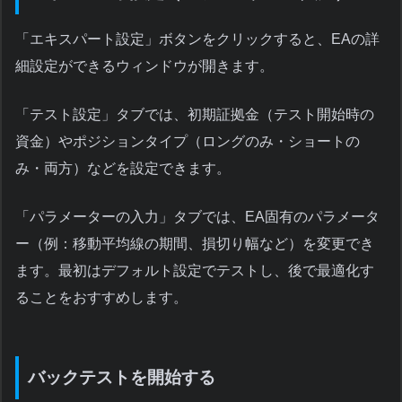
「エキスパート設定」ボタンをクリックすると、EAの詳
細設定ができるウィンドウが開きます。
「テスト設定」タブでは、初期証拠金（テスト開始時の
資金）やポジションタイプ（ロングのみ・ショートの
み・両方）などを設定できます。
「パラメーターの入力」タブでは、EA固有のパラメータ
ー（例：移動平均線の期間、損切り幅など）を変更でき
ます。最初はデフォルト設定でテストし、後で最適化す
ることをおすすめします。
バックテストを開始する