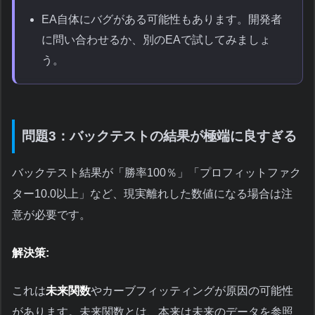
EA自体にバグがある可能性もあります。開発者
に問い合わせるか、別のEAで試してみましょ
う。
問題3：バックテストの結果が極端に良すぎる
バックテスト結果が「勝率100％」「プロフィットファク
ター10.0以上」など、現実離れした数値になる場合は注
意が必要です。
解決策:
これは
未来関数
やカーブフィッティングが原因の可能性
があります。未来関数とは、本来は未来のデータを参照