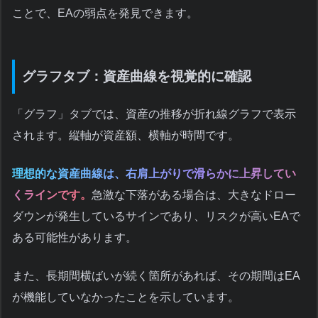
ことで、EAの弱点を発見できます。
グラフタブ：資産曲線を視覚的に確認
「グラフ」タブでは、資産の推移が折れ線グラフで表示
されます。縦軸が資産額、横軸が時間です。
理想的な資産曲線は、右肩上がりで滑らかに上昇してい
くラインです。
急激な下落がある場合は、大きなドロー
ダウンが発生しているサインであり、リスクが高いEAで
ある可能性があります。
また、長期間横ばいが続く箇所があれば、その期間はEA
が機能していなかったことを示しています。