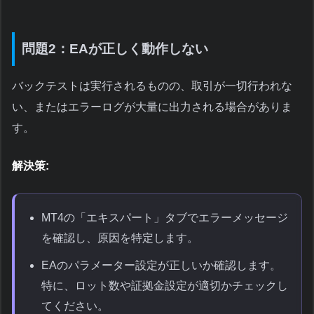
問題2：EAが正しく動作しない
バックテストは実行されるものの、取引が一切行われな
い、またはエラーログが大量に出力される場合がありま
す。
解決策:
MT4の「エキスパート」タブでエラーメッセージ
を確認し、原因を特定します。
EAのパラメーター設定が正しいか確認します。
特に、ロット数や証拠金設定が適切かチェックし
てください。