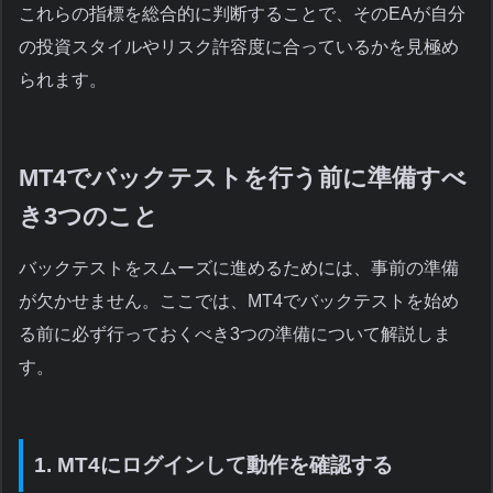
これらの指標を総合的に判断することで、そのEAが自分
の投資スタイルやリスク許容度に合っているかを見極め
られます。
MT4でバックテストを行う前に準備すべ
き3つのこと
バックテストをスムーズに進めるためには、事前の準備
が欠かせません。ここでは、MT4でバックテストを始め
る前に必ず行っておくべき3つの準備について解説しま
す。
1. MT4にログインして動作を確認する