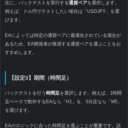
次に、バックテストを実行する
通貨ペア
を選択します。
例えば、ドル円でテストしたい場合は「USDJPY」を選
びます。
EAによっては特定の通貨ペアに最適化されている場合が
あるため、EA開発者が推奨する通貨ペアを選ぶことをお
すすめします。
【設定3】期間（時間足）
バックテストを行う
時間足
を選択します。例えば、1時間
足ベースで動作するEAなら「H1」を、5分足なら「M5」
を選びます。
EAのロジックに合った時間足を選ぶことが重要です。誤