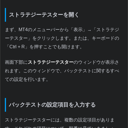
ストラテジーテスターを開く
まず、MT4のメニューバーから「表示」→「ストラテジ
ーテスター」をクリックします。または、キーボードの
「Ctrl + R」を押すことでも開けます。
画面下部に
ストラテジーテスター
のウィンドウが表示さ
れます。このウィンドウで、バックテストに関するすべ
ての設定を行います。
バックテストの設定項目を入力する
ストラテジーテスターには、複数の設定項目がありま