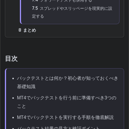
7.5
スプレッドやスリッページを現実的に設
定する
8
まとめ
目次
バックテストとは何か？初心者が知っておくべき
基礎知識
MT4でバックテストを行う前に準備すべき3つの
こと
MT4でバックテストを実行する手順を徹底解説
バックテスト結果の見方と検証ポイント