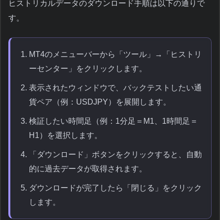
ヒストリカルデータのダウンロード手順は以下の通りで
す。
MT4のメニューバーから「ツール」→「ヒストリ
ーセンター」をクリックします。
表示されたウィンドウで、バックテストしたい通
貨ペア（例：USDJPY）を展開します。
検証したい時間足（例：1分足＝M1、1時間足＝
H1）を選択します。
「ダウンロード」ボタンをクリックすると、自動
的に過去データが取得されます。
ダウンロードが完了したら「閉じる」をクリック
します。