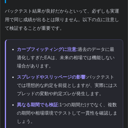
バックテスト結果が良好だからといって、必ずしも実運
用で同じ成績が出るとは限りません。以下の点に注意し
て検証することが重要です。
カーブフィッティングに注意:
過去のデータに最
適化しすぎたEAは、未来の相場では機能しない
場合があります。
スプレッドやスリッページの影響:
バックテスト
では理想的な約定を前提としますが、実際にはス
プレッドの変動や約定ズレが発生します。
異なる期間でも検証:
1つの期間だけでなく、複数
の期間や相場環境でテストして一貫性を確認しま
しょう。