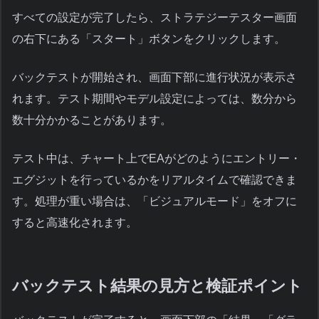
すべての設定が完了したら、ストラテジーテスター画面
の右下にある「スタート」ボタンをクリックします。
バックテストが開始され、画面下部に進行状況が表示さ
れます。テスト期間やモデル設定によっては、数分から
数十分かかることがあります。
テスト中は、チャート上でEAがどのようにエントリー・
エグジットを行っているかをリアルタイムで確認できま
す。処理が重い場合は、「ビジュアルモード」をオフに
すると高速化されます。
バックテスト結果の見方と検証ポイント