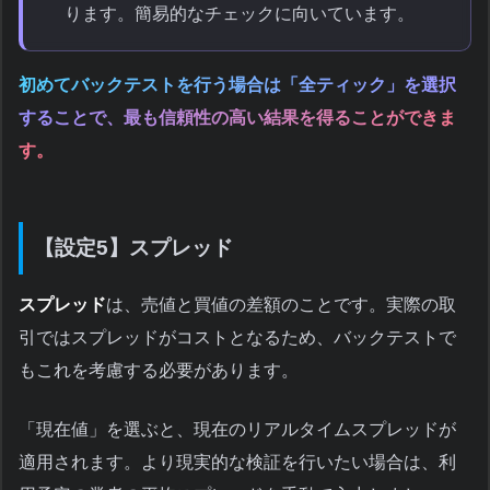
ります。簡易的なチェックに向いています。
初めてバックテストを行う場合は「全ティック」を選択
することで、最も信頼性の高い結果を得ることができま
す。
【設定5】スプレッド
スプレッド
は、売値と買値の差額のことです。実際の取
引ではスプレッドがコストとなるため、バックテストで
もこれを考慮する必要があります。
「現在値」を選ぶと、現在のリアルタイムスプレッドが
適用されます。より現実的な検証を行いたい場合は、利