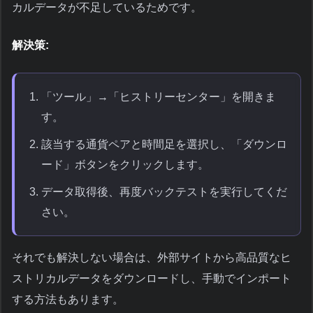
カルデータが不足しているためです。
解決策:
「ツール」→「ヒストリーセンター」を開きま
す。
該当する通貨ペアと時間足を選択し、「ダウンロ
ード」ボタンをクリックします。
データ取得後、再度バックテストを実行してくだ
さい。
それでも解決しない場合は、外部サイトから高品質なヒ
ストリカルデータをダウンロードし、手動でインポート
する方法もあります。