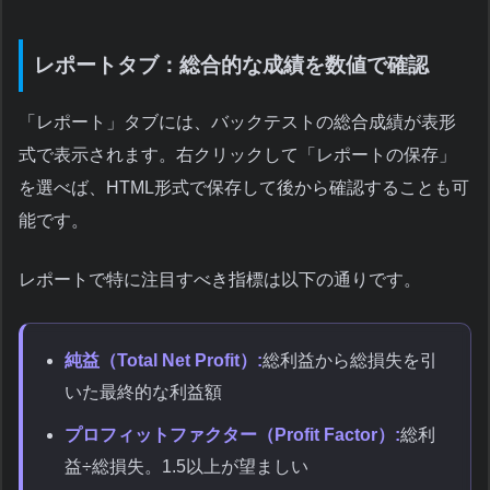
レポートタブ：総合的な成績を数値で確認
「レポート」タブには、バックテストの総合成績が表形
式で表示されます。右クリックして「レポートの保存」
を選べば、HTML形式で保存して後から確認することも可
能です。
レポートで特に注目すべき指標は以下の通りです。
純益（Total Net Profit）:
総利益から総損失を引
いた最終的な利益額
プロフィットファクター（Profit Factor）:
総利
益÷総損失。1.5以上が望ましい