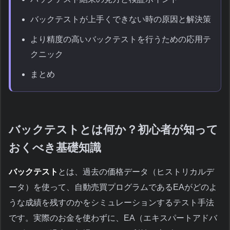
バックテストが上手くできない時の原因と解決策
より精度の高いバックテストを行うための応用テ
クニック
まとめ
バックテストとは何か？初心者が知って
おくべき基礎知識
バックテスト
とは、過去の価格データ（ヒストリカルデ
ータ）を使って、自動売買プログラムであるEAがどのよ
うな成績を残すのかをシミュレーションするテスト手法
です。実際のお金を使わずに、EA（エキスパートアドバ