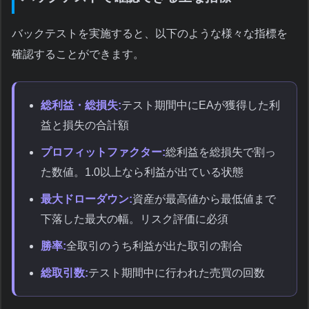
バックテストを実施すると、以下のような様々な指標を
確認することができます。
総利益・総損失:
テスト期間中にEAが獲得した利
益と損失の合計額
プロフィットファクター:
総利益を総損失で割っ
た数値。1.0以上なら利益が出ている状態
最大ドローダウン:
資産が最高値から最低値まで
下落した最大の幅。リスク評価に必須
勝率:
全取引のうち利益が出た取引の割合
総取引数:
テスト期間中に行われた売買の回数