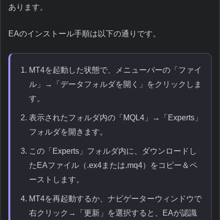
あります。
EAのインストール手順は以下の通りです。
MT4を起動した状態で、メニューバーの「ファイ
ル」→「データフォルダを開く」をクリックしま
す。
表示されたフォルダ内の「MQL4」→「Experts」
フォルダを開きます。
この「Experts」フォルダ内に、ダウンロードし
たEAファイル（.ex4または.mq4）をコピー＆ペ
ーストします。
MT4を再起動するか、ナビゲーターウィンドウで
右クリック→「更新」を選択すると、EAが認識