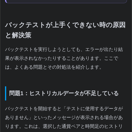
バックテストが上手くできない時の原因
と解決策
バックテストを実行しようとしても、エラーが出たり結
果が表示されなかったりすることがあります。ここで
は、よくある問題とその対処法を紹介します。
問題1：ヒストリカルデータが不足している
バックテストを開始すると「テストに使用するデータが
ありません」といったメッセージが表示される場合があ
ります。これは、選択した通貨ペアと時間足のヒストリ