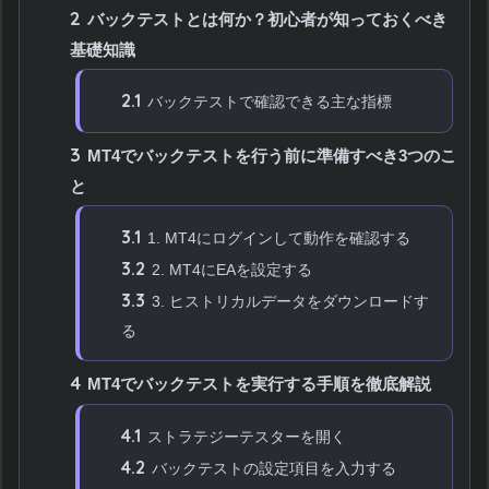
2
バックテストとは何か？初心者が知っておくべき
基礎知識
2.1
バックテストで確認できる主な指標
3
MT4でバックテストを行う前に準備すべき3つのこ
と
3.1
1. MT4にログインして動作を確認する
3.2
2. MT4にEAを設定する
3.3
3. ヒストリカルデータをダウンロードす
る
4
MT4でバックテストを実行する手順を徹底解説
4.1
ストラテジーテスターを開く
4.2
バックテストの設定項目を入力する