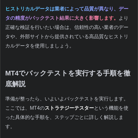
ヒストリカルデータは業者によって品質が異なり、デー
タの精度がバックテスト結果に大きく影響します。
より
正確な検証を行いたい場合は、信頼性の高い業者のデー
タや、外部サイトから提供されている高品質なヒストリ
カルデータを使用しましょう。
MT4でバックテストを実行する手順を徹
底解説
準備が整ったら、いよいよバックテストを実行します。
ここでは、MT4の
ストラテジーテスター
という機能を使
った具体的な手順を、ステップごとに詳しく解説しま
す。