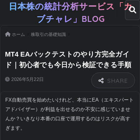
日本株の統計分析サービス「カ
ブチャレ」BLOG
ホーム
株取引の基礎知識
MT4 EAバックテストのやり方完全ガイ
ド｜初心者でも今日から検証できる手順
2026年5月22日
FX自動売買を始めたいけれど、本当にEA（エキスパート
アドバイザー）が利益を出せるのか不安に感じていませ
んか？いきなり本番の口座で運用するのはリスクが高す
ぎます。