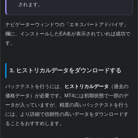
されます。
ナビゲーターウィンドウの「エキスパートアドバイザ」
欄に、インストールしたEA名が表示されていれば成功で
す。
3. ヒストリカルデータをダウンロードする
バックテストを行うには、
ヒストリカルデータ
（過去の
価格データ）が必要です。MT4には初期状態で一部のデ
ータが入っていますが、精度の高いバックテストを行う
には、より詳細で信頼性の高いデータをダウンロードす
ることをおすすめします。