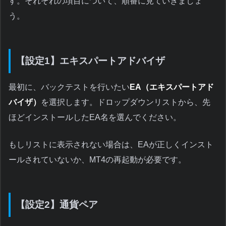
す。それぞれの項目について、順番に見ていきましょ
う。
【設定1】エキスパートアドバイザ
最初に、バックテストを行いたい
EA（エキスパートアド
バイザ）
を選択します。ドロップダウンリストから、先
ほどインストールしたEA名を選んでください。
もしリストに表示されない場合は、EAが正しくインスト
ールされていないか、MT4の再起動が必要です。
【設定2】通貨ペア