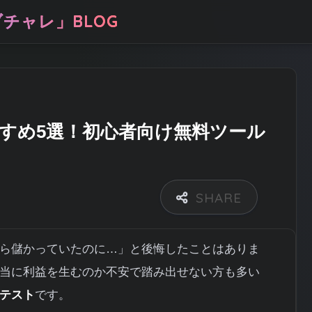
チャレ」BLOG
すめ5選！初心者向け無料ツール
ら儲かっていたのに…」と後悔したことはありま
当に利益を生むのか不安で踏み出せない方も多い
テスト
です。