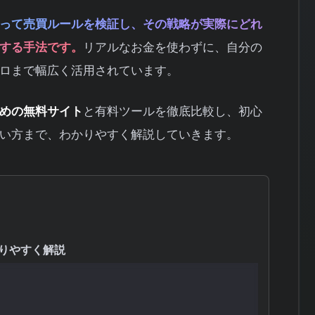
って売買ルールを検証し、その戦略が実際にどれ
する手法です。
リアルなお金を使わずに、自分の
ロまで幅広く活用されています。
めの無料サイト
と有料ツールを徹底比較し、初心
い方まで、わかりやすく解説していきます。
りやすく解説
か