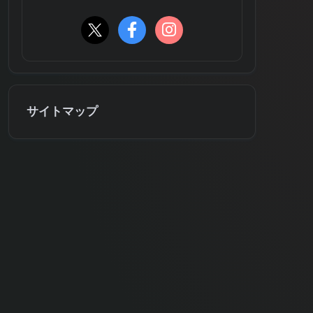
サイトマップ
アーカイブ
2026年6月
2026年5月
2025年6月