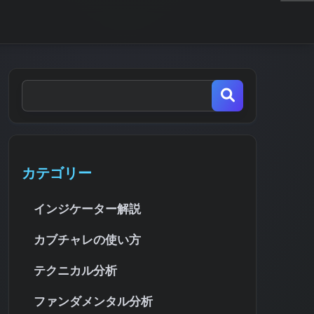
カテゴリー
インジケーター解説
カブチャレの使い方
テクニカル分析
ファンダメンタル分析