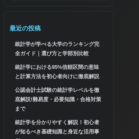
最近の投稿
統計学が学べる大学のランキング完
全ガイド｜選び方と学部別比較
統計学における95%信頼区間の意味
と計算方法を初心者向けに徹底解説
公認会計士試験の統計学レベルを徹
底解説!難易度・必要知識・合格対策
まで
統計学を分かりやすく解説！初心者
が知るべき基礎知識と身近な活用事