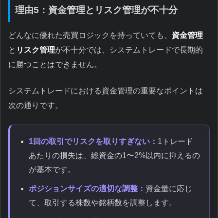
理由5：資金管理とリスク管理が不十分
どんなに優れた売買ロジックを持っていても、
資金管理
と
リスク管理
が不十分では、システムトレードで長期的
に勝つことはできません。
システムトレードにおける資金管理の重要なポイントは
次の通りです。
1回の取引でリスクを取りすぎない：
1トレード
あたりの損失は、総資金の1〜2%以内に抑えるの
が基本です。
ポジションサイズの適切な調整：
資金量に応じ
て、取引する株数や銘柄数を調整します。