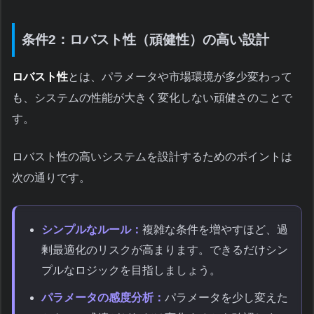
条件2：ロバスト性（頑健性）の高い設計
ロバスト性
とは、パラメータや市場環境が多少変わって
も、システムの性能が大きく変化しない頑健さのことで
す。
ロバスト性の高いシステムを設計するためのポイントは
次の通りです。
シンプルなルール：
複雑な条件を増やすほど、過
剰最適化のリスクが高まります。できるだけシン
プルなロジックを目指しましょう。
パラメータの感度分析：
パラメータを少し変えた