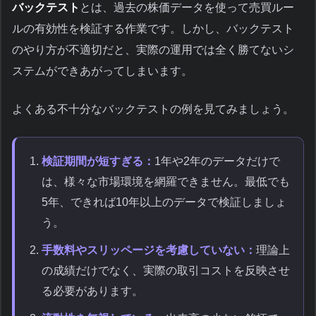
バックテスト
とは、過去の株価データを使って売買ルー
ルの有効性を検証する作業です。しかし、バックテスト
のやり方が不適切だと、実際の運用では全く勝てないシ
ステムができあがってしまいます。
よくある不十分なバックテストの例を見てみましょう。
検証期間が短すぎる：
1年や2年のデータだけで
は、様々な市場環境を網羅できません。最低でも
5年、できれば10年以上のデータで検証しましょ
う。
手数料やスリッページを考慮していない：
理論上
の成績だけでなく、実際の取引コストを反映させ
る必要があります。