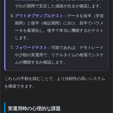
ぞれの期間で安定した成績が出るか確認します。
アウトオブサンプルテスト：
データを前半（学習
期間）と後半（検証期間）に分け、前半でパラメ
ータを最適化し、後半で本当に機能するかテスト
します。
フォワードテスト：
可能であれば、デモトレード
や少額の実運用で、リアルタイムの相場でシステ
ムが機能するか確認します。
これらの手順を踏むことで、より信頼性の高いシステム
を構築できます。
実運用時の心理的な課題