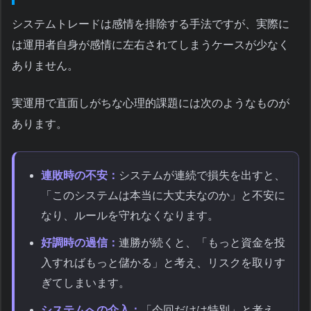
システムトレードは感情を排除する手法ですが、実際に
は運用者自身が感情に左右されてしまうケースが少なく
ありません。
実運用で直面しがちな心理的課題には次のようなものが
あります。
連敗時の不安：
システムが連続で損失を出すと、
「このシステムは本当に大丈夫なのか」と不安に
なり、ルールを守れなくなります。
好調時の過信：
連勝が続くと、「もっと資金を投
入すればもっと儲かる」と考え、リスクを取りす
ぎてしまいます。
システムへの介入：
「今回だけは特別」と考え