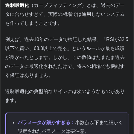
過剰最適化
（カーブフィッティング）とは、過去のデー
タに合わせすぎて、実際の相場では通用しないシステム
を作ってしまうことです。
例えば、過去10年のデータで検証した結果、「RSIが32.5
以下で買い、68.3以上で売る」というルールが最も成績
が良かったとします。しかし、この数値はたまたま過去
のデータに最適化されただけで、将来の相場でも機能す
る保証はありません。
過剰最適化の典型的なサインには次のようなものがあり
ます。
パラメータが細かすぎる：
小数点以下まで細かく
設定されたパラメータは要注意。