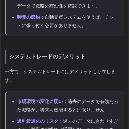
データで戦略の有効性を確認できます。
時間の節約：
自動売買システムを使えば、チャー
トに張り付く必要がありません。
システムトレードのデメリット
一方で、システムトレードにはデメリットも存在しま
す。
市場環境の変化に弱い：
過去のデータで有効だっ
た戦略が、将来も機能するとは限りません。
過剰最適化のリスク：
過去のデータに合わせすぎ