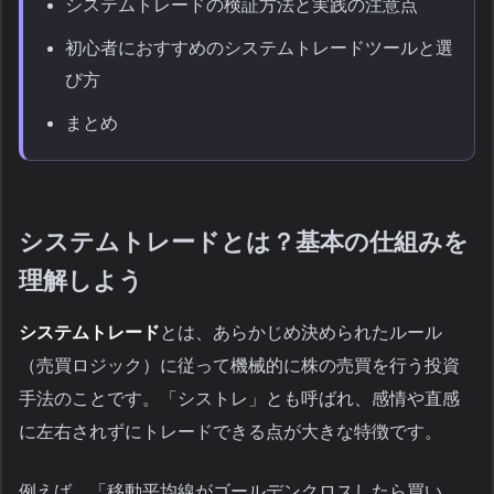
システムトレードの検証方法と実践の注意点
初心者におすすめのシステムトレードツールと選
び方
まとめ
システムトレードとは？基本の仕組みを
理解しよう
システムトレード
とは、あらかじめ決められたルール
（売買ロジック）に従って機械的に株の売買を行う投資
手法のことです。「シストレ」とも呼ばれ、感情や直感
に左右されずにトレードできる点が大きな特徴です。
例えば、「移動平均線がゴールデンクロスしたら買い、