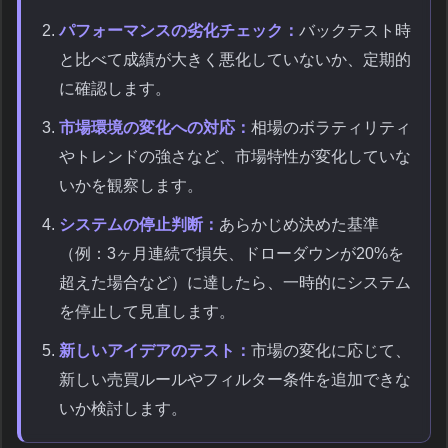
パフォーマンスの劣化チェック：
バックテスト時
と比べて成績が大きく悪化していないか、定期的
に確認します。
市場環境の変化への対応：
相場のボラティリティ
やトレンドの強さなど、市場特性が変化していな
いかを観察します。
システムの停止判断：
あらかじめ決めた基準
（例：3ヶ月連続で損失、ドローダウンが20%を
超えた場合など）に達したら、一時的にシステム
を停止して見直します。
新しいアイデアのテスト：
市場の変化に応じて、
新しい売買ルールやフィルター条件を追加できな
いか検討します。