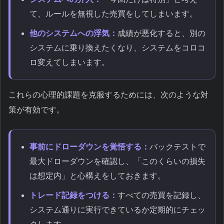
て、ルールを無視した売買をしてしまいます。
他のシステムへの浮気：
成績が悪化すると、別の
システムに乗り換えたくなり、システムをコロコ
ロ変えてしまいます。
これらの心理的課題を克服するためには、次のような対
策が有効です。
事前にドローダウンを覚悟する：
バックテストで
最大ドローダウンを確認し、「このくらいの損失
は想定内」と心構えをしておきます。
トレード記録をつける：
すべての売買を記録し、
システム通りに実行できているか定期的にチェッ