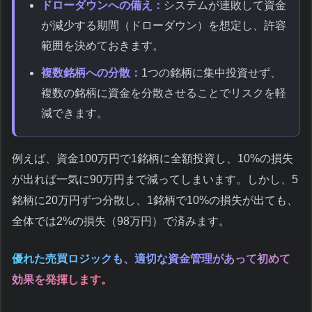
ドローダウンへの備え：
システムが連敗して資金
が減少する期間（ドローダウン）を想定し、許容
範囲を決めておきます。
複数銘柄への分散：
1つの銘柄に集中投資せず、
複数の銘柄に資金を分散させることでリスクを軽
減できます。
例えば、資金100万円で1銘柄に全額投資し、10%の損失
が出れば一気に90万円まで減ってしまいます。しかし、5
銘柄に20万円ずつ分散し、1銘柄で10%の損失が出ても、
全体では2%の損失（98万円）で済みます。
優れた売買ロジックも、適切な資金管理があって初めて
効果を発揮します。