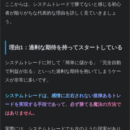
ここからは、システムトレードで勝てないと感じる初心
者が陥りがちな代表的な理由を詳しく見ていきましょ
う。
理由1：過剰な期待を持ってスタートしている
システムトレードに対して「簡単に儲かる」「完全自動
で利益が出る」といった過剰な期待を抱いてしまうケー
スが非常に多いです。
システムトレードは、感情に左右されない規律あるトレ
ードを実現する手段であって、必ず勝てる魔法の方法で
はありません。
実際には、システムトレードでも次のような現実があり