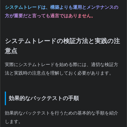
システムトレードは、構築よりも運用とメンテナンスの
方が重要だと言っても過言ではありません。
システムトレードの検証方法と実践の注
意点
実際にシステムトレードを始める際には、適切な検証方
法と実践時の注意点を理解しておく必要があります。
効果的なバックテストの手順
効果的なバックテストを行うための基本的な手順を紹介
します。