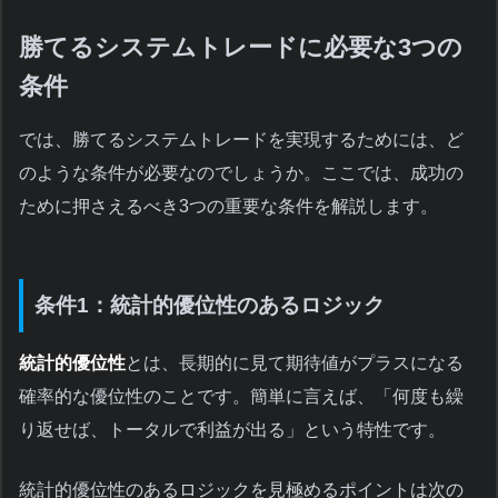
勝てるシステムトレードに必要な3つの
条件
では、勝てるシステムトレードを実現するためには、ど
のような条件が必要なのでしょうか。ここでは、成功の
ために押さえるべき3つの重要な条件を解説します。
条件1：統計的優位性のあるロジック
統計的優位性
とは、長期的に見て期待値がプラスになる
確率的な優位性のことです。簡単に言えば、「何度も繰
り返せば、トータルで利益が出る」という特性です。
統計的優位性のあるロジックを見極めるポイントは次の