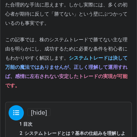
た合理的な手法に思えます。しかし実際には、多くの初
心者が期待に反して「勝てない」という壁にぶつかって
いるのも事実です。
この記事では、株のシステムトレードで勝てない主な理
由を明らかにし、成功するために必要な条件を初心者に
もわかりやすく解説します。
システムトレードは決して
万能の魔法ではありませんが、正しく理解して運用すれ
ば、感情に左右されない安定したトレードの実現が可能
です。
目次
[
hide
]
1
目次
2
システムトレードとは？基本の仕組みを理解しよ