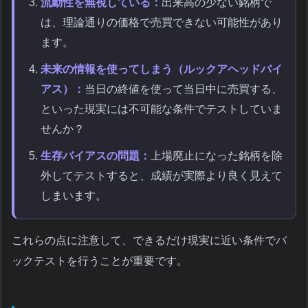
流動性を無視している：
出来高の少ない銘柄で
は、理論通りの価格で売買できない可能性があり
ます。
未来の情報を使ってしまう（ルックアヘッドバイ
アス）：
当日の終値を使って当日中に売買する、
といった現実には不可能な条件でテストしていま
せんか？
生存バイアスの問題：
上場廃止になった銘柄を除
外してテストすると、成績が実際より良く見えて
しまいます。
これらの点に注意して、できるだけ現実に近い条件でバ
ックテストを行うことが重要です。