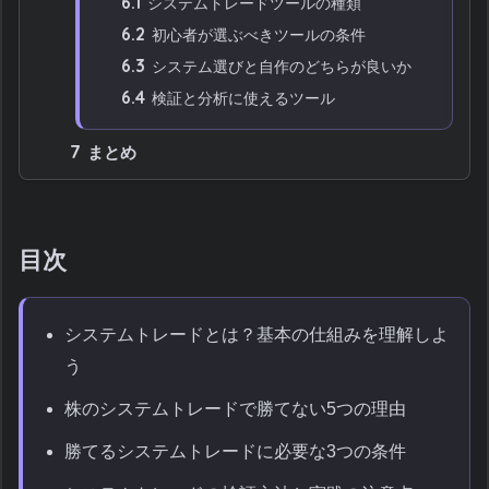
6.1
システムトレードツールの種類
6.2
初心者が選ぶべきツールの条件
6.3
システム選びと自作のどちらが良いか
6.4
検証と分析に使えるツール
7
まとめ
目次
システムトレードとは？基本の仕組みを理解しよ
う
株のシステムトレードで勝てない5つの理由
勝てるシステムトレードに必要な3つの条件