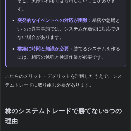
ると、実際の相場では通用しないことがありま
す。
突発的なイベントへの対応が困難：
暴落や急騰と
いった異常事態では、システムが適切に対応でき
ない場合があります。
構築に時間と知識が必要：
勝てるシステムを作る
には、相応の勉強と検証作業が必要です。
これらのメリット・デメリットを理解したうえで、シス
テムトレードに取り組む必要があります。
株のシステムトレードで勝てない5つの
理由