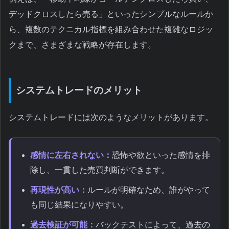
デッドクロスしたら売る」といったシンプルなルールか
ら、複数のテクニカル指標を組み合わせた複雑なロジッ
クまで、さまざまな戦略が存在します。
システムトレードのメリット
システムトレードには次のようなメリットがあります。
感情に左右されない：
恐怖や欲といった感情を排
除し、一貫した売買判断ができます。
再現性が高い：
ルールが明確なため、誰がやって
も同じ結果になりやすい。
過去検証が可能：
バックテストによって、過去の