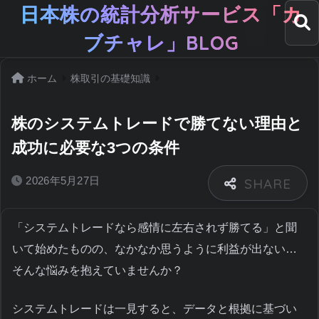
日本株の統計分析サービス「カ
ブチャレ」BLOG
ホーム
株取引の基礎知識
株のシステムトレードで勝てない理由と
成功に必要な3つの条件
2026年5月27日
「システムトレードなら感情に左右されず勝てる」と聞
いて始めたものの、なかなか思うように利益が出ない…
そんな悩みを抱えていませんか？
システムトレードは一見すると、データと根拠に基づい