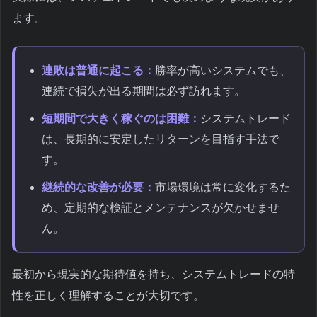
ます。
連敗は普通に起こる：
勝率が高いシステムでも、
連続で損失が出る期間は必ず訪れます。
短期間で大きく稼ぐのは困難：
システムトレード
は、長期的に安定したリターンを目指す手法で
す。
継続的な改善が必要：
市場環境は常に変化するた
め、定期的な検証とメンテナンスが欠かせませ
ん。
最初から現実的な期待値を持ち、システムトレードの特
性を正しく理解することが大切です。