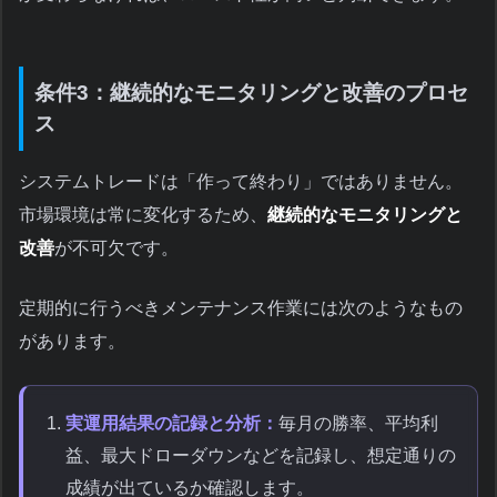
条件3：継続的なモニタリングと改善のプロセ
ス
システムトレードは「作って終わり」ではありません。
市場環境は常に変化するため、
継続的なモニタリングと
改善
が不可欠です。
定期的に行うべきメンテナンス作業には次のようなもの
があります。
実運用結果の記録と分析：
毎月の勝率、平均利
益、最大ドローダウンなどを記録し、想定通りの
成績が出ているか確認します。