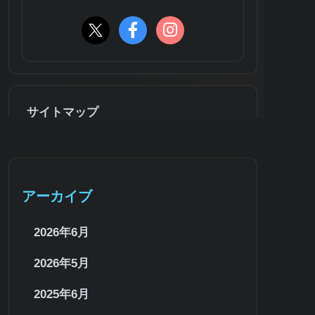
サイトマップ
アーカイブ
2026年6月
2026年5月
2025年6月