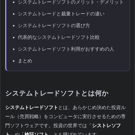
システムトレードソフトのメリット・デメリット
システムトレードと裁量トレードの違い
システムトレードソフトの選び方
代表的なシステムトレードソフト比較
システムトレードソフト利用がおすすめの人
まとめ
システムトレードソフトとは何か
システムトレードソフト
とは、あらかじめ決めた投資ル
ール（売買戦略）をコンピュータに実行させるための専
門ソフトウェアです。投資の世界では「
シストレソフ
ト
」や「
検証ソフト
」とも呼ばれています。