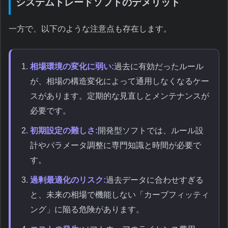
システムトレードソフトのデメリット
一方で、以下のような注意点も存在します。
相場環境の変化に弱い:
過去に有効だったルール
が、相場の構造変化によって通用しなくなるケー
スがあります。定期的な見直しとメンテナンスが
必要です。
初期設定の難しさ:
開発型ソフトでは、ルール設
計やパラメータ調整に専門知識と時間が必要で
す。
過剰最適化のリスク:
過去データに合わせすぎる
と、未来の相場で機能しない「カーブフィッティ
ング」に陥る危険があります。