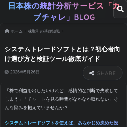
日本株の統計分析サービス「カ
ブチャレ」BLOG
ホーム
株取引の基礎知識
システムトレードソフトとは？初心者向
け選び方と検証ツール徹底ガイド
2026年5月26日
「株で利益を出したいけれど、感情的な判断で失敗して
しまう」「チャートを見る時間がなかなか取れない」そ
んな悩みを抱えていませんか？
システムトレードソフトを使えば、あらかじめ決めた投