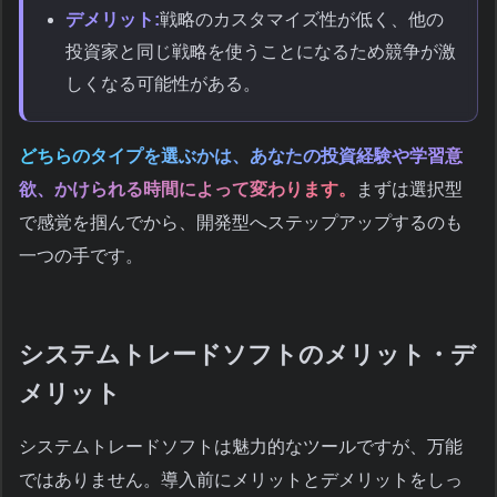
デメリット:
戦略のカスタマイズ性が低く、他の
投資家と同じ戦略を使うことになるため競争が激
しくなる可能性がある。
どちらのタイプを選ぶかは、あなたの投資経験や学習意
欲、かけられる時間によって変わります。
まずは選択型
で感覚を掴んでから、開発型へステップアップするのも
一つの手です。
システムトレードソフトのメリット・デ
メリット
システムトレードソフトは魅力的なツールですが、万能
ではありません。導入前にメリットとデメリットをしっ