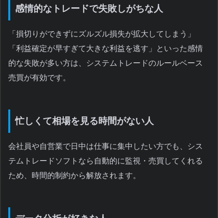
感情的なトレードで失敗しがちな人
「損切りができずにズルズル損失が拡大してしまう」
「利益確定が早すぎて大きな利益を逃す」といった感情
的な失敗が多い方は、システムトレードのルールベース
売買が有効です。
忙しくて相場を見る時間がない人
会社員や自営業で日中は仕事に集中したい方でも、シス
テムトレードソフトなら自動的に監視・売買してくれる
ため、時間的制約から解放されます。