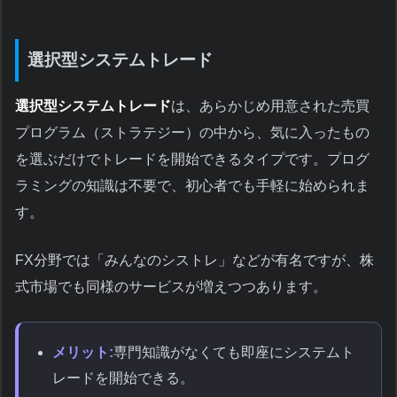
選択型システムトレード
選択型システムトレード
は、あらかじめ用意された売買
プログラム（ストラテジー）の中から、気に入ったもの
を選ぶだけでトレードを開始できるタイプです。プログ
ラミングの知識は不要で、初心者でも手軽に始められま
す。
FX分野では「みんなのシストレ」などが有名ですが、株
式市場でも同様のサービスが増えつつあります。
メリット:
専門知識がなくても即座にシステムト
レードを開始できる。