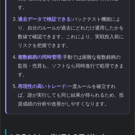
す。
過去データで検証できる:
バックテスト機能によ
り、自分のルールが過去にどれだけ通用したかを
数値で確認できます。これにより、実戦投入前に
リスクを把握できます。
複数銘柄の同時管理:
手動では困難な複数銘柄の
監視・売買も、ソフトなら同時進行で処理できま
す。
再現性の高いトレード:
一度ルールを確立すれ
ば、誰が実行しても同じ結果が得られるため、投
資成績の分析や改善がしやすくなります。