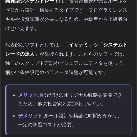
開発型システムトレード
は、投資家自身が売買ルールを
ゼロから設計・構築するタイプです。プログラミングス
キルや投資知識が必要になるため、中級者から上級者向
けといえます。
代表的なソフトとしては、「
イザナミ
」や「
システムト
レードの達人
」が挙げられます。これらのソフトでは、
独自のスクリプト言語やビジュアルエディタを使って、
細かい条件設定やパラメータ調整が可能です。
メリット:
自分だけのオリジナル戦略を開発でき
るため、他の投資家と差別化しやすい。
デメリット:
ルール設計や検証に時間がかかり、
一定の学習コストが必要。