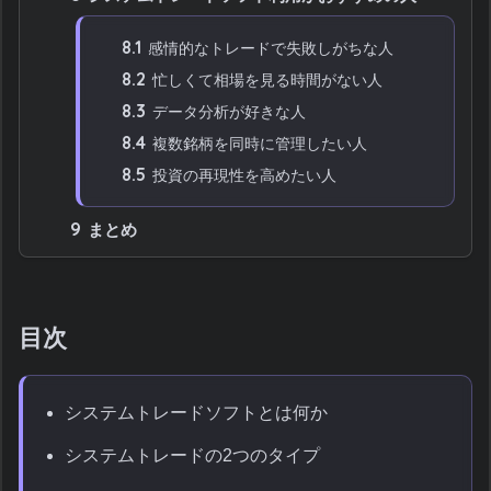
8.1
感情的なトレードで失敗しがちな人
8.2
忙しくて相場を見る時間がない人
8.3
データ分析が好きな人
8.4
複数銘柄を同時に管理したい人
8.5
投資の再現性を高めたい人
9
まとめ
目次
システムトレードソフトとは何か
システムトレードの2つのタイプ