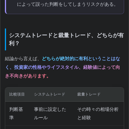
によって誤った判断をしてしまうリスクがある。
システムトレードと裁量トレード、どちらが有
利？
結論から言えば、
どちらが絶対的に有利ということはな
く、投資家の性格やライフスタイル、経験値によって向
き不向きがあります。
比較項目
システムトレード
裁量トレード
判断基
事前に設定した
その時々の相場分析
準
ルール
と経験