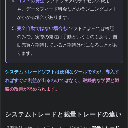
コストの発生:
ソフトウェアのライセンス費用
や、データフィード料金などのランニングコスト
がかかる場合があります。
完全自動ではない場合も:
ソフトによっては検証
のみで、実際の発注は手動というものもあり、自
動売買を期待していると期待外れになることがあ
ります。
システムトレードソフトは便利なツールですが、導入す
ればすぐに利益が出るわけではなく、継続的な学習と戦
略の改善が求められます。
システムトレードと裁量トレードの違い