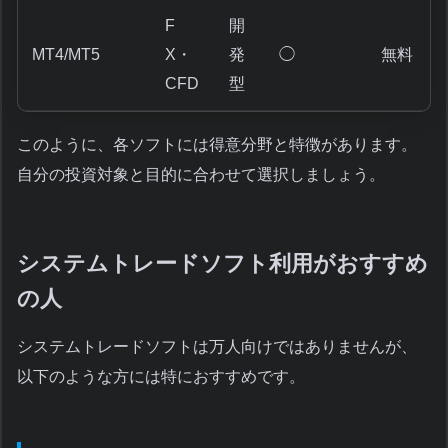
F
開
MT4/MT5
X・
発
◯
無料
CFD
型
このように、各ソフトには得意分野と特徴があります。
自分の投資対象と目的に合わせて選択しましょう。
システムトレードソフト利用がおすすめ
の人
システムトレードソフトは万人向けではありませんが、
以下のような方には特におすすめです。