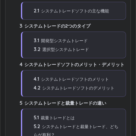
2.1
システムトレードソフトの主な機能
3
システムトレードの2つのタイプ
3.1
開発型システムトレード
3.2
選択型システムトレード
4
システムトレードソフトのメリット・デメリット
4.1
システムトレードソフトのメリット
4.2
システムトレードソフトのデメリット
5
システムトレードと裁量トレードの違い
5.1
裁量トレードとは
5.2
システムトレードと裁量トレード、どち
らが有利？