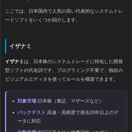
ここでは、日本国内で人気の高い代表的なシステムトレ
ードソフトをいくつか紹介します。
イザナミ
イザナミ
は、日本株のシステムトレードに特化した開発
型ソフトの代名詞です。プログラミング不要で、独自の
ビジュアルエディタを使ってルールを構築できます。
対象市場:
日本株（東証、マザーズなど）
バックテスト:
高速・高精度で過去20年以上のデ
ータに対応