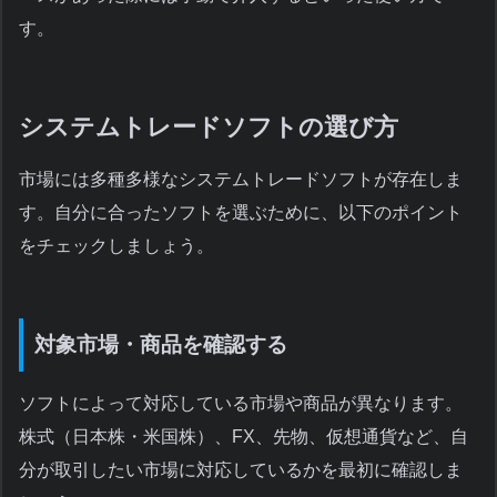
す。
システムトレードソフトの選び方
市場には多種多様なシステムトレードソフトが存在しま
す。自分に合ったソフトを選ぶために、以下のポイント
をチェックしましょう。
対象市場・商品を確認する
ソフトによって対応している市場や商品が異なります。
株式（日本株・米国株）、FX、先物、仮想通貨など、自
分が取引したい市場に対応しているかを最初に確認しま