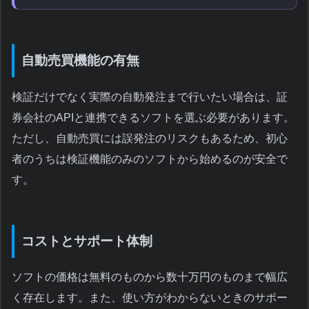
自動売買機能の有無
検証だけでなく実際の自動発注まで行いたい場合は、証
券会社のAPIと連携できるソフトを選ぶ必要があります。
ただし、自動売買には誤発注のリスクもあるため、初心
者のうちは検証機能のみのソフトから始めるのが安全で
す。
コストとサポート体制
ソフトの価格は無料のものから数十万円のものまで幅広
く存在します。また、使い方がわからないときのサポー