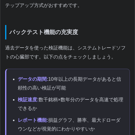
テップアップ方式がおすすめです。
バックテスト機能の充実度
過去データを使った検証機能は、システムトレードソフ
トの心臓部です。以下の点をチェックしましょう。
データの期間:
10年以上の長期データがあると信
頼性の高い検証が可能
検証速度:
数千銘柄×数年分のデータを高速で処理
できるか
レポート機能:
損益グラフ、勝率、最大ドローダ
ウンなどが視覚的にわかりやすいか