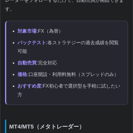
レーダーをフォローするだけで、自動売買が開始できま
す。
対象市場:
FX（為替）
バックテスト:
各ストラテジーの過去成績を閲覧
可能
自動売買:
完全対応
価格:
口座開設・利用料無料（スプレッドのみ）
おすすめ度:
FX初心者で選択型を手軽に試したい
方
MT4/MT5（メタトレーダー）