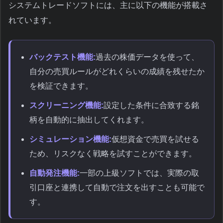
システムトレードソフトには、主に以下の機能が搭載さ
れています。
バックテスト機能:
過去の株価データを使って、
自分の売買ルールがどれくらいの成績を残せたか
を検証できます。
スクリーニング機能:
設定した条件に合致する銘
柄を自動的に抽出してくれます。
シミュレーション機能:
仮想資金で売買を試せる
ため、リスクなく戦略を試すことができます。
自動発注機能:
一部の上級ソフトでは、実際の取
引口座と連携して自動で注文を出すことも可能で
す。