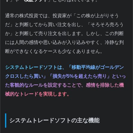
通常の株式投資では、投資家が「この株が上がりそう
だ」と判断してから買い注文を出し、「そろそろ売ろう
か」と判断して売り注文を出します。しかし、この判断
には人間の感情や思い込みが入り込みやすく、冷静な判
断ができなくなるケースも少なくありません。
システムトレードソフトは、「移動平均線がゴールデン
クロスしたら買い」「損失が5%を超えたら売り」といっ
た客観的なルールを設定することで、感情を排除した機
械的なトレードを実現します。
システムトレードソフトの主な機能