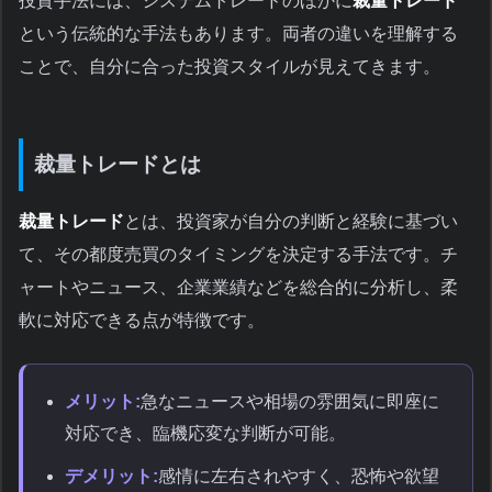
投資手法には、システムトレードのほかに
裁量トレード
という伝統的な手法もあります。両者の違いを理解する
ことで、自分に合った投資スタイルが見えてきます。
裁量トレードとは
裁量トレード
とは、投資家が自分の判断と経験に基づい
て、その都度売買のタイミングを決定する手法です。チ
ャートやニュース、企業業績などを総合的に分析し、柔
軟に対応できる点が特徴です。
メリット:
急なニュースや相場の雰囲気に即座に
対応でき、臨機応変な判断が可能。
デメリット:
感情に左右されやすく、恐怖や欲望