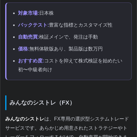
対象市場:
日本株
バックテスト:
豊富な指標とカスタマイズ性
自動売買:
検証メインで、発注は手動
価格:
無料体験版あり、製品版は数万円
おすすめ度:
コストを抑えて株式検証を始めたい
初〜中級者向け
みんなのシストレ（FX）
みんなのシストレ
は、FX専用の選択型システムトレード
サービスです。あらかじめ用意されたストラテジーやト