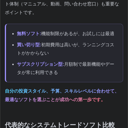
ト体制（マニュアル、動画、問い合わせ窓口）も重要な
ポイントです。
無料ソフト:
機能制限があるが、お試しには最適
買い切り型:
初期費用は高いが、ランニングコス
トがかからない
サブスクリプション型:
月額制で最新機能やデー
タが常に利用できる
自分の投資スタイル、予算、スキルレベルに合わせて、
最適なソフトを選ぶことが成功への第一歩です。
代表的なシステムトレードソフト比較