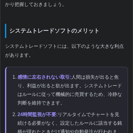
かり把握しておきましょう。
システムトレードソフトのメリット
システムトレードソフトには、以下のような大きな利点
があります。
感情に左右されない取引:
人間は損失が出ると焦
り、利益が出ると欲が出ます。システムトレード
はルールに従って機械的に売買するため、冷静な
判断を維持できます。
24時間監視が不要:
リアルタイムでチャートを見
続ける必要がなく、設定したルールに該当する銘
柄が現れたときだけ通知や自動発注が行われま