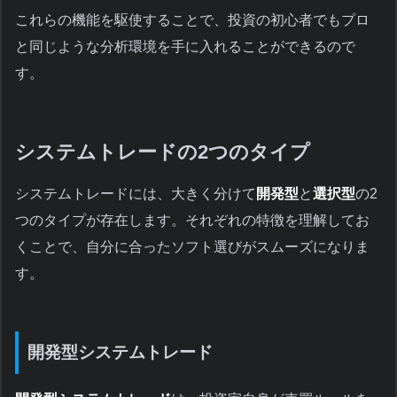
これらの機能を駆使することで、投資の初心者でもプロ
と同じような分析環境を手に入れることができるので
す。
システムトレードの2つのタイプ
システムトレードには、大きく分けて
開発型
と
選択型
の2
つのタイプが存在します。それぞれの特徴を理解してお
くことで、自分に合ったソフト選びがスムーズになりま
す。
開発型システムトレード