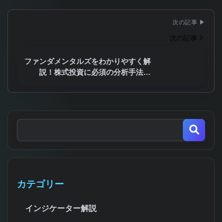
次の記事
ファンダメンタルズをわかりやすく解
説！株式投資に必須の分析手法…
カテゴリー
インジケーター解説