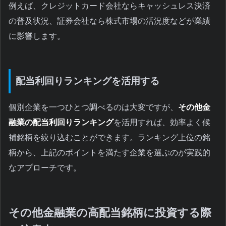
例えば、クレジットカード会社ならキャッシュレス決済
の普及状況、証券会社なら株式市場の活況度などが業績
に影響します。
配当利回りランキングを活用する
個別企業を一つひとつ調べるのは大変ですが、
その他金
融業の配当利回りランキング
を活用すれば、効率よく候
補銘柄を絞り込むことができます。ランキング上位の銘
柄から、上記のポイントを満たす企業を選ぶのが実践的
なアプローチです。
その他金融業の高配当銘柄に投資する際