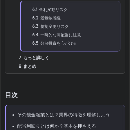
6.1
金利変動リスク
6.2
景気敏感性
6.3
規制変更リスク
6.4
一時的な高配当に注意
6.5
分散投資を心がける
7
もっと詳しく
8
まとめ
目次
その他金融業とは？業界の特徴を理解しよう
配当利回りとは何か？基本を押さえる