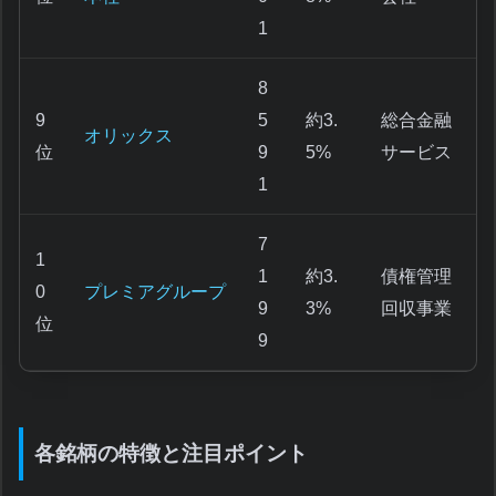
1
8
9
5
約3.
総合金融
オリックス
位
9
5%
サービス
1
7
1
1
約3.
債権管理
0
プレミアグループ
9
3%
回収事業
位
9
各銘柄の特徴と注目ポイント