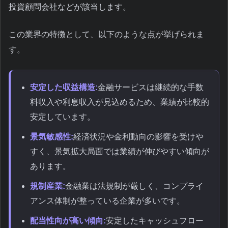
投資顧問会社などが該当します。
この業界の特徴として、以下のような点が挙げられま
す。
安定した収益構造:
金融サービスは継続的な手数
料収入や利息収入が見込めるため、業績が比較的
安定しています。
景気敏感性:
経済状況や金利動向の影響を受けや
すく、景気拡大局面では業績が伸びやすい傾向が
あります。
規制産業:
金融業は法規制が厳しく、コンプライ
アンス体制が整っている企業が多いです。
配当性向が高い傾向:
安定したキャッシュフロー