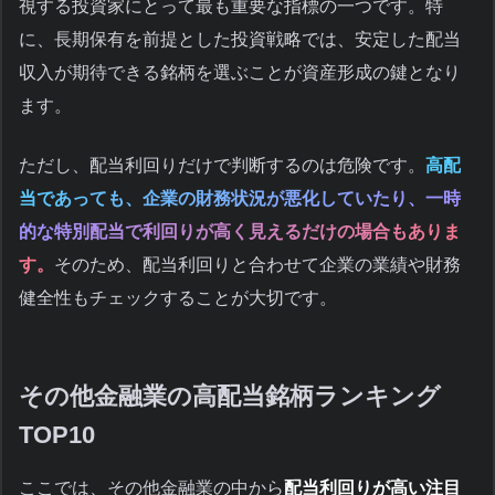
視する投資家にとって最も重要な指標の一つです。特
に、長期保有を前提とした投資戦略では、安定した配当
収入が期待できる銘柄を選ぶことが資産形成の鍵となり
ます。
ただし、配当利回りだけで判断するのは危険です。
高配
当であっても、企業の財務状況が悪化していたり、一時
的な特別配当で利回りが高く見えるだけの場合もありま
す。
そのため、配当利回りと合わせて企業の業績や財務
健全性もチェックすることが大切です。
その他金融業の高配当銘柄ランキング
TOP10
ここでは、その他金融業の中から
配当利回りが高い注目