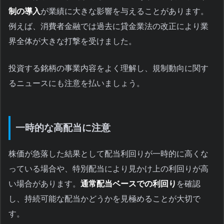
制の導入
が業績に大きな影響を与えることがあります。
例えば、消費者金融では過去に貸金業法の改正により業
界全体が大きな打撃を受けました。
投資する銘柄の事業内容をよく理解し、規制動向に関す
るニュースにも注意を払いましょう。
一時的な高配当に注意
株価が急落した結果として配当利回りが一時的に高くな
っている場合や、特別配当により見かけ上の利回りが高
い場合があります。
通常配当ベースでの利回り
を確認
し、持続可能な配当かどうかを見極めることが大切で
す。