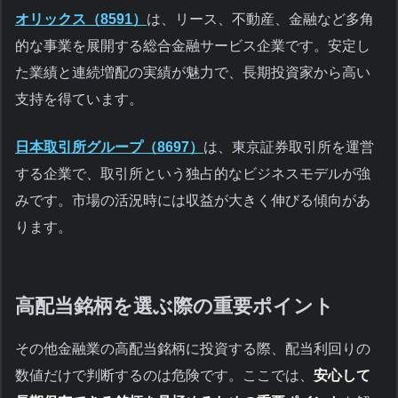
オリックス（8591）
は、リース、不動産、金融など多角
的な事業を展開する総合金融サービス企業です。安定し
た業績と連続増配の実績が魅力で、長期投資家から高い
支持を得ています。
日本取引所グループ（8697）
は、東京証券取引所を運営
する企業で、取引所という独占的なビジネスモデルが強
みです。市場の活況時には収益が大きく伸びる傾向があ
ります。
高配当銘柄を選ぶ際の重要ポイント
その他金融業の高配当銘柄に投資する際、配当利回りの
数値だけで判断するのは危険です。ここでは、
安心して