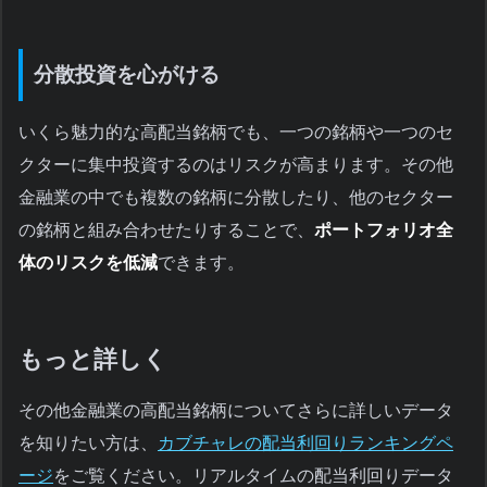
分散投資を心がける
いくら魅力的な高配当銘柄でも、一つの銘柄や一つのセ
クターに集中投資するのはリスクが高まります。その他
金融業の中でも複数の銘柄に分散したり、他のセクター
の銘柄と組み合わせたりすることで、
ポートフォリオ全
体のリスクを低減
できます。
もっと詳しく
その他金融業の高配当銘柄についてさらに詳しいデータ
を知りたい方は、
カブチャレの配当利回りランキングペ
ージ
をご覧ください。リアルタイムの配当利回りデータ