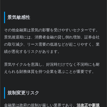
景気敏感性
その他金融業は景気の影響を受けやすいセクターです。
景気後退期には、消費者金融の貸し倒れ増加、証券会社
の取引減少、リース需要の低迷などが起こりやすく、業
績が悪化するリスクがあります。
景気サイクルを意識し、好況時だけでなく不況時にも耐
えられる財務体質を持つ企業を選ぶことが重要です。
規制変更リスク
金融業は政府の規制が厳しい業界であり、
法改正や新規