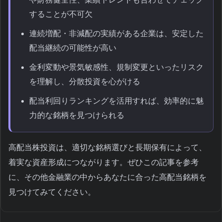
することが不可欠
連続増配・非減配の実績がある企業は、安定した
配当継続の可能性が高い
金利変動や景気敏感性、規制変更といったリスク
を理解し、分散投資を心がける
配当利回りランキングを活用すれば、効率的に魅
力的な銘柄を見つけられる
高配当株投資は、適切な銘柄選びと長期保有によって、
着実な資産形成につながります。ぜひこの記事を参考
に、その他金融業の中からあなたに合った高配当銘柄を
見つけてみてください。