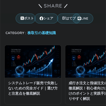
SHARE
LINE
ポスト
シェア
はてブ
CATEGORY :
株取引の基礎知識
システムトレード販売で失敗し
成行き注文と指値注文
ないための完全ガイド｜選び方
徹底解説！初心者向け
と注意点を徹底解説
けのポイントと実践手
りやすく解説