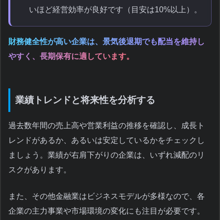
いほど経営効率が良好です（目安は10%以上）。
財務健全性が高い企業は、景気後退期でも配当を維持し
やすく、長期保有に適しています。
業績トレンドと将来性を分析する
過去数年間の売上高や営業利益の推移を確認し、成長ト
レンドがあるか、あるいは安定しているかをチェックし
ましょう。業績が右肩下がりの企業は、いずれ減配のリ
スクがあります。
また、その他金融業はビジネスモデルが多様なので、各
企業の主力事業や市場環境の変化にも注目が必要です。