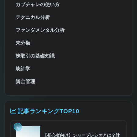
カブチャレの使い方
テクニカル分析
ファンダメンタル分析
未分類
株取引の基礎知識
統計学
資金管理
記事ランキングTOP10
1
【初心者向け】シャープレシオとは？計