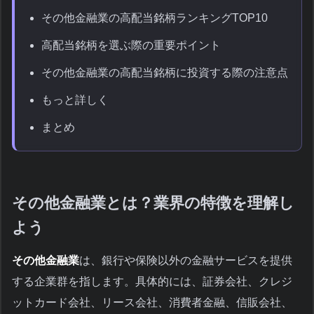
その他金融業の高配当銘柄ランキングTOP10
高配当銘柄を選ぶ際の重要ポイント
その他金融業の高配当銘柄に投資する際の注意点
もっと詳しく
まとめ
その他金融業とは？業界の特徴を理解し
よう
その他金融業
は、銀行や保険以外の金融サービスを提供
する企業群を指します。具体的には、証券会社、クレジ
ットカード会社、リース会社、消費者金融、信販会社、