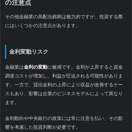
の注意点
その他金融業の高配当銘柄は魅力的ですが、投資する際
にはいくつかの注意点があります。
金利変動リスク
金融業は
金利の変動
に敏感です。金利が上昇すると資金
調達コストが増加し、利益が圧迫される可能性がありま
す。一方で、貸出金利の上昇により収益が改善するケー
スもあり、影響は企業のビジネスモデルによって異なり
ます。
金利動向や中央銀行の政策には常に注意を払い、その影
響を考慮した投資判断が必要です。