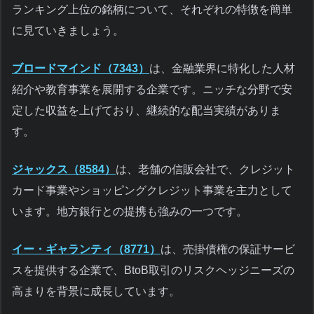
ランキング上位の銘柄について、それぞれの特徴を簡単
に見ていきましょう。
ブロードマインド（7343）
は、金融業界に特化した人材
紹介や教育事業を展開する企業です。ニッチな分野で安
定した収益を上げており、継続的な配当実績がありま
す。
ジャックス（8584）
は、老舗の信販会社で、クレジット
カード事業やショッピングクレジット事業を主力として
います。地方銀行との提携も強みの一つです。
イー・ギャランティ（8771）
は、売掛債権の保証サービ
スを提供する企業で、BtoB取引のリスクヘッジニーズの
高まりを背景に成長しています。