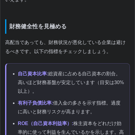
財務健全性を見極める
高配当であっても、財務状況が悪化している企業は避け
るべきです。以下の指標をチェックしましょう。
自己資本比率:
総資産に占める自己資本の割合。
高いほど財務基盤が安定しています（目安は30%
以上）。
有利子負債比率:
借入金の多さを示す指標。過度
に高いと財務リスクが高まります。
ROE（自己資本利益率）:
株主資本をどれだけ効
率的に使って利益を生んでいるかを示します。高