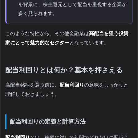
を背景に、株主還元として配当を重視する企業が
多く見られます。
このような特性から、その他金融業は
高配当を狙う投資
家にとって魅力的なセクター
となっています。
配当利回りとは何か？基本を押さえる
高配当銘柄を選ぶ前に、
配当利回り
の意味をしっかりと
理解しておきましょう。
配当利回りの定義と計算方法
配当利回り
とは、株価に対して年間でどれだけの配当金