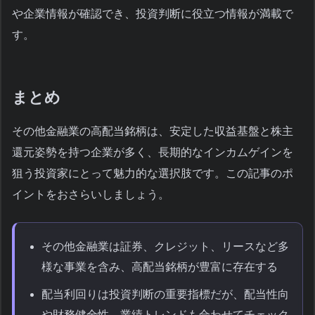
や企業情報が確認でき、投資判断に役立つ情報が満載で
す。
まとめ
その他金融業の高配当銘柄は、安定した収益基盤と株主
還元姿勢を持つ企業が多く、長期的なインカムゲインを
狙う投資家にとって魅力的な選択肢です。この記事のポ
イントをおさらいしましょう。
その他金融業は証券、クレジット、リースなど多
様な事業を含み、高配当銘柄が豊富に存在する
配当利回りは投資判断の重要指標だが、配当性向
や財務健全性、業績トレンドも合わせてチェック