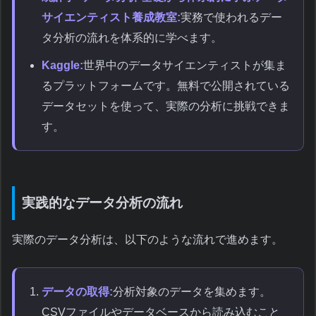
サイエンティスト養成教室:
実務で使われるデー
タ分析の流れを体系的に学べます。
Kaggle:
世界中のデータサイエンティストが集ま
るプラットフォームです。無料で公開されている
データセットを使って、実際の分析に挑戦できま
す。
実践的なデータ分析の流れ
実際のデータ分析は、以下のような流れで進めます。
データの取得:
分析対象のデータを集めます。
CSVファイルやデータベースから読み込むこと