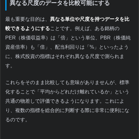
異なる尺度のデータを比較可能にする
最も重要な目的は、
異なる単位や尺度を持つデータを比
較できるようにする
ことです。例えば、ある銘柄の
PER（株価収益率）は「倍」という単位、PBR（株価純
資産倍率）も「倍」、配当利回りは「%」といったよう
に、株式投資の指標はそれぞれ異なる尺度で測られま
す。
これらをそのまま比較しても意味がありませんが、標準
化することで「平均からどれだけ離れているか」という
共通の物差しで評価できるようになります。これによ
り、複数の指標を総合的に判断する際に非常に便利にな
るのです。