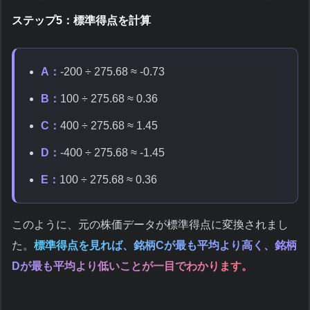
ステップ5：標準得点を計算
A：
-200 ÷ 275.68 ≈ -0.73
B：
100 ÷ 275.68 ≈ 0.36
C：
400 ÷ 275.68 ≈ 1.45
D：
-400 ÷ 275.68 ≈ -1.45
E：
100 ÷ 275.68 ≈ 0.36
このように、元の株価データが標準得点に変換されまし
た。
標準得点を見れば、銘柄Cが最も平均より高く、銘柄
Dが最も平均より低いことが一目でわかります。