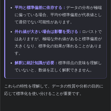
平均と標準偏差に依存する：
データの分布が極端
に偏っている場合、平均や標準偏差が代表値とし
て適切でない可能性があります。
外れ値が大きい場合は影響を受ける：
ロバストで
はありますが、極端な外れ値があると標準偏差が
大きくなり、標準化の効果が薄れることがありま
す。
解釈に統計知識が必要：
標準得点の意味を理解し
ていないと、数値を正しく解釈できません。
これらの特性を理解して、データの性質や分析の目的に
応じて標準化を使い分けることが重要です。