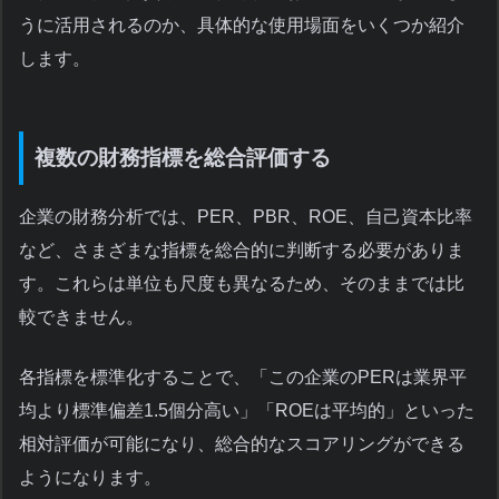
うに活用されるのか、具体的な使用場面をいくつか紹介
します。
複数の財務指標を総合評価する
企業の財務分析では、PER、PBR、ROE、自己資本比率
など、さまざまな指標を総合的に判断する必要がありま
す。これらは単位も尺度も異なるため、そのままでは比
較できません。
各指標を標準化することで、「この企業のPERは業界平
均より標準偏差1.5個分高い」「ROEは平均的」といった
相対評価が可能になり、総合的なスコアリングができる
ようになります。