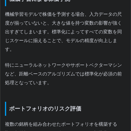
機械学習モデルで株価を予測する場合、入力データの尺
度が揃っていないと、大きな値を持つ変数の影響が強く
出すぎてしまいます。標準化によってすべての変数を同
じスケールに揃えることで、モデルの精度が向上しま
す。
特にニューラルネットワークやサポートベクターマシン
など、距離ベースのアルゴリズムでは標準化が必須の前
処理となっています。
ポートフォリオのリスク評価
複数の銘柄を組み合わせたポートフォリオを構築する