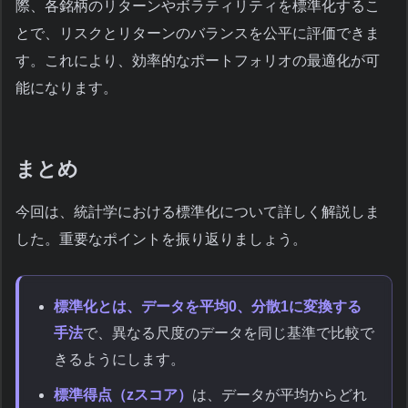
際、各銘柄のリターンやボラティリティを標準化するこ
とで、リスクとリターンのバランスを公平に評価できま
す。これにより、効率的なポートフォリオの最適化が可
能になります。
まとめ
今回は、統計学における標準化について詳しく解説しま
した。重要なポイントを振り返りましょう。
標準化とは、データを平均0、分散1に変換する
手法
で、異なる尺度のデータを同じ基準で比較で
きるようにします。
標準得点（zスコア）
は、データが平均からどれ