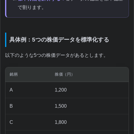
で割ります。
具体例：5つの株価データを標準化する
以下のような5つの株価データがあるとします。
銘柄
株価（円）
A
1,200
B
1,500
C
1,800