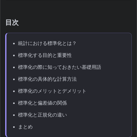
目次
統計における標準化とは？
標準化する目的と重要性
標準化の際に知っておきたい基礎用語
標準化の具体的な計算方法
標準化のメリットとデメリット
標準化と偏差値の関係
標準化と正規化の違い
まとめ