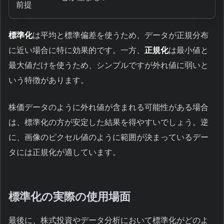
前提
標準化
は平均と標準偏差を使うため、データが正規分布
に近い場合に特に効果的です。一方、
正規化
は最小値と
最大値だけを使うため、シンプルですが外れ値に弱いと
いう特徴があります。
株価データのように外れ値が含まれる可能性がある場合
は、標準化の方が安定した結果を得やすいでしょう。逆
に、画像のピクセル値のように範囲が決まっているデー
タには正規化が適しています。
標準化の実際の使用場面
最後に、株式投資やデータ分析において標準化がどのよ