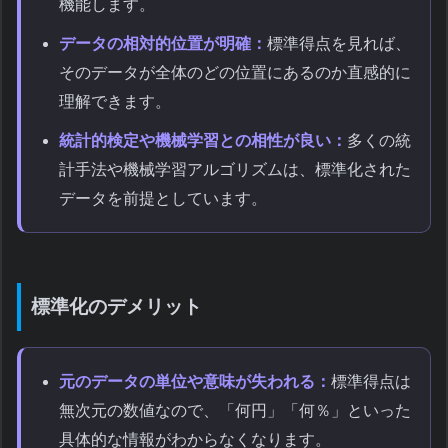
機能します。
データの相対的位置が明確：
標準得点を見れば、
そのデータが全体のどの位置にあるのか直感的に
理解できます。
統計的検定や機械学習との相性が良い：
多くの統
計手法や機械学習アルゴリズムは、標準化された
データを前提としています。
標準化のデメリット
元のデータの単位や意味が失われる：
標準得点は
無次元の数値なので、「何円」「何％」といった
具体的な情報がわからなくなります。