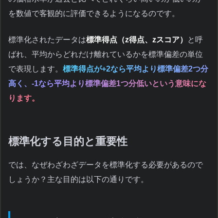
を数値で客観的に評価できるようになるのです。
標準化されたデータは
標準得点（z得点、zスコア）
と呼
ばれ、平均からどれだけ離れているかを標準偏差の単位
で表現します。
標準得点が+2なら平均より標準偏差2つ分
高く、-1なら平均より標準偏差1つ分低いという意味にな
ります。
標準化する目的と重要性
では、なぜわざわざデータを標準化する必要があるので
しょうか？主な目的は以下の通りです。