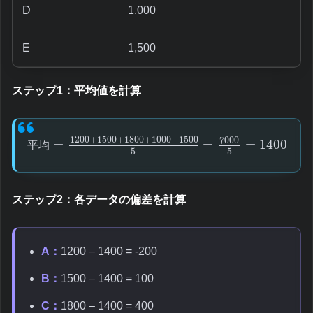
D
1,000
E
1,500
ステップ1：平均値を計算
1200
+
1500
+
1800
+
1000
+
1500
7000
=
=
=
1400
平
均
5
5
ステップ2：各データの偏差を計算
A：
1200 – 1400 = -200
B：
1500 – 1400 = 100
C：
1800 – 1400 = 400