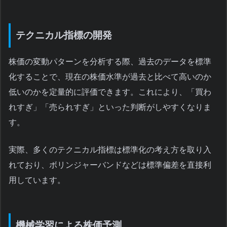
テクニカル指標の開発
株価の変動パターンを分析する際、過去のデータを標準
化することで、現在の株価水準が過去と比べて高いのか
低いのかを定量的に評価できます。これにより、「買わ
れすぎ」「売られすぎ」といった判断がしやすくなりま
す。
実際、多くのテクニカル指標は標準化の考え方を取り入
れており、ボリンジャーバンドなどは標準偏差を直接利
用しています。
機械学習による株価予測