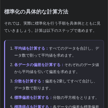
標準化の具体的な計算方法
それでは、実際に標準化を行う手順を具体例とともに見
ていきましょう。計算は以下のステップで進めます。
平均値を計算する：
すべてのデータを合計し、デ
ータ数で割って平均値を求めます。
各データの偏差を計算する：
それぞれのデータ値
から平均値を引いて偏差を求めます。
分散を計算する：
偏差を2乗してすべて合計し、
データ数で割ります。
標準偏差を計算する：
分散の平方根をとります。
標準得点を計算する：
各データの偏差を標準偏差