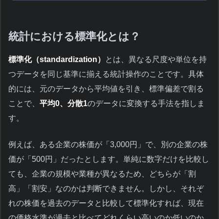
統計における標準化とは？
標準化（standardization）
とは、異なる尺度や単位を持
つデータを同じ基準に揃える統計操作のことです。具体
的には、元のデータから平均値を引き、標準偏差で割る
ことで、
平均0、分散1
のデータに変換する手法を指しま
す。
例えば、ある企業の株価が「3,000円」で、別の企業の株
価が「500円」だったとします。単純に数字だけを比較し
ても、企業の規模や業種が異なるため、どちらが「割
高」「割安」なのかは判断できません。しかし、それぞ
れの株価を過去のデータと比較して標準化すれば、現在
の価格水準が過去と比べてどれくらい高いのか低いのか