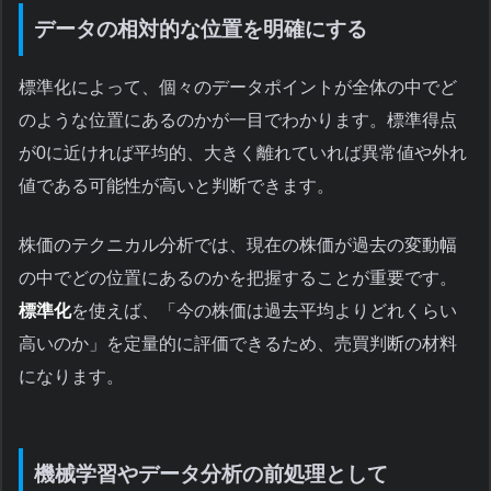
データの相対的な位置を明確にする
標準化によって、個々のデータポイントが全体の中でど
のような位置にあるのかが一目でわかります。標準得点
が0に近ければ平均的、大きく離れていれば異常値や外れ
値である可能性が高いと判断できます。
株価のテクニカル分析では、現在の株価が過去の変動幅
の中でどの位置にあるのかを把握することが重要です。
標準化
を使えば、「今の株価は過去平均よりどれくらい
高いのか」を定量的に評価できるため、売買判断の材料
になります。
機械学習やデータ分析の前処理として