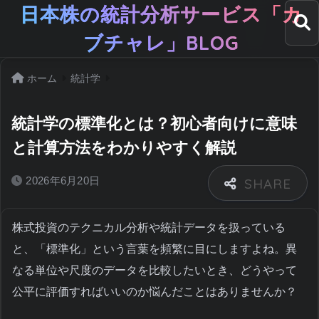
日本株の統計分析サービス「カ
ブチャレ」BLOG
ホーム
統計学
統計学の標準化とは？初心者向けに意味
と計算方法をわかりやすく解説
2026年6月20日
株式投資のテクニカル分析や統計データを扱っている
と、「標準化」という言葉を頻繁に目にしますよね。異
なる単位や尺度のデータを比較したいとき、どうやって
公平に評価すればいいのか悩んだことはありませんか？