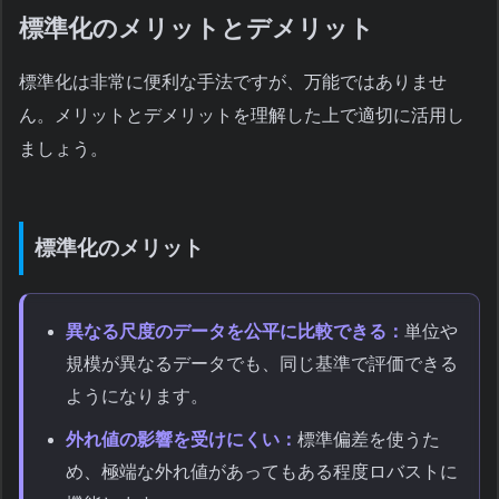
標準化のメリットとデメリット
標準化は非常に便利な手法ですが、万能ではありませ
ん。メリットとデメリットを理解した上で適切に活用し
ましょう。
標準化のメリット
異なる尺度のデータを公平に比較できる：
単位や
規模が異なるデータでも、同じ基準で評価できる
ようになります。
外れ値の影響を受けにくい：
標準偏差を使うた
め、極端な外れ値があってもある程度ロバストに