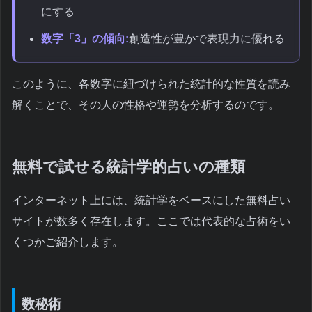
にする
数字「3」の傾向:
創造性が豊かで表現力に優れる
このように、各数字に紐づけられた統計的な性質を読み
解くことで、その人の性格や運勢を分析するのです。
無料で試せる統計学的占いの種類
インターネット上には、統計学をベースにした無料占い
サイトが数多く存在します。ここでは代表的な占術をい
くつかご紹介します。
数秘術