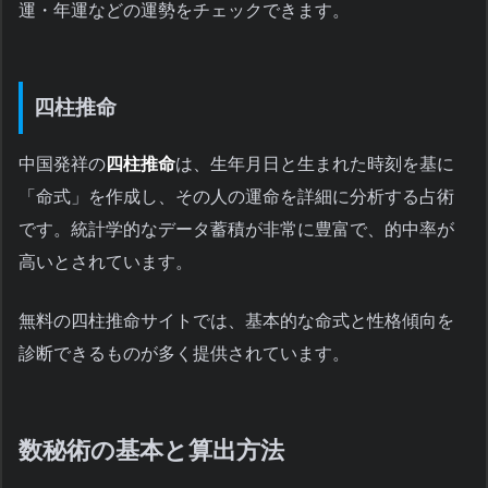
運・年運などの運勢をチェックできます。
四柱推命
中国発祥の
四柱推命
は、生年月日と生まれた時刻を基に
「命式」を作成し、その人の運命を詳細に分析する占術
です。統計学的なデータ蓄積が非常に豊富で、的中率が
高いとされています。
無料の四柱推命サイトでは、基本的な命式と性格傾向を
診断できるものが多く提供されています。
数秘術の基本と算出方法