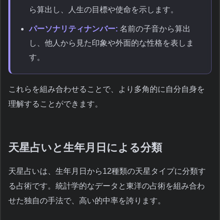
ら算出し、人生の目標や使命を示します。
パーソナリティナンバー:
名前の子音から算出
し、他人から見た印象や外面的な性格を表しま
す。
これらを組み合わせることで、より多角的に自分自身を
理解することができます。
天星占いと生年月日による分類
天星占いは、生年月日から12種類の天星タイプに分類す
る占術です。統計学的なデータと東洋の占術を組み合わ
せた独自の手法で、高い的中率を誇ります。