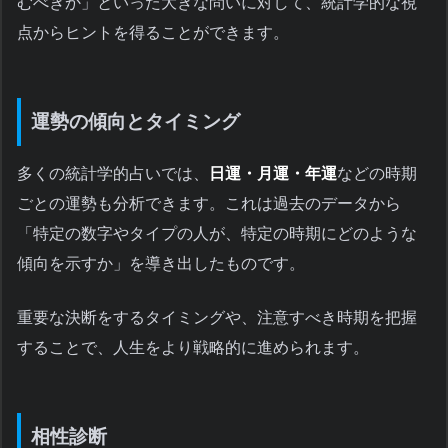
むべきか」といった大きな問いに対して、統計学的な視
点からヒントを得ることができます。
運勢の傾向とタイミング
多くの統計学的占いでは、
日運・月運・年運
などの時期
ごとの運勢も分析できます。これは過去のデータから
「特定の数字やタイプの人が、特定の時期にどのような
傾向を示すか」を導き出したものです。
重要な決断をするタイミングや、注意すべき時期を把握
することで、人生をより戦略的に進められます。
相性診断