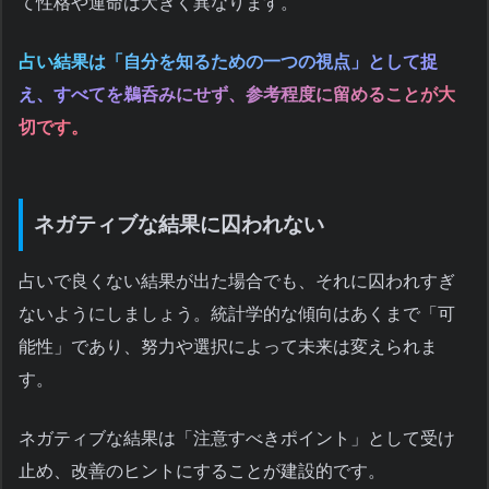
て性格や運命は大きく異なります。
占い結果は「自分を知るための一つの視点」として捉
え、すべてを鵜呑みにせず、参考程度に留めることが大
切です。
ネガティブな結果に囚われない
占いで良くない結果が出た場合でも、それに囚われすぎ
ないようにしましょう。統計学的な傾向はあくまで「可
能性」であり、努力や選択によって未来は変えられま
す。
ネガティブな結果は「注意すべきポイント」として受け
止め、改善のヒントにすることが建設的です。