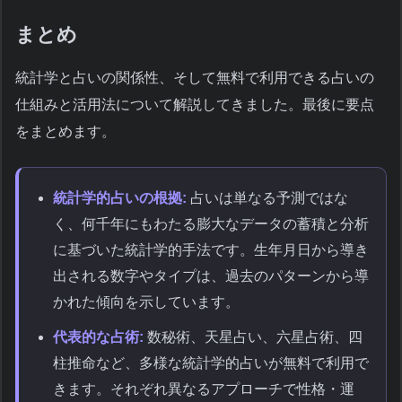
まとめ
統計学と占いの関係性、そして無料で利用できる占いの
仕組みと活用法について解説してきました。最後に要点
をまとめます。
統計学的占いの根拠:
占いは単なる予測ではな
く、何千年にもわたる膨大なデータの蓄積と分析
に基づいた統計学的手法です。生年月日から導き
出される数字やタイプは、過去のパターンから導
かれた傾向を示しています。
代表的な占術:
数秘術、天星占い、六星占術、四
柱推命など、多様な統計学的占いが無料で利用で
きます。それぞれ異なるアプローチで性格・運