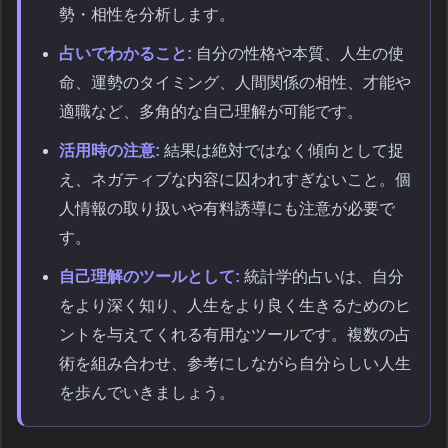
勢・相性を分析します。
占いでわかること:
自分の性格や本質、人生の使
命、運勢のタイミング、人間関係の相性、才能や
適職など、多角的な自己理解が可能です。
活用時の注意:
結果は絶対ではなく傾向として捉
え、ネガティブな内容に囚われすぎないこと。個
人情報の取り扱いや有料誘導にも注意が必要で
す。
自己理解のツールとして:
統計学的占いは、自分
をより深く知り、人生をより良く生きるためのヒ
ントを与えてくれる有用なツールです。複数の占
術を組み合わせ、参考にしながら自分らしい人生
を歩んでいきましょう。