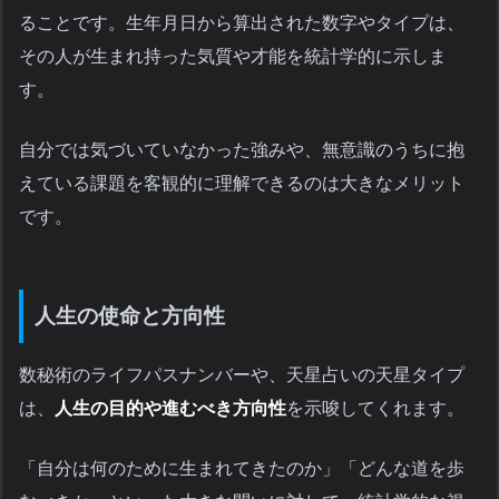
ることです。生年月日から算出された数字やタイプは、
その人が生まれ持った気質や才能を統計学的に示しま
す。
自分では気づいていなかった強みや、無意識のうちに抱
えている課題を客観的に理解できるのは大きなメリット
です。
人生の使命と方向性
数秘術のライフパスナンバーや、天星占いの天星タイプ
は、
人生の目的や進むべき方向性
を示唆してくれます。
「自分は何のために生まれてきたのか」「どんな道を歩