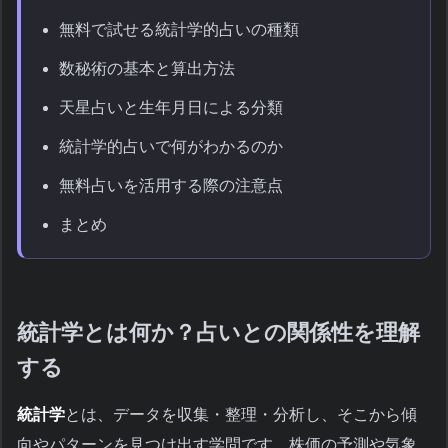
無料で試せる統計学的占いの種類
数秘術の基本と算出方法
天星占いと生年月日による分類
統計学的占いで何がわかるのか
無料占いを活用する際の注意点
まとめ
統計学とは何か？占いとの関係性を理解
する
統計学
とは、データを収集・整理・分析し、そこから傾
向やパターンを見つけ出す学問です。株価の予測や気象