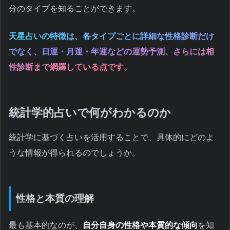
分のタイプを知ることができます。
天星占いの特徴は、各タイプごとに詳細な性格診断だけ
でなく、日運・月運・年運などの運勢予測、さらには相
性診断まで網羅している点です。
統計学的占いで何がわかるのか
統計学に基づく占いを活用することで、具体的にどのよ
うな情報が得られるのでしょうか。
性格と本質の理解
最も基本的なのが、
自分自身の性格や本質的な傾向
を知