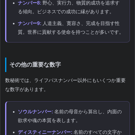
ナンバー8:
野心、実行力、物質的成功を追求す
る傾向。ビジネスでの成功に縁があります。
ナンバー9:
人道主義、寛容さ、完成を目指す性
質。世界に貢献する使命を持つことが多いです。
その他の重要な数字
数秘術では、ライフパスナンバー以外にもいくつか重要
な数字があります。
ソウルナンバー:
名前の母音から算出し、内面の
欲求や魂の本質を表します。
ディスティニーナンバー:
名前のすべての文字か