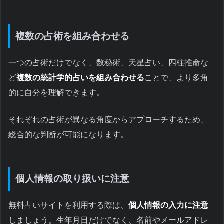
複数の占術を組み合わせる
一つの占術だけでなく、数秘術、天星占い、四柱推命な
ど
複数の統計学的占いを組み合わせる
ことで、より多角
的に自分を理解できます。
それぞれの占術が異なる角度からアプローチするため、
総合的な判断が可能になります。
個人情報の取り扱いに注意
無料占いサイトを利用する際は、
個人情報の入力に注意
しましょう。生年月日だけでなく、名前やメールアドレ