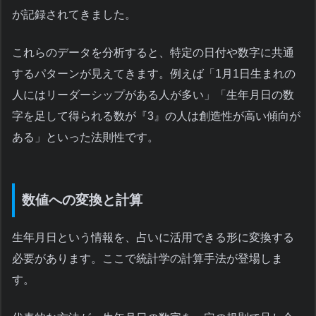
が記録されてきました。
これらのデータを分析すると、特定の日付や数字に共通
するパターンが見えてきます。例えば「1月1日生まれの
人にはリーダーシップがある人が多い」「生年月日の数
字を足して得られる数が『3』の人は創造性が高い傾向が
ある」といった法則性です。
数値への変換と計算
生年月日という情報を、占いに活用できる形に変換する
必要があります。ここで統計学の計算手法が登場しま
す。