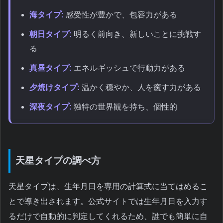
海タイプ:
感受性が豊かで、包容力がある
朝日タイプ:
明るく前向き、新しいことに挑戦す
る
真昼タイプ:
エネルギッシュで行動力がある
夕焼けタイプ:
温かく穏やか、人を癒す力がある
深夜タイプ:
独特の世界観を持ち、個性的
天星タイプの調べ方
天星タイプは、生年月日を専用の計算式に当てはめるこ
とで導き出されます。公式サイトでは生年月日を入力す
るだけで自動的に判定してくれるため、誰でも簡単に自