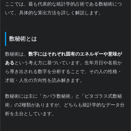
ここでは、最も代表的な統計学的占術である数秘術につ
いて、具体的な算出方法を詳しく解説します。
数秘術とは
数秘術は、
数字にはそれぞれ固有のエネルギーや意味が
ある
という考え方に基づいています。生年月日や名前か
ら導き出される数字を分析することで、その人の性格・
才能・人生の方向性を読み解きます。
数秘術には主に「カバラ数秘術」と「ピタゴラス式数秘
術」の2種類がありますが、どちらも統計学的なデータ分
析を土台としています。