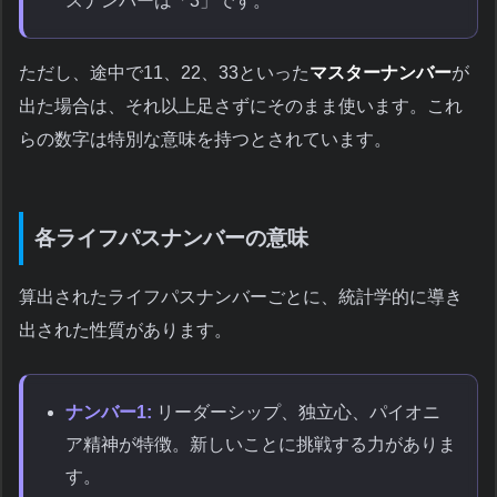
スナンバーは「3」です。
ただし、途中で11、22、33といった
マスターナンバー
が
出た場合は、それ以上足さずにそのまま使います。これ
らの数字は特別な意味を持つとされています。
各ライフパスナンバーの意味
算出されたライフパスナンバーごとに、統計学的に導き
出された性質があります。
ナンバー1:
リーダーシップ、独立心、パイオニ
ア精神が特徴。新しいことに挑戦する力がありま
す。