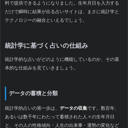
料で提供できるようになりました。生年月日を入力する
だけで瞬時に結果が出る占いサイトは、まさに統計学と
テクノロジーの融合といえるでしょう。
統計学に基づく占いの仕組み
統計学的な占いがどのように機能しているのか、その基
本的な仕組みを見ていきましょう。
データの蓄積と分類
統計学的占いの第一歩は、
データの収集
です。数百年、
あるいは数千年にわたって蓄積された人々の生年月日
と、その人の性格傾向・人生の出来事・運勢の変化など