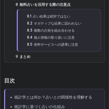
8
無料占いを活用する際の注意点
8.1
占い結果は絶対ではない
8.2
ネガティブな結果に囚われない
8.3
複数の占術を組み合わせる
8.4
個人情報の取り扱いに注意
8.5
有料サービスへの誘導に注意
9
まとめ
目次
統計学とは何か？占いとの関係性を理解する
統計学に基づく占いの仕組み