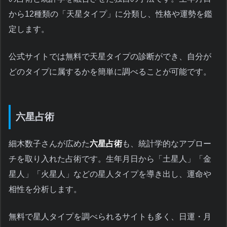
から12種類の「天星タイプ」に分類し、性格や運勢を鑑
定します。
公式サイトでは無料で天星タイプの診断ができ、自分が
どのタイプに属するかを簡単に調べることが可能です。
六星占術
細木数子さんが広めた
六星占術
も、統計学的なアプロー
チを取り入れた占術です。生年月日から「土星人」「金
星人」「火星人」などの星人タイプを導き出し、運命や
相性を分析します。
無料で星人タイプを調べられるサイトも多く、日運・月