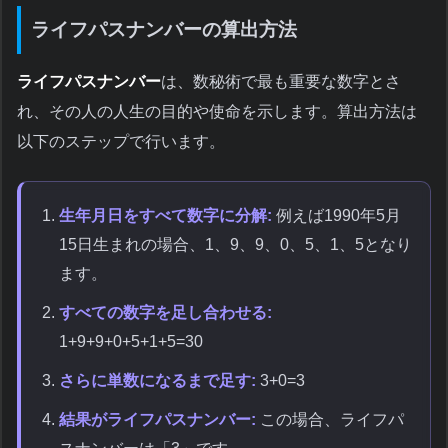
ライフパスナンバーの算出方法
ライフパスナンバー
は、数秘術で最も重要な数字とさ
れ、その人の人生の目的や使命を示します。算出方法は
以下のステップで行います。
生年月日をすべて数字に分解:
例えば1990年5月
15日生まれの場合、1、9、9、0、5、1、5となり
ます。
すべての数字を足し合わせる:
1+9+9+0+5+1+5=30
さらに単数になるまで足す:
3+0=3
結果がライフパスナンバー:
この場合、ライフパ