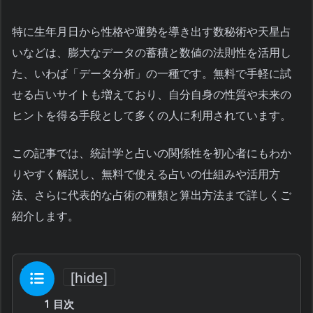
特に生年月日から性格や運勢を導き出す数秘術や天星占
いなどは、膨大なデータの蓄積と数値の法則性を活用し
た、いわば「データ分析」の一種です。無料で手軽に試
せる占いサイトも増えており、自分自身の性質や未来の
ヒントを得る手段として多くの人に利用されています。
この記事では、統計学と占いの関係性を初心者にもわか
りやすく解説し、無料で使える占いの仕組みや活用方
法、さらに代表的な占術の種類と算出方法まで詳しくご
紹介します。
目次
[
hide
]
1
目次