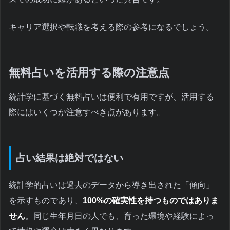
キャリア選択や転職を考える際の参考になるでしょう。
無料占いを活用する際の注意点
統計学に基づく無料占いは便利で有用ですが、活用する
際にはいくつか注意すべき点があります。
占い結果は絶対ではない
統計学的占いは過去のデータから導き出された「傾向」
を示すものであり、
100%の確実性を持つものではありま
せん
。同じ生年月日の人でも、育った環境や経験によっ