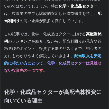
いのではないでしょうか。特に
化学・化成品セクター
は、製造業の中でも比較的安定した収益構造を持ち、
配
当利回り
の高い企業が数多く存在しています。
この記事では、化学・化成品セクターにおける
高配当銘
柄
のランキングを紹介しながら、配当利回りの見方や銘
柄選びのポイント、投資する際のリスクまで、初心者の
方にもわかりやすく解説していきます。
配当収入を安定
的に得たい方にとって、化学・化成品セクターは見逃せ
ない投資先の一つです。
化学・化成品セクターが高配当株投資に
向いている理由