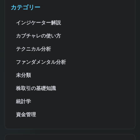
カテゴリー
インジケーター解説
カブチャレの使い方
テクニカル分析
ファンダメンタル分析
未分類
株取引の基礎知識
統計学
資金管理