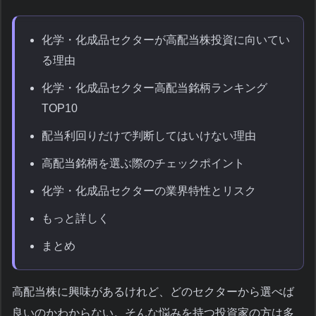
化学・化成品セクターが高配当株投資に向いてい
る理由
化学・化成品セクター高配当銘柄ランキング
TOP10
配当利回りだけで判断してはいけない理由
高配当銘柄を選ぶ際のチェックポイント
化学・化成品セクターの業界特性とリスク
もっと詳しく
まとめ
高配当株に興味があるけれど、どのセクターから選べば
良いのかわからない。そんな悩みを持つ投資家の方は多