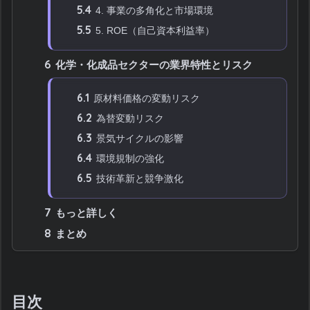
5.4
4. 事業の多角化と市場環境
5.5
5. ROE（自己資本利益率）
6
化学・化成品セクターの業界特性とリスク
6.1
原材料価格の変動リスク
6.2
為替変動リスク
6.3
景気サイクルの影響
6.4
環境規制の強化
6.5
技術革新と競争激化
7
もっと詳しく
8
まとめ
目次