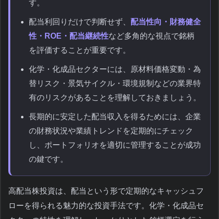
す。
配当利回りだけで判断せず、
配当性向・財務健全
性・ROE・配当継続性
など多角的な視点で銘柄
を評価することが重要です。
化学・化成品セクターには、原材料価格変動・為
替リスク・景気サイクル・環境規制などの業界特
有のリスクがあることを理解しておきましょう。
長期的に安定した配当収入を得るためには、企業
の財務状況や業績トレンドを定期的にチェック
し、ポートフォリオを適切に管理することが成功
の鍵です。
高配当株投資は、配当という形で定期的なキャッシュフ
ローを得られる魅力的な投資手法です。化学・化成品セ