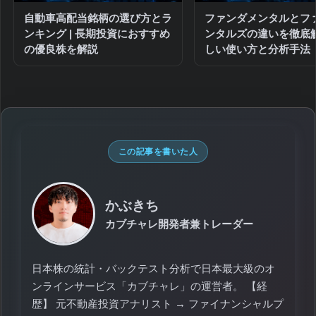
自動車高配当銘柄の選び方とラ
ファンダメンタルとフ
ンキング | 長期投資におすすめ
ンタルズの違いを徹底
の優良株を解説
しい使い方と分析手法
この記事を書いた人
かぶきち
カブチャレ開発者兼トレーダー
日本株の統計・バックテスト分析で日本最大級のオ
ンラインサービス「カブチャレ」の運営者。 【経
歴】 元不動産投資アナリスト → ファイナンシャルプ