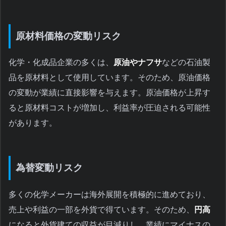
原材料価格の変動リスク
化学・化成品企業の多くは、
原油やナフサ
などの石油製
品を原材料として使用しています。そのため、原油価格
の変動が業績に直接影響を与えます。原油価格が上昇す
ると原材料コストが増加し、利益率が圧迫される可能性
があります。
為替変動リスク
多くの化学メーカーは海外展開を積極的に進めており、
売上や利益の一部を外貨で得ています。そのため、
円高
になると外貨建ての収益が目減りし、業績にマイナスの