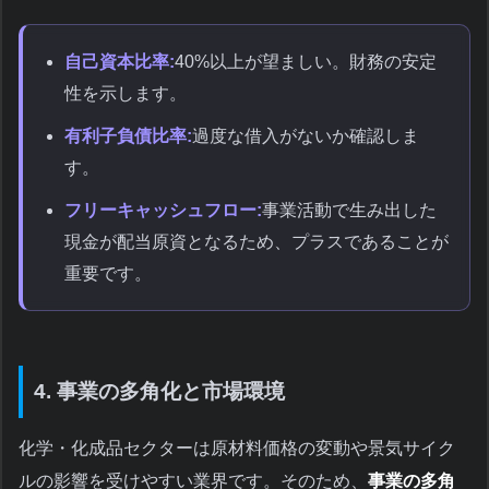
自己資本比率:
40%以上が望ましい。財務の安定
性を示します。
有利子負債比率:
過度な借入がないか確認しま
す。
フリーキャッシュフロー:
事業活動で生み出した
現金が配当原資となるため、プラスであることが
重要です。
4. 事業の多角化と市場環境
化学・化成品セクターは原材料価格の変動や景気サイク
ルの影響を受けやすい業界です。そのため、
事業の多角