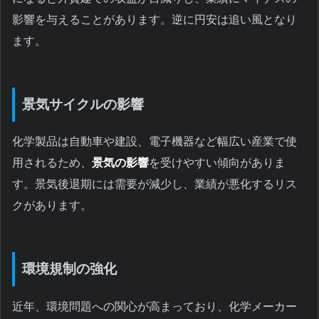
影響を与えることがあります。逆に円安は追い風となり
ます。
景気サイクルの影響
化学製品は自動車や建設、電子機器など幅広い産業で使
用されるため、
景気の影響
を受けやすい傾向がありま
す。景気後退期には需要が減少し、業績が悪化するリス
クがあります。
環境規制の強化
近年、環境問題への関心が高まっており、化学メーカー