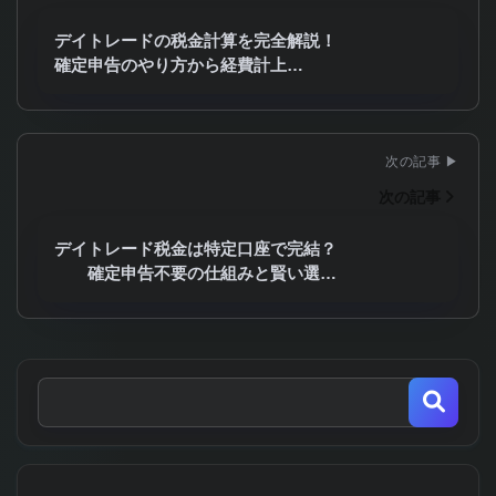
デイトレードの税金計算を完全解説！
確定申告のやり方から経費計上…
次の記事
デイトレード税金は特定口座で完結？
確定申告不要の仕組みと賢い選…