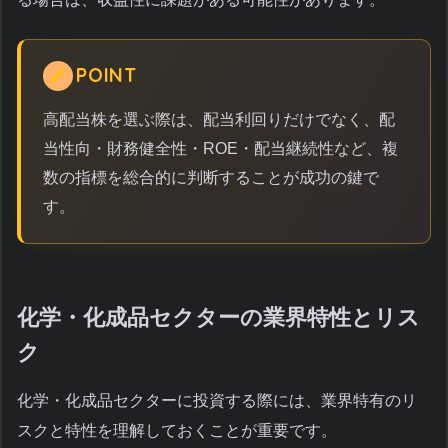
POINT
高配当株を選ぶ際は、配当利回りだけでなく、配
当性向・財務健全性・ROE・配当継続性など、複
数の指標を総合的に判断することが成功の鍵で
す。
化学・化成品セクターの業界特性とリス
ク
化学・化成品セクターに投資する際には、業界特有のリ
スクと特性を理解しておくことが重要です。