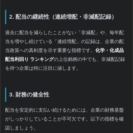
2. 配当の継続性（連続増配・非減配記録）
過去に配当を減らしたことがない「非減配」や、毎年配
当を増やし続けている「連続増配」の記録は、企業の配
当政策への真剣度を示す重要な指標です。
化学・化成品
配当利回り ランキング
の上位銘柄の中でも、非減配記録
を持つ企業は特に注目に値します。
3. 財務の健全性
配当を安定的に支払い続けるためには、企業の財務基盤
がしっかりしていることが不可欠です。以下の指標を確
認しましょう。