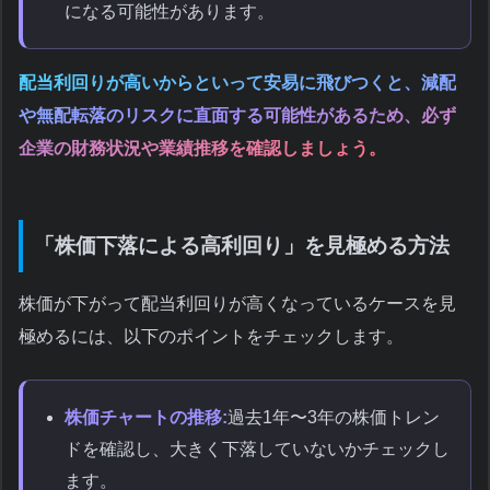
になる可能性があります。
配当利回りが高いからといって安易に飛びつくと、減配
や無配転落のリスクに直面する可能性があるため、必ず
企業の財務状況や業績推移を確認しましょう。
「株価下落による高利回り」を見極める方法
株価が下がって配当利回りが高くなっているケースを見
極めるには、以下のポイントをチェックします。
株価チャートの推移:
過去1年〜3年の株価トレン
ドを確認し、大きく下落していないかチェックし
ます。