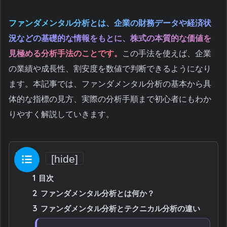
ファンダメンタル分析とは、企業の財務データや経済状
況などの基礎的な情報をもとに、株式の本質的な価値を
見極める分析手法のことです。
この手法を使えば、企業
の業績や成長性、割安度を数値で判断できるようになり
ます。本記事では、ファンダメンタル分析の基本から具
体的な指標の見方、実際の分析手順まで初心者にもわか
りやすく解説していきます。
目次
[
hide
]
1
目次
2
ファンダメンタル分析とは何か？
3
ファンダメンタル分析とテクニカル分析の違い