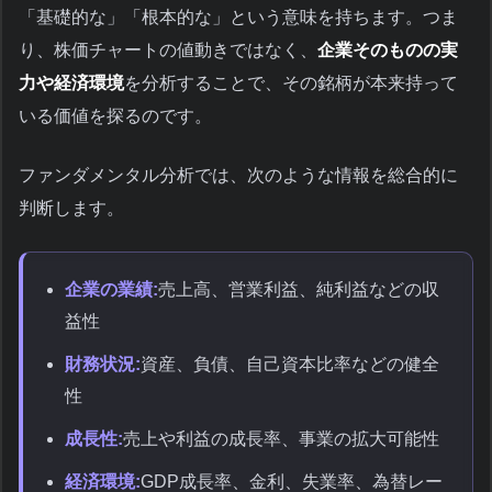
「基礎的な」「根本的な」という意味を持ちます。つま
り、株価チャートの値動きではなく、
企業そのものの実
力や経済環境
を分析することで、その銘柄が本来持って
いる価値を探るのです。
ファンダメンタル分析では、次のような情報を総合的に
判断します。
企業の業績:
売上高、営業利益、純利益などの収
益性
財務状況:
資産、負債、自己資本比率などの健全
性
成長性:
売上や利益の成長率、事業の拡大可能性
経済環境:
GDP成長率、金利、失業率、為替レー