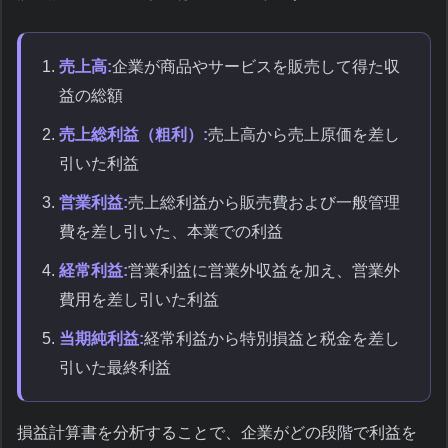
売上高:
企業が商品やサービスを販売して得た収
益の総額
売上総利益（粗利）:
売上高から売上原価を差し
引いた利益
営業利益:
売上総利益から販売費および一般管理
費を差し引いた、本業での利益
経常利益:
営業利益に営業外収益を加え、営業外
費用を差し引いた利益
当期純利益:
経常利益から特別損益と税金を差し
引いた最終利益
損益計算書を分析することで、企業がどの段階で利益を