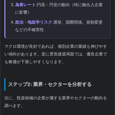
為替レート:
円高・円安の動向（特に輸出入企業
に影響）
政治・地政学リスク:
選挙、国際関係、規制変更
などの不確実性
マクロ環境が良好であれば、個別企業の業績も伸びやす
い傾向があります。逆に景気後退局面では、優良企業で
も株価が下落しやすくなります。
ステップ2: 業界・セクターを分析する
次に、投資候補の企業が属する業界やセクターの動向を
調べます。