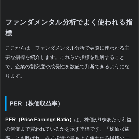
ファンダメンタル分析でよく使われる指
標
ここからは、ファンダメンタル分析で実際に使われる主
要な指標を紹介します。これらの指標を理解すること
で、企業の割安度や成長性を数値で判断できるようにな
ります。
PER（株価収益率）
PER（Price Earnings Ratio）
は、株価が1株あたり利益
の何倍まで買われているかを示す指標です。「株価収益
率」とも呼ばれ、株式投資で最もよく使われる指標の一