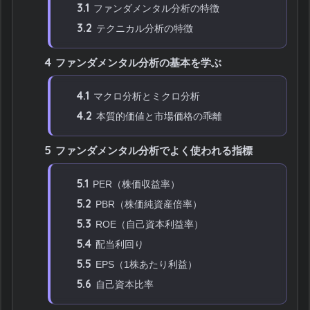
3.1
ファンダメンタル分析の特徴
3.2
テクニカル分析の特徴
4
ファンダメンタル分析の基本を学ぶ
4.1
マクロ分析とミクロ分析
4.2
本質的価値と市場価格の乖離
5
ファンダメンタル分析でよく使われる指標
5.1
PER（株価収益率）
5.2
PBR（株価純資産倍率）
5.3
ROE（自己資本利益率）
5.4
配当利回り
5.5
EPS（1株あたり利益）
5.6
自己資本比率