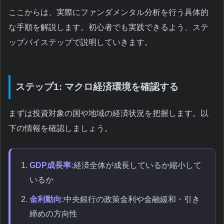
ここからは、実際にファンダメンタル分析を行う具体的
な手順を解説します。初心者でも実践できるよう、ステ
ップバイステップで説明していきます。
ステップ1: マクロ経済環境を確認する
まずは投資対象の国や地域の経済状況を把握します。以
下の情報を確認しましょう。
GDP成長率:
経済全体が成長しているか縮小して
いるか
金利動向:
中央銀行の政策金利や金融緩和・引き
締めの方向性