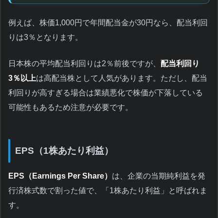
例えば、株価1,000円で年間配当金が30円なら、配当利回
りは3％となります。
日本株の平均配当利回りは2％前後ですが、
配当利回り
3％以上
は高配当株として人気があります。ただし、配当
利回りが高すぎる場合は業績悪化で株価が下落している
可能性もあるため注意が必要です。
EPS（1株あたり利益）
EPS（Earnings Per Share）
は、企業の当期純利益を発
行済株式数で割った値で、「1株あたり利益」と呼ばれま
す。