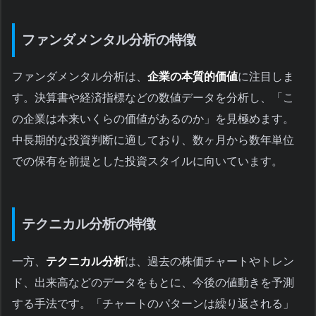
ファンダメンタル分析の特徴
ファンダメンタル分析は、
企業の本質的価値
に注目しま
す。決算書や経済指標などの数値データを分析し、「こ
の企業は本来いくらの価値があるのか」を見極めます。
中長期的な投資判断に適しており、数ヶ月から数年単位
での保有を前提とした投資スタイルに向いています。
テクニカル分析の特徴
一方、
テクニカル分析
は、過去の株価チャートやトレン
ド、出来高などのデータをもとに、今後の値動きを予測
する手法です。「チャートのパターンは繰り返される」