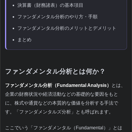
決算書（財務諸表）の基本項目
ファンダメンタル分析のやり方・手順
ファンダメンタル分析のメリットとデメリット
まとめ
ファンダメンタル分析とは何か？
ファンダメンタル分析（Fundamental Analysis）
とは、
企業の財務状況や経済活動などの基礎的な要因をもと
に、株式や通貨などの本質的な価値を分析する手法で
す。「ファンダメンタルズ分析」とも呼ばれます。
ここでいう「ファンダメンタル（Fundamental）」とは