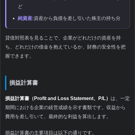
ど
純資産:
資産から負債を差し引いた株主の持ち分
貸借対照表を見ることで、企業がどれだけの資産を持
ち、どれだけの借金を抱えているか、財務の安全性を把
握できます。
損益計算書
損益計算書（Profit and Loss Statement、P/L）
は、一定
期間における企業の経営成績を示す書類です。収益から
費用を差し引いて、最終的な利益を算出します。
損益計算書の主要項目は以下の通りです。