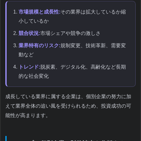
市場規模と成長性:
その業界は拡大しているか縮
小しているか
競合状況:
市場シェアや競争の激しさ
業界特有のリスク:
規制変更、技術革新、需要変
動など
トレンド:
脱炭素、デジタル化、高齢化など長期
的な社会変化
成長している業界に属する企業は、個別企業の努力に加
えて業界全体の追い風を受けられるため、投資成功の可
能性が高まります。