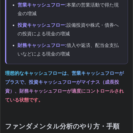
営業キャッシュフロー:
本業の営業活動で得た現
金の増減
投資キャッシュフロー:
設備投資や株式・債券へ
の投資による現金の増減
財務キャッシュフロー:
借入や返済、配当金支払
いなどによる現金の増減
理想的なキャッシュフローは、営業キャッシュフローが
プラスで、投資キャッシュフローがマイナス（成長投
資）、財務キャッシュフローが適度にコントロールされ
ている状態です。
ファンダメンタル分析のやり方・手順