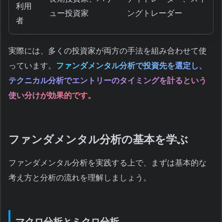
利用
ュー投資家
ングトレーダー
者
実際には、多くの投資家が両方の手法を組み合わせて使
っています。
ファンダメンタル分析で投資先を選定し、
テクニカル分析でエントリーのタイミングを計るという
使い分けが効果的です。
ファンダメンタル分析の基本を学ぶ
ファンダメンタル分析を実践する上で、まずは基本的な
考え方と分析の流れを理解しましょう。
マクロ分析とミクロ分析