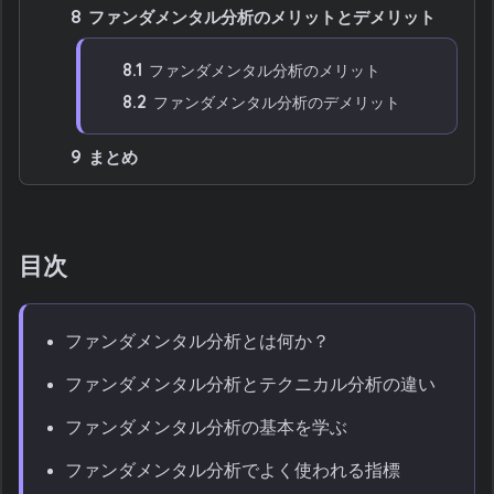
8
ファンダメンタル分析のメリットとデメリット
8.1
ファンダメンタル分析のメリット
8.2
ファンダメンタル分析のデメリット
9
まとめ
目次
ファンダメンタル分析とは何か？
ファンダメンタル分析とテクニカル分析の違い
ファンダメンタル分析の基本を学ぶ
ファンダメンタル分析でよく使われる指標