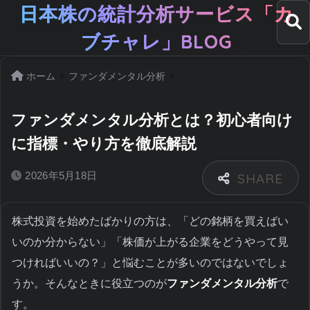
日本株の統計分析サービス「カ
ブチャレ」BLOG
ホーム
ファンダメンタル分析
ファンダメンタル分析とは？初心者向け
に指標・やり方を徹底解説
2026年5月18日
株式投資を始めたばかりの方は、「どの銘柄を買えばい
いのか分からない」「株価が上がる企業をどうやって見
つければいいの？」と悩むことが多いのではないでしょ
うか。そんなときに役立つのが
ファンダメンタル分析
で
す。