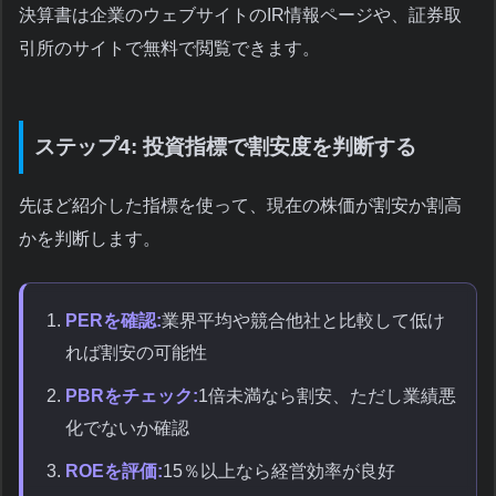
決算書は企業のウェブサイトのIR情報ページや、証券取
引所のサイトで無料で閲覧できます。
ステップ4: 投資指標で割安度を判断する
先ほど紹介した指標を使って、現在の株価が割安か割高
かを判断します。
PERを確認:
業界平均や競合他社と比較して低け
れば割安の可能性
PBRをチェック:
1倍未満なら割安、ただし業績悪
化でないか確認
ROEを評価:
15％以上なら経営効率が良好