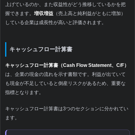
上げているのか、また収益性がどう推移しているかを把
握できます。
増収増益
（売上高と純利益がともに増加）
している企業は成長性が高いと評価されます。
キャッシュフロー計算書
キャッシュフロー計算書（Cash Flow Statement、C/F）
は、企業の現金の流れを示す書類です。利益が出ていて
も現金が不足していると倒産リスクがあるため、重要な
指標となります。
キャッシュフロー計算書は3つのセクションに分かれてい
ます。