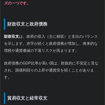
ズの一つです。
財政収支と政府債務
財政収支
は、政府の収入（主に税収）と支出のバランス
を示します。赤字が続くと政府債務が増加し、将来的な
増税や通貨価値の下落リスクが高まります。
政府債務のGDP比率が高い国は、財政的に不安定と見な
され、国債利回りの上昇や通貨安を招くことがありま
す。
貿易収支と経常収支