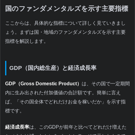
国のファンダメンタルズを示す主要指標
ここからは、具体的な指標について詳しく見ていきまし
ょう。まずは国・地域のファンダメンタルズを示す主要
指標を解説します。
GDP（国内総生産）と経済成長率
GDP（Gross Domestic Product）
は、その国で一定期間
内に生み出された付加価値の合計額です。簡単に言え
ば、「その国全体でどれだけお金を稼いだか」を示す指
標です。
経済成長率
は、このGDPが前年と比べてどれだけ増えた