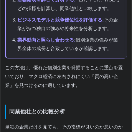
どの指標を計算し、同業他社と比較します。
ビジネスモデルと競争優位性を評価する:
その企
業が持つ独自の強みや将来性を分析します。
業界動向と照らし合わせる:
個別企業の強みが業
界全体の成長と合致しているか確認します。
この方法は、優れた個別企業を発掘することに重点を置
いており、マクロ経済に左右されにくい「質の高い企
業」を見つけるのに適しています。
同業他社との比較分析
単独の企業だけを見ても、その指標が良いのか悪いのか