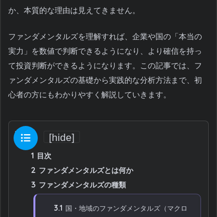
か、本質的な理由は見えてきません。
ファンダメンタルズを理解すれば、企業や国の「本当の
実力」を数値で判断できるようになり、より確信を持っ
て投資判断ができるようになります。この記事では、フ
ァンダメンタルズの基礎から実践的な分析方法まで、初
心者の方にもわかりやすく解説していきます。
目次
[
hide
]
1
目次
2
ファンダメンタルズとは何か
3
ファンダメンタルズの種類
3.1
国・地域のファンダメンタルズ（マクロ