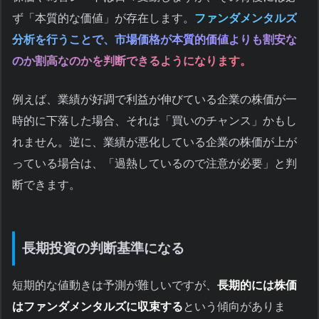
ず「本質的な価値」が存在します。
ファンダメンタルズ
分析を行うことで、市場価格が本質的価値よりも割安な
のか割高なのかを判断できるようになります。
例えば、業績が好調で利益が伸びている企業の株価が一
時的に下落した場合、それは「買いのチャンス」かもし
れません。逆に、業績が悪化している企業の株価が上が
っている場合は、「過熱しているので注意が必要」と判
断できます。
長期投資の判断基準になる
短期的な値動きは予測が難しいですが、
長期的には株価
はファンダメンタルズに収束する
という傾向がありま