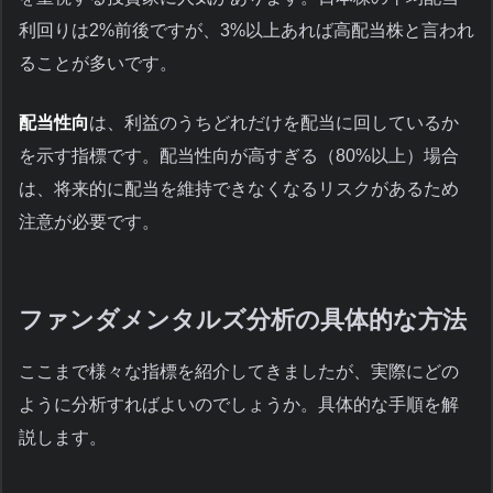
利回りは2%前後ですが、3%以上あれば高配当株と言われ
ることが多いです。
配当性向
は、利益のうちどれだけを配当に回しているか
を示す指標です。配当性向が高すぎる（80%以上）場合
は、将来的に配当を維持できなくなるリスクがあるため
注意が必要です。
ファンダメンタルズ分析の具体的な方法
ここまで様々な指標を紹介してきましたが、実際にどの
ように分析すればよいのでしょうか。具体的な手順を解
説します。