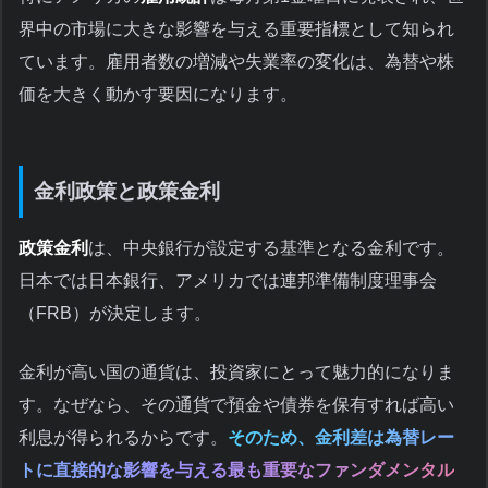
界中の市場に大きな影響を与える重要指標として知られ
ています。雇用者数の増減や失業率の変化は、為替や株
価を大きく動かす要因になります。
金利政策と政策金利
政策金利
は、中央銀行が設定する基準となる金利です。
日本では日本銀行、アメリカでは連邦準備制度理事会
（FRB）が決定します。
金利が高い国の通貨は、投資家にとって魅力的になりま
す。なぜなら、その通貨で預金や債券を保有すれば高い
利息が得られるからです。
そのため、金利差は為替レー
トに直接的な影響を与える最も重要なファンダメンタル