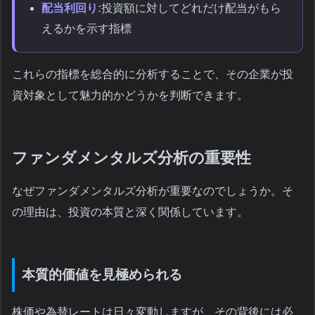
配当利回り:
投資額に対してどれだけ配当がもら
えるかを示す指標
これらの指標を総合的に分析することで、その企業が投
資対象として魅力的かどうかを判断できます。
ファンダメンタルズ分析の重要性
なぜファンダメンタルズ分析が重要なのでしょうか。そ
の理由は、投資の本質と深く関係しています。
本質的価値を見極められる
株価や為替レートは日々変動しますが、その背後には必