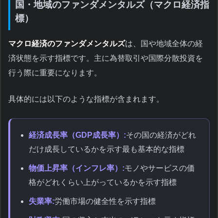
国・地域のファンダメンタルズ（マクロ経済指
標）
マクロ経済のファンダメンタルズ
は、国や地域全体の経
済状態を示す指標です。主に為替取引や国際分散投資を
行う際に重要になります。
具体的には以下のような指標が含まれます。
経済成長率（GDP成長率）:
その国の経済がどれ
だけ成長しているかを示す最も基本的な指標
物価上昇率（インフレ率）:
モノやサービスの価
格がどれくらい上がっているかを示す指標
失業率:
労働市場の健全性を示す指標