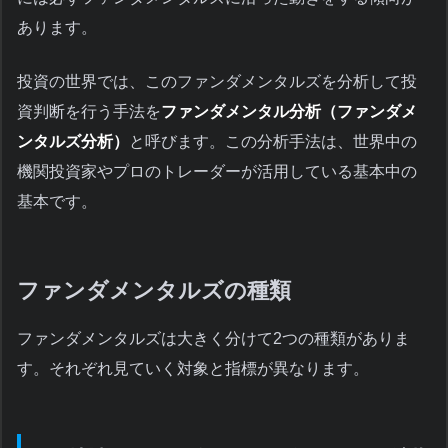
あります。
投資の世界では、このファンダメンタルズを分析して投
資判断を行う手法を
ファンダメンタル分析（ファンダメ
ンタルズ分析）
と呼びます。この分析手法は、世界中の
機関投資家やプロのトレーダーが活用している基本中の
基本です。
ファンダメンタルズの種類
ファンダメンタルズは大きく分けて2つの種類がありま
す。それぞれ見ていく対象と指標が異なります。