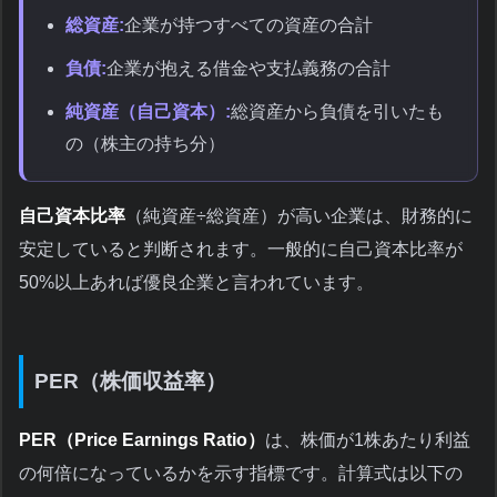
総資産:
企業が持つすべての資産の合計
負債:
企業が抱える借金や支払義務の合計
純資産（自己資本）:
総資産から負債を引いたも
の（株主の持ち分）
自己資本比率
（純資産÷総資産）が高い企業は、財務的に
安定していると判断されます。一般的に自己資本比率が
50%以上あれば優良企業と言われています。
PER（株価収益率）
PER（Price Earnings Ratio）
は、株価が1株あたり利益
の何倍になっているかを示す指標です。計算式は以下の