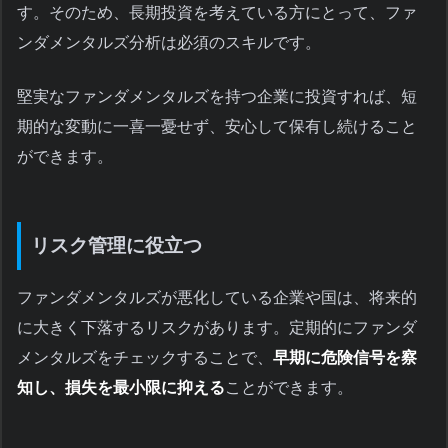
す。そのため、長期投資を考えている方にとって、ファ
ンダメンタルズ分析は必須のスキルです。
堅実なファンダメンタルズを持つ企業に投資すれば、短
期的な変動に一喜一憂せず、安心して保有し続けること
ができます。
リスク管理に役立つ
ファンダメンタルズが悪化している企業や国は、将来的
に大きく下落するリスクがあります。定期的にファンダ
メンタルズをチェックすることで、
早期に危険信号を察
知し、損失を最小限に抑える
ことができます。