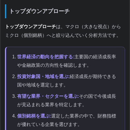
トップダウンアプローチ
トップダウンアプローチ
は、マクロ（大きな視点）から
ミクロ（個別銘柄）へと絞り込んでいく分析方法です。
世界経済の動向を把握する:
主要国の経済成長率
や金融政策の方向性を確認します。
投資対象国・地域を選ぶ:
経済成長が期待できる
国や地域を選定します。
有望な業界・セクターを選ぶ:
その国で今後成長
が見込まれる業界を特定します。
個別銘柄を選ぶ:
選定した業界の中で、財務指標
が優れている企業を選びます。