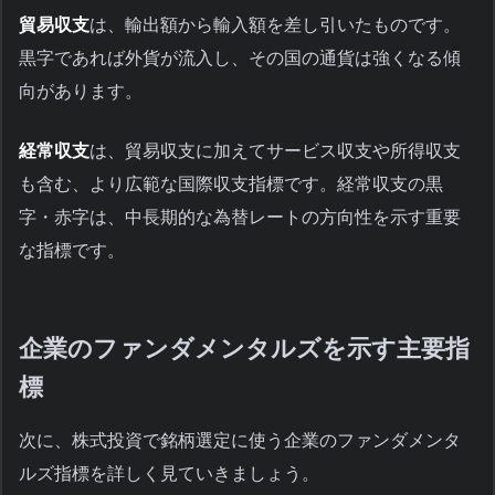
貿易収支
は、輸出額から輸入額を差し引いたものです。
黒字であれば外貨が流入し、その国の通貨は強くなる傾
向があります。
経常収支
は、貿易収支に加えてサービス収支や所得収支
も含む、より広範な国際収支指標です。経常収支の黒
字・赤字は、中長期的な為替レートの方向性を示す重要
な指標です。
企業のファンダメンタルズを示す主要指
標
次に、株式投資で銘柄選定に使う企業のファンダメンタ
ルズ指標を詳しく見ていきましょう。