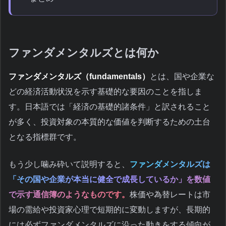
ファンダメンタルズとは何か
ファンダメンタルズ（fundamentals）
とは、国や企業な
どの経済活動状況を示す基礎的な要因のことを指しま
す。日本語では「経済の基礎的諸条件」と訳されること
が多く、投資対象の本質的な価値を判断するための土台
となる指標群です。
もう少し噛み砕いて説明すると、
ファンダメンタルズは
「その国や企業が本当に健全で成長しているか」を数値
で示す通信簿のようなものです。
株価や為替レートは市
場の需給や投資家心理で短期的に変動しますが、長期的
には必ずファンダメンタルズに沿った動きをする傾向が