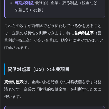
当期純利益:
最終的に企業に残る利益（税金など
を差し引いた後）
これらの数字が前年比でどう変化しているかを見ること
で、企業の成長性を判断できます。特に
営業利益率
（営
業利益÷売上高）が高い企業は、効率的に稼ぐ力があると
評価されます。
貸借対照表（BS）の主要項目
貸借対照表
は、企業のある時点での財務状態を示す財務
諸表です。企業の「財務的な健全性」を判断するために
使います。