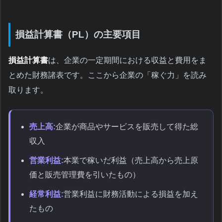
損益計算書（PL）の主要項目
損益計算書
は、企業の一定期間における収益と費用をま
とめた財務諸表です。ここから企業の「稼ぐ力」を読み
取ります。
売上高:
企業が商品やサービスを販売して得た総
収入
営業利益:
本業で稼いだ利益（売上高から売上原
価と販売管理費を引いたもの）
経常利益:
営業利益に財務活動による損益を加え
たもの