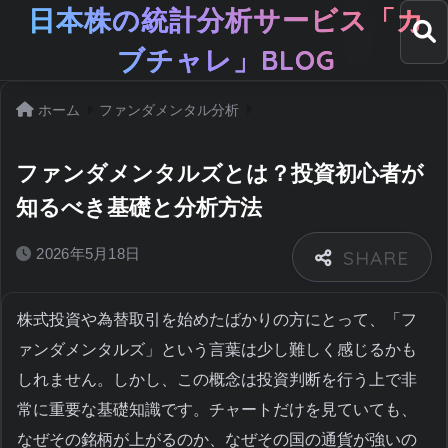
日本株の統計分析サービス「カ
ブチャレ」BLOG
ホーム
ファンダメンタル分析
ファンダメンタルズとは？投資初心者が
知るべき基礎と分析方法
2026年5月18日
株式投資や為替取引を始めたばかりの方にとって、「フ
ァンダメンタルズ」という言葉は少し難しく感じるかも
しれません。しかし、この概念は投資判断を行う上で非
常に重要な基礎知識です。チャートだけを見ていても、
なぜその銘柄が上がるのか、なぜその国の通貨が強いの