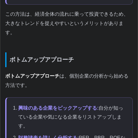
この方法は、経済全体の流れに乗って投資できるため、
大きなトレンドを捉えやすいというメリットがありま
す。
ボトムアップアプローチ
ボトムアップアプローチ
は、個別企業の分析から始める
方法です。
興味のある企業をピックアップする:
自分が知っ
ている企業や気になる企業をリストアップしま
す。
財務諸表を詳しく分析する:
PER、PBR、ROEな