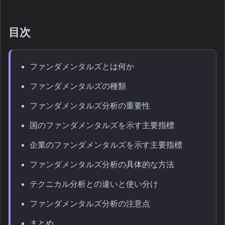
目次
ファンダメンタルズとは何か
ファンダメンタルズの種類
ファンダメンタルズ分析の重要性
国のファンダメンタルズを示す主要指標
企業のファンダメンタルズを示す主要指標
ファンダメンタルズ分析の具体的な方法
テクニカル分析との違いと使い分け
ファンダメンタルズ分析の注意点
まとめ