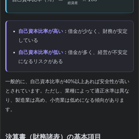
総
資
産
自己資本比率が高い：
借金が少なく、財務が安定
している
自己資本比率が低い：
借金が多く、経営が不安定
になるリスクがある
一般的に、自己資本比率が40%以上あれば安全性が高い
とされています。ただし、業種によって適正水準は異な
り、製造業は高め、小売業は低めになる傾向がありま
す。
決算書（財務諸表）の基本項目