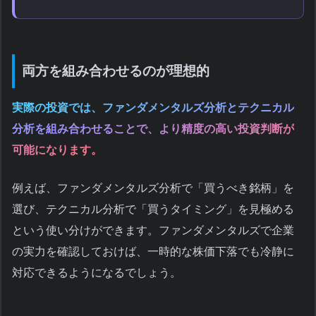
両方を組み合わせるのが理想的
実際の投資では、ファンダメンタルズ分析とテクニカル
分析を組み合わせることで、より精度の高い投資判断が
可能になります。
例えば、ファンダメンタルズ分析で「買うべき銘柄」を
選び、テクニカル分析で「買うタイミング」を見極める
という使い分けができます。ファンダメンタルズで企業
の実力を確認しておけば、一時的な株価下落でも冷静に
対応できるようになるでしょう。