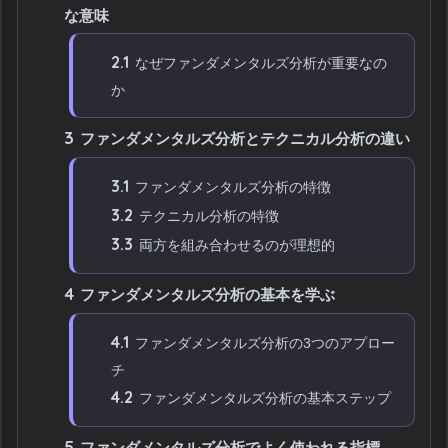
な意味
2.1
なぜファンダメンタルズ分析が重要なの
か
3
ファンダメンタルズ分析とテクニカル分析の違い
3.1
ファンダメンタルズ分析の特徴
3.2
テクニカル分析の特徴
3.3
両方を組み合わせるのが理想的
4
ファンダメンタルズ分析の基本を学ぶ
4.1
ファンダメンタルズ分析の3つのアプロー
チ
4.2
ファンダメンタルズ分析の基本ステップ
5
ファンダメンタルズ分析でよく使われる指標