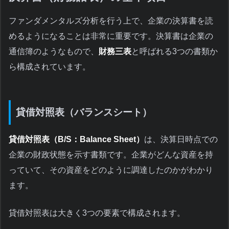
ファンダメンタルズ分析を行う上で、企業の決算書を読
めるようになることは非常に重要です。決算書は企業の
通信簿のようなもので、
財務三表
と呼ばれる3つの書類か
ら構成されています。
貸借対照表（バランスシート）
貸借対照表（B/S：Balance Sheet）
は、決算日時点での
企業の財政状態を示す書類です。企業がどんな資産を持
っていて、その資産をどのように調達したのかがわかり
ます。
貸借対照表は大きく3つの要素で構成されます。