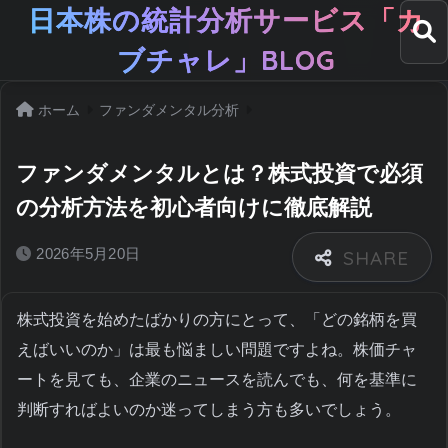
日本株の統計分析サービス「カ
ブチャレ」BLOG
ホーム
ファンダメンタル分析
ファンダメンタルとは？株式投資で必須
の分析方法を初心者向けに徹底解説
2026年5月20日
株式投資を始めたばかりの方にとって、「どの銘柄を買
えばいいのか」は最も悩ましい問題ですよね。株価チャ
ートを見ても、企業のニュースを読んでも、何を基準に
判断すればよいのか迷ってしまう方も多いでしょう。