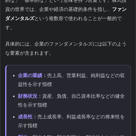
的な」「基本的な」という意味を持つ言葉です。株式投
資の世界では、企業や経済の基礎的条件を指し、
ファン
ダメンタルズ
という複数形で使われることが一般的で
す。
具体的には、企業のファンダメンタルズには以下のよう
な要素が含まれます。
企業の業績：
売上高、営業利益、純利益などの収
益性を示す指標
財務状況：
資産、負債、自己資本比率などの健全
性を示す指標
成長性：
売上成長率、利益成長率などの将来性を
示す指標