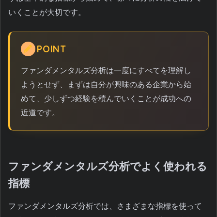
いくことが大切です。
POINT
ファンダメンタルズ分析は一度にすべてを理解し
ようとせず、まずは自分が興味のある企業から始
めて、少しずつ経験を積んでいくことが成功への
近道です。
ファンダメンタルズ分析でよく使われる
指標
ファンダメンタルズ分析では、さまざまな指標を使って