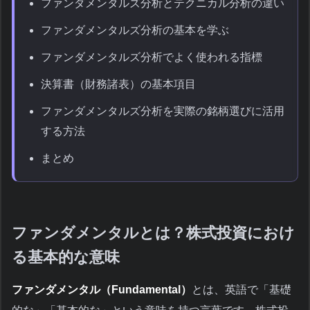
ファンダメンタルズ分析とテクニカル分析の違い
ファンダメンタルズ分析の基本を学ぶ
ファンダメンタルズ分析でよく使われる指標
決算書（財務諸表）の基本項目
ファンダメンタルズ分析を実際の銘柄選びに活用
する方法
まとめ
ファンダメンタルとは？株式投資におけ
る基本的な意味
ファンダメンタル（Fundamental）
とは、英語で「基礎