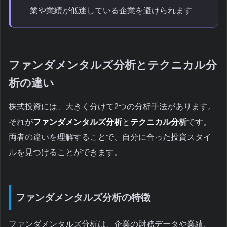
業や業績が低迷している企業を避けられます
ファンダメンタルズ分析とテクニカル分
析の違い
株式投資には、大きく分けて2つの分析手法があります。
それが
ファンダメンタルズ分析
と
テクニカル分析
です。
両者の違いを理解することで、自分に合った投資スタイ
ルを見つけることができます。
ファンダメンタルズ分析の特徴
ファンダメンタルズ分析は、企業の財務データや業績、