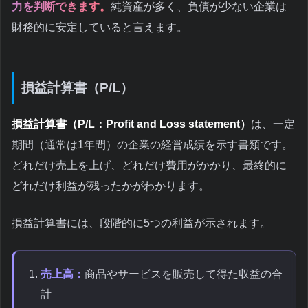
力を判断できます。
純資産が多く、負債が少ない企業は
財務的に安定していると言えます。
損益計算書（P/L）
損益計算書（P/L：Profit and Loss statement）
は、一定
期間（通常は1年間）の企業の経営成績を示す書類です。
どれだけ売上を上げ、どれだけ費用がかかり、最終的に
どれだけ利益が残ったかがわかります。
損益計算書には、段階的に5つの利益が示されます。
売上高：
商品やサービスを販売して得た収益の合
計