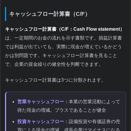
キャッシュフロー計算書（C/F）
キャッシュフロー計算書（C/F：Cash Flow statement）
は、一定期間のお金の流れを示す書類です。損益計算書
では利益が出ていても、実際に現金が増えているかどう
かは別問題です。キャッシュフロー計算書を見ること
で、企業の資金繰りの健全性を判断できます。
キャッシュフロー計算書は3つに分類されます。
営業キャッシュフロー：
本業の営業活動によって
得た現金の増減。プラスであることが健全
投資キャッシュフロー：
設備投資や有価証券の売
買による現金の増減。成長企業はマイナスになる