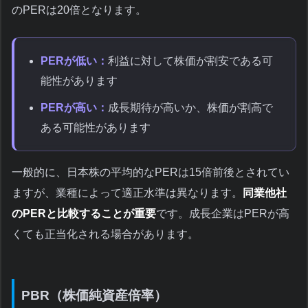
のPERは20倍となります。
PERが低い：
利益に対して株価が割安である可
能性があります
PERが高い：
成長期待が高いか、株価が割高で
ある可能性があります
一般的に、日本株の平均的なPERは15倍前後とされてい
ますが、業種によって適正水準は異なります。
同業他社
のPERと比較することが重要
です。成長企業はPERが高
くても正当化される場合があります。
PBR（株価純資産倍率）