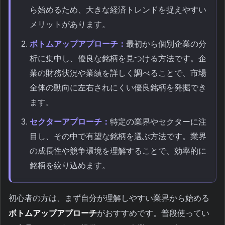
ら始めるため、大きな経済トレンドを捉えやすい
メリットがあります。
ボトムアップアプローチ：
最初から個別企業の分
析に集中し、優良な銘柄を見つける方法です。企
業の財務状況や業績を詳しく調べることで、市場
全体の動向に左右されにくい優良銘柄を発掘でき
ます。
セクターアプローチ：
特定の業界やセクターに注
目し、その中で有望な銘柄を選ぶ方法です。業界
の成長性や競争環境を理解することで、効率的に
銘柄を絞り込めます。
初心者の方は、まず自分が理解しやすい業界から始める
ボトムアップアプローチ
がおすすめです。普段使ってい