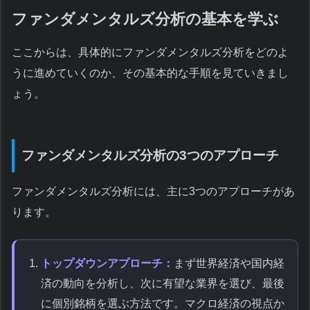
ファンダメンタルズ分析の基本を学ぶ
ここからは、具体的にファンダメンタルズ分析をどのよ
うに進めていくのか、その基本的な手順を見ていきまし
ょう。
ファンダメンタルズ分析の3つのアプローチ
ファンダメンタルズ分析には、主に3つのアプローチがあ
ります。
トップダウンアプローチ：
まず世界経済や国内経
済の動向を分析し、次に有望な業界を選び、最後
に個別銘柄を選ぶ方法です。マクロ経済の視点か