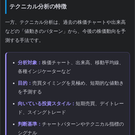
テクニカル分析の特徴
一方、テクニカル分析は、過去の株価チャートや出来高
などの「値動きのパターン」から、今後の株価動向を予
測する手法です。
分析対象：
株価チャート、出来高、移動平均線、
各種インジケーターなど
目的：
売買タイミングを見極め、短期的な値動き
を予測する
向いている投資スタイル：
短期売買、デイトレー
ド、スイングトレード
判断基準：
チャートパターンやテクニカル指標の
シグナル