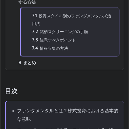
する方法
7.1
投資スタイル別のファンダメンタルズ活
用法
7.2
銘柄スクリーニングの手順
7.3
注意すべきポイント
7.4
情報収集の方法
8
まとめ
目次
ファンダメンタルとは？株式投資における基本的
な意味