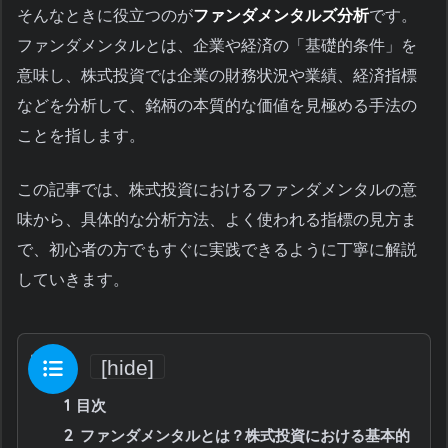
そんなときに役立つのが
ファンダメンタルズ分析
です。
ファンダメンタルとは、企業や経済の「基礎的条件」を
意味し、株式投資では企業の財務状況や業績、経済指標
などを分析して、銘柄の本質的な価値を見極める手法の
ことを指します。
この記事では、株式投資におけるファンダメンタルの意
味から、具体的な分析方法、よく使われる指標の見方ま
で、初心者の方でもすぐに実践できるように丁寧に解説
していきます。
目次
[
hide
]
1
目次
2
ファンダメンタルとは？株式投資における基本的