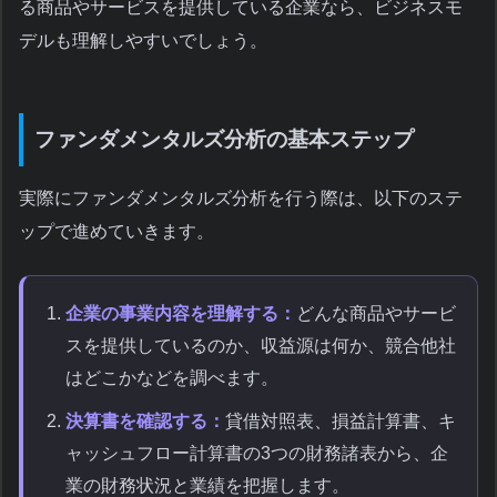
る商品やサービスを提供している企業なら、ビジネスモ
デルも理解しやすいでしょう。
ファンダメンタルズ分析の基本ステップ
実際にファンダメンタルズ分析を行う際は、以下のステ
ップで進めていきます。
企業の事業内容を理解する：
どんな商品やサービ
スを提供しているのか、収益源は何か、競合他社
はどこかなどを調べます。
決算書を確認する：
貸借対照表、損益計算書、キ
ャッシュフロー計算書の3つの財務諸表から、企
業の財務状況と業績を把握します。