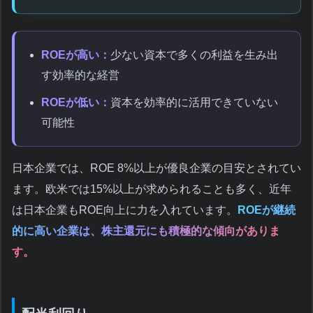
ROEが高い：
少ない資本で多くの利益を生み出
す効率的な経営
ROEが低い：
資本を効率的に活用できていない
可能性
日本企業では、ROE 8%以上が優良企業の目安とされてい
ます。欧米では15%以上が求められることも多く、近年
は日本企業もROE向上に力を入れています。
ROEが継続
的に高い企業は、株主還元にも積極的な傾向がありま
す。