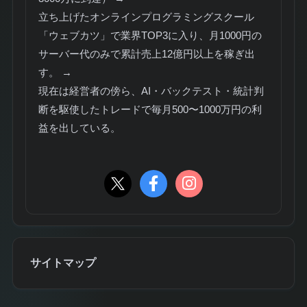
立ち上げたオンラインプログラミングスクール
「ウェブカツ」で業界TOP3に入り、月1000円の
サーバー代のみで累計売上12億円以上を稼ぎ出
す。 →
現在は経営者の傍ら、AI・バックテスト・統計判
断を駆使したトレードで毎月500〜1000万円の利
益を出している。
サイトマップ