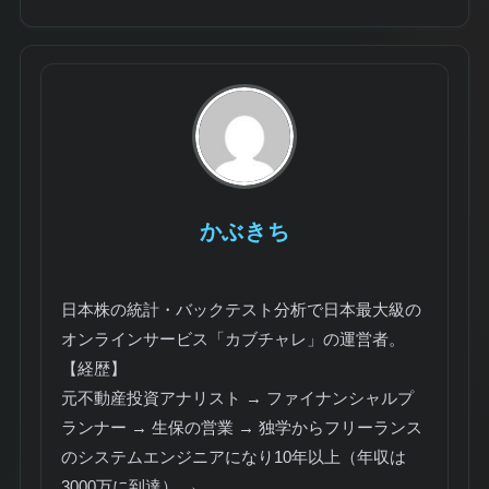
かぶきち
日本株の統計・バックテスト分析で日本最大級の
オンラインサービス「カブチャレ」の運営者。
【経歴】
元不動産投資アナリスト → ファイナンシャルプ
ランナー → 生保の営業 → 独学からフリーランス
のシステムエンジニアになり10年以上（年収は
3000万に到達） →