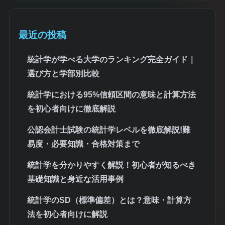
最近の投稿
統計学が学べる大学のランキング完全ガイド｜
選び方と学部別比較
統計学における95%信頼区間の意味と計算方法
を初心者向けに徹底解説
公認会計士試験の統計学レベルを徹底解説!難
易度・必要知識・合格対策まで
統計学を分かりやすく解説！初心者が知るべき
基礎知識と身近な活用事例
統計学のSD（標準偏差）とは？意味・計算方
法を初心者向けに解説