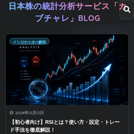
日本株の統計分析サービス「カ
ブチャレ」BLOG
インジケーター解説
2024年12月12日
【初心者向け】RSIとは？使い方・設定・トレー
ド手法を徹底解説！