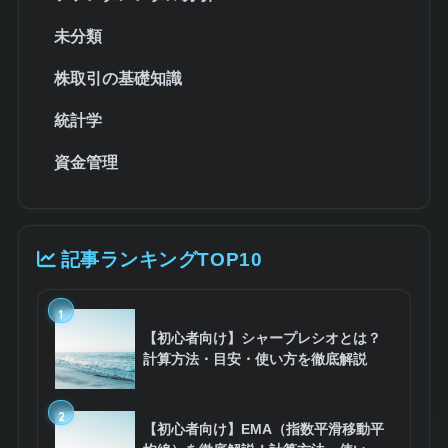
未分類
株取引の基礎知識
統計学
資金管理
記事ランキングTOP10
1
【初心者向け】シャープレシオとは？
計算方法・目安・使い方を徹底解説
2
【初心者向け】EMA（指数平滑移動平